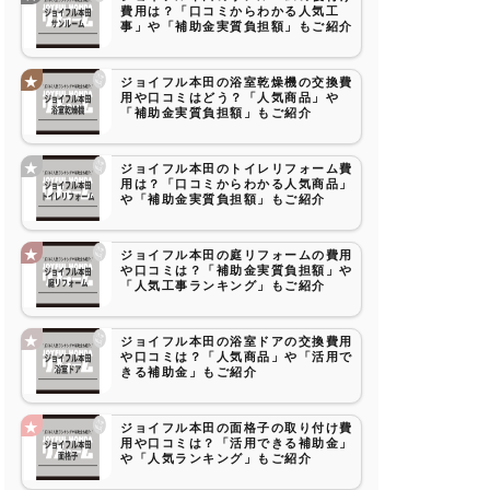
費用は？「口コミからわかる人気工
事」や「補助金実質負担額」もご紹介
ジョイフル本田の浴室乾燥機の交換費
用や口コミはどう？「人気商品」や
「補助金実質負担額」もご紹介
ジョイフル本田のトイレリフォーム費
用は？「口コミからわかる人気商品」
や「補助金実質負担額」もご紹介
ジョイフル本田の庭リフォームの費用
や口コミは？「補助金実質負担額」や
「人気工事ランキング」もご紹介
ジョイフル本田の浴室ドアの交換費用
や口コミは？「人気商品」や「活用で
きる補助金」もご紹介
ジョイフル本田の面格子の取り付け費
用や口コミは？「活用できる補助金」
や「人気ランキング」もご紹介