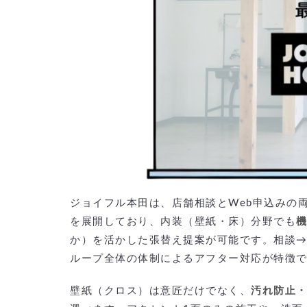
ジョイフル本田は、店舗相談とWeb申込みの
を展開しており、内装（壁紙・床）分野でも
か）を活かした張替え提案が可能です。相談
ループ全体の体制によるアフター対応が特徴
壁紙（クロス）は意匠だけでなく、
汚れ防止・