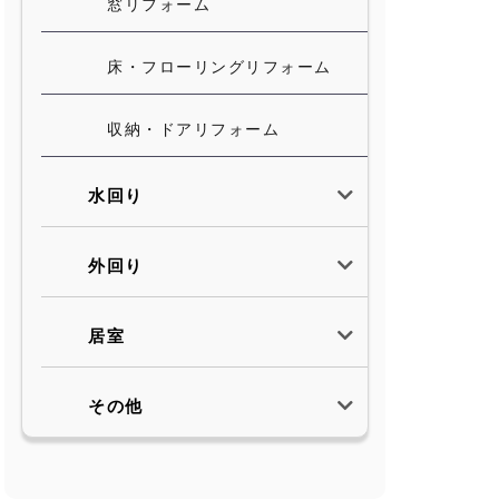
窓リフォーム
床・フローリングリフォーム
収納・ドアリフォーム
水回り
外回り
居室
その他