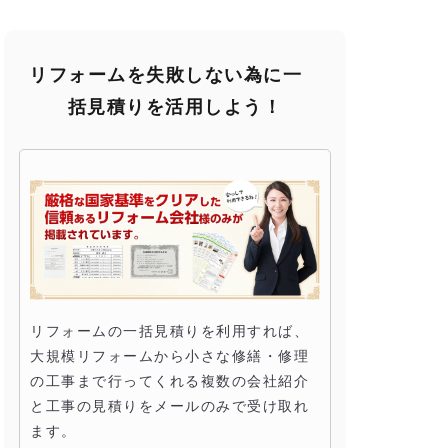
リフォームを失敗しない為に一
括見積りを活用しよう！
リフォームの一括見積りを利用すれば、
大規模リフォームから小さな修繕・修理
の工事まで行ってくれる複数の会社紹介
と工事の見積りをメールのみで受け取れ
ます。