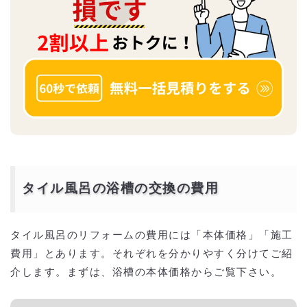
タイル風呂の浴槽の交換の費用
タイル風呂のリフォームの費用には「本体価格」「施工
費用」とあります。それぞれを分かりやすく分けてご紹
介します。まずは、浴槽の本体価格からご覧下さい。