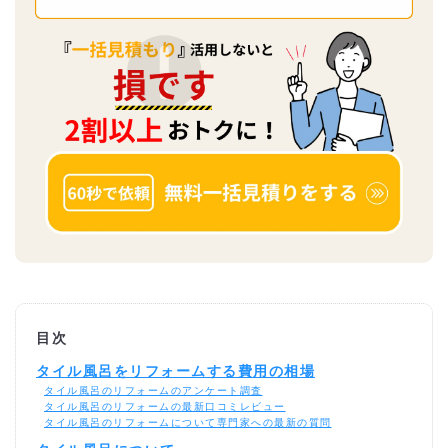
目次
タイル風呂をリフォームする費用の相場
タイル風呂のリフォームのアンケート調査
タイル風呂のリフォームの最新口コミレビュー
タイル風呂のリフォームについて専門家への最新の質問