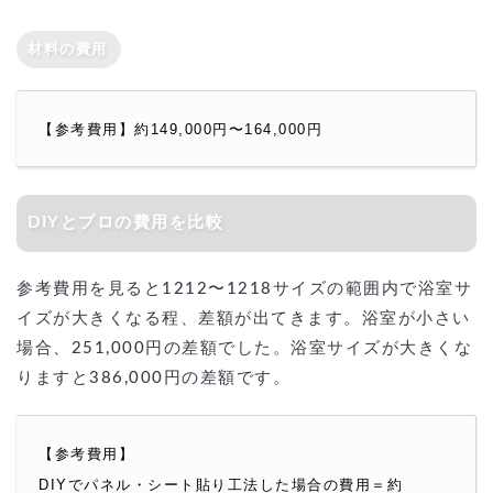
材料の費用
【参考費用】約149,000円〜164,000円
DIYとプロの費用を比較
参考費用を見ると1212〜1218サイズの範囲内で浴室サ
イズが大きくなる程、差額が出てきます。浴室が小さい
場合、251,000円の差額でした。浴室サイズが大きくな
りますと386,000円の差額です。
【参考費用】
DIYでパネル・シート貼り工法した場合の費用＝約