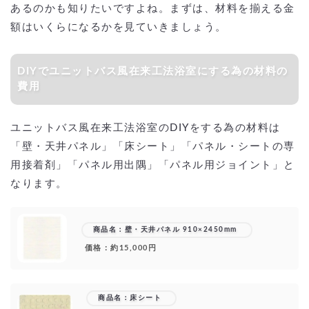
あるのかも知りたいですよね。まずは、材料を揃える金
額はいくらになるかを見ていきましょう。
DIYでユニットバス風在来工法浴室にする為の材料の
費用
ユニットバス風在来工法浴室のDIYをする為の材料は
「壁・天井パネル」「床シート」「パネル・シートの専
用接着剤」「パネル用出隅」「パネル用ジョイント」と
なります。
商品名：壁・天井パネル 910×2450mm
価格：約15,000円
商品名：床シート