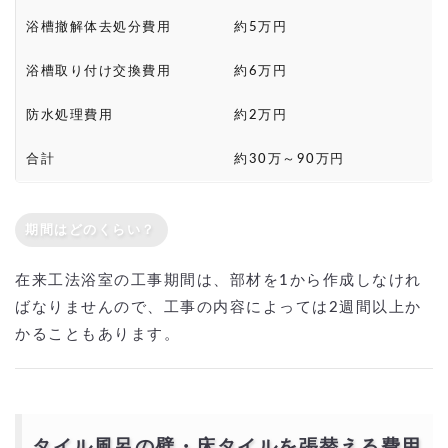
浴槽撤解体去処分費用
約5万円
浴槽取り付け交換費用
約6万円
防水処理費用
約2万円
合計
約30万～90万円
期間はどのくらい？
在来工法浴室の工事期間は、部材を1から作成しなけれ
ばなりませんので、工事の内容によっては2週間以上か
かることもあります。
タイル風呂の壁・床タイルを張替える費用