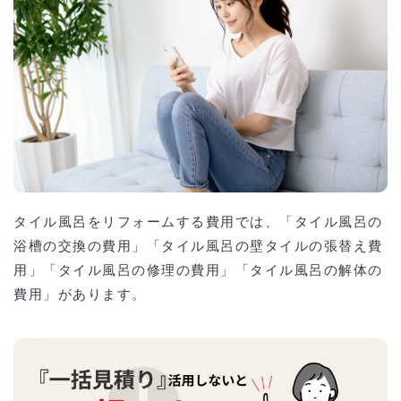
タイル風呂をリフォームする費用では、「タイル風呂の
浴槽の交換の費用」「タイル風呂の壁タイルの張替え費
用」「タイル風呂の修理の費用」「タイル風呂の解体の
費用」があります。