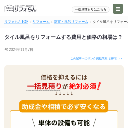
一括見積もりはこちら
リフォらんTOP
リフォーム
浴室・風呂リフォーム
タイル風呂をリフォー
タイル風呂をリフォームする費用と価格の相場は？
2024年11月7日
この記事へのリンク掲載依頼（無料）>>