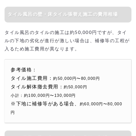
タイル風呂の壁・床タイル張替え施工の費用相場
タイル風呂のタイルの施工は約50,000円ですが、タイ
ルの下地の劣化が進行が激しい場合は、補修等の工程が
入るため施工費用が異なります。
参考価格：
タイル施工費用：
約50,000円〜80,000円
タイル解体撤去費用：
約50,000円
小計：約100,000円〜130,000円
※下地に補修等がある場合、
約60,000円〜80,000
円