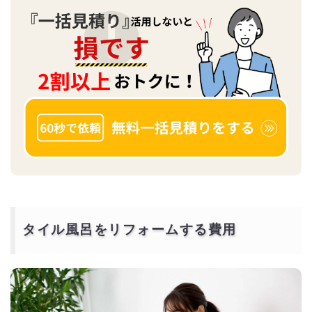
タイル風呂をリフォームする費用