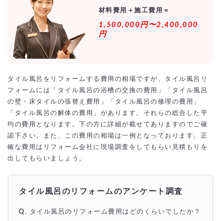
より安価で依頼するには？
材料費用＋施工費用＝
1,500,000円〜2,400,000
円
タイル風呂をリフォームする費用の相場ですが、タイル風呂リ
フォームには「タイル風呂の浴槽の交換の費用」「タイル風呂
の壁・床タイルの張替え費用」「タイル風呂の修理の費用」
「タイル風呂の解体の費用」があります。それらの総合した平
均の費用となります。下の方に詳細が載せてありますのでご確
認下さい。また、この費用の相場は一例となっております。正
確な費用はリフォーム会社に現場調査をしてもらい見積もりを
出してもらいましょう。
タイル風呂のリフォームのアンケート調査
Q
.
タイル風呂
のリフォーム費用はどのくらいでしたか？