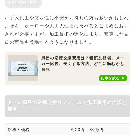
木製浴槽の特徴
お手入れ面や防水性に不安をお持ちの方も多いかもしれ
ません。ホーローや人工大理石に比べるとこまめなお手
入れが必要ですが、加工技術の進化により、安定した品
質の商品も登場するようになりました。
風呂の浴槽交換費用は？種類別相場、メー
カー比較、安くする方法、どこに頼むかも
解説！
記事を読む
タイル風呂の浴槽交換リフォームの施工費用の内訳と
期間
浴槽の価格
約20万～80万円