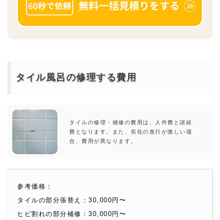
タイル風呂の修理する費用
タイルの修理・補修の費用は、人件費と諸経
費となります。また、劣化の進行が激しい場
合、費用が異なります。
参考価格：
タイルの部分張替え：30,000円〜
ヒビ割れの部分補修：30,000円〜