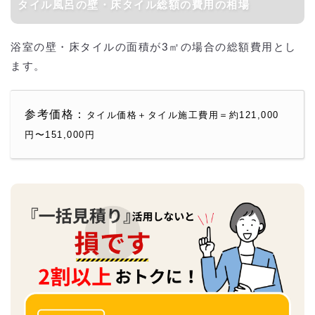
タイル風呂の壁・床タイル総額の費用の相場
浴室の壁・床タイルの面積が3㎡の場合の総額費用とし
ます。
参考価格：
タイル価格＋タイル施工費用＝約121,000
円〜151,000円