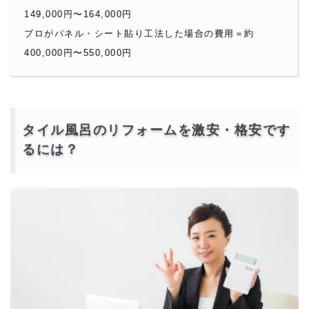
149,000円〜164,000円
プロがパネル・シート貼り工法した場合の費用＝約
400,000円〜550,000円
タイル風呂のリフォームを激安・格安です
るには？