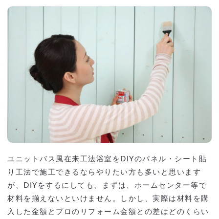
ユニットバス風在来工法浴室をDIYのパネル・シート貼
り工法で施工できるならやりたい方も多いと思います
が、DIYをするにしても、まずは、ホームセンター等で
材料を揃えないといけません。しかし、実際は材料を購
入した金額とプロのリフォーム金額との差はどのくらい