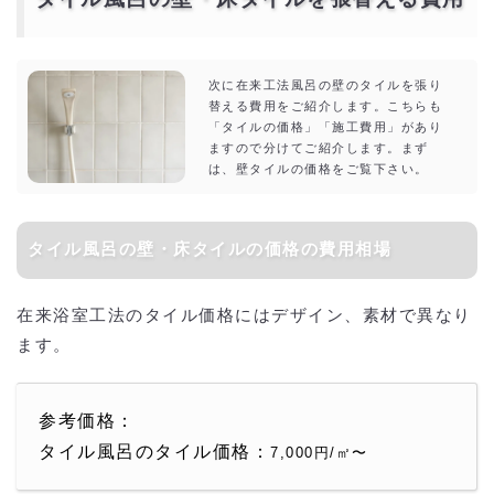
次に在来工法風呂の壁のタイルを張り
替える費用をご紹介します。こちらも
「タイルの価格」「施工費用」があり
ますので分けてご紹介します。まず
は、壁タイルの価格をご覧下さい。
タイル風呂の壁・床タイルの価格の費用相場
在来浴室工法のタイル価格にはデザイン、素材で異なり
ます。
参考価格：
タイル風呂のタイル価格：
7,000円/㎡〜