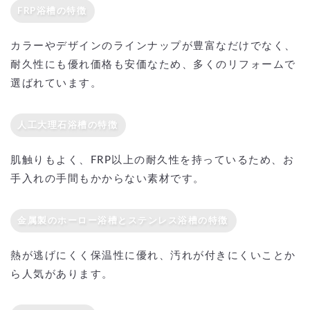
FRP浴槽の特徴
カラーやデザインのラインナップが豊富なだけでなく、
耐久性にも優れ価格も安価なため、多くのリフォームで
選ばれています。
人工大理石浴槽の特徴
肌触りもよく、FRP以上の耐久性を持っているため、お
手入れの手間もかからない素材です。
金属製のホーロー浴槽とステンレス浴槽の特徴
熱が逃げにくく保温性に優れ、汚れが付きにくいことか
ら人気があります。