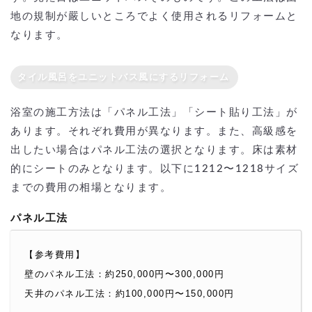
地の規制が嚴しいところでよく使用されるリフォームと
なります。
タイル風呂をユニットバス風にするリフォーム
浴室の施工方法は「パネル工法」「シート貼り工法」が
あります。それぞれ費用が異なります。また、高級感を
出したい場合はパネル工法の選択となります。床は素材
的にシートのみとなります。以下に1212〜1218サイズ
までの費用の相場となります。
パネル工法
【参考費用】
壁のパネル工法：約250,000円〜300,000円
天井のパネル工法：約100,000円〜150,000円