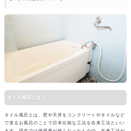
タイル風呂とは？
タイル風呂とは、壁や天井をコンクリートやタイルなど
で造るお風呂のことで日本伝統な工法を在来工法といい
ます。現在では使用率が低くなったものの、在来工法が