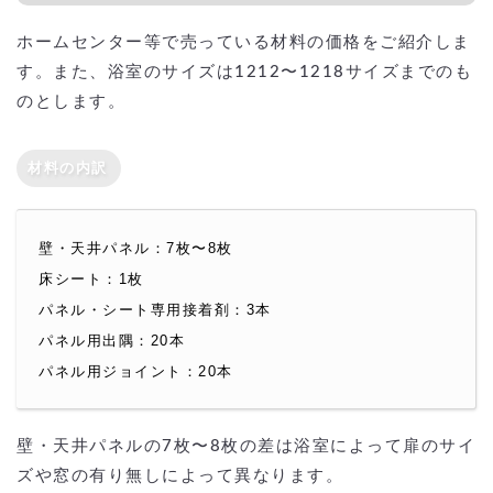
ホームセンター等で売っている材料の価格をご紹介しま
す。また、浴室のサイズは1212〜1218サイズまでのも
のとします。
材料の内訳
壁・天井パネル：7枚〜8枚
床シート：1枚
パネル・シート専用接着剤：3本
パネル用出隅：20本
パネル用ジョイント：20本
壁・天井パネルの7枚〜8枚の差は浴室によって扉のサイ
ズや窓の有り無しによって異なります。