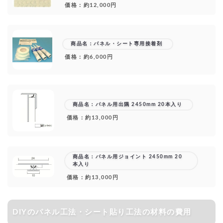
価格：約12,000円
商品名：パネル・シート専用接着剤
価格：約6,000円
商品名：パネル用出隅 2450mm 20本入り
価格：約13,000円
商品名：パネル用ジョイント 2450mm 20
本入り
価格：約13,000円
DIYのパネル工法・シート貼り工法の材料の費用