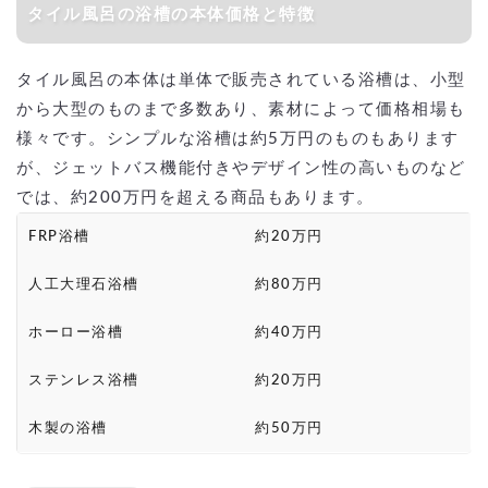
タイル風呂の浴槽の本体価格と特徴
タイル風呂の本体は単体で販売されている浴槽は、小型
から大型のものまで多数あり、素材によって価格相場も
様々です。シンプルな浴槽は約5万円のものもあります
が、ジェットバス機能付きやデザイン性の高いものなど
では、約200万円を超える商品もあります。
FRP浴槽
約20万円
人工大理石浴槽
約80万円
ホーロー浴槽
約40万円
ステンレス浴槽
約20万円
木製の浴槽
約50万円