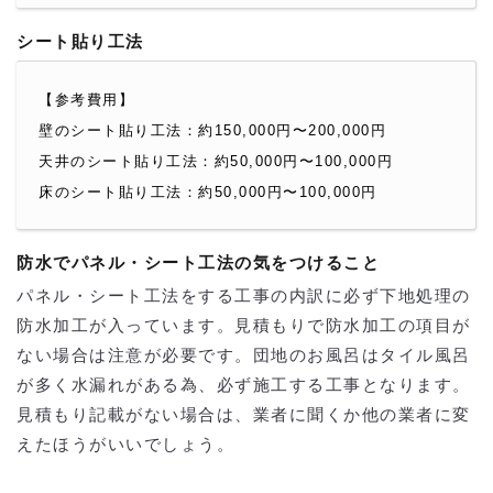
シート貼り工法
【参考費用】
壁のシート貼り工法：約150,000円〜200,000円
天井のシート貼り工法：約50,000円〜100,000円
床のシート貼り工法：約50,000円〜100,000円
防水でパネル・シート工法の気をつけること
パネル・シート工法をする工事の内訳に必ず下地処理の
防水加工が入っています。見積もりで防水加工の項目が
ない場合は注意が必要です。団地のお風呂はタイル風呂
が多く水漏れがある為、必ず施工する工事となります。
見積もり記載がない場合は、業者に聞くか他の業者に変
えたほうがいいでしょう。