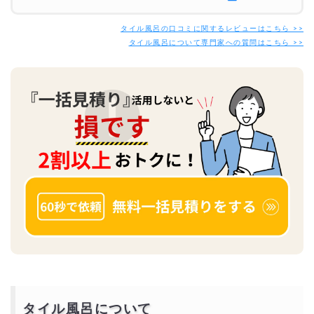
タイル風呂の口コミに関するレビューはこちら >>
タイル風呂について専門家への質問はこちら >>
タイル風呂について