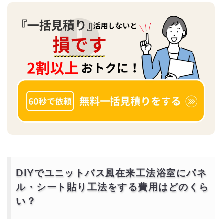
DIYでユニットバス風在来工法浴室にパネ
ル・シート貼り工法をする費用はどのくら
い？