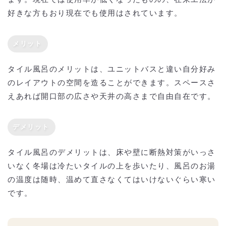
好きな方もおり現在でも使用はされています。
メリット
タイル風呂のメリットは、ユニットバスと違い自分好み
のレイアウトの空間を造ることができます。スペースさ
えあれば開口部の広さや天井の高さまで自由自在です。
デメリット
タイル風呂のデメリットは、床や壁に断熱対策がいっさ
いなく冬場は冷たいタイルの上を歩いたり、風呂のお湯
の温度は随時、温めて直さなくてはいけないぐらい寒い
です。