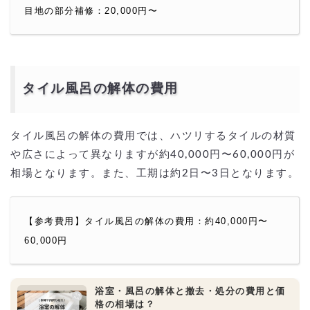
目地の部分補修：20,000円〜
タイル風呂の解体の費用
タイル風呂の解体の費用では、ハツリするタイルの材質
や広さによって異なりますが約40,000円〜60,000円が
相場となります。また、工期は約2日〜3日となります。
【参考費用】タイル風呂の解体の費用：約40,000円〜
60,000円
浴室・風呂の解体と撤去・処分の費用と価
格の相場は？