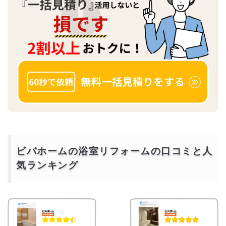
ビバホームの浴室リフォームの口コミと人
気ランキング