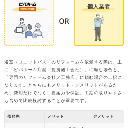
浴室（ユニットバス）のリフォームを依頼する際は、主
に「ビバホーム店舗（提携施工会社）」に頼む場合と、
「専門のリフォーム会社／工務店」に頼む場合の二択に
なります。どちらにもメリット・デメリットがあるた
め、費用だけでなく、提案力や保証、工期の取りやすさ
も含めて比較検討することが重要です。
依頼先
メリット
デメリット