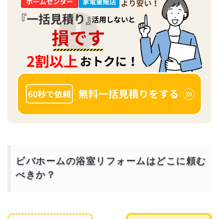
ビバホームの浴室リフォームはどこに頼む
べきか？