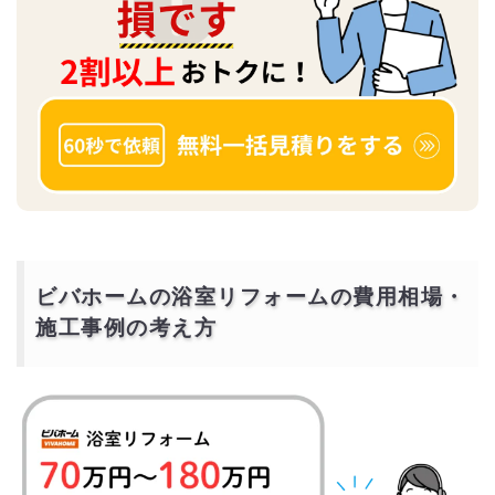
ビバホームの浴室リフォームの費用相場・
施工事例の考え方