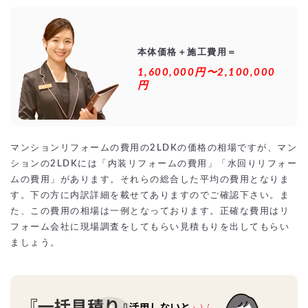
本体価格＋施工費用＝
1,600,000円〜2,100,000
円
マンションリフォームの費用の2LDKの価格の相場ですが、マン
ションの2LDKには「内装リフォームの費用」「水回りリフォー
ムの費用」があります。それらの総合した平均の費用となりま
す。下の方に内訳詳細を載せてありますのでご確認下さい。ま
た、この費用の相場は一例となっております。正確な費用はリ
フォーム会社に現場調査をしてもらい見積もりを出してもらい
ましょう。