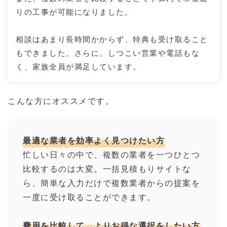
りの工事が可能になりました。
相談はあまり長時間かからず、特典も受け取ること
もできました。さらに、しつこい営業や電話もな
く、家族全員が満足しています。
こんな方にオススメです。
最適な業者を効率よく見つけたい方
忙しい日々の中で、複数の業者を一つひとつ
比較するのは大変。一括見積もりサイトな
ら、簡単な入力だけで複数業者からの提案を
一度に受け取ることができます。
費用を比較して、よりお得な選択をしたい方