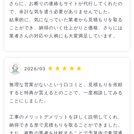
さらに、お断りの連絡もサイトが代行してくれたの
で、余計な気を遣う必要がありませんでした。
結果的に、気になっていた業者から見積もりを取る
ことができ、納得のいく仕上がりと価格、さらには
業者さんの対応や人柄にも大変満足しています。
2026/03
無理な営業がないという口コミと、見積もりを依頼
すると特典が貰えるとのことで、一度相談してみる
ことにしました。
工事のメリットデメリットを詳しく説明してくれ、
納得できる形で見積もりを取ることができました。
また、複数の業者を比較することで予算内で希望通