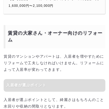
1,600,000円〜2,100,000円
賃貸の大家さん・オーナー向けのリフォー
ム
賃貸のマンションやアパートは、入居者を増やすために
リフォームで工夫しなければいけません。リフォームに
よって入居率が変わってきます。
入居者が選ぶポイント
入居者が選ぶポイントとして、綺麗さはもちろんのこと
水回りや収納の間取りとなります。