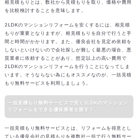
相見積もりとは、数社から見積もりを取り、価格や費用
を比較検討することを意味します。
2LDKのマンションリフォームを安くするには、相見積
もりが重要となりますが、相見積もりを自分で行うと手
間と時間がかかります。また、優良会社を見定め依頼を
しないといけないので会社探しが難しく最悪の場合、悪
質業者に依頼することがあり、想定以上の高い費用で
2LDKのマンションリフォームを行うことになってしま
います。そうならない為にもオススメなのが、一括見積
もり無料サービスを利用しましょう。
一括見積もり無料サービスで安く2LDKのマンション
リフォームをできる優良業者を探す！
一括見積もり無料サービスとは、リフォームを得意とし
ている優良会社の見積もりを複数社一括で行う無料サー