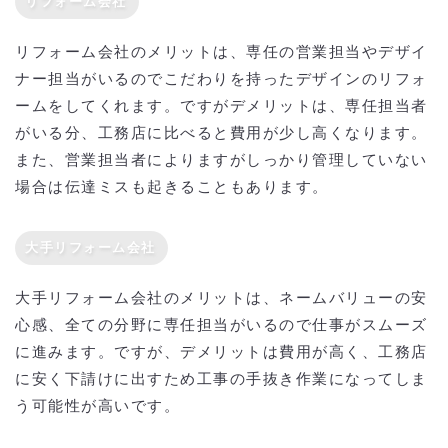
リフォーム会社
リフォーム会社のメリットは、専任の営業担当やデザイ
ナー担当がいるのでこだわりを持ったデザインのリフォ
ームをしてくれます。ですがデメリットは、専任担当者
がいる分、工務店に比べると費用が少し高くなります。
また、営業担当者によりますがしっかり管理していない
場合は伝達ミスも起きることもあります。
大手リフォーム会社
大手リフォーム会社のメリットは、ネームバリューの安
心感、全ての分野に専任担当がいるので仕事がスムーズ
に進みます。ですが、デメリットは費用が高く、工務店
に安く下請けに出すため工事の手抜き作業になってしま
う可能性が高いです。