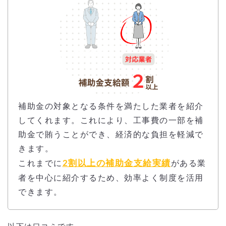
補助金の対象となる条件を満たした業者を紹介
してくれます。これにより、工事費の一部を補
助金で賄うことができ、経済的な負担を軽減で
きます。
2割以上の補助金支給実績
これまでに
がある業
者を中心に紹介するため、効率よく制度を活用
できます。