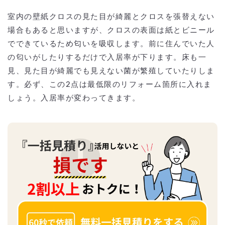
室内の壁紙クロスの見た目が綺麗とクロスを張替えない
場合もあると思いますが、クロスの表面は紙とビニール
でできているため匂いを吸収します。前に住んでいた人
の匂いがしたりするだけで入居率が下ります。床も一
見、見た目が綺麗でも見えない菌が繁殖していたりしま
す。必ず、この2点は最低限のリフォーム箇所に入れま
しょう。入居率が変わってきます。