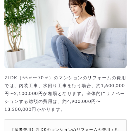
2LDK（55㎡〜70㎡）のマンションのリフォームの費用
では、内装工事、水回り工事を行う場合、約1,600,000
円〜2,100,000円が相場となります。全体的にリノベー
ションする総額の費用は、約4,900,000円〜
13,300,000円かかります。
【参考費用】2LDKのマンションのリフォームの費用：約