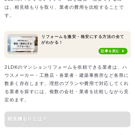
は、相見積もりを取り、業者の費用を比較することで
す。
リフォームを激安・格安にする方法の全て
がわかる！
記事を読む
2LDKのマンションリフォームを依頼できる業者は、ハ
ウスメーカー・工務店・各業者・建築事務所など各県に
数多く存在します。理想のプランや費用で対応してくれ
る業者を探すには、複数の会社・業者を比較しながら見
定めます。
相見積もりとは？