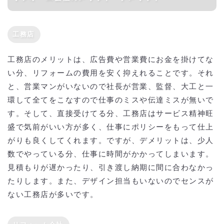
工務店
工務店のメリットは、広告費や営業費にお金を掛けてな
い分、リフォームの費用を安く抑えれることです。それ
と、営業マンがいないので社長が営業、監督、大工と一
環して全てをこなすので仕事のミスや伝達ミスが無いで
す。そして、直接受けてる分、工務店はサービス精神旺
盛で気前がいい方が多く、仕事にポリシーをもって仕上
がりも良くしてくれます。ですが、デメリットは、少人
数でやっている分、仕事に時間がかかってしまいます。
見積もりが遅かったり、引き渡し納期に間に合わなかっ
たりします。また、デザイン担当もいないのでセンスが
ない工務店が多いです。