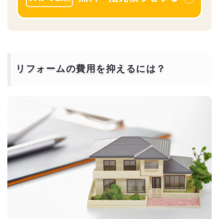
リフォームの費用を抑えるには？