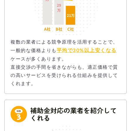
複数の業者による競争原理を活用することで、
平均で30%以上安くなる
一般的な価格よりも
ケースが多くあります。
直接交渉の手間を省きながらも、適正価格で質
の高いサービスを受けられる仕組みを提供して
くれます。