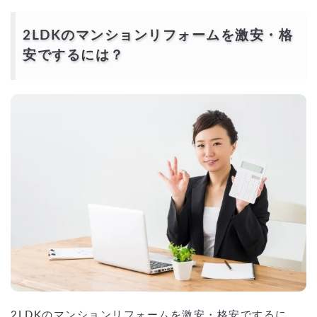
2LDKのマンションリフォームを激安・格
安でするには？
2LDKのマンションリフォームを激安・格安でするに