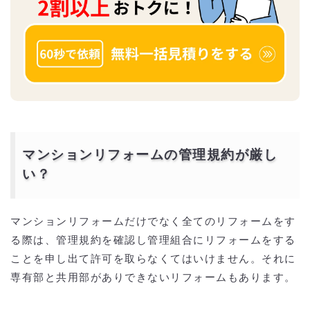
マンションリフォームの管理規約が厳し
い？
マンションリフォームだけでなく全てのリフォームをす
る際は、管理規約を確認し管理組合にリフォームをする
ことを申し出て許可を取らなくてはいけません。それに
専有部と共用部がありできないリフォームもあります。