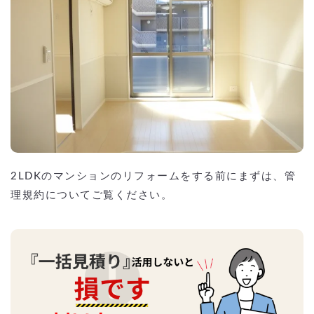
2LDKのマンションのリフォームをする前にまずは、管
理規約についてご覧ください。