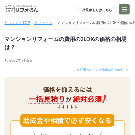
一括見積もりはこちら
リフォらんTOP
リフォーム
マンションリフォームの費用の2LDKの価格の
マンションリフォームの費用の2LDKの価格の相場
は？
2022年9月2日
この記事へのリンク掲載依頼（無料）>>