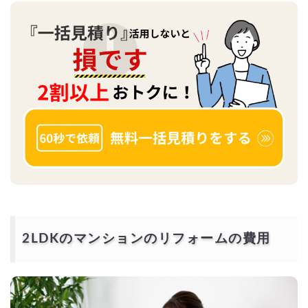
2LDKのマンションのリフォームの費用