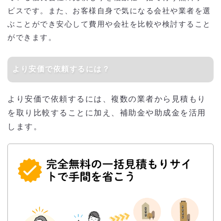
ビスです。また、お客様自身で気になる会社や業者を選
ぶことができ安心して費用や会社を比較や検討すること
ができます。
より安価で依頼するには？
より安価で依頼するには、複数の業者から見積もり
を取り比較することに加え、補助金や助成金を活用
します。