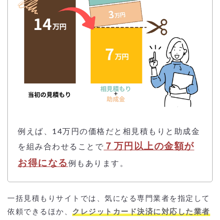
例えば、14万円の価格だと相見積もりと助成金
７万円以上の金額が
を組み合わせることで
お得になる
例もあります。
一括見積もりサイトでは、気になる専門業者を指定して
依頼できるほか、
クレジットカード決済に対応した業者