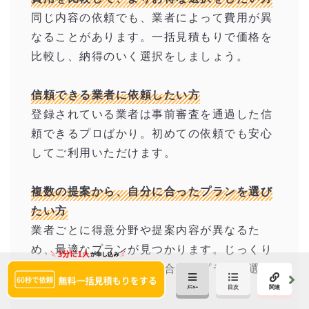
同じ内容の依頼でも、業者によって費用が異
なることがあります。一括見積もりで価格を
比較し、納得のいく選択をしましょう。
信頼できる業者に依頼したい方
登録されている業者は事前審査を通過した信
頼できるプロばかり。初めての依頼でも安心
してご利用いただけます。
複数の提案から、自分に合ったプランを選び
たい方
業者ごとに得意分野や提案内容が異なるた
め、最適なプランが見つかります。じっくり
比較して、自分の希望に合ったプランを選べ
ます。