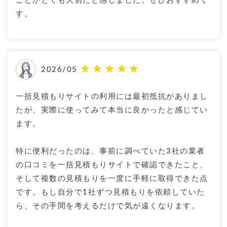
ことがとても大切だと感じました。ぜひおすすめで
す。
2026/05
一括見積もりサイトの利用には最初抵抗がありまし
たが、実際に使ってみて本当に良かったと感じてい
ます。
特に便利だったのは、事前に調べていた3社の業者
の口コミを一括見積もりサイトで確認できたこと、
そして複数の見積もりを一度に手軽に取得できた点
です。もし自分で1社ずつ見積もりを依頼していた
ら、その手間を考えるだけで気が遠くなります。