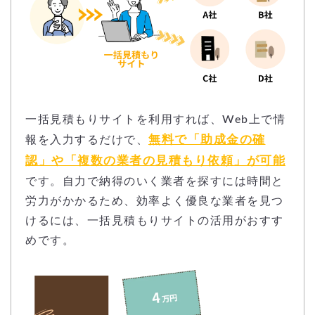
一括見積もりサイトを利用すれば、Web上で情
無料で「助成金の確
報を入力するだけで、
認」や「複数の業者の見積もり依頼」が可能
です。自力で納得のいく業者を探すには時間と
労力がかかるため、効率よく優良な業者を見つ
けるには、一括見積もりサイトの活用がおすす
めです。