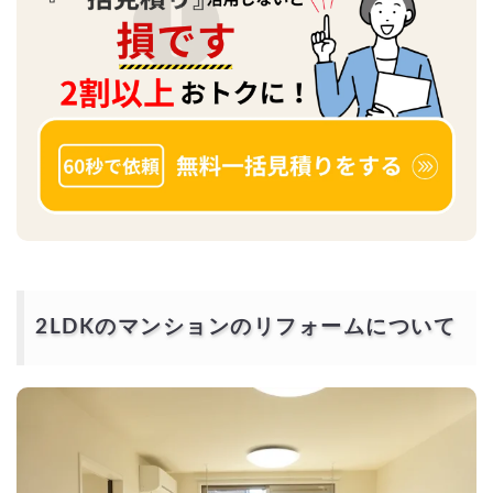
2LDKのマンションのリフォームについて