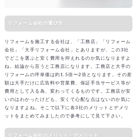
リフォーム会社の選び方
リフォームを施工する会社は、「工務店」「リフォーム
会社」「大手リフォーム会社」とありますが、この3社
でどこを選ぶと安く費用を抑えれるのか気になりますよ
ね。結論から言うと工務店になります。工務店と大手の
リフォームの坪単価は約1.5倍〜2倍となります。その差
額は大手だけに広告料や営業費、保証手当サービス等が
費用として入る為、変わってくるものです。工務店が安
いのはわかったけども、安くて心配な点はないのか気に
なりますよね。そこで以下に各3社のメリットとデメリ
ットをまとめてみましたので参考にして見て下さい。
リフォーム会社のメリット・デメリット