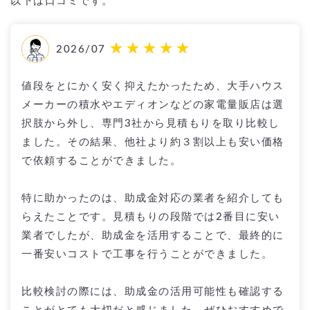
以下は口コミです。
2026/07
値段をとにかく安く抑えたかったため、大手ハウス
メーカーの積水やエディオンなどの家電量販店は選
択肢から外し、専門3社から見積もりを取り比較し
ました。その結果、他社より約３割以上も安い価格
で依頼することができました。
特に助かったのは、助成金対応の業者を紹介しても
らえたことです。見積もりの段階では2番目に安い
業者でしたが、助成金を活用することで、最終的に
一番安いコストで工事を行うことができました。
比較検討の際には、助成金の活用可能性も確認する