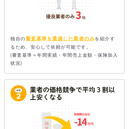
審査基準を通過した業者のみ
独自の
を紹介す
るため、安心して依頼が可能です。
(審査基準＝年間実績・年間売上金額・保険加入
状況)