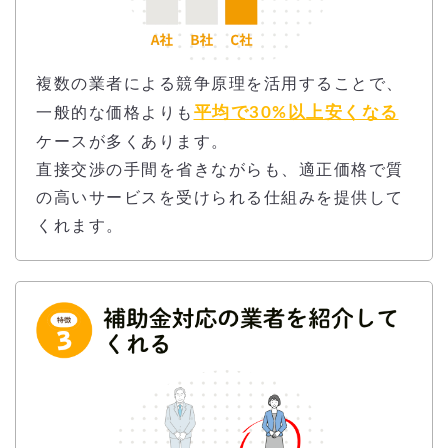
複数の業者による競争原理を活用することで、
平均で30%以上安くなる
一般的な価格よりも
ケースが多くあります。
直接交渉の手間を省きながらも、適正価格で質
の高いサービスを受けられる仕組みを提供して
くれます。