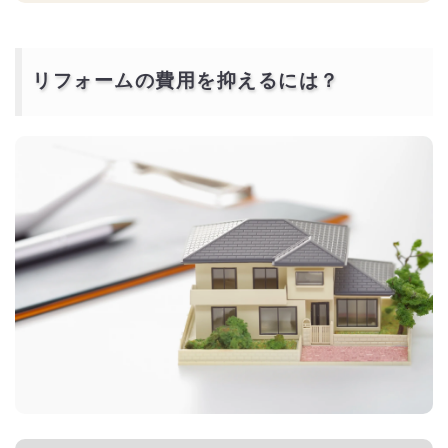
リフォームの費用を抑えるには？