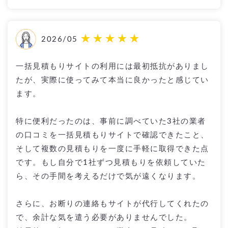
2026/05
一括見積もりサイトの利用には最初抵抗がありまし
たが、実際に使ってみて本当に良かったと感じてい
ます。
特に便利だったのは、事前に調べていた3社の業者
の口コミを一括見積もりサイトで確認できたこと、
そして複数の見積もりを一度に手軽に取得できた点
です。もし自分で1社ずつ見積もりを依頼していた
ら、その手間を考えるだけで気が遠くなります。
さらに、お断りの連絡もサイトが代行してくれたの
で、余計な気を遣う必要がありませんでした。