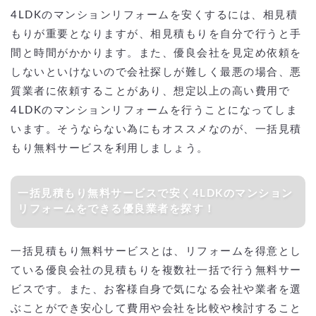
4LDKのマンションリフォームを安くするには、相見積
もりが重要となりますが、相見積もりを自分で行うと手
間と時間がかかります。また、優良会社を見定め依頼を
しないといけないので会社探しが難しく最悪の場合、悪
質業者に依頼することがあり、想定以上の高い費用で
4LDKのマンションリフォームを行うことになってしま
います。そうならない為にもオススメなのが、一括見積
もり無料サービスを利用しましょう。
一括見積もり無料サービスで安く4LDKのマンション
リフォームをできる優良業者を探す！
一括見積もり無料サービスとは、リフォームを得意とし
ている優良会社の見積もりを複数社一括で行う無料サー
ビスです。また、お客様自身で気になる会社や業者を選
ぶことができ安心して費用や会社を比較や検討すること