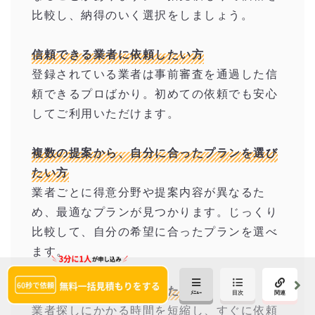
比較し、納得のいく選択をしましょう。
信頼できる業者に依頼したい方
登録されている業者は事前審査を通過した信
頼できるプロばかり。初めての依頼でも安心
してご利用いただけます。
複数の提案から、自分に合ったプランを選び
たい方
業者ごとに得意分野や提案内容が異なるた
め、最適なプランが見つかります。じっくり
比較して、自分の希望に合ったプランを選べ
ます。
短期間で依頼を完了させたい方
業者探しにかかる時間を短縮し、すぐに依頼