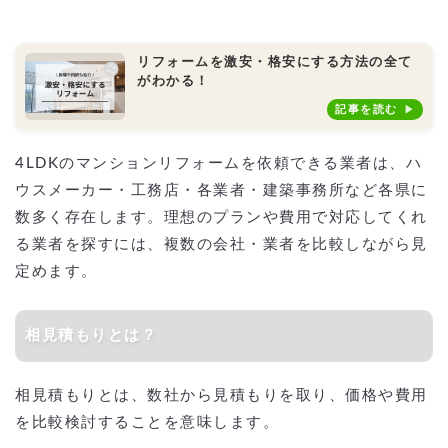
リフォームを激安・格安にする方法の全て
がわかる！
記事を読む
4LDKのマンションリフォームを依頼できる業者は、ハ
ウスメーカー・工務店・各業者・建築事務所など各県に
数多く存在します。理想のプランや費用で対応してくれ
る業者を探すには、複数の会社・業者を比較しながら見
定めます。
相見積もりとは？
相見積もりとは、数社から見積もりを取り、価格や費用
を比較検討することを意味します。