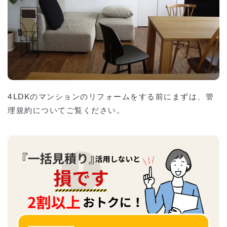
4LDKのマンションのリフォームをする前にまずは、管
理規約についてご覧ください。