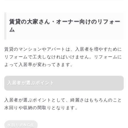
賃貸の大家さん・オーナー向けのリフォー
ム
賃貸のマンションやアパートは、入居者を増やすために
リフォームで工夫しなければいけません。リフォームに
よって入居率が変わってきます。
入居者が選ぶポイント
入居者が選ぶポイントとして、綺麗さはもちろんのこと
水回りや収納の間取りとなります。
水回りのNG点