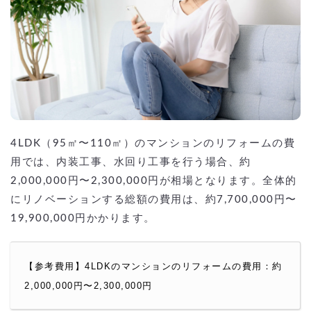
4LDK（95㎡〜110㎡）のマンションのリフォームの費
用では、内装工事、水回り工事を行う場合、約
2,000,000円〜2,300,000円が相場となります。全体的
にリノベーションする総額の費用は、約7,700,000円〜
19,900,000円かかります。
【参考費用】4LDKのマンションのリフォームの費用：約
2,000,000円〜2,300,000円