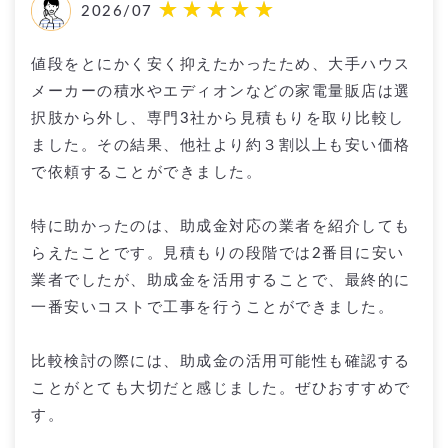
2026/07
値段をとにかく安く抑えたかったため、大手ハウス
メーカーの積水やエディオンなどの家電量販店は選
択肢から外し、専門3社から見積もりを取り比較し
ました。その結果、他社より約３割以上も安い価格
で依頼することができました。
特に助かったのは、助成金対応の業者を紹介しても
らえたことです。見積もりの段階では2番目に安い
業者でしたが、助成金を活用することで、最終的に
一番安いコストで工事を行うことができました。
比較検討の際には、助成金の活用可能性も確認する
ことがとても大切だと感じました。ぜひおすすめで
す。