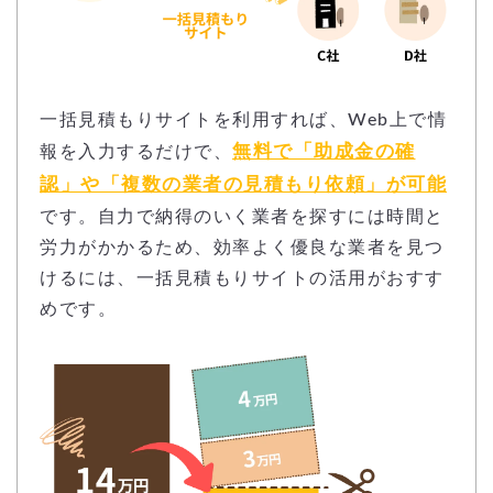
一括見積もりサイトを利用すれば、Web上で情
無料で「助成金の確
報を入力するだけで、
認」や「複数の業者の見積もり依頼」が可能
です。自力で納得のいく業者を探すには時間と
労力がかかるため、効率よく優良な業者を見つ
けるには、一括見積もりサイトの活用がおすす
めです。