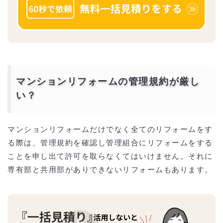
マンションリフォームの管理規約が厳し
い？
マンションリフォームだけでなく全てのリフォームをす
る際は、管理規約を確認し管理組合にリフォームをする
ことを申し出て許可を取らなくてはいけません。それに
専有部と共用部がありできないリフォームもあります。