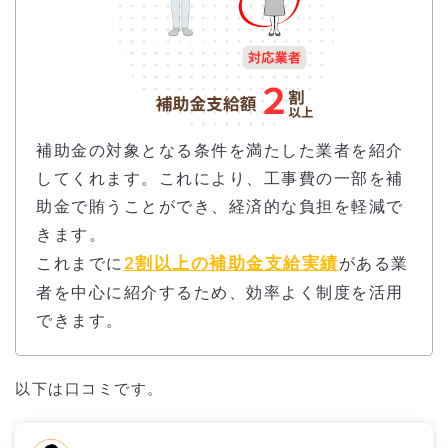
補助金の対象となる条件を満たした業者を紹介
してくれます。これにより、工事費の一部を補
助金で賄うことができ、経済的な負担を軽減で
きます。
2割以上の補助金支給実績
これまでに
がある業
者を中心に紹介するため、効率よく制度を活用
できます。
以下は口コミです。