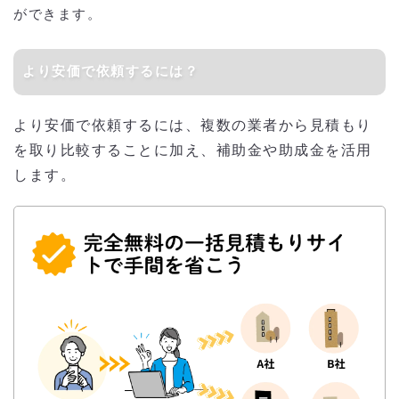
ができます。
より安価で依頼するには？
より安価で依頼するには、複数の業者から見積もり
を取り比較することに加え、補助金や助成金を活用
します。