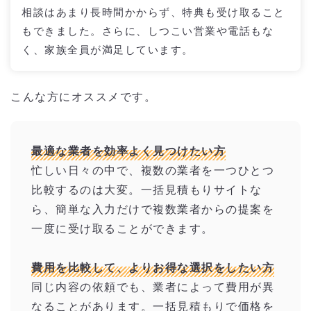
相談はあまり長時間かからず、特典も受け取ること
もできました。さらに、しつこい営業や電話もな
く、家族全員が満足しています。
こんな方にオススメです。
最適な業者を効率よく見つけたい方
忙しい日々の中で、複数の業者を一つひとつ
比較するのは大変。一括見積もりサイトな
ら、簡単な入力だけで複数業者からの提案を
一度に受け取ることができます。
費用を比較して、よりお得な選択をしたい方
同じ内容の依頼でも、業者によって費用が異
なることがあります。一括見積もりで価格を