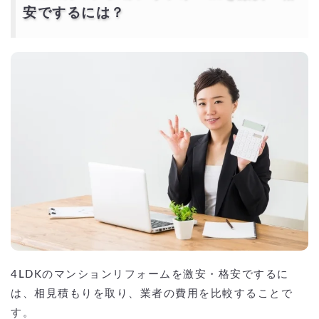
安でするには？
4LDKのマンションリフォームを激安・格安でするに
は、相見積もりを取り、業者の費用を比較することで
す。