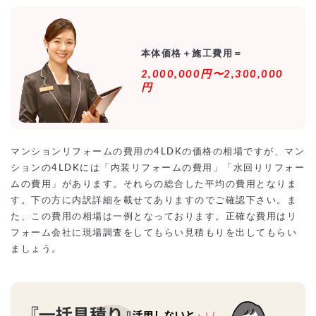
本体価格＋施工費用＝
2,000,000円〜2,300,000
円
マンションリフォームの費用の4LDKの価格の相場ですが、マン
ションの4LDKには「内装リフォームの費用」「水回りリフォー
ムの費用」があります。それらの総合した平均の費用となりま
す。下の方に内訳詳細を載せてありますのでご確認下さい。ま
た、この費用の相場は一例となっております。正確な費用はリ
フォーム会社に現場調査をしてもらい見積もりを出してもらい
ましょう。