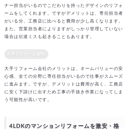
ナー担当がいるのでこだわりを持ったデザインのリフォ
ームをしてくれます。ですがデメリットは、専任担当者
がいる分、工務店に比べると費用が少し高くなります。
また、営業担当者によりますがしっかり管理していない
場合は伝達ミスも起きることもあります。
大手リフォーム会社
大手リフォーム会社のメリットは、ネームバリューの安
心感、全ての分野に専任担当がいるので仕事がスムーズ
に進みます。ですが、デメリットは費用が高く、工務店
に安く下請けに出すため工事の手抜き作業になってしま
う可能性が高いです。
4LDKのマンションリフォームを激安・格