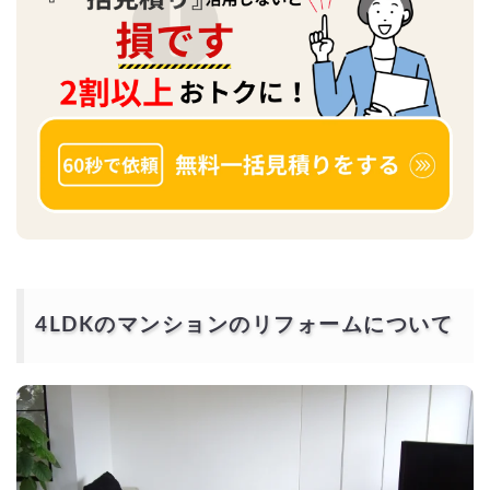
4LDKのマンションのリフォームについて