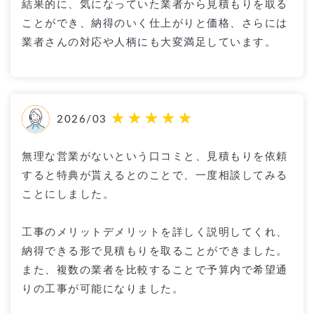
結果的に、気になっていた業者から見積もりを取る
ことができ、納得のいく仕上がりと価格、さらには
業者さんの対応や人柄にも大変満足しています。
2026/03
無理な営業がないという口コミと、見積もりを依頼
すると特典が貰えるとのことで、一度相談してみる
ことにしました。
工事のメリットデメリットを詳しく説明してくれ、
納得できる形で見積もりを取ることができました。
また、複数の業者を比較することで予算内で希望通
りの工事が可能になりました。