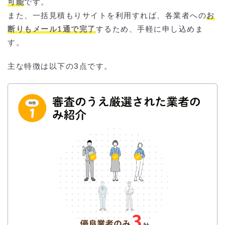
可能
です。
また、一括見積もりサイトを利用すれば、各業者への
お
断りもメール1通で完了
するため、手軽に申し込めま
す。
主な特徴は以下の3点です。