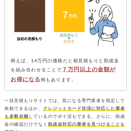
例えば、14万円の価格だと相見積もりと助成金
７万円以上の金額が
を組み合わせることで
お得になる
例もあります。
一括見積もりサイトでは、気になる専門業者を指定して
依頼できるほか、
クレジットカード決済に対応した業者
も多数在籍
しているのでポイ活もできる。さらに、助成
金の確認だけでなく
助成金対応の業者を見つけることも