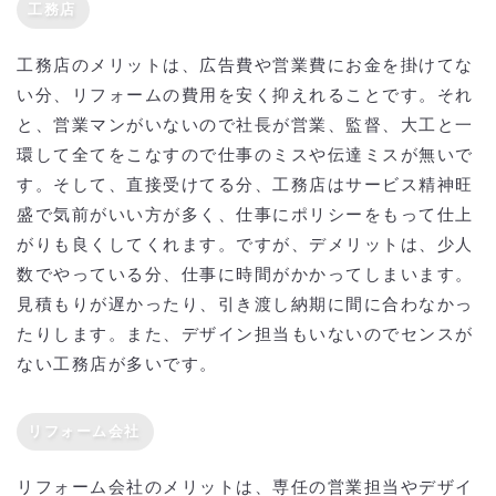
工務店
工務店のメリットは、広告費や営業費にお金を掛けてな
い分、リフォームの費用を安く抑えれることです。それ
と、営業マンがいないので社長が営業、監督、大工と一
環して全てをこなすので仕事のミスや伝達ミスが無いで
す。そして、直接受けてる分、工務店はサービス精神旺
盛で気前がいい方が多く、仕事にポリシーをもって仕上
がりも良くしてくれます。ですが、デメリットは、少人
数でやっている分、仕事に時間がかかってしまいます。
見積もりが遅かったり、引き渡し納期に間に合わなかっ
たりします。また、デザイン担当もいないのでセンスが
ない工務店が多いです。
リフォーム会社
リフォーム会社のメリットは、専任の営業担当やデザイ