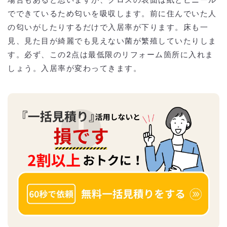
場合もあると思いますが、クロスの表面は紙とビニール
でできているため匂いを吸収します。前に住んでいた人
の匂いがしたりするだけで入居率が下ります。床も一
見、見た目が綺麗でも見えない菌が繁殖していたりしま
す。必ず、この2点は最低限のリフォーム箇所に入れま
しょう。入居率が変わってきます。