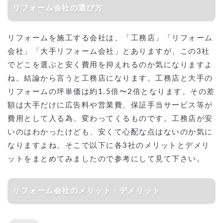
リフォーム会社の選び方
リフォームを施工する会社は、「工務店」「リフォーム
会社」「大手リフォーム会社」とありますが、この3社
でどこを選ぶと安く費用を抑えれるのか気になりますよ
ね。結論から言うと工務店になります。工務店と大手の
リフォームの坪単価は約1.5倍〜2倍となります。その差
額は大手だけに広告料や営業費、保証手当サービス等が
費用として入る為、変わってくるものです。工務店が安
いのはわかったけども、安くて心配な点はないのか気に
なりますよね。そこで以下に各3社のメリットとデメリ
ットをまとめてみましたので参考にして見て下さい。
リフォーム会社のメリット・デメリット