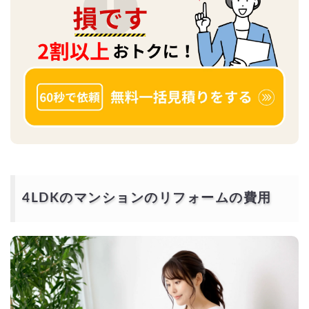
4LDKのマンションのリフォームの費用