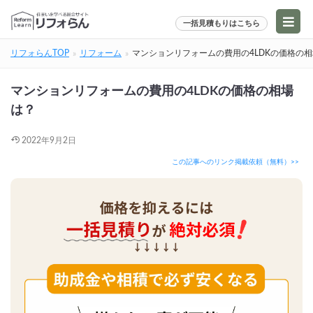
一括見積もりはこちら
リフォらんTOP
リフォーム
マンションリフォームの費用の4LDKの価格の
マンションリフォームの費用の4LDKの価格の相場
は？
2022年9月2日
この記事へのリンク掲載依頼（無料）>>