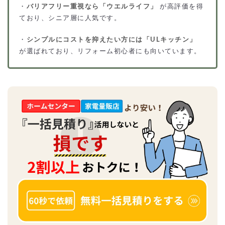
・
バリアフリー重視なら「ウエルライフ」
が高評価を得
ており、シニア層に人気です。
・
シンプルにコストを抑えたい方には「ULキッチン」
が選ばれており、リフォーム初心者にも向いています。