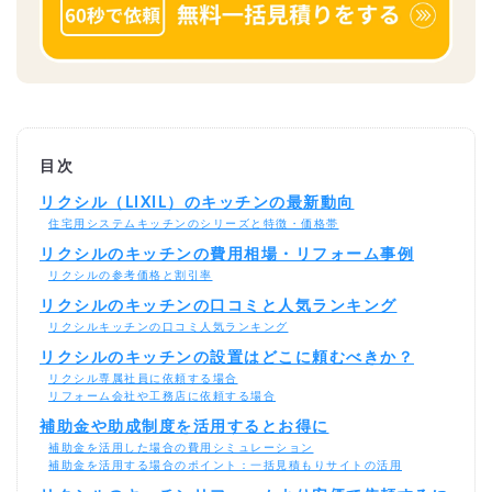
目次
リクシル（LIXIL）のキッチンの最新動向
住宅用システムキッチンのシリーズと特徴・価格帯
リクシルのキッチンの費用相場・リフォーム事例
リクシルの参考価格と割引率
リクシルのキッチンの口コミと人気ランキング
リクシルキッチンの口コミ人気ランキング
リクシルのキッチンの設置はどこに頼むべきか？
リクシル専属社員に依頼する場合
リフォーム会社や工務店に依頼する場合
補助金や助成制度を活用するとお得に
補助金を活用した場合の費用シミュレーション
補助金を活用する場合のポイント：一括見積もりサイトの活用