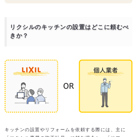
リクシルのキッチンの設置はどこに頼むべ
きか？
キッチンの設置やリフォームを依頼する際には、主に