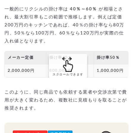
一般的にリクシルの掛け率は
40％～60％
が相場とさ
れ、最大割引率もこの範囲で推移します。例えば定価
200万円のキッチンであれば、40％の掛け率なら80万
円、50％なら100万円、60％なら120万円が実際の仕
入れ値となります。
メーカー定価
掛け率40％
掛け率50％
2,000,000円
800,000円
1,000,000円
スクロールできます
このように、同じ商品でも依頼する業者や交渉次第で費
用が大きく変わるため、複数社に見積もりを取ることが
推奨されます。