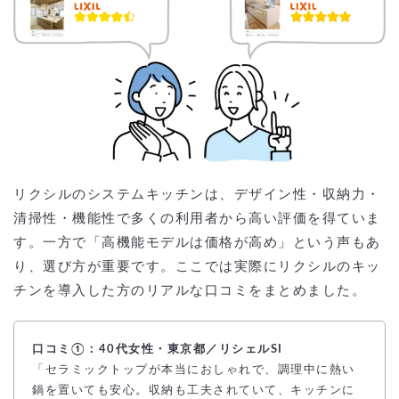
リクシルのシステムキッチンは、デザイン性・収納力・
清掃性・機能性で多くの利用者から高い評価を得ていま
す。一方で「高機能モデルは価格が高め」という声もあ
り、選び方が重要です。ここでは実際にリクシルのキッ
チンを導入した方のリアルな口コミをまとめました。
口コミ①：40代女性・東京都／リシェルSI
「セラミックトップが本当におしゃれで、調理中に熱い
鍋を置いても安心。収納も工夫されていて、キッチンに