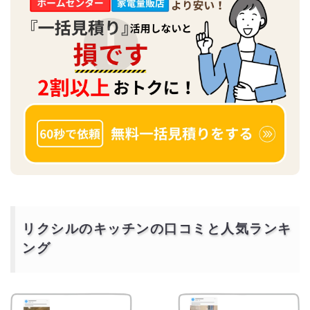
リクシルのキッチンの口コミと人気ランキ
ング