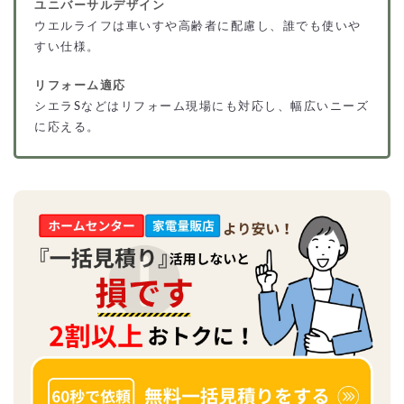
ユニバーサルデザイン
ウエルライフは車いすや高齢者に配慮し、誰でも使いや
すい仕様。
リフォーム適応
シエラSなどはリフォーム現場にも対応し、幅広いニーズ
に応える。