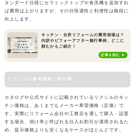
タンダード仕様にセラミックトップや食洗機を追加すれ
ば費用は上がりますが、その分快適性と利便性は格段に
向上します。
キッチン・台所リフォームの費用相場は？
内訳やビフォーアフター施行事例、どこに
頼むかもご紹介！
記事を読む
リクシルの参考価格と割引率
カタログや公式サイトに記載されているリクシルのキッ
チン価格は、あくまでもメーカー希望価格（定価）で
す。実際にリフォーム会社や工務店を通して購入・設置
する場合、掛け率と呼ばれる仕入れ割引が適用されるた
め、提示価格よりも安くなるケースがほとんどです。