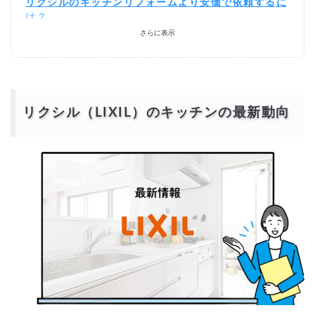
リクシルのキッチンリフォームより安価で依頼するに
は？
さらに表示
リクシル（LIXIL）のキッチンの最新動向