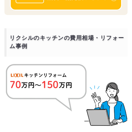
リクシルのキッチンの費用相場・リフォー
ム事例