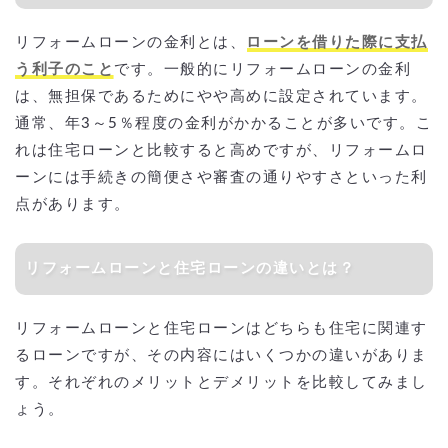
リフォームローンの金利とは、
ローンを借りた際に支払
う利子のこと
です。一般的にリフォームローンの金利
は、無担保であるためにやや高めに設定されています。
通常、年3～5％程度の金利がかかることが多いです。こ
れは住宅ローンと比較すると高めですが、リフォームロ
ーンには手続きの簡便さや審査の通りやすさといった利
点があります。
リフォームローンと住宅ローンの違いとは？
リフォームローンと住宅ローンはどちらも住宅に関連す
るローンですが、その内容にはいくつかの違いがありま
す。それぞれのメリットとデメリットを比較してみまし
ょう。