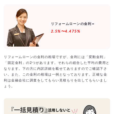
リフォームローンの金利＝
2.5%〜4.475%
リフォームローンの金利の相場ですが、金利には「変動金利」
「固定金利」の2つがあります。それらの総合した平均の費用と
なります。下の方に内訳詳細を載せてありますのでご確認下さ
い。また、この金利の相場は一例となっております。正確な金
利は金融会社に調査をしてもらい見積もりを出してもらいまし
ょう。