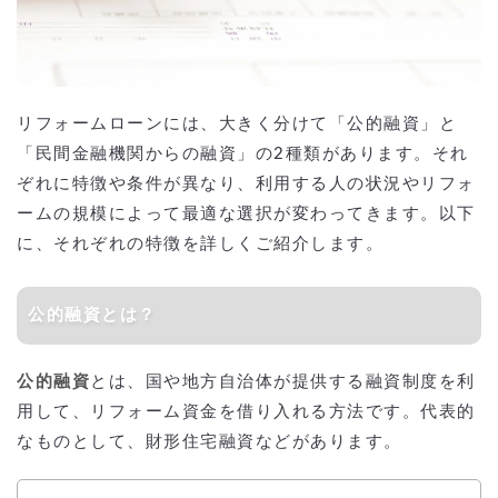
リフォームローンには、大きく分けて「公的融資」と
「民間金融機関からの融資」の2種類があります。それ
ぞれに特徴や条件が異なり、利用する人の状況やリフォ
ームの規模によって最適な選択が変わってきます。以下
に、それぞれの特徴を詳しくご紹介します。
公的融資とは？
公的融資
とは、国や地方自治体が提供する融資制度を利
用して、リフォーム資金を借り入れる方法です。代表的
なものとして、財形住宅融資などがあります。