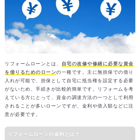
リフォームローンとは、
自宅の改修や修繕に必要な資金
を借りるためのローン
の一種です。主に無担保での借り
入れが可能で、担保として自宅に抵当権を設定する必要
がないため、手続きが比較的簡単です。リフォームを考
えている方にとって、資金の調達方法の一つとして利用
されることが多いローンですが、金利や借入額などに注
意が必要です。
リフォームローンの金利とは？