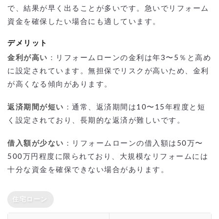
で、結果が早く出ることが多いです。急いでリフォーム
資金を確保したい場合にも適しています。
デメリット
金利が高い
：リフォームローンの金利は年3〜5％と高め
に設定されています。無担保でリスクが高いため、金利
が高くなる傾向があります。
返済期間が短い
：通常、返済期間は10〜15年程度と短
く設定されており、長期的な返済が難しいです。
借入額が少ない
：リフォームローンの借入額は50万〜
500万円程度に限られており、大規模なリフォームには
十分な資金を確保できない場合があります。
住宅ローン