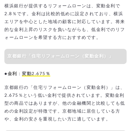
横浜銀行が提供するリフォームローンは、変動金利で
2.8％です。金利は比較的低めに設定されており、横浜
エリアを中心とした地域の顧客に対応しています。将来
的な金利上昇のリスクを負いながらも、低金利でのリフ
ォームローンを希望する方におすすめです。
京都銀行「住宅リフォームローン（変動金利）」
●
金利
：
変動2.675％
京都銀行の「住宅リフォームローン（変動金利）」は、
2.675％という低い金利で提供されています。変動金利
型の商品ではありますが、他の金融機関と比較しても低
めの金利設定が特徴です。京都地域に居住している方
や、金利の安さを重視したい方に適しています。