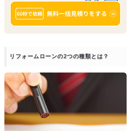
リフォームローンの2つの種類とは？