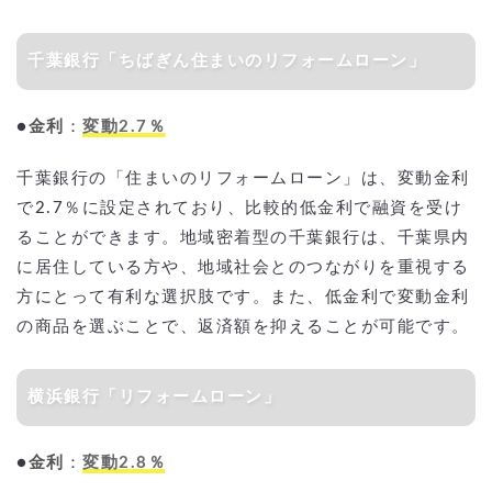
千葉銀行「ちばぎん住まいのリフォームローン」
●
金利
：
変動2.7％
千葉銀行の「住まいのリフォームローン」は、変動金利
で2.7％に設定されており、比較的低金利で融資を受け
ることができます。地域密着型の千葉銀行は、千葉県内
に居住している方や、地域社会とのつながりを重視する
方にとって有利な選択肢です。また、低金利で変動金利
の商品を選ぶことで、返済額を抑えることが可能です。
横浜銀行「リフォームローン」
●
金利
：
変動2.8％