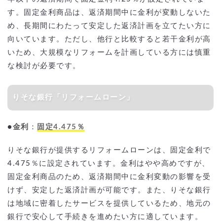
す。固定金利商品は、返済期間中に金利が変動しないた
め、長期間にわたって安定した返済計画を立てたい方に
向いています。ただし、他行と比較すると若干金利が高
いため、大規模なリフォームを計画している方には慎重
な検討が必要です。
りそな銀行「リフォームローン」
●
金利
：
固定4.475％
りそな銀行が提供するリフォームローンは、固定金利で
4.475％に設定されています。金利はやや高めですが、
固定金利商品のため、返済期間中に金利変動の影響を受
けず、安定した返済計画が可能です。また、りそな銀行
は地域に密着したサービスを提供しているため、地元の
銀行で安心して手続きを進めたい方に適しています。