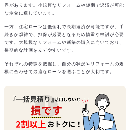
界があります。小規模なリフォームや短期で返済が可能
な場合に適しています。
一方、住宅ローンは低金利で長期返済が可能ですが、手
続きが煩雑で、担保が必要となるため慎重な検討が必要
です。大規模なリフォームや新築の購入に向いており、
長期的な計画を立てやすいです。
それぞれの特徴を把握し、自分の状況やリフォームの規
模に合わせて最適なローンを選ぶことが大切です。