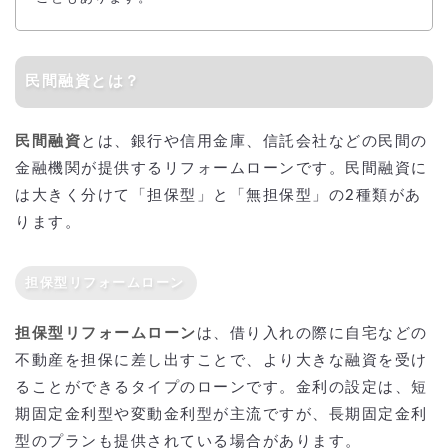
民間融資とは？
民間融資
とは、銀行や信用金庫、信託会社などの民間の
金融機関が提供するリフォームローンです。民間融資に
は大きく分けて「担保型」と「無担保型」の2種類があ
ります。
担保型リフォームローン
担保型リフォームローン
は、借り入れの際に自宅などの
不動産を担保に差し出すことで、より大きな融資を受け
ることができるタイプのローンです。金利の設定は、短
期固定金利型や変動金利型が主流ですが、長期固定金利
型のプランも提供されている場合があります。