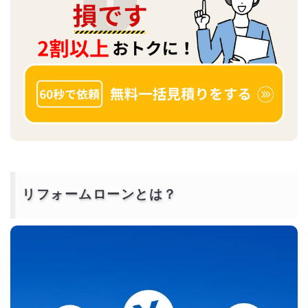
リフォームローンとは？