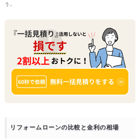
う。
リフォームローンの比較と金利の相場