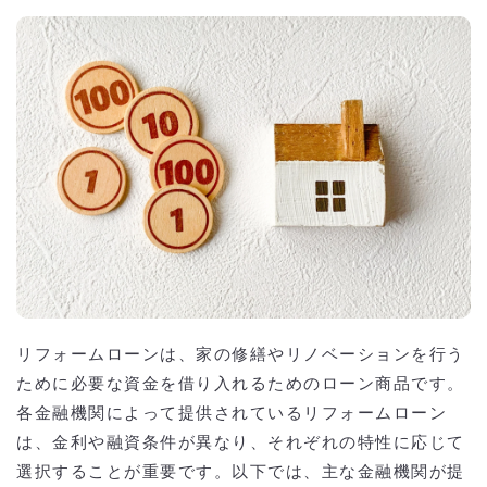
リフォームローンは、家の修繕やリノベーションを行う
ために必要な資金を借り入れるためのローン商品です。
各金融機関によって提供されているリフォームローン
は、金利や融資条件が異なり、それぞれの特性に応じて
選択することが重要です。以下では、主な金融機関が提