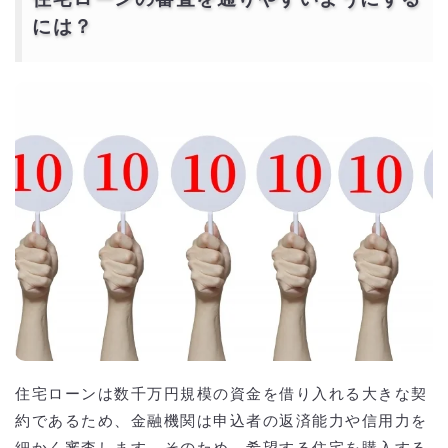
には？
住宅ローンは数千万円規模の資金を借り入れる大きな契
約であるため、金融機関は申込者の返済能力や信用力を