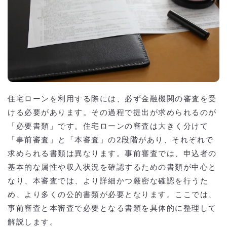
住宅ローンを利用する際には、必ず金融機関の審査を受
ける必要があります。その過程で提出が求められるのが
「必要書類」です。住宅ローンの審査は大きく分けて
「事前審査」と「本審査」の2段階があり、それぞれで
求められる書類は異なります。事前審査では、申込者の
基本的な属性や収入状況を確認するための書類が中心と
なり、本審査では、より詳細かつ厳密な確認を行うた
め、より多くの公的書類が必要となります。ここでは、
事前審査と本審査で必要となる書類を具体的に整理して
解説します。