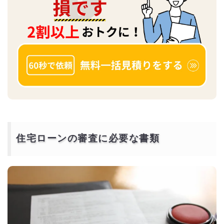
住宅ローンの審査に必要な書類