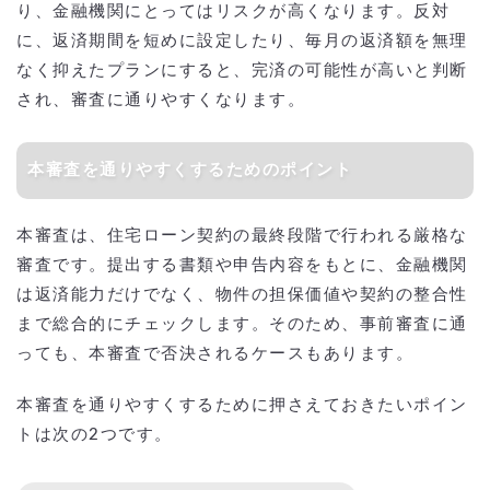
り、金融機関にとってはリスクが高くなります。反対
に、返済期間を短めに設定したり、毎月の返済額を無理
なく抑えたプランにすると、完済の可能性が高いと判断
され、審査に通りやすくなります。
本審査を通りやすくするためのポイント
本審査は、住宅ローン契約の最終段階で行われる厳格な
審査です。提出する書類や申告内容をもとに、金融機関
は返済能力だけでなく、物件の担保価値や契約の整合性
まで総合的にチェックします。そのため、事前審査に通
っても、本審査で否決されるケースもあります。
本審査を通りやすくするために押さえておきたいポイン
トは次の2つです。