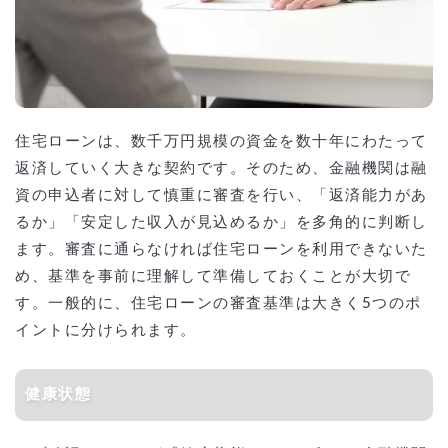
住宅ローンは、数千万円規模の資金を数十年にわたって
返済していく大きな契約です。そのため、金融機関は融
資の申込者に対して慎重に審査を行い、「返済能力があ
るか」「安定した収入が見込めるか」を多角的に判断し
ます。審査に通らなければ住宅ローンを利用できないた
め、基準を事前に理解して準備しておくことが大切で
す。一般的に、住宅ローンの審査基準は大きく5つのポ
イントに分けられます。
健康状態