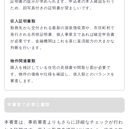
証明書の提示が求められます。申込者の本人確認を行う
ため、顔写真付きの証明書が望ましいです。
収入証明書類
勤務先から交付される最新の源泉徴収票や、市区町村で
発行される所得証明書、個人事業主であれば確定申告書
が必要です。金融機関はこれを基に返済能力の大まかな
判断を行います。
物件関連書類
購入を検討している住宅の見積書や間取り図が必要で
す。物件の価格や仕様を確認し、借入額とのバランスを
審査します。
本審査で必要な書類
本審査は、事前審査よりもさらに詳細なチェックが行わ