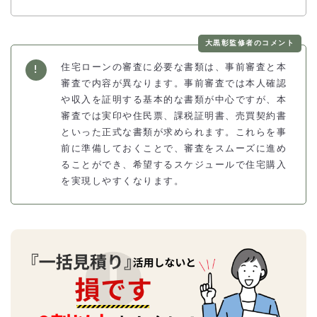
大黒彰監修者のコメント
住宅ローンの審査に必要な書類は、事前審査と本
審査で内容が異なります。事前審査では本人確認
や収入を証明する基本的な書類が中心ですが、本
審査では実印や住民票、課税証明書、売買契約書
といった正式な書類が求められます。これらを事
前に準備しておくことで、審査をスムーズに進め
ることができ、希望するスケジュールで住宅購入
を実現しやすくなります。