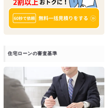
住宅ローンの審査基準