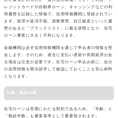
レジットカードや自動車ローン、キャッシングなどの利
用履歴を記録した情報で、信用情報機関に登録されてい
ます。延滞や返済不能、債務整理、自己破産といった履
歴があると「ブラックリスト」に載る状態となり、住宅
ローン審査に大きく不利になります。
金融機関は必ず信用情報機関を通じて申込者の情報を照
会します。そのため、過去に支払い遅延や長期延滞があ
る場合は注意が必要です。住宅ローン申込み前に、自分
の信用情報を開示請求して確認しておくことも安心材料
となります。
年齢・勤続年数
住宅ローンは長期にわたる契約であるため、「年齢」と
「勤続年数」も審査基準として重要視されます。