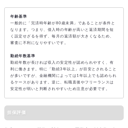
年齢基準
一般的に「完済時年齢が80歳未満」であることが条件と
なります。つまり、借入時の年齢が高いと返済期間を短
く設定せざるを得ず、毎月の返済額が大きくなるため、
審査に不利になりやすいです。
勤続年数基準
勤続年数が長ければ収入の安定性が認められやすく、有
利に働きます。特に「勤続3年以上」が目安とされること
が多いですが、金融機関によっては1年以上でも認められ
るケースがあります。逆に、転職直後やフリーランスは
安定性が弱いと判断されやすいため注意が必要です。
担保評価