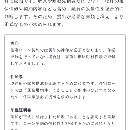
れる段階です。収入や勤務先情報だけでなく、物件の担
保価値や契約内容なども含め、融資の妥当性を総合的に
判断します。そのため、提出が必要な書類も増え、より
正式なものが求められます。
実印
住宅ローン契約では実印の押印が必須となります。印鑑
登録を行っていない場合は、事前に市区町村役場で登録
しておきましょう。
住民票
現住所や家族構成を確認するために必要です。住宅ロー
ンでは「居住用物件」であることが条件のひとつとなる
ため、住民票は必ず提出を求められます。
印鑑証明書
実印が正式に登録された印鑑であることを証明する書類
です。ローン契約の信頼性を担保するために必須となり