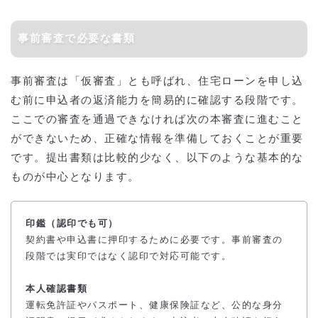
事前審査で必要な書類
事前審査は「仮審査」とも呼ばれ、住宅ローンを申し込
む前に申込者の返済能力を簡易的に確認する段階です。
ここでの審査を通過できなければ次の本審査に進むこと
ができないため、正確な情報を準備しておくことが重要
です。提出書類は比較的少なく、以下のような基本的な
ものが中心となります。
印鑑（認印でも可）
契約書や申込書に押印するために必要です。事前審査の
段階では実印ではなく認印で対応可能です。
本人確認書類
運転免許証やパスポート、健康保険証など、公的な身分