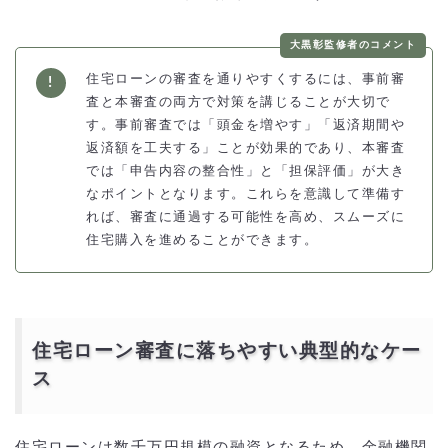
大黒彰監修者のコメント
住宅ローンの審査を通りやすくするには、事前審
査と本審査の両方で対策を講じることが大切で
す。事前審査では「頭金を増やす」「返済期間や
返済額を工夫する」ことが効果的であり、本審査
では「申告内容の整合性」と「担保評価」が大き
なポイントとなります。これらを意識して準備す
れば、審査に通過する可能性を高め、スムーズに
住宅購入を進めることができます。
住宅ローン審査に落ちやすい典型的なケー
ス
住宅ローンは数千万円規模の融資となるため、金融機関