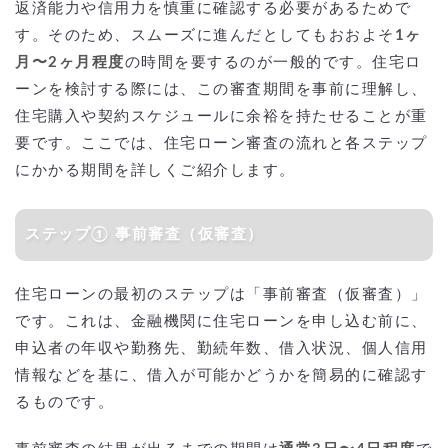
返済能力や信用力を慎重に確認する必要があるためで
す。そのため、スムーズに進んだとしてもおおよそ
1ヶ
月〜2ヶ月程度
の時間を要するのが一般的です。住宅ロ
ーンを検討する際には、この審査期間を事前に理解し、
住宅購入や契約スケジュールに余裕を持たせることが重
要です。ここでは、住宅ローン審査の流れと各ステップ
にかかる期間を詳しくご紹介します。
ステップ① 事前審査（仮審査）
住宅ローンの最初のステップは「事前審査（仮審査）」
です。これは、金融機関に住宅ローンを申し込む前に、
申込者の年収や勤務先、勤続年数、借入状況、個人信用
情報などを基に、借入が可能かどうかを簡易的に確認す
るものです。