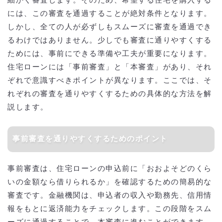
細かく審査します。そのため、希望する住宅を購入する
には、この審査を通過することが絶対条件となります。
しかし、全ての人が必ずしもスムーズに審査を通過でき
るわけではありません。少しでも審査に通りやすくする
ためには、事前にできる準備や工夫が重要になります。
住宅ローンには「事前審査」と「本審査」があり、それ
ぞれで意識すべきポイントが異なります。ここでは、そ
れぞれの審査を通りやすくするための具体的な方法を解
説します。
事前審査を通りやすくするためのポイント
事前審査は、住宅ローンの申込前に「おおよそどのくら
いの金額なら借りられるか」を確認するための簡易的な
審査です。金融機関は、申込者の収入や勤務先、信用情
報をもとに返済能力をチェックします。この段階をスム