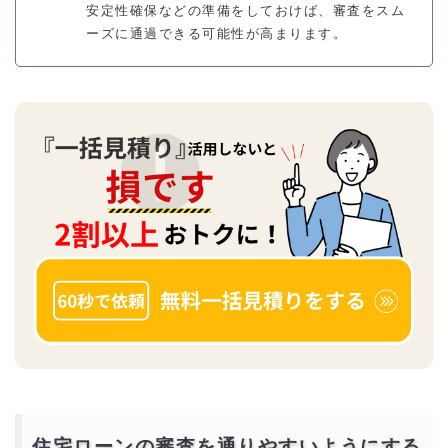
安定性確保などの準備をしておけば、審査をスム
ーズに通過できる可能性が高まります。
住宅ローンの審査を通りやすいようにする