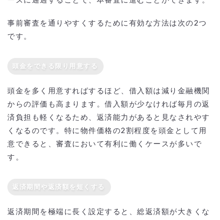
ーズに通過することで、本審査に進むことができます。
事前審査を通りやすくするために有効な方法は次の2つ
です。
頭金をできる限り用意する
頭金を多く用意すればするほど、借入額は減り金融機関
からの評価も高まります。借入額が少なければ毎月の返
済負担も軽くなるため、返済能力があると見なされやす
くなるのです。特に物件価格の2割程度を頭金として用
意できると、審査において有利に働くケースが多いで
す。
返済期間や返済額を短くする
返済期間を極端に長く設定すると、総返済額が大きくな