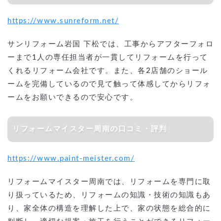
https://www.sunreform.net/
サンリフォーム岩国 下松では、工事からアフターフォロ
ーまで1人の専任担当者が一貫してリフォームを行って
くれるリフォーム会社です。また、各2店舗のショール
ームを完備しているので見て触って体感してからリフォ
ームをお願いできるので安心です。
リフォームマイスター周南の口コミ・評判
https://www.paint-meister.com/
リフォームマイスター周南では、リフォームを専門に取
り扱っているため、リフォームの知識・技術の知識もあ
り、家全体の構造を理解した上で、家の状態を総合的に