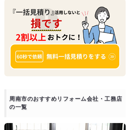
周南市のおすすめリフォーム会社・工務店
の一覧