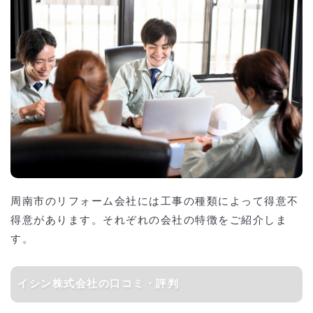
周南市のリフォーム会社には工事の種類によって得意不
得意があります。それぞれの会社の特徴をご紹介しま
す。
イシン株式会社の口コミ・評判