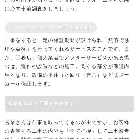
たる可能性があります。高額なリフォームをする際
は必ず事前調査をしましょう。
アフターサービスとは？施行と設備は別？
工事をすると一定の保証期間が設けられ「無償で修
理や点検」を行ってくれるサービスのことです。ま
た、工務店、個人業者でアフターサービスがある場
合は、造作や設置などの施工に関する部分が保証内
容となり、設備の本体（水回り・建具）などはメー
カーが保証します。
営業担当者で工事が左右する
営業さんは仕事を取ってくるのが主ですが、お客様
の希望する工事の内容を「全て把握」して工事業者