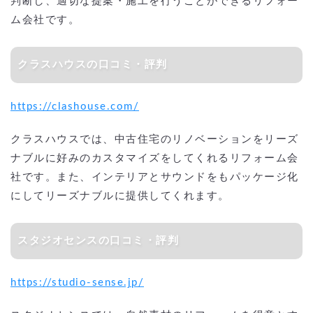
判断し、適切な提案・施工を行うことができるリフォー
ム会社です。
クラスハウスの口コミ・評判
https://clashouse.com/
クラスハウスでは、中古住宅のリノベーションをリーズ
ナブルに好みのカスタマイズをしてくれるリフォーム会
社です。また、インテリアとサウンドをもパッケージ化
にしてリーズナブルに提供してくれます。
スタジオセンスの口コミ・評判
https://studio-sense.jp/