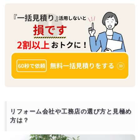
リフォーム会社や工務店の選び方と見極め
方は？