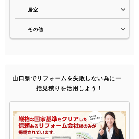
居室
その他
山口県でリフォームを失敗しない為に一
括見積りを活用しよう！