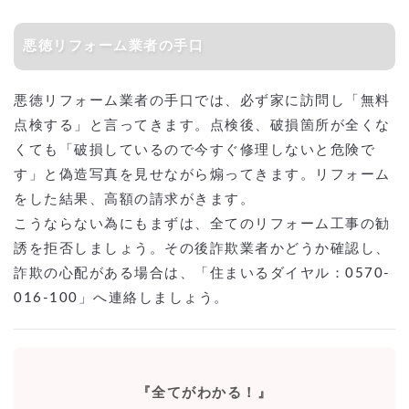
悪徳リフォーム業者の手口
悪徳リフォーム業者の手口では、必ず家に訪問し「無料
点検する」と言ってきます。点検後、破損箇所が全くな
くても「破損しているので今すぐ修理しないと危険で
す」と偽造写真を見せながら煽ってきます。リフォーム
をした結果、高額の請求がきます。
こうならない為にもまずは、全てのリフォーム工事の勧
誘を拒否しましょう。その後詐欺業者かどうか確認し、
詐欺の心配がある場合は、「住まいるダイヤル：0570-
016-100」へ連絡しましょう。
『全てがわかる！』