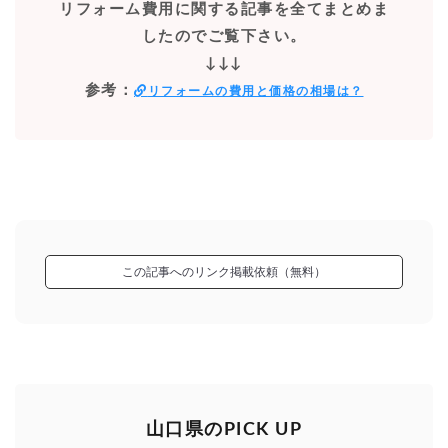
リフォーム費用に関する記事を全てまとめま
したのでご覧下さい。
↓↓↓
参考：
リフォームの費用と価格の相場は？
この記事へのリンク掲載依頼（無料）
山口県のPICK UP