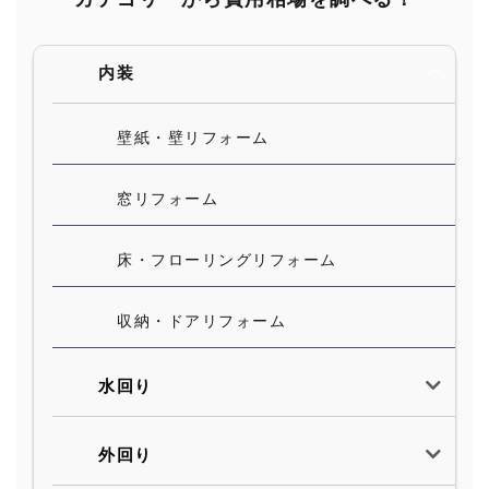
内装
壁紙・壁リフォーム
窓リフォーム
床・フローリングリフォーム
収納・ドアリフォーム
水回り
外回り