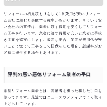
リフォームの相見積もりをして1番費用が安いリフォー
ム会社に頼むと失敗する確率があがります。そういう安
い会社の内事情は、業者に渡す費用を安くしてリフォー
ム工事を行います。業者に渡す費用が安いと業者は手抜
き工事を確実にします。最悪な場合、業者が費用代が安
いことで慌てて工事をして怪我をした場合、慰謝料がお
客様に発生する場合もあります。
評判の悪い悪徳リフォーム業者の手口
悪徳リフォーム業者とは、高齢者を狙った騙した手口を
使ってきます。最近ではニュースやメディアでよく取り
上げられています。