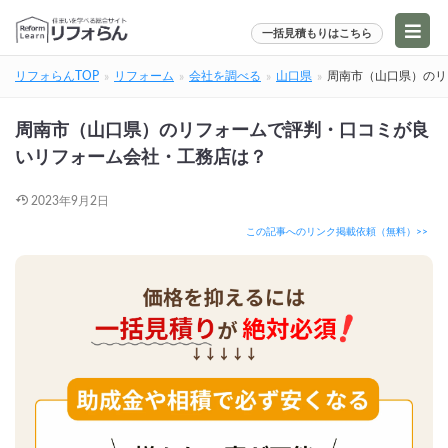
一括見積もりはこちら
リフォらんTOP
リフォーム
会社を調べる
山口県
周南市（山口県）のリ
周南市（山口県）のリフォームで評判・口コミが良
いリフォーム会社・工務店は？
2023年9月2日
この記事へのリンク掲載依頼（無料）>>