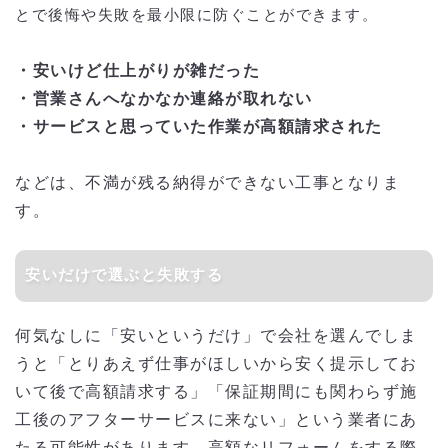
とで後悔や失敗を最小限に防ぐことができます。
・安いけど仕上がりが雑だった
・営業さんへなかなか連絡が取れない
・サービスと思っていた作業が高額請求された
などは、不満が残る納得ができない工事となりま
す。
安いだけで選ぶと失敗する
何気なしに「安いというだけ」で会社を選んでしま
うと「とりあえず仕事がほしいから安く提示してお
いて後で高額請求する」「保証期間にも関わらず施
工後のアフターサービスに来ない」という業者にあ