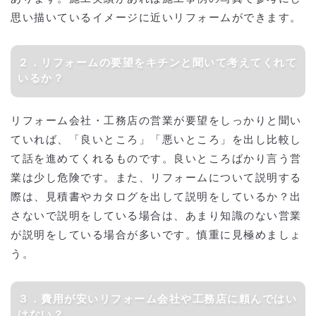
思い描いているイメージに近いリフォームができます。
２．リフォームの要望をキチンと聞いて考えてくれて
いるか？
リフォーム会社・工務店の営業が要望をしっかりと聞い
ていれば、「良いところ」「悪いところ」を出し比較し
て話を進めてくれるものです。良いところばかり言う営
業は少し危険です。また、リフォームについて説明する
際は、見積書やカタログを出して説明をしているか？出
さないで説明をしている場合は、あまり知識のない営業
が説明をしている場合が多いです。慎重に見極めましょ
う。
３．費用が安いリフォーム会社や工務店に頼んではい
けない？