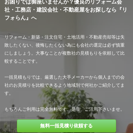
お困りでは御座いませんか？優良のリフォーム会
社・工務店・建設会社・不動産屋をお探しなら『リ
フォらん』へ
リフォーム・新築・注文住宅・土地活用・不動産売却等は失
敗したくない、後悔したくない為にも会社の選定は必ず慎重
にしましょう。大事なことが複数社の見積もりを依頼して比
較することです。
一括見積もりでは、厳選した大手メーカーから個人までの会
社のお見積りを比較できるよう地域別で何社かご紹介してま
す。
もちろんご利用は完全無料です。是非、ご活用下さいませ。
無料一括見積り依頼する