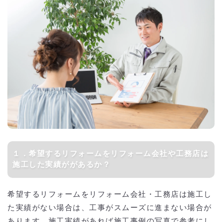
１．希望するリフォームをリフォーム会社や工務店は
施工した実績ががあるか？
希望するリフォームをリフォーム会社・工務店は施工し
た実績がない場合は、工事がスムーズに進まない場合が
あります。施工実績があれば施工事例の写真で参考にし