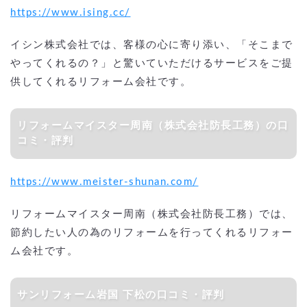
https://www.ising.cc/
イシン株式会社では、客様の心に寄り添い、「そこまで
やってくれるの？」と驚いていただけるサービスをご提
供してくれるリフォーム会社です。
リフォームマイスター周南（株式会社防長工務）の口
コミ・評判
https://www.meister-shunan.com/
リフォームマイスター周南（株式会社防長工務）では、
節約したい人の為のリフォームを行ってくれるリフォー
ム会社です。
サンリフォーム岩国 下松の口コミ・評判