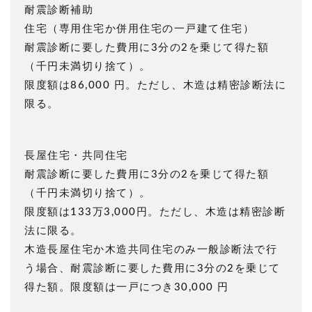
耐震診断補助
住宅（専用住宅か併用住宅の一戸建て住宅）
耐震診断に要した費用に3分の2を乗じて得た額
（千円未満切り捨て）。
限度額は86,000 円。ただし、木造は精密診断法に
限る。
長屋住宅・共同住宅
耐震診断に要した費用に3分の2を乗じて得た額
（千円未満切り捨て）。
限度額は133万3,000円。ただし、木造は精密診断
法に限る。
木造長屋住宅か木造共同住宅のみ一般診断法で行
う場合、耐震診断に要した費用に3分の2を乗じて
得た額。限度額は一戸につき30,000 円