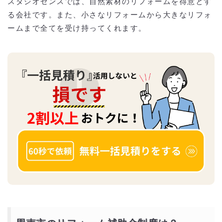
スタジオセンスでは、自然素材のリフォームを得意とす
る会社です。また、小さなリフォームから大きなリフォ
ームまで全てを受け持ってくれます。