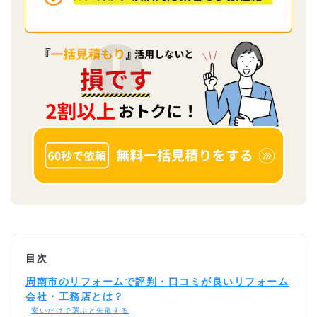
目次
周南市のリフォームで評判・口コミが良いリフォーム
会社・工務店とは？
安いだけで選ぶと失敗する