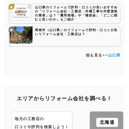
山口県のリフォームで評判・口コミが良いおすすめ
の「リフォーム会社・工務店・外構工事や外壁塗装
の業者」は？「費用相場」や「補助金」「どこに頼
むと良いのか」もご紹介
周南市（山口県）のリフォームで評判・口コミが良
いリフォーム会社・工務店は？
他も見る>>
山口県
エリアからリフォーム会社を調べる！
地元の工務店の
北海道
口コミや評判を検索しよう！