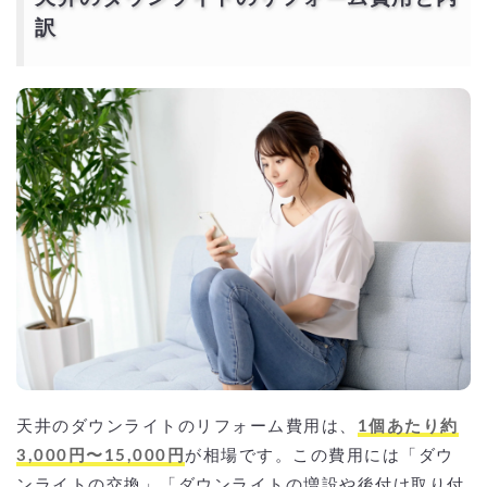
訳
天井のダウンライトのリフォーム費用は、
1個あたり約
3,000円〜15,000円
が相場です。この費用には「ダウ
ンライトの交換」「ダウンライトの増設や後付け取り付