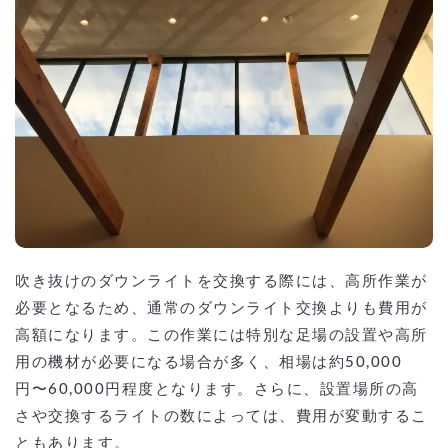
吹き抜けのダウンライトを交換する際には、高所作業が
必要となるため、通常のダウンライト交換よりも費用が
高額になります。この作業には特別な足場の設置や高所
用の機材が必要になる場合が多く、相場は約50,000
円〜60,000円程度となります。さらに、設置場所の高
さや交換するライトの数によっては、費用が変動するこ
ともあります。