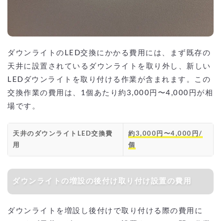
ダウンライトのLED交換にかかる費用には、まず既存の
天井に設置されているダウンライトを取り外し、新しい
LEDダウンライトを取り付ける作業が含まれます。この
交換作業の費用は、1個あたり約3,000円〜4,000円が相
場です。
天井のダウンライトLED交換費
約3,000円〜4,000円/
用
個
ダウンライトの増設の後付け取り付け設置の費用
ダウンライトを増設し後付けで取り付ける際の費用に