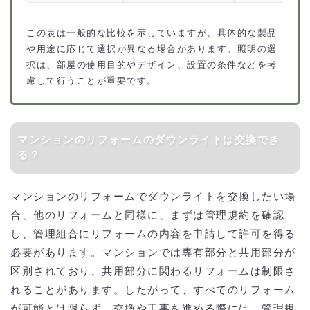
この表は一般的な比較を示していますが、具体的な製品
や用途に応じて選択が異なる場合があります。照明の選
択は、部屋の使用目的やデザイン、設置の条件などを考
慮して行うことが重要です。
マンションのリフォームのダウンライトは交換でき
る？
マンションのリフォームでダウンライトを交換したい場
合、他のリフォームと同様に、まずは管理規約を確認
し、管理組合にリフォームの内容を申請して許可を得る
必要があります。マンションでは専有部分と共用部分が
区別されており、共用部分に関わるリフォームは制限さ
れることがあります。したがって、すべてのリフォーム
が可能とは限らず、交換や工事を進める際には、管理規