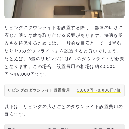
リビングにダウンライトを設置する際は、部屋の広さに
応じた適切な数を取り付ける必要があります。快適な明
るさを確保するためには、一般的な目安として「1畳あ
たり1つのダウンライト」を設置すると良いでしょう。
たとえば、6畳のリビングには6つのダウンライトが必要
となります。この場合、設置費用の相場は約30,000
円〜48,000円です。
リビングのダウンライト設置費用
5,000円〜8,000円/個
以下は、リビングの広さごとのダウンライト設置費用の
目安です。