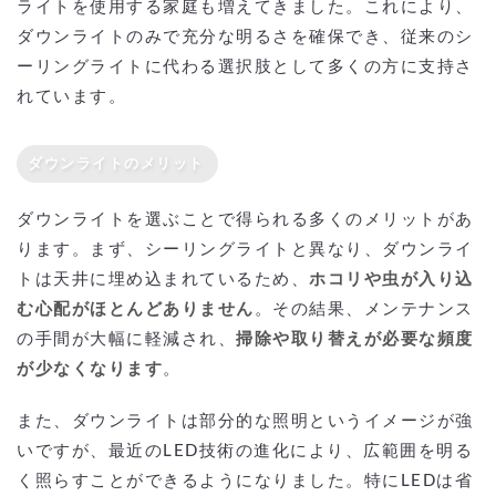
ライトを使用する家庭も増えてきました。これにより、
ダウンライトのみで充分な明るさを確保でき、従来のシ
ーリングライトに代わる選択肢として多くの方に支持さ
れています。
ダウンライトのメリット
ダウンライトを選ぶことで得られる多くのメリットがあ
ります。まず、シーリングライトと異なり、ダウンライ
トは天井に埋め込まれているため、
ホコリや虫が入り込
む心配がほとんどありません
。その結果、メンテナンス
の手間が大幅に軽減され、
掃除や取り替えが必要な頻度
が少なくなります
。
また、ダウンライトは部分的な照明というイメージが強
いですが、最近のLED技術の進化により、広範囲を明る
く照らすことができるようになりました。特にLEDは省