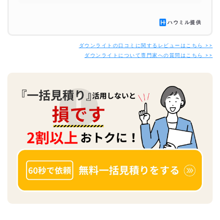
ハウミル提供
ダウンライトの口コミに関するレビューはこちら >>
ダウンライトについて専門家への質問はこちら >>