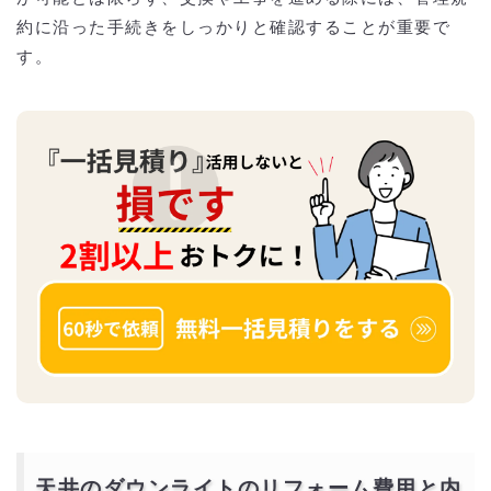
約に沿った手続きをしっかりと確認することが重要で
す。
天井のダウンライトのリフォーム費用と内