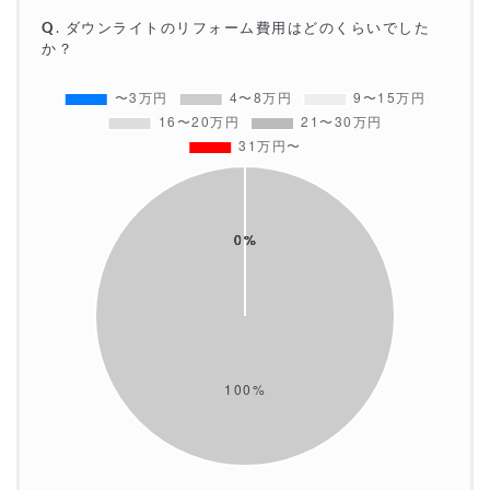
Q
.
ダウンライト
のリフォーム費用はどのくらいでした
か？