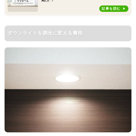
紹介！
記事を読む
ダウンライトを調光に変える費用