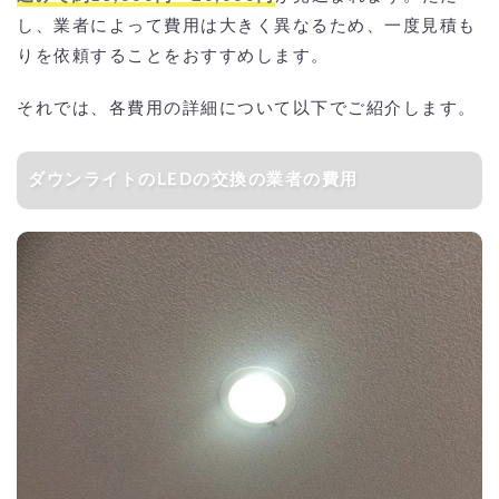
し、業者によって費用は大きく異なるため、一度見積も
りを依頼することをおすすめします。
それでは、各費用の詳細について以下でご紹介します。
ダウンライトのLEDの交換の業者の費用