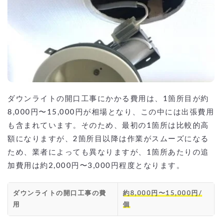
ダウンライトの開口工事にかかる費用は、1箇所目が約
8,000円〜15,000円が相場となり、この中には出張費用
も含まれています。そのため、最初の1箇所は比較的高
額になりますが、2箇所目以降は作業がスムーズになる
ため、業者によっても異なりますが、1箇所あたりの追
加費用は約2,000円〜3,000円程度となります。
ダウンライトの開口工事の費
約8,000円〜15,000円/
用
個