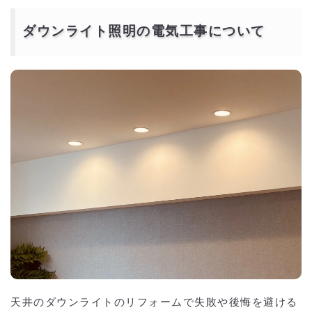
ダウンライト照明の電気工事について
天井のダウンライトのリフォームで失敗や後悔を避ける