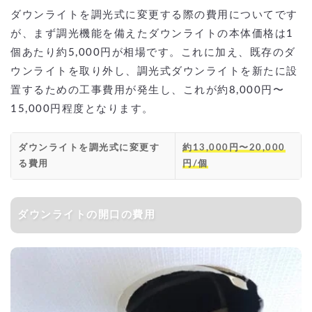
ダウンライトを調光式に変更する際の費用についてです
が、まず調光機能を備えたダウンライトの本体価格は1
個あたり約5,000円が相場です。これに加え、既存のダ
ウンライトを取り外し、調光式ダウンライトを新たに設
置するための工事費用が発生し、これが約8,000円〜
15,000円程度となります。
ダウンライトを調光式に変更す
約13,000円〜20,000
る費用
円/個
ダウンライトの開口の費用