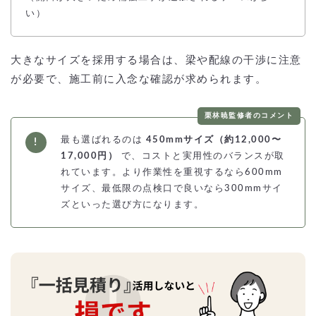
い）
大きなサイズを採用する場合は、梁や配線の干渉に注意
が必要で、施工前に入念な確認が求められます。
栗林暁監修者のコメント
最も選ばれるのは
450mmサイズ（約12,000〜
17,000円）
で、コストと実用性のバランスが取
れています。より作業性を重視するなら600mm
サイズ、最低限の点検口で良いなら300mmサイ
ズといった選び方になります。