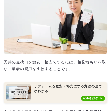
天井の点検口を激安・格安でするには、相見積もりを取
り、業者の費用を比較することです。
リフォームを激安・格安にする方法の全て
がわかる！
記事を読む