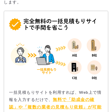
します。
一括見積もりサイトを利用すれば、Web上で情
無料で「助成金の確
報を入力するだけで、
認」や「複数の業者の見積もり依頼」が可能