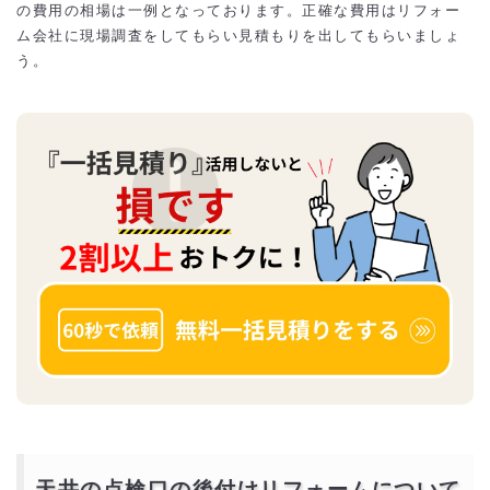
の費用の相場は一例となっております。正確な費用はリフォー
ム会社に現場調査をしてもらい見積もりを出してもらいましょ
う。