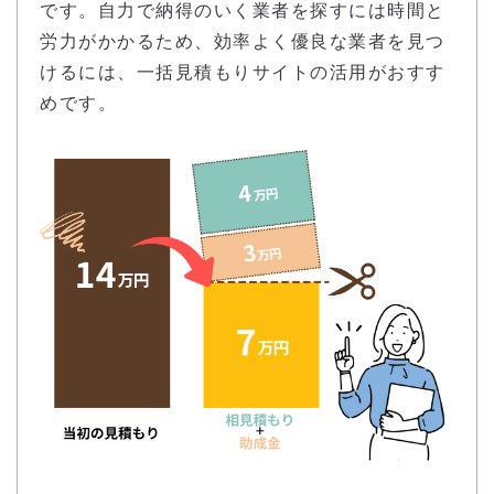
です。自力で納得のいく業者を探すには時間と
労力がかかるため、効率よく優良な業者を見つ
けるには、一括見積もりサイトの活用がおすす
めです。