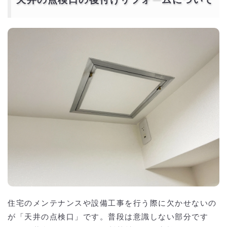
天井の点検口の後付けリフォームについて
住宅のメンテナンスや設備工事を行う際に欠かせないの
が「天井の点検口」です。普段は意識しない部分です