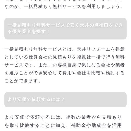
なのが、一括見積もり無料サービスを利用しましょう。
一括見積もり無料サービスで安く天井の点検口をでき
る優良業者を探す！
一括見積もり無料サービスとは、天井リフォームを得意
としている優良会社の見積もりを複数社一括で行う無料
サービスです。また、お客様自身で気になる会社や業者
を選ぶことができ安心して費用や会社を比較や検討する
ことができます。
より安価で依頼するには？
より安価で依頼するには、複数の業者から見積もり
を取り比較することに加え、補助金や助成金を活用