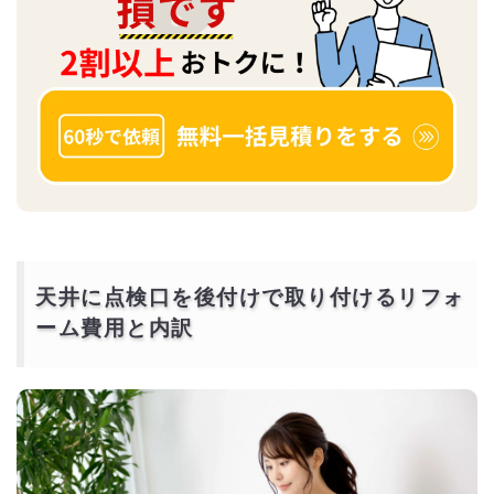
天井に点検口を後付けで取り付けるリフォ
ーム費用と内訳