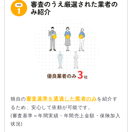
審査基準を通過した業者のみ
独自の
を紹介す
るため、安心して依頼が可能です。
(審査基準＝年間実績・年間売上金額・保険加入
状況)