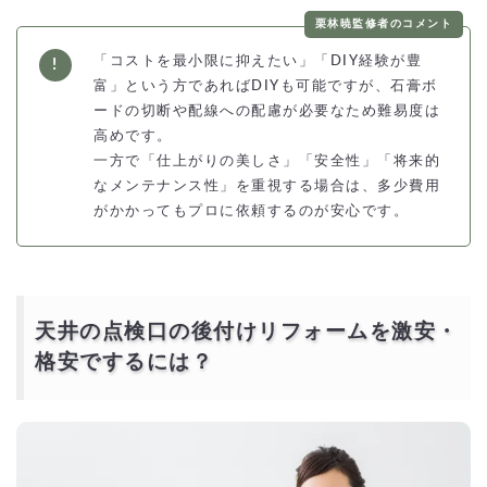
栗林暁監修者のコメント
「コストを最小限に抑えたい」「DIY経験が豊
富」という方であればDIYも可能ですが、石膏ボ
ードの切断や配線への配慮が必要なため難易度は
高めです。
一方で「仕上がりの美しさ」「安全性」「将来的
なメンテナンス性」を重視する場合は、多少費用
がかかってもプロに依頼するのが安心です。
天井の点検口の後付けリフォームを激安・
格安でするには？