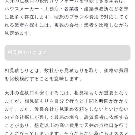
天井の点検口の後付けリフォームを依頼できる業者は、
ハウスメーカー・工務店・各業者・建築事務所など各県
に数多く存在します。理想のプランや費用で対応してく
れる業者を探すには、複数の会社・業者を比較しながら
見定めます。
相見積もりとは？
相見積もりとは、数社から見積もりを取り、価格や費用
を比較検討することを意味します。
天井の点検口を安くするには、相見積もりが重要となり
ますが、相見積もりを自分で行うと手間と時間がかかり
ます。また、優良会社を見定め依頼をしないといけない
ので会社探しが難しく最悪の場合、悪質業者に依頼する
ことがあり、想定以上の高い費用で天井の点検口を行う
ことになってしまいます。そうならない為にもオススメ