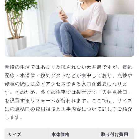
普段の生活ではあまり意識されない天井裏ですが、電気
配線・水道管・換気ダクトなどが集中しており、点検や
修理の際には必ずアクセスできる入口が必要になりま
す。そのため、多くの住宅では後付けで「天井点検口」
を設置するリフォームが行われます。ここでは、サイズ
別の点検口の費用相場と工事内容について詳しくご紹介
します。
サイズ
本体価格
取り付け費用