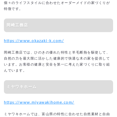
個々のライフスタイルに合わせたオーダーメイドの家づくりが
特徴です。
岡崎工務店
https://www.okazaki-k.com/
岡崎工務店では、ひのきの優れた特性と羊毛断熱を駆使して、
自然の力を最大限に活かした健康的で快適な木の家を提供して
います。お客様の健康と安全を第一に考えた家づくりに取り組
んでいます。
ミヤワキホーム
https://www.miyawakihome.com/
ミヤワキホームでは、富山県の特性に合わせた自然素材と自由