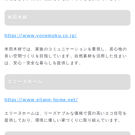
米田木材
https://www.yonemoku.co.jp/
米田木材では、家族のコミュニケーションを重視し、居心地の
良い空間づくりを目指しています。自然素材を活用した住まい
は、安心・安全な暮らしを提供します。
エリーヌホーム
https://www.eliane-home.net/
エリーヌホームは、リーズナブルな価格で質の高いエコ住宅を
提供しており、環境に優しい家づくりに取り組んでいます。