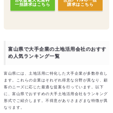
収益最大化無料
別ｼﾞｬﾝﾙの一括
一括請求はこちら
請求はこちら
富山県で大手企業の土地活用会社のおすす
め人気ランキング一覧
富山県には、土地活用に特化した大手企業が多数存在し
ます。これらの企業はそれぞれ得意な分野が異なり、顧
客のニーズに応じた最適な提案を行っています。以下
に、富山県でおすすめの大手土地活用会社をランキング
形式でご紹介します。不得意がありさまざまな特徴が異
なります。