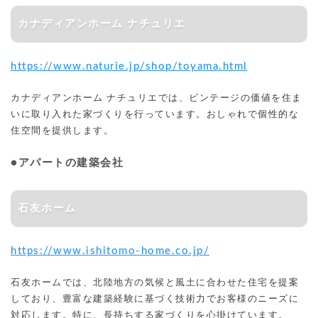
カナディアンホーム ナチュリエ
https://www.naturie.jp/shop/toyama.html
カナディアンホーム ナチュリエでは、ビンテージの価値を住ま
いに取り入れた家づくりを行っています。おしゃれで個性的な
住空間を提供します。
●アパートの建築会社
石友ホーム
https://www.ishitomo-home.co.jp/
石友ホームでは、北陸地方の気候と風土に合わせた住宅を提案
しており、豊富な建築経験に基づく技術力でお客様のニーズに
対応します。特に、長持ちする家づくりを心掛けています。