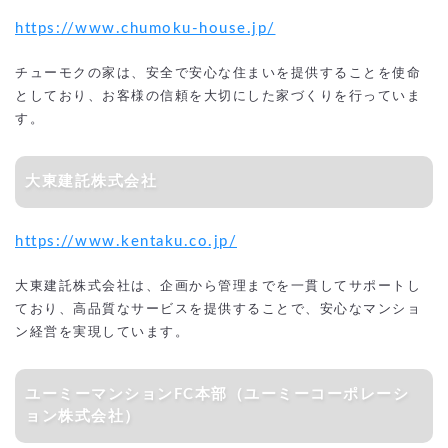
https://www.chumoku-house.jp/
チューモクの家は、安全で安心な住まいを提供することを使命
としており、お客様の信頼を大切にした家づくりを行っていま
す。
大東建託株式会社
https://www.kentaku.co.jp/
大東建託株式会社は、企画から管理までを一貫してサポートし
ており、高品質なサービスを提供することで、安心なマンショ
ン経営を実現しています。
ユーミーマンションFC本部（ユーミーコーポレーシ
ョン株式会社）