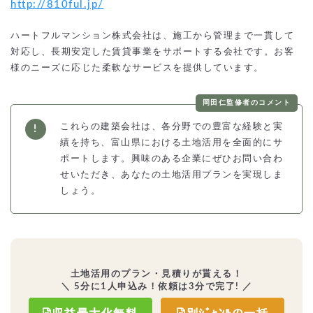
http://810ful.jp/
ハートフルマンション株式会社は、施工から管理まで一貫して
対応し、長期安定した賃貸事業をサポートする会社です。お客
様のニーズに応じた柔軟なサービスを提供しています。
岡田仁監修者のコメント
これらの建築会社は、各分野での豊富な経験と実
績を持ち、富山県における土地活用を全面的にサ
ポートします。興味のある企業にぜひお問い合わ
せいただき、あなたの土地活用プランを実現しま
しょう。
土地活用のプラン・見積りが貰える！
＼ 5分に1人申込み！依頼は3分で完了! ／