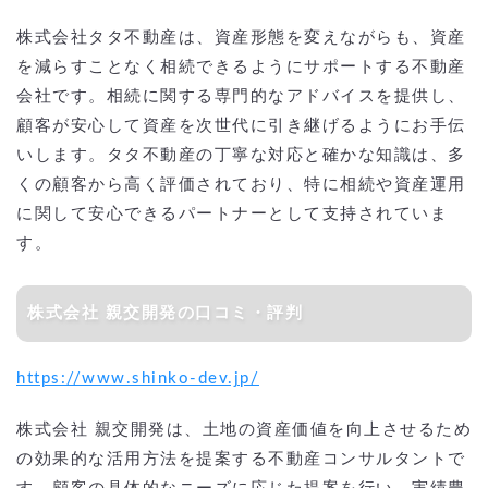
株式会社タタ不動産は、資産形態を変えながらも、資産
を減らすことなく相続できるようにサポートする不動産
会社です。相続に関する専門的なアドバイスを提供し、
顧客が安心して資産を次世代に引き継げるようにお手伝
いします。タタ不動産の丁寧な対応と確かな知識は、多
くの顧客から高く評価されており、特に相続や資産運用
に関して安心できるパートナーとして支持されていま
す。
株式会社 親交開発の口コミ・評判
https://www.shinko-dev.jp/
株式会社 親交開発は、土地の資産価値を向上させるため
の効果的な活用方法を提案する不動産コンサルタントで