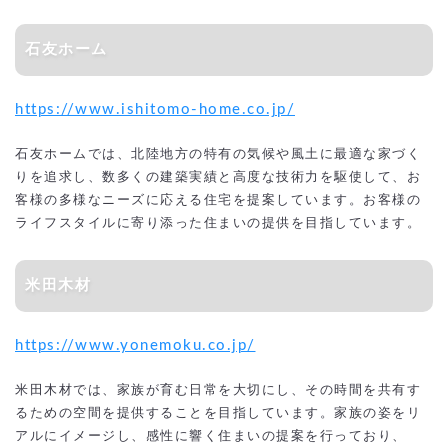
石友ホーム
https://www.ishitomo-home.co.jp/
石友ホームでは、北陸地方の特有の気候や風土に最適な家づく
りを追求し、数多くの建築実績と高度な技術力を駆使して、お
客様の多様なニーズに応える住宅を提案しています。お客様の
ライフスタイルに寄り添った住まいの提供を目指しています。
米田木材
https://www.yonemoku.co.jp/
米田木材では、家族が育む日常を大切にし、その時間を共有す
るための空間を提供することを目指しています。家族の姿をリ
アルにイメージし、感性に響く住まいの提案を行っており、