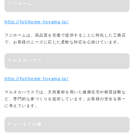
フジホーム
http://fujihome-toyama.jp/
フジホームは、高品質を安価で提供することに特化した工務店
で、お客様のニーズに応じた柔軟な対応を心掛けています。
マルタカハウス
http://fujihome-toyama.jp/
マルタカハウスでは、天然素材を用いた健康住宅や耐震診断な
ど、専門的な家づくりを提供しています。お客様の安全を第一
に考えています。
チューモクの家