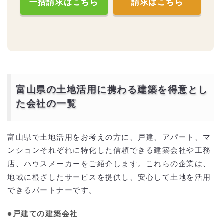
一括請求はこちら
請求はこちら
富山県の土地活用に携わる建築を得意とし
た会社の一覧
富山県で土地活用をお考えの方に、戸建、アパート、マ
ンションそれぞれに特化した信頼できる建築会社や工務
店、ハウスメーカーをご紹介します。これらの企業は、
地域に根ざしたサービスを提供し、安心して土地を活用
できるパートナーです。
●戸建ての建築会社