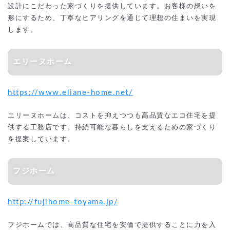
設計にこだわった家づくりを提供しています。お客様の想いを
形にするため、丁寧なヒアリングを通じて理想の住まいを実現
します。
エリーヌホーム
https://www.eliane-home.net/
エリーヌホームは、コストを抑えつつも高品質なエコ住宅を提
供する工務店です。持続可能な暮らしを支えるための家づくり
を提案しています。
フジホーム
http://fujihome-toyama.jp/
フジホームでは、高品質な住宅を安価で提供することに力を入