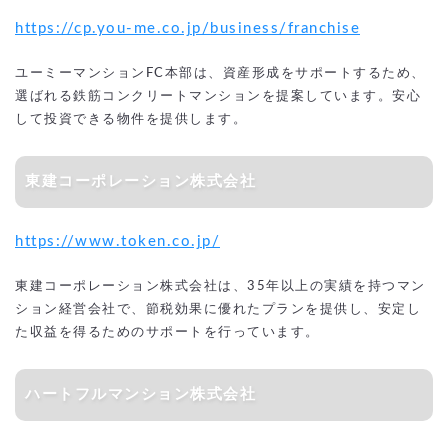
https://cp.you-me.co.jp/business/franchise
ユーミーマンションFC本部は、資産形成をサポートするため、
選ばれる鉄筋コンクリートマンションを提案しています。安心
して投資できる物件を提供します。
東建コーポレーション株式会社
https://www.token.co.jp/
東建コーポレーション株式会社は、35年以上の実績を持つマン
ション経営会社で、節税効果に優れたプランを提供し、安定し
た収益を得るためのサポートを行っています。
ハートフルマンション株式会社