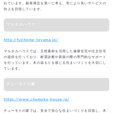
れています。顧客満足を第一に考え、常により良いサービスの
向上を目指しています。
マルタカハウス
http://fujihome-toyama.jp/
マルタカハウスでは、天然素材を活用した健康住宅や注文住宅
の提供を行っており、耐震診断や新築の際の専門的なサポート
を行っています。木の温もりを感じる住まいづくりを大切にし
ています。
チューモクの家
https://www.chumoku-house.jp/
チューモクの家では、安全で安心な住まいづくりを目指し、木