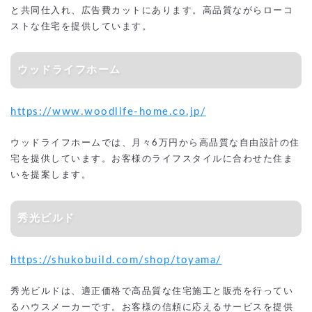
と共同仕入れ、広告費カットにあります。高品質ながらローコ
ストな住宅を提供しています。
ウッドライフホーム
https://www.woodlife-home.co.jp/
ウッドライフホームでは、月々6万円から高品質な自由設計の住
宅を提供しています。お客様のライフスタイルに合わせた住ま
いを提案します。
秀光ビルド
https://shukobuild.com/shop/toyama/
秀光ビルドは、適正価格で高品質な住宅施工と販売を行ってい
るハウスメーカーです。お客様の信頼に応えるサービスを提供