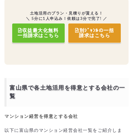
土地活用のプラン・見積りが貰える！
＼ 5分に1人申込み！依頼は3分で完了! ／
収益最大化無料
別ｼﾞｬﾝﾙの一括
一括請求はこちら
請求はこちら
富山県で各土地活用を得意とする会社の一
覧
マンション経営を得意とする会社
以下に富山県のマンション経営会社一覧をご紹介しま