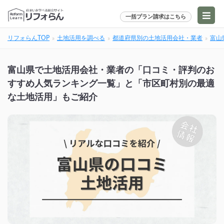
一括プラン請求はこちら
リフォらんTOP
土地活用を調べる
都道府県別の土地活用会社・業者
富山
富山県で土地活用会社・業者の「口コミ・評判のお
すすめ人気ランキング一覧」と「市区町村別の最適
な土地活用」もご紹介