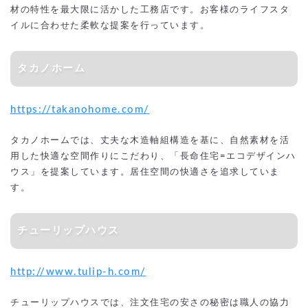
材の特性を最大限に活かした工務店です。お客様のライフスタ
イルに合わせた柔軟な提案を行っています。
タカノホーム
https://takanohome.com/
タカノホームでは、丈夫な木造軸組構造を基に、自然素材を活
用した快適な空間作りにこだわり、「長命住宅=エコデザインハ
ウス」を提案しています。居住空間の快適さを追求していま
す。
チューリップハウス
http://www.tulip-h.com/
チューリップハウスでは、注文住宅の安さの秘密は職人の協力