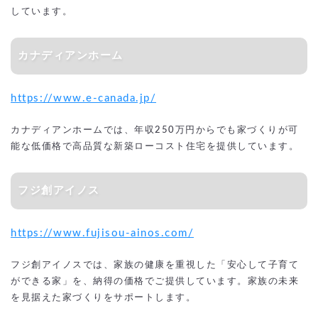
しています。
カナディアンホーム
https://www.e-canada.jp/
カナディアンホームでは、年収250万円からでも家づくりが可
能な低価格で高品質な新築ローコスト住宅を提供しています。
フジ創アイノス
https://www.fujisou-ainos.com/
フジ創アイノスでは、家族の健康を重視した「安心して子育て
ができる家」を、納得の価格でご提供しています。家族の未来
を見据えた家づくりをサポートします。