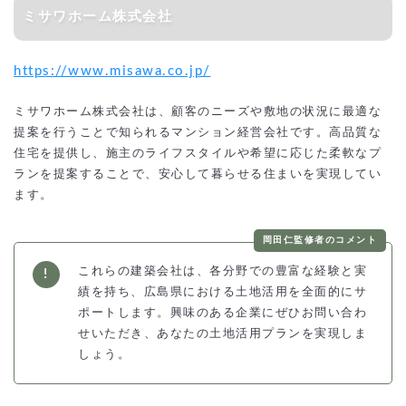
ミサワホーム株式会社
https://www.misawa.co.jp/
ミサワホーム株式会社は、顧客のニーズや敷地の状況に最適な
提案を行うことで知られるマンション経営会社です。高品質な
住宅を提供し、施主のライフスタイルや希望に応じた柔軟なプ
ランを提案することで、安心して暮らせる住まいを実現してい
ます。
岡田仁監修者のコメント
これらの建築会社は、各分野での豊富な経験と実
績を持ち、広島県における土地活用を全面的にサ
ポートします。興味のある企業にぜひお問い合わ
せいただき、あなたの土地活用プランを実現しま
しょう。