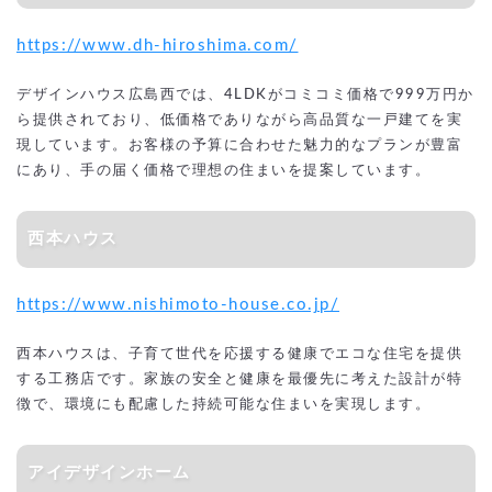
https://www.dh-hiroshima.com/
デザインハウス広島西では、4LDKがコミコミ価格で999万円か
ら提供されており、低価格でありながら高品質な一戸建てを実
現しています。お客様の予算に合わせた魅力的なプランが豊富
にあり、手の届く価格で理想の住まいを提案しています。
西本ハウス
https://www.nishimoto-house.co.jp/
西本ハウスは、子育て世代を応援する健康でエコな住宅を提供
する工務店です。家族の安全と健康を最優先に考えた設計が特
徴で、環境にも配慮した持続可能な住まいを実現します。
アイデザインホーム