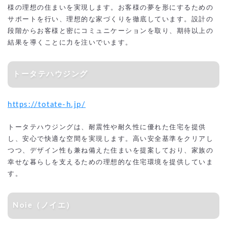
様の理想の住まいを実現します。お客様の夢を形にするための
サポートを行い、理想的な家づくりを徹底しています。設計の
段階からお客様と密にコミュニケーションを取り、期待以上の
結果を導くことに力を注いでいます。
トータテハウジング
https://totate-h.jp/
トータテハウジングは、耐震性や耐久性に優れた住宅を提供
し、安心で快適な空間を実現します。高い安全基準をクリアし
つつ、デザイン性も兼ね備えた住まいを提案しており、家族の
幸せな暮らしを支えるための理想的な住宅環境を提供していま
す。
Noie（ノイエ）