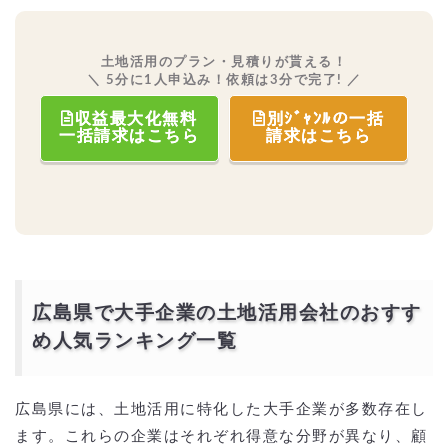
土地活用のプラン・見積りが貰える！
＼ 5分に1人申込み！依頼は3分で完了! ／
収益最大化無料
別ｼﾞｬﾝﾙの一括
一括請求はこちら
請求はこちら
広島県で大手企業の土地活用会社のおすす
め人気ランキング一覧
広島県には、土地活用に特化した大手企業が多数存在し
ます。これらの企業はそれぞれ得意な分野が異なり、顧