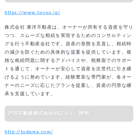
https://www.toyou.jp/
株式会社 東洋不動産は、オーナーが所有する資産を守り
つつ、スムーズな相続を実現するためのコンサルティン
グを行う不動産会社です。資産の形態を見直し、相続時
の減少を防ぐための具体的な提案を提供しています。複
雑な相続問題に関するアドバイスや、税務面でのサポー
トを通じて、オーナーが安心して資産を次世代に引き継
げるように努めています。経験豊富な専門家が、各オー
ナーのニーズに応じたプランを提案し、資産の円滑な継
承を支援しています。
戸田不動産株式会社の口コミ・評判
http://todarea.com/