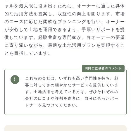
ャルを最大限に引き出すために、オーナーに適した具体
的な活用方法を提案し、収益性の向上を図ります。市場
のニーズに応じた柔軟なプランニングを行い、オーナー
が安心して土地を運用できるよう、手厚いサポートを提
供しています。経験豊富な専門家が、各オーナーの要望
に寄り添いながら、最適な土地活用プランを実現するこ
とを目指しています。
岡田仁監修者のコメント
これらの会社は、いずれも高い専門性を持ち、顧
客に対してきめ細やかなサービスを提供していま
す。土地活用を考えている方は、ぜひそれぞれの
会社の口コミや評判を参考に、自分に合ったパー
トナーを見つけてください。