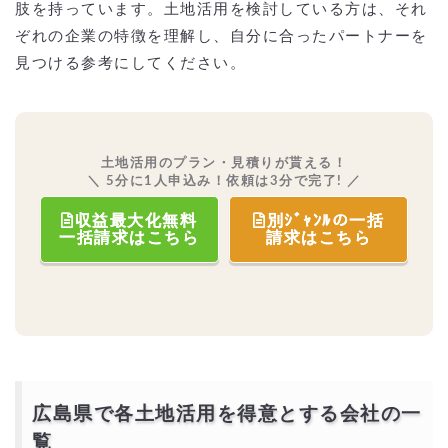
肢を持っています。土地活用を検討している方は、それ
ぞれの企業の特徴を理解し、自分に合ったパートナーを
見つける参考にしてください。
土地活用のプラン・見積りが貰える！
＼ 5分に1人申込み！依頼は3分で完了! ／
収益最大化無料
別ｼﾞｬﾝﾙの一括
一括請求はこちら
請求はこちら
広島県で各土地活用を得意とする会社の一
覧