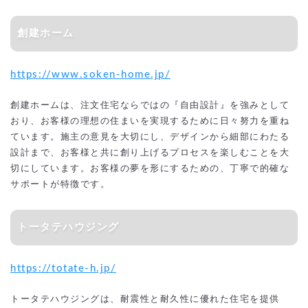
創建ホーム
https://www.soken-home.jp/
創建ホームは、注文住宅ならではの『自由設計』を強みとして
おり、お客様の理想の住まいを実現するために日々努力を重ね
ています。施主の意見を大切にし、デザインから細部にわたる
設計まで、お客様と共に創り上げるプロセスを楽しむことを大
切にしています。お客様の夢を形にするための、丁寧で的確な
サポートが特徴です。
トータテハウジング
https://totate-h.jp/
トータテハウジングは、耐震性と耐久性に優れた住宅を提供