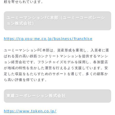
頼を寄せられています。
ユーミーマンションFC本部（ユーミーコーポレーシ
ョン株式会社）
https://cp.you-me.co.jp/business/franchise
ユーミーマンションFC本部は、資産形成を重視し、入居者に選
ばれる質の高い鉄筋コンクリートマンションを提供するマンシ
ョン経営会社です。フランチャイズモデルを採用し、各加盟店
が地域の特性を生かした運営を行えるよう支援しています。安
定した収益をもたらすためのサポートを通じて、多くの顧客か
ら高い評価を得ています。
東建コーポレーション株式会社
https://www.token.co.jp/