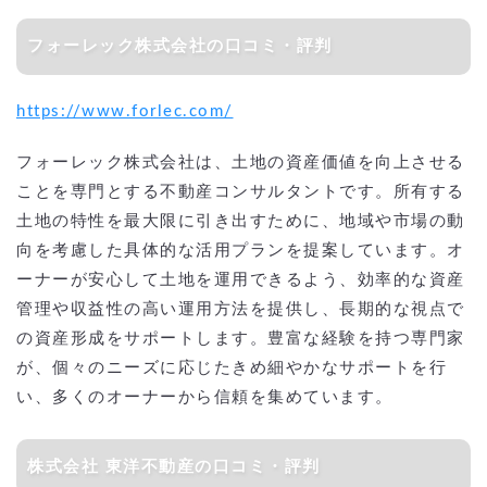
フォーレック株式会社の口コミ・評判
https://www.forlec.com/
フォーレック株式会社は、土地の資産価値を向上させる
ことを専門とする不動産コンサルタントです。所有する
土地の特性を最大限に引き出すために、地域や市場の動
向を考慮した具体的な活用プランを提案しています。オ
ーナーが安心して土地を運用できるよう、効率的な資産
管理や収益性の高い運用方法を提供し、長期的な視点で
の資産形成をサポートします。豊富な経験を持つ専門家
が、個々のニーズに応じたきめ細やかなサポートを行
い、多くのオーナーから信頼を集めています。
株式会社 東洋不動産の口コミ・評判