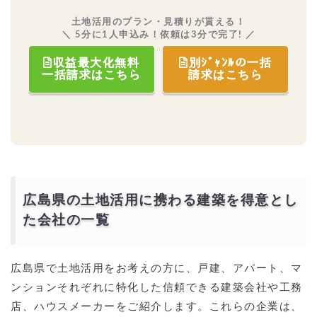
土地活用のプラン・見積りが貰える！
＼ 5分に1人申込み！依頼は3分で完了! ／
収益最大化無料
別ｼﾞｬﾝﾙの一括
一括請求はこちら
請求はこちら
広島県の土地活用に携わる建築を得意とし
た会社の一覧
広島県で土地活用をお考えの方に、戸建、アパート、マ
ンションそれぞれに特化した信頼できる建築会社や工務
店、ハウスメーカーをご紹介します。これらの企業は、