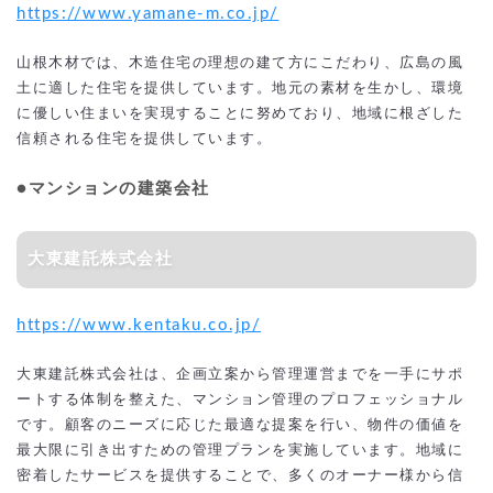
https://www.yamane-m.co.jp/
山根木材では、木造住宅の理想の建て方にこだわり、広島の風
土に適した住宅を提供しています。地元の素材を生かし、環境
に優しい住まいを実現することに努めており、地域に根ざした
信頼される住宅を提供しています。
●マンションの建築会社
大東建託株式会社
https://www.kentaku.co.jp/
大東建託株式会社は、企画立案から管理運営までを一手にサポ
ートする体制を整えた、マンション管理のプロフェッショナル
です。顧客のニーズに応じた最適な提案を行い、物件の価値を
最大限に引き出すための管理プランを実施しています。地域に
密着したサービスを提供することで、多くのオーナー様から信