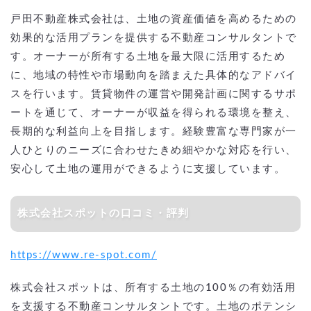
戸田不動産株式会社は、土地の資産価値を高めるための
効果的な活用プランを提供する不動産コンサルタントで
す。オーナーが所有する土地を最大限に活用するため
に、地域の特性や市場動向を踏まえた具体的なアドバイ
スを行います。賃貸物件の運営や開発計画に関するサポ
ートを通じて、オーナーが収益を得られる環境を整え、
長期的な利益向上を目指します。経験豊富な専門家が一
人ひとりのニーズに合わせたきめ細やかな対応を行い、
安心して土地の運用ができるように支援しています。
株式会社スポットの口コミ・評判
https://www.re-spot.com/
株式会社スポットは、所有する土地の100％の有効活用
を支援する不動産コンサルタントです。土地のポテンシ