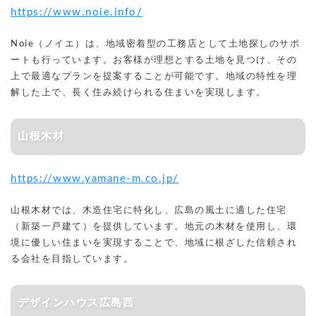
https://www.noie.info/
Noie（ノイエ）は、地域密着型の工務店として土地探しのサポ
ートも行っています。お客様が理想とする土地を見つけ、その
上で最適なプランを提案することが可能です。地域の特性を理
解した上で、長く住み続けられる住まいを実現します。
山根木材
https://www.yamane-m.co.jp/
山根木材では、木造住宅に特化し、広島の風土に適した住宅
（新築一戸建て）を提供しています。地元の木材を使用し、環
境に優しい住まいを実現することで、地域に根ざした信頼され
る会社を目指しています。
デザインハウス広島西