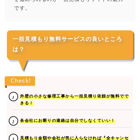
です。
一括見積もり無料サービスの良いところ
は？
Check!
外壁の小さな修理工事から一括見積り依頼が無料でで
きる！
各会社にお断りの連絡は自分でしなくていい！
見積もり金額や会社が気に入らなければ『全キャンセ