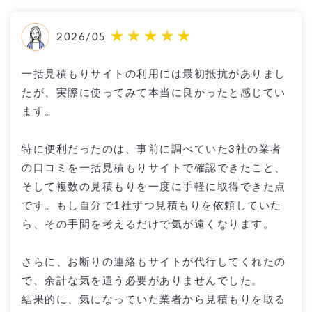
2026/05
一括見積もりサイトの利用には最初抵抗がありまし
たが、実際に使ってみて本当に良かったと感じてい
ます。
特に便利だったのは、事前に調べていた3社の業者
の口コミを一括見積もりサイトで確認できたこと、
そして複数の見積もりを一度に手軽に取得できた点
です。もし自分で1社ずつ見積もりを依頼していた
ら、その手間を考えるだけで気が遠くなります。
さらに、お断りの連絡もサイトが代行してくれたの
で、余計な気を遣う必要がありませんでした。
結果的に、気になっていた業者から見積もりを取る