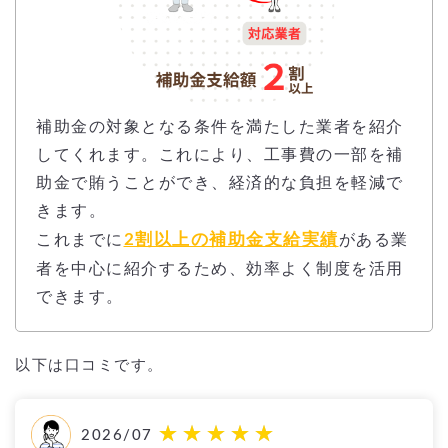
補助金の対象となる条件を満たした業者を紹介
してくれます。これにより、工事費の一部を補
助金で賄うことができ、経済的な負担を軽減で
きます。
2割以上の補助金支給実績
これまでに
がある業
者を中心に紹介するため、効率よく制度を活用
できます。
以下は口コミです。
2026/07