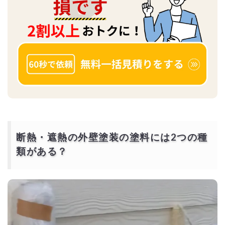
断熱・遮熱の外壁塗装の塗料には2つの種
類がある？