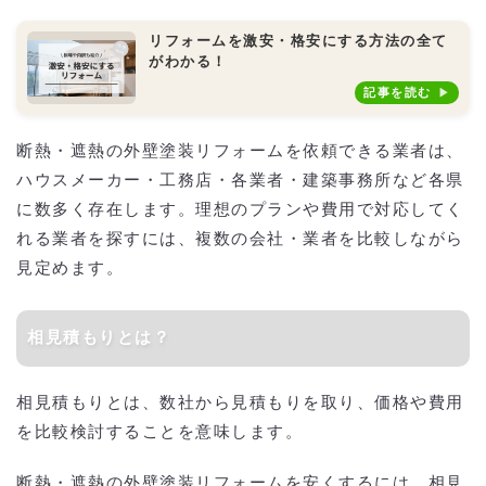
リフォームを激安・格安にする方法の全て
がわかる！
記事を読む
断熱・遮熱の外壁塗装リフォームを依頼できる業者は、
ハウスメーカー・工務店・各業者・建築事務所など各県
に数多く存在します。理想のプランや費用で対応してく
れる業者を探すには、複数の会社・業者を比較しながら
見定めます。
相見積もりとは？
相見積もりとは、数社から見積もりを取り、価格や費用
を比較検討することを意味します。
断熱・遮熱の外壁塗装リフォームを安くするには、相見