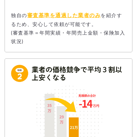
審査基準を通過した業者のみ
独自の
を紹介す
るため、安心して依頼が可能です。
(審査基準＝年間実績・年間売上金額・保険加入
状況)