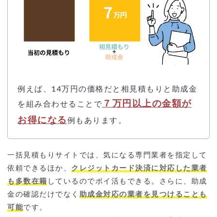
例えば、14万円の価格だと相見積もりと助成金
７万円以上の金額が
を組み合わせることで
お得になる
例もあります。
一括見積もりサイトでは、気になる専門業者を指定して
依頼できるほか、
クレジットカード決済に対応した業者
も多数在籍
しているのでポイ活もできる。さらに、助成
金の確認だけでなく
助成金対応の業者を見つけることも
可能
です。