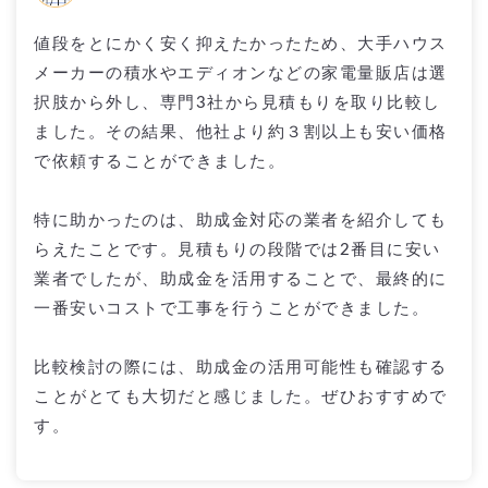
値段をとにかく安く抑えたかったため、大手ハウス
メーカーの積水やエディオンなどの家電量販店は選
択肢から外し、専門3社から見積もりを取り比較し
ました。その結果、他社より約３割以上も安い価格
で依頼することができました。
特に助かったのは、助成金対応の業者を紹介しても
らえたことです。見積もりの段階では2番目に安い
業者でしたが、助成金を活用することで、最終的に
一番安いコストで工事を行うことができました。
比較検討の際には、助成金の活用可能性も確認する
ことがとても大切だと感じました。ぜひおすすめで
す。