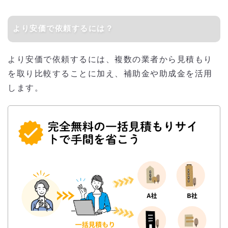
より安価で依頼するには？
より安価で依頼するには、複数の業者から見積もり
を取り比較することに加え、補助金や助成金を活用
します。