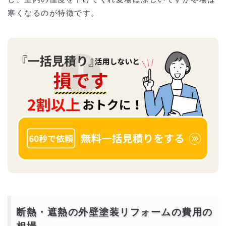
寒くなるのが特徴です。
断熱・遮熱の外壁塗装リフォームの費用の