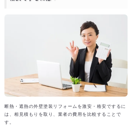
断熱・遮熱の外壁塗装リフォームを激安・格安でするに
は、相見積もりを取り、業者の費用を比較することで
す。