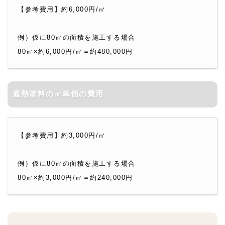
【参考費用】約6,000円/㎡
例）仮に80㎡の面積を施工する場合
80㎡×約6,000円/㎡＝約480,000円
遮熱塗料の㎡単価の費用
【参考費用】約3,000円/㎡
例）仮に80㎡の面積を施工する場合
80㎡×約3,000円/㎡＝約240,000円