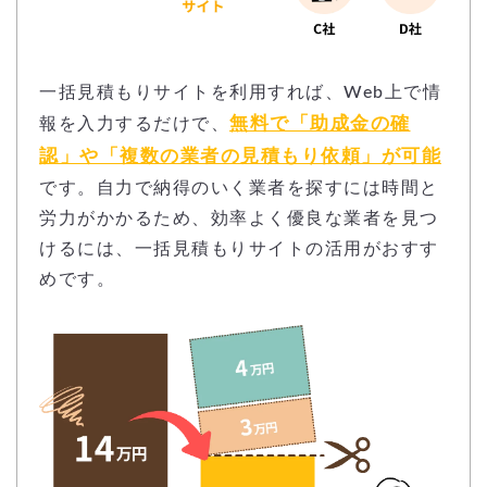
一括見積もりサイトを利用すれば、Web上で情
無料で「助成金の確
報を入力するだけで、
認」や「複数の業者の見積もり依頼」が可能
です。自力で納得のいく業者を探すには時間と
労力がかかるため、効率よく優良な業者を見つ
けるには、一括見積もりサイトの活用がおすす
めです。