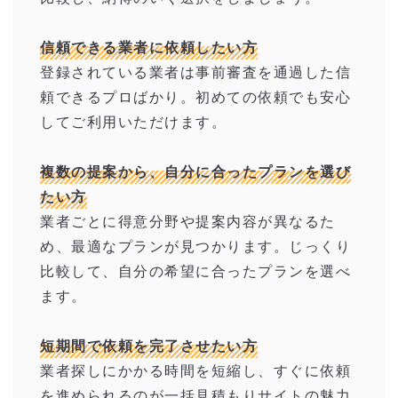
信頼できる業者に依頼したい方
登録されている業者は事前審査を通過した信
頼できるプロばかり。初めての依頼でも安心
してご利用いただけます。
複数の提案から、自分に合ったプランを選び
たい方
業者ごとに得意分野や提案内容が異なるた
め、最適なプランが見つかります。じっくり
比較して、自分の希望に合ったプランを選べ
ます。
短期間で依頼を完了させたい方
業者探しにかかる時間を短縮し、すぐに依頼
を進められるのが一括見積もりサイトの魅力