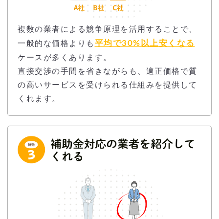
複数の業者による競争原理を活用することで、
平均で30%以上安くなる
一般的な価格よりも
ケースが多くあります。
直接交渉の手間を省きながらも、適正価格で質
の高いサービスを受けられる仕組みを提供して
くれます。