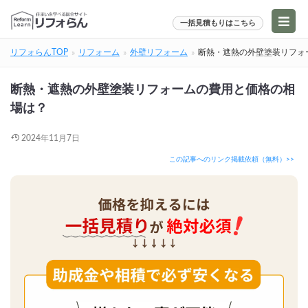
一括見積もりはこちら
リフォらんTOP
リフォーム
外壁リフォーム
断熱・遮熱の外壁塗装リフォ
断熱・遮熱の外壁塗装リフォームの費用と価格の相
場は？
2024年11月7日
この記事へのリンク掲載依頼（無料）>>