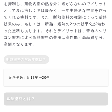
を抑制し、建物内部の熱を外に逃がさないのでメリット
として夏は涼しく冬は暖かく、一年中快適な空間を作っ
てくれる塗料です。また、断熱塗料の種類によって断熱
効果のみ、もしくは、断熱＋遮熱の2つの効果化が備わ
った塗料もあります。それとデメリットは、普通のシリ
コン塗料に比べ断熱塗料の費用は高性能・高品質な分、
高額となります。
断熱塗料の耐用年数は？
参考年数：約15年〜20年
遮熱塗料とは？