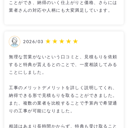
ことができ、納得のいく仕上がりと価格、さらには
業者さんの対応や人柄にも大変満足しています。
2026/03
無理な営業がないという口コミと、見積もりを依頼
すると特典が貰えるとのことで、一度相談してみる
ことにしました。
工事のメリットデメリットを詳しく説明してくれ、
納得できる形で見積もりを取ることができました。
また、複数の業者を比較することで予算内で希望通
りの工事が可能になりました。
相談はあまり長時間かからず、特典も受け取ること