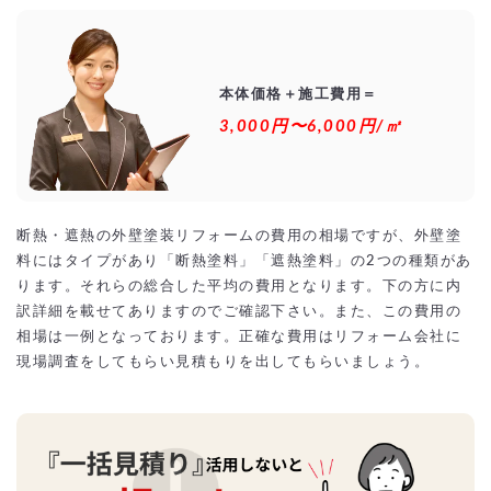
本体価格＋施工費用＝
3,000円〜6,000円/㎡
断熱・遮熱の外壁塗装リフォームの費用の相場ですが、外壁塗
料にはタイプがあり「断熱塗料」「遮熱塗料」の2つの種類があ
ります。それらの総合した平均の費用となります。下の方に内
訳詳細を載せてありますのでご確認下さい。また、この費用の
相場は一例となっております。正確な費用はリフォーム会社に
現場調査をしてもらい見積もりを出してもらいましょう。