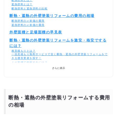
断熱塗料とは？
遮熱塗料とは？
断熱塗料と遮熱塗料の比較
断熱・遮熱の外壁塗装リフォームの費用の相場
断熱塗料の㎡単価の費用
遮熱塗料の㎡単価の費用
外壁面積と足場面積の早見表
断熱・遮熱の外壁塗装リフォームを激安・格安でする
には？
相見積もりとは？
一括見積もり無料サービスで安く断熱・遮熱の外壁塗装リフォームをで
きる優良業者を探す！
より安価で依頼するには？
さらに表示
断熱・遮熱の外壁塗装リフォームする費用
の相場