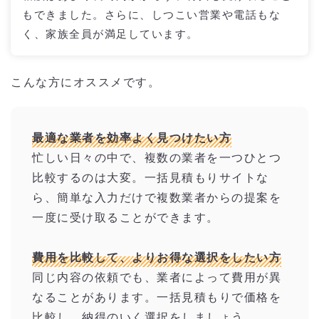
もできました。さらに、しつこい営業や電話もな
く、家族全員が満足しています。
こんな方にオススメです。
最適な業者を効率よく見つけたい方
忙しい日々の中で、複数の業者を一つひとつ
比較するのは大変。一括見積もりサイトな
ら、簡単な入力だけで複数業者からの提案を
一度に受け取ることができます。
費用を比較して、よりお得な選択をしたい方
同じ内容の依頼でも、業者によって費用が異
なることがあります。一括見積もりで価格を
比較し、納得のいく選択をしましょう。