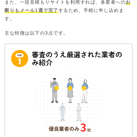
また、一括見積もりサイトを利用すれば、各業者への
お
断りもメール1通で完了
するため、手軽に申し込めま
す。
主な特徴は以下の3点です。