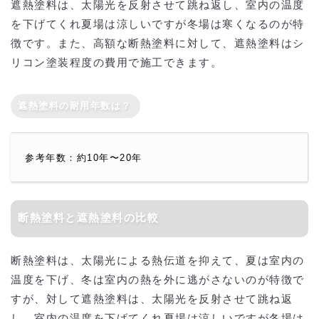
遮熱塗料は、太陽光を反射させて跳ね返し、室内の温度
を下げてくれ夏場は涼しいですが冬場は寒くなるのが特
徴です。また、高額な断熱塗料に対して、遮熱塗料はシ
リコン塗装程度の費用で施工できます。
遮熱塗料の耐用年数は？
参考年数：約10年〜20年
断熱塗料と遮熱塗料の比較
断熱塗料は、太陽光による熱伝道を抑えて、夏は室内の
温度を下げ、冬は室内の熱を外に逃がさないのが特徴で
すが、対して遮熱塗料は、太陽光を反射させて跳ね返
し、室内の温度を下げてくれ夏場は涼しいですが冬場は