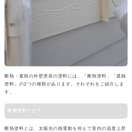
断熱・遮熱の外壁塗装の塗料には、「断熱塗料」「遮熱
塗料」の2つの種類があります。それぞれをご紹介しま
す。
断熱塗料とは？
断熱塗料とは、太陽光の熱電動を抑えて室内の温度上昇