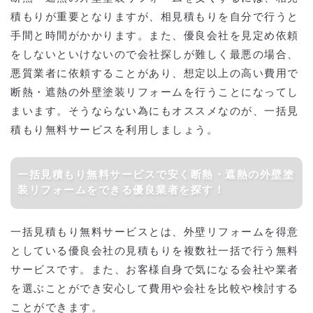
積もりが重要となりますが、相見積もりを自分で行うと
手間と時間がかかります。また、優良会社を見定め依頼
をしないといけないので会社探しが難しく最悪の場合、
悪質業者に依頼することがあり、想定以上の高い費用で
断熱・遮熱の外壁塗装リフォームを行うことになってし
まいます。そうならない為にもオススメなのが、一括見
積もり無料サービスを利用しましょう。
一括見積もり無料サービスで安く断熱・遮熱の外壁塗
装リフォームをできる優良業者を探す！
一括見積もり無料サービスとは、外壁リフォームを得意
としている優良会社の見積もりを複数社一括で行う無料
サービスです。また、お客様自身で気になる会社や業者
を選ぶことができ安心して費用や会社を比較や検討する
ことができます。