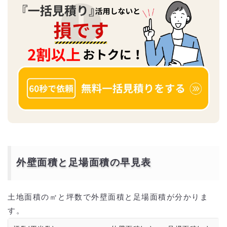
外壁面積と足場面積の早見表
土地面積の㎡と坪数で外壁面積と足場面積が分かりま
す。