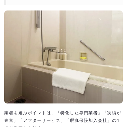
業者を選ぶポイントは、「特化した専門業者」「実績が
豊富」「アフターサービス」「瑕疵保険加入会社」の4