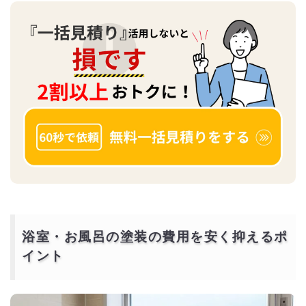
浴室・お風呂の塗装の費用を安く抑えるポ
イント