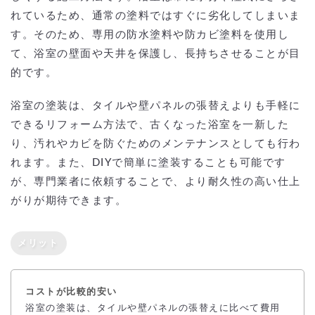
れているため、通常の塗料ではすぐに劣化してしまいま
す。そのため、専用の防水塗料や防カビ塗料を使用し
て、浴室の壁面や天井を保護し、長持ちさせることが目
的です。
浴室の塗装は、タイルや壁パネルの張替えよりも手軽に
できるリフォーム方法で、古くなった浴室を一新した
り、汚れやカビを防ぐためのメンテナンスとしても行わ
れます。また、DIYで簡単に塗装することも可能です
が、専門業者に依頼することで、より耐久性の高い仕上
がりが期待できます。
メリット
コストが比較的安い
浴室の塗装は、タイルや壁パネルの張替えに比べて費用