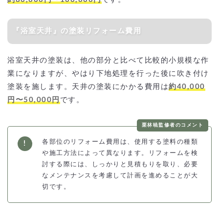
『浴室天井』の塗装リフォーム費用
浴室天井の塗装は、他の部分と比べて比較的小規模な作
業になりますが、やはり下地処理を行った後に吹き付け
塗装を施します。天井の塗装にかかる費用は
約40,000
円〜50,000円
です。
栗林暁監修者のコメント
各部位のリフォーム費用は、使用する塗料の種類
や施工方法によって異なります。リフォームを検
討する際には、しっかりと見積もりを取り、必要
なメンテナンスを考慮して計画を進めることが大
切です。