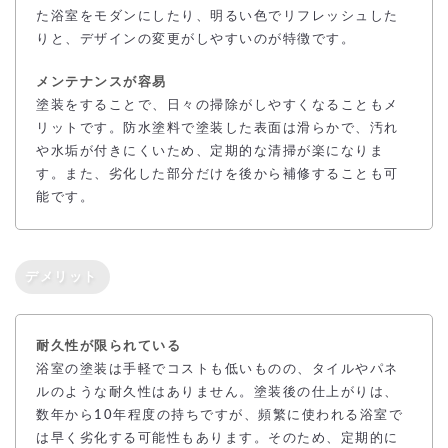
た浴室をモダンにしたり、明るい色でリフレッシュした
りと、デザインの変更がしやすいのが特徴です。
メンテナンスが容易
塗装をすることで、日々の掃除がしやすくなることもメ
リットです。防水塗料で塗装した表面は滑らかで、汚れ
や水垢が付きにくいため、定期的な清掃が楽になりま
す。また、劣化した部分だけを後から補修することも可
能です。
デメリット
耐久性が限られている
浴室の塗装は手軽でコストも低いものの、タイルやパネ
ルのような耐久性はありません。塗装後の仕上がりは、
数年から10年程度の持ちですが、頻繁に使われる浴室で
は早く劣化する可能性もあります。そのため、定期的に