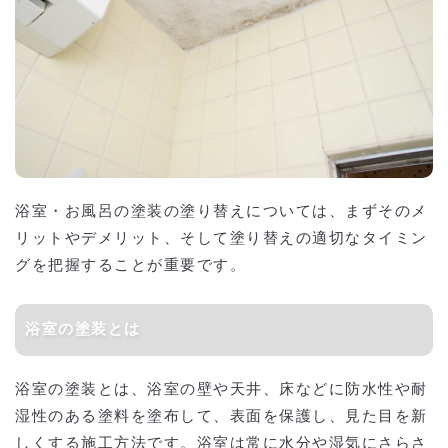
浴室・お風呂の塗装の塗り替えについては、まずそのメ
リットやデメリット、そして塗り替えの適切なタイミン
グを把握することが重要です。
浴室の塗装とは
浴室の塗装とは、浴室の壁や天井、床などに防水性や耐
湿性のある塗料を塗布して、表面を保護し、見た目を新
しくする施工方法です。浴室は常に水分や湿気にさらさ