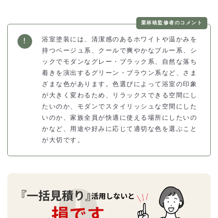
栗林暁監修者のコメント
浴室塗装には、清潔感のあるホワイトや温かみを
持つベージュ系、クールで爽やかなブルー系、シ
ックでモダンなグレー・ブラック系、自然な落ち
着きを演出するグリーン・ブラウン系など、さま
ざまな色があります。色選びによって浴室の印象
が大きく変わるため、リラックスできる空間にし
たいのか、モダンでスタイリッシュな空間にした
いのか、家族全員が快適に使える場所にしたいの
かなど、用途や好みに応じて適切な色を選ぶこと
が大切です。