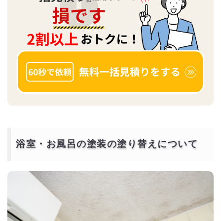
浴室・お風呂の塗装の塗り替えについて