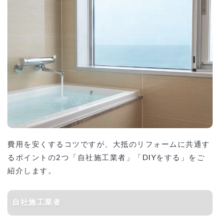
費用を安くするコツですが、大抵のリフォームに共通す
るポイントの2つ「自社施工業者」「DIYをする」をご
紹介します。
自社施工業者