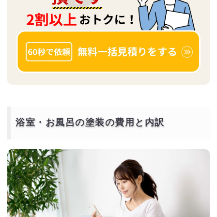
浴室・お風呂の塗装の費用と内訳