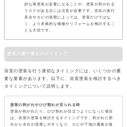
的な再塗装が必要になることや、塗装が剥がれる
リスクがある点には注意が必要です。劣化の進行
具合やカビの状態によっては、塗装だけではな
く、より本格的な補修やリフォームを検討するこ
とも大切です。
塗装の塗り替えのタイミング
浴室の塗装を行う適切なタイミングには、いくつかの重
要な要素があります。以下に、浴室塗装を検討するべき
タイミングについて説明します。
塗装の剥がれやひび割れが見られる時
塗装が剥がれたり、ひび割れが目立つようになった場合
は、浴室の塗装を検討するタイミングです。剥がれた部
分から水分が浸透しやすくなり、カビや下地の腐食が進