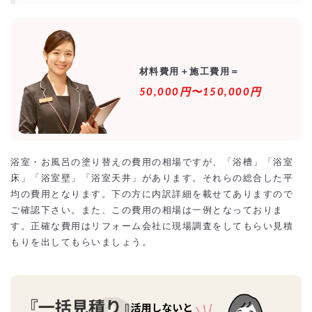
材料費用＋施工費用＝
50,000円〜150,000円
浴室・お風呂の塗り替えの費用の相場ですが、「浴槽」「浴室
床」「浴室壁」「浴室天井」があります。それらの総合した平
均の費用となります。下の方に内訳詳細を載せてありますので
ご確認下さい。また、この費用の相場は一例となっておりま
す。正確な費用はリフォーム会社に現場調査をしてもらい見積
もりを出してもらいましょう。