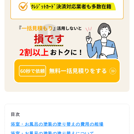
目次
浴室・お風呂の塗装の塗り替えの費用の相場
浴室・お風呂の塗装の塗り替えについて