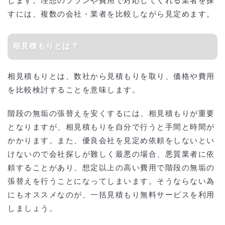
します。理想のプランや費用で対応してくれる業者を探
すには、複数の会社・業者を比較しながら見定めます。
相見積もりとは？
相見積もりとは、数社から見積もりを取り、価格や費用
を比較検討することを意味します。
階段の無垢の張替えを安くするには、相見積もりが重要
となりますが、相見積もりを自分で行うと手間と時間が
かかります。また、優良会社を見定め依頼をしないとい
けないので会社探しが難しく最悪の場合、悪質業者に依
頼することがあり、想定以上の高い費用で階段の無垢の
張替えを行うことになってしまいます。そうならない為
にもオススメなのが、一括見積もり無料サービスを利用
しましょう。