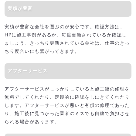
実績が豊富
実績が豊富な会社を選ぶのが安心です。確認方法は、
HPに施工事例があるか、毎度更新されているか確認し
ましょう。きっちり更新されている会社は、仕事のきっ
ちり度合いにも繋がってきます。
アフターサービス
アフターサービスがしっかりしていると施工後の修理を
無料でしてくれたり、定期的に確認をしにきてくれたり
します。アフターサービスが悪いと有償の修理であった
り、施工後に見つかった業者のミスでも自腹で負担させ
られる場合があります。