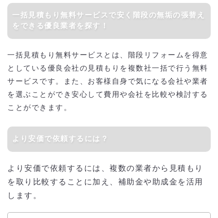
一括見積もり無料サービスで安く階段の無垢の張替え
をできる優良業者を探す！
一括見積もり無料サービスとは、階段リフォームを得意
としている優良会社の見積もりを複数社一括で行う無料
サービスです。また、お客様自身で気になる会社や業者
を選ぶことができ安心して費用や会社を比較や検討する
ことができます。
より安価で依頼するには？
より安価で依頼するには、複数の業者から見積もり
を取り比較することに加え、補助金や助成金を活用
します。