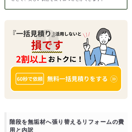
階段を無垢材へ張り替えるリフォームの費
用と内訳