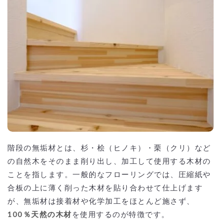
階段の無垢材とは、杉・桧（ヒノキ）・栗（クリ）など
の自然木をそのまま削り出し、加工して使用する木材の
ことを指します。一般的なフローリングでは、圧縮紙や
合板の上に薄く削った木材を貼り合わせて仕上げます
が、無垢材は接着材や化学加工をほとんど施さず、
100％天然の木材
を使用するのが特徴です。