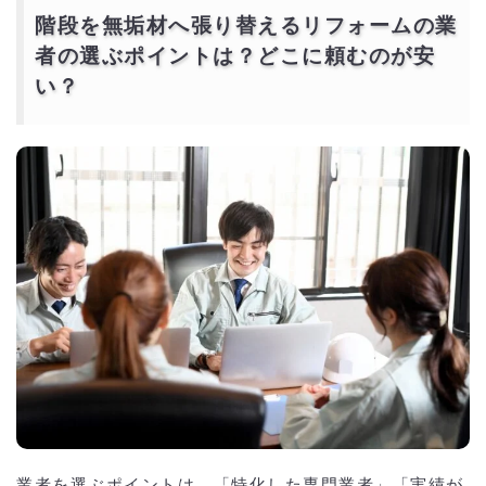
階段を無垢材へ張り替えるリフォームの業
者の選ぶポイントは？どこに頼むのが安
い？
業者を選ぶポイントは、「特化した専門業者」「実績が