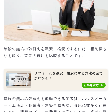
階段の無垢の張替えを激安・格安でするには、相見積も
りを取り、業者の費用を比較することです。
リフォームを激安・格安にする方法の全て
がわかる！
記事を読む
階段の無垢の張替えを依頼できる業者は、ハウスメーカ
ー・工務店・各業者・建築事務所など各県に数多く存在