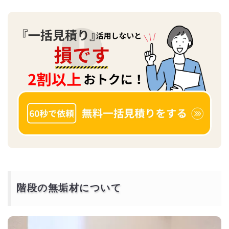
階段の無垢材について