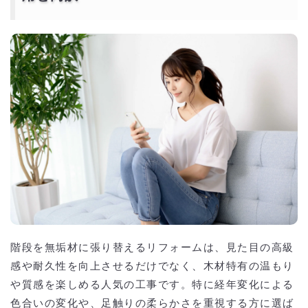
階段を無垢材に張り替えるリフォームは、見た目の高級
感や耐久性を向上させるだけでなく、木材特有の温もり
や質感を楽しめる人気の工事です。特に経年変化による
色合いの変化や、足触りの柔らかさを重視する方に選ば