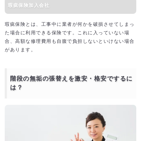
瑕疵保険加入会社
瑕疵保険とは、工事中に業者が何かを破損させてしまっ
た場合に利用できる保険です。これに入っていない場
合、高額な修理費用も自腹で負担しないといけない場合
があります。
階段の無垢の張替えを激安・格安でするに
は？