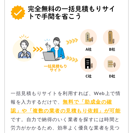
一括見積もりサイトを利用すれば、Web上で情
無料で「助成金の確
報を入力するだけで、
認」や「複数の業者の見積もり依頼」が可能
です。自力で納得のいく業者を探すには時間と
労力がかかるため、効率よく優良な業者を見つ