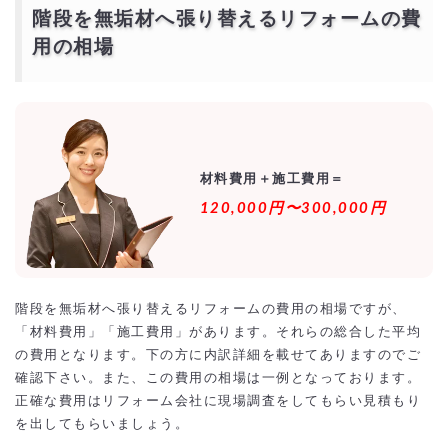
階段を無垢材へ張り替えるリフォームの費
用の相場
材料費用＋施工費用＝
120,000円〜300,000円
階段を無垢材へ張り替えるリフォームの費用の相場ですが、
「材料費用」「施工費用」があります。それらの総合した平均
の費用となります。下の方に内訳詳細を載せてありますのでご
確認下さい。また、この費用の相場は一例となっております。
正確な費用はリフォーム会社に現場調査をしてもらい見積もり
を出してもらいましょう。