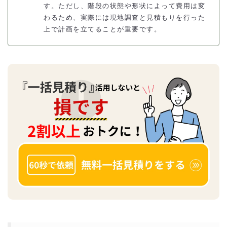
す。ただし、階段の状態や形状によって費用は変
わるため、実際には現地調査と見積もりを行った
上で計画を立てることが重要です。