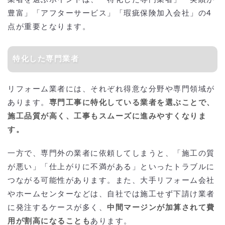
豊富」「アフターサービス」「瑕疵保険加入会社」の4
点が重要となります。
特化した専門業者
リフォーム業者には、それぞれ得意な分野や専門領域が
あります。
専門工事に特化している業者を選ぶことで、
施工品質が高く、工事もスムーズに進みやすくなりま
す。
一方で、専門外の業者に依頼してしまうと、「施工の質
が悪い」「仕上がりに不満がある」といったトラブルに
つながる可能性があります。また、大手リフォーム会社
やホームセンターなどは、自社では施工せず下請け業者
に発注するケースが多く、
中間マージンが加算されて費
用が割高になることも
あります。