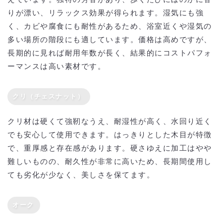
りが漂い、リラックス効果が得られます。湿気にも強
く、カビや腐食にも耐性があるため、浴室近くや湿気の
多い場所の階段にも適しています。価格は高めですが、
長期的に見れば耐用年数が長く、結果的にコストパフォ
ーマンスは高い素材です。
クリ（チェスナット）
クリ材は硬くて強靭なうえ、耐湿性が高く、水回り近く
でも安心して使用できます。はっきりとした木目が特徴
で、重厚感と存在感があります。硬さゆえに加工はやや
難しいものの、耐久性が非常に高いため、長期間使用し
ても劣化が少なく、美しさを保てます。
オーク