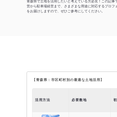
青森県で土地を活用したいと考えている方必見！この記事
営から駐車場経営まで、さまざまな用途に対応するプロフ
をお届けしますので、ぜひご参考にしてください。
【青森県：市区町村別の最適な土地活用】
活用方法
必要敷地