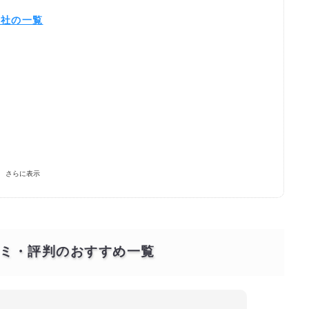
会社の一覧
さらに表示
会社）
人気ランキング一覧
ミ・評判のおすすめ一覧