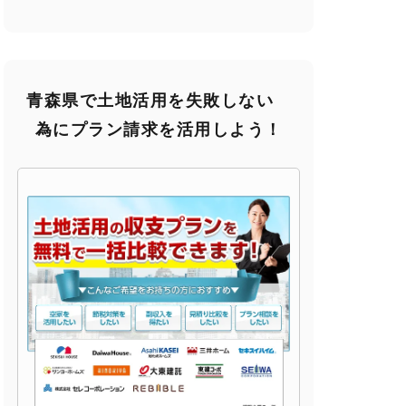
青森県で土地活用を失敗しない
為にプラン請求を活用しよう！