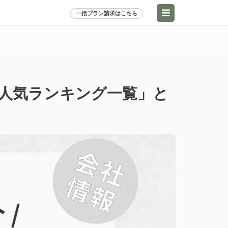
一括プラン請求はこちら
人気ランキング一覧」と