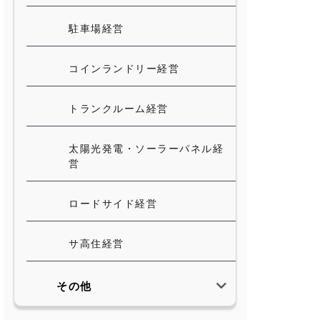
駐車場経営
コインランドリー経営
トランクルーム経営
太陽光発電・ソーラーパネル経
営
ロードサイド経営
サ高住経営
その他