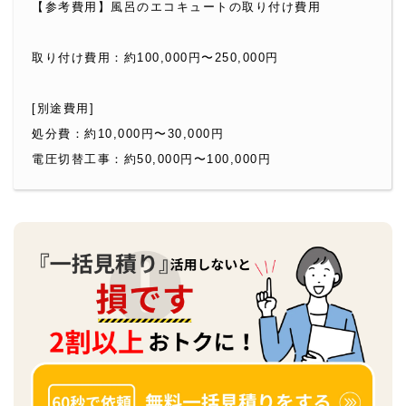
【参考費用】風呂のエコキュートの取り付け費用
取り付け費用：約100,000円〜250,000円
[別途費用]
処分費：約10,000円〜30,000円
電圧切替工事：約50,000円〜100,000円