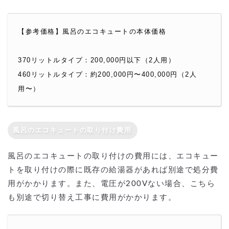
【参考価格】風呂のエコキュートの本体価格
370リットルタイプ：200,000円以下（2人用）
460リットルタイプ：約200,000円〜400,000円（2人
用〜）
風呂のエコキュートの取り付け費用
風呂のエコキュートの取り付けの費用には、エコキュー
トを取り付けの際に既存の給湯器があれば別途で処分費
用がかかります。また、電圧が200Vない場合、こちら
も別途で切り替え工事に費用がかかります。