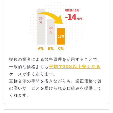
複数の業者による競争原理を活用することで、
平均で30%以上安くなる
一般的な価格よりも
ケースが多くあります。
直接交渉の手間を省きながらも、適正価格で質
の高いサービスを受けられる仕組みを提供して
くれます。