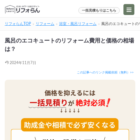
一括見積もりはこちら
リフォらんTOP
リフォーム
浴室・風呂リフォーム
風呂のエコキュートの
風呂のエコキュートのリフォーム費用と価格の相場
は？
2024年11月7日
この記事へのリンク掲載依頼（無料）>>