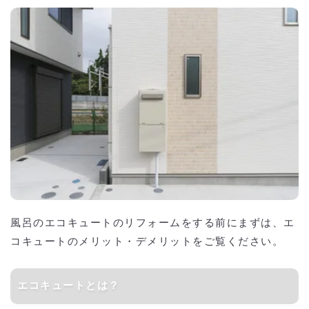
風呂のエコキュートのリフォームをする前にまずは、エ
コキュートのメリット・デメリットをご覧ください。
エコキュートとは？