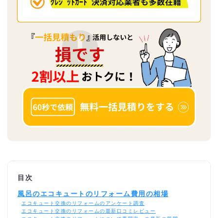
目次
風呂のエコキュートのリフォーム費用の相場
エコキュート交換のリフォームのアンケート調査
エコキュート交換のリフォームの最新口コミレビュー