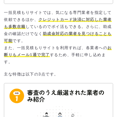
一括見積もりサイトでは、気になる専門業者を指定して
依頼できるほか、
クレジットカード決済に対応した業者
も多数在籍
しているのでポイ活もできる。さらに、助成
金の確認だけでなく
助成金対応の業者を見つけることも
可能
です。
また、一括見積もりサイトを利用すれば、各業者への
お
断りもメール1通で完了
するため、手軽に申し込めま
す。
主な特徴は以下の3点です。