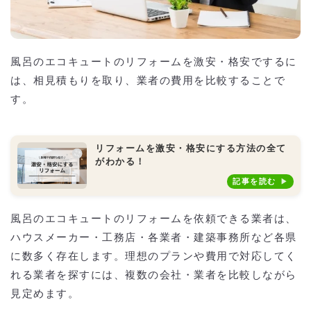
風呂のエコキュートのリフォームを激安・格安でするに
は、相見積もりを取り、業者の費用を比較することで
す。
リフォームを激安・格安にする方法の全て
がわかる！
記事を読む
風呂のエコキュートのリフォームを依頼できる業者は、
ハウスメーカー・工務店・各業者・建築事務所など各県
に数多く存在します。理想のプランや費用で対応してく
れる業者を探すには、複数の会社・業者を比較しながら
見定めます。