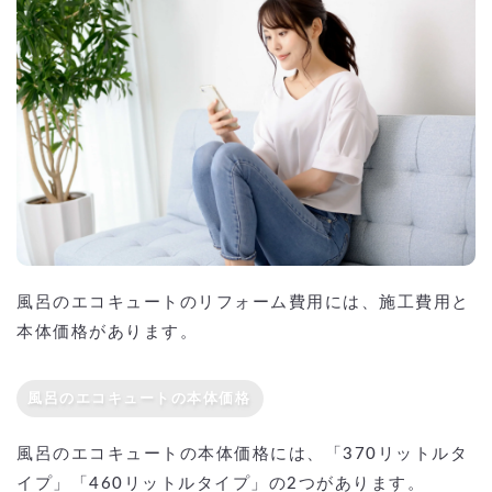
風呂のエコキュートのリフォーム費用には、施工費用と
本体価格があります。
風呂のエコキュートの本体価格
風呂のエコキュートの本体価格には、「370リットルタ
イプ」「460リットルタイプ」の2つがあります。