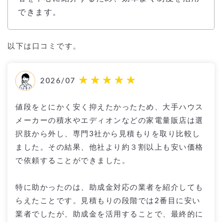
できます。
以下は口コミです。
2026/07
値段をとにかく安く抑えたかったため、大手ハウス
メーカーの積水やエディオンなどの家電量販店は選
択肢から外し、専門3社から見積もりを取り比較し
ました。その結果、他社より約３割以上も安い価格
で依頼することができました。
特に助かったのは、助成金対応の業者を紹介しても
らえたことです。見積もりの段階では2番目に安い
業者でしたが、助成金を活用することで、最終的に