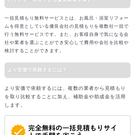
のリフォームをできる優良業者を探す！
一括見積もり無料サービスとは、お風呂・浴室リフォー
ムを得意としている優良会社の見積もりを複数社一括で
行う無料サービスです。また、お客様自身で気になる会
社や業者を選ぶことができ安心して費用や会社を比較や
検討することができます。
より安価で依頼するには？
より安価で依頼するには、複数の業者から見積もり
を取り比較することに加え、補助金や助成金を活用
します。