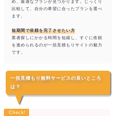
め、最適なプランが見つかります。じっくり
比較して、自分の希望に合ったプランを選べ
ます。
短期間で依頼を完了させたい方
業者探しにかかる時間を短縮し、すぐに依頼
を進められるのが一括見積もりサイトの魅力
です。
一括見積もり無料サービスの良いところ
は？
Check!