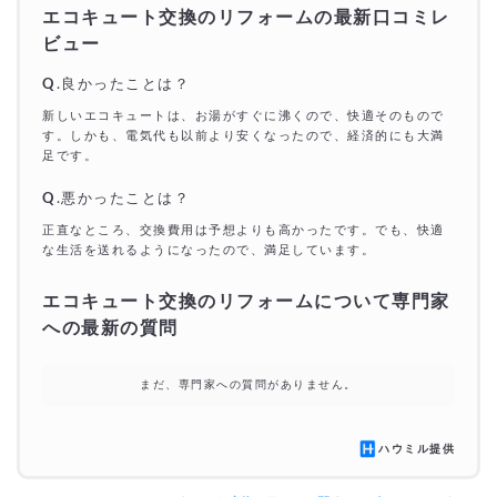
エコキュート交換のリフォームの最新口コミレ
ビュー
Q
.良かったことは？
新しいエコキュートは、お湯がすぐに沸くので、快適そのもので
す。しかも、電気代も以前より安くなったので、経済的にも大満
足です。
Q
.悪かったことは？
正直なところ、交換費用は予想よりも高かったです。でも、快適
な生活を送れるようになったので、満足しています。
エコキュート交換のリフォームについて専門家
への最新の質問
まだ、専門家への質問がありません。
ハウミル提供