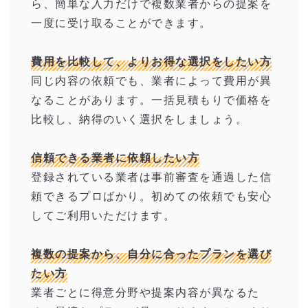
ら、簡単な入力だけで複数業者からの提案を
一度に受け取ることができます。
費用を比較して、よりお得な選択をしたい方
同じ内容の依頼でも、業者によって費用が異
なることがあります。一括見積もりで価格を
比較し、納得のいく選択をしましょう。
信頼できる業者に依頼したい方
登録されている業者は事前審査を通過した信
頼できるプロばかり。初めての依頼でも安心
してご利用いただけます。
複数の提案から、自分に合ったプランを選び
たい方
業者ごとに得意分野や提案内容が異なるた