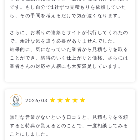
です。もし自分で1社ずつ見積もりを依頼していた
ら、その手間を考えるだけで気が遠くなります。
さらに、お断りの連絡もサイトが代行してくれたの
で、余計な気を遣う必要がありませんでした。
結果的に、気になっていた業者から見積もりを取る
ことができ、納得のいく仕上がりと価格、さらには
業者さんの対応や人柄にも大変満足しています。
2026/03
無理な営業がないという口コミと、見積もりを依頼
すると特典が貰えるとのことで、一度相談してみる
ことにしました。