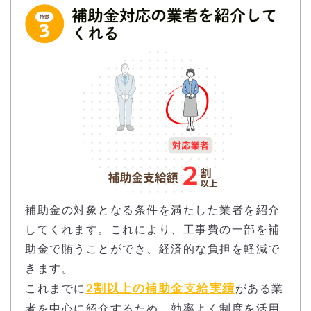
補助金の対象となる条件を満たした業者を紹介
してくれます。これにより、工事費の一部を補
助金で賄うことができ、経済的な負担を軽減で
きます。
2割以上の補助金支給実績
これまでに
がある業
者を中心に紹介するため、効率よく制度を活用