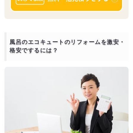
風呂のエコキュートのリフォームを激安・
格安でするには？