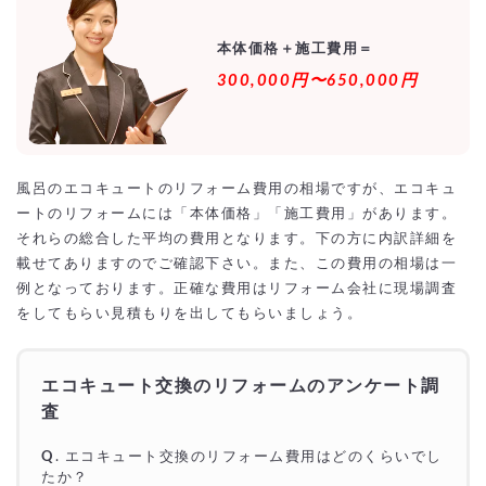
本体価格＋施工費用＝
300,000円〜650,000円
風呂のエコキュートのリフォーム費用の相場ですが、エコキュ
ートのリフォームには「本体価格」「施工費用」があります。
それらの総合した平均の費用となります。下の方に内訳詳細を
載せてありますのでご確認下さい。また、この費用の相場は一
例となっております。正確な費用はリフォーム会社に現場調査
をしてもらい見積もりを出してもらいましょう。
エコキュート交換のリフォームのアンケート調
査
Q
.
エコキュート交換
のリフォーム費用はどのくらいでし
たか？