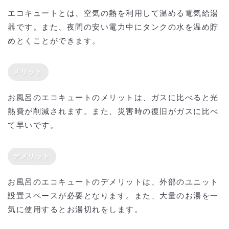
エコキュートとは、空気の熱を利用して温める電気給湯
器です。また、夜間の安い電力中にタンクの水を温め貯
めとくことができます。
メリット
お風呂のエコキュートのメリットは、ガスに比べると光
熱費が削減されます。また、災害時の復旧がガスに比べ
て早いです。
デメリット
お風呂のエコキュートのデメリットは、外部のユニット
設置スペースが必要となります。また、大量のお湯を一
気に使用するとお湯切れをします。