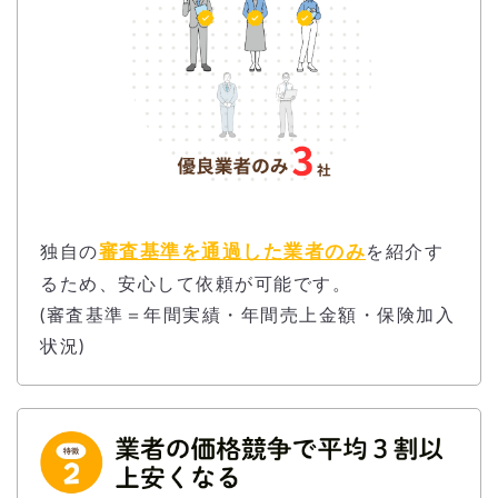
審査基準を通過した業者のみ
独自の
を紹介す
るため、安心して依頼が可能です。
(審査基準＝年間実績・年間売上金額・保険加入
状況)