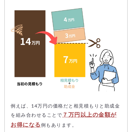
例えば、14万円の価格だと相見積もりと助成金
７万円以上の金額が
を組み合わせることで
お得になる
例もあります。