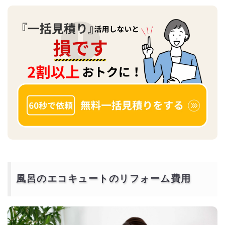
風呂のエコキュートのリフォーム費用