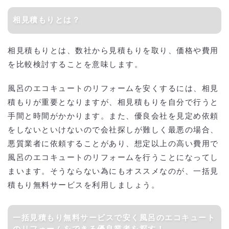
相見積もりとは？
相見積もりとは、数社から見積もりを取り、価格や費用
を比較検討することを意味します。
風呂のエコキュートのリフォームを安くするには、相見
積もりが重要となりますが、相見積もりを自分で行うと
手間と時間がかかります。また、優良会社を見定め依頼
をしないといけないので会社探しが難しく最悪の場合、
悪質業者に依頼することがあり、想定以上の高い費用で
風呂のエコキュートのリフォームを行うことになってし
まいます。そうならない為にもオススメなのが、一括見
積もり無料サービスを利用しましょう。
一括見積もり無料サービスで安く風呂のエコキュート