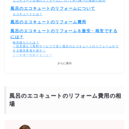
エコキュート交換のリフォームについて専門家への最新の質問
風呂のエコキュートのリフォームについて
エコキュートとは？
風呂のエコキュートのリフォーム費用
風呂のエコキュートのリフォームを激安・格安でする
には？
相見積もりとは？
一括見積もり無料サービスで安く風呂のエコキュートのリフォームをで
きる優良業者を探す！
より安価で依頼するには？
さらに表示
風呂のエコキュートのリフォーム費用の相
場