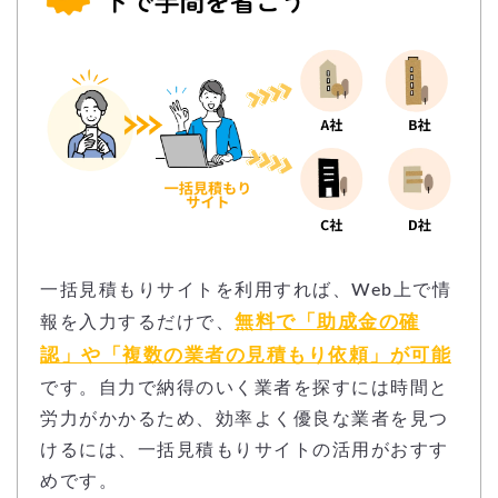
一括見積もりサイトを利用すれば、Web上で情
無料で「助成金の確
報を入力するだけで、
認」や「複数の業者の見積もり依頼」が可能
です。自力で納得のいく業者を探すには時間と
労力がかかるため、効率よく優良な業者を見つ
けるには、一括見積もりサイトの活用がおすす
めです。