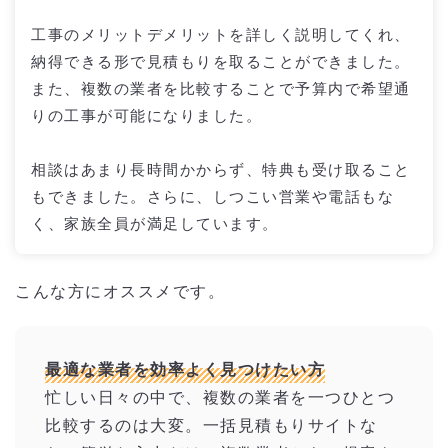
工事のメリットデメリットを詳しく説明してくれ、
納得できる形で見積もりを取ることができました。
また、複数の業者を比較することで予算内で希望通
りの工事が可能になりました。
相談はあまり長時間かからず、特典も受け取ること
もできました。さらに、しつこい営業や電話もな
く、家族全員が満足しています。
こんな方にオススメです。
最適な業者を効率よく見つけたい方
忙しい日々の中で、複数の業者を一つひとつ
比較するのは大変。一括見積もりサイトな