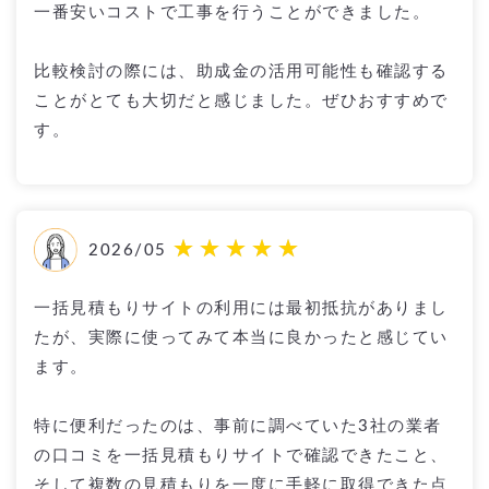
一番安いコストで工事を行うことができました。
比較検討の際には、助成金の活用可能性も確認する
ことがとても大切だと感じました。ぜひおすすめで
す。
2026/05
一括見積もりサイトの利用には最初抵抗がありまし
たが、実際に使ってみて本当に良かったと感じてい
ます。
特に便利だったのは、事前に調べていた3社の業者
の口コミを一括見積もりサイトで確認できたこと、
そして複数の見積もりを一度に手軽に取得できた点