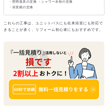
・照明器具の交換 ・シャワー水栓の交換
・浴室鏡の交換
これらの工事は、ユニットバスにも在来浴室にも対応で
きることが多く、リフォーム初心者にもおすすめです。