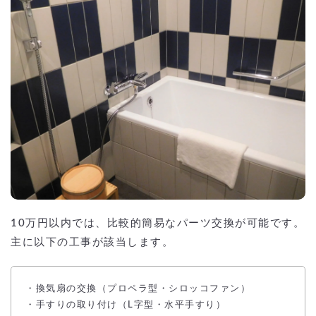
10万円以内では、比較的簡易なパーツ交換が可能です。
主に以下の工事が該当します。
・換気扇の交換（プロペラ型・シロッコファン）
・手すりの取り付け（L字型・水平手すり）