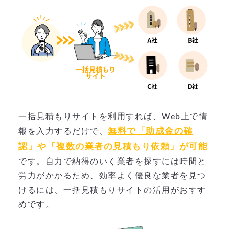
一括見積もりサイトを利用すれば、Web上で情
無料で「助成金の確
報を入力するだけで、
認」や「複数の業者の見積もり依頼」が可能
です。自力で納得のいく業者を探すには時間と
労力がかかるため、効率よく優良な業者を見つ
けるには、一括見積もりサイトの活用がおすす
めです。