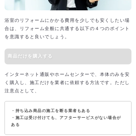
浴室のリフォームにかかる費用を少しでも安くしたい場
合は、リフォーム全般に共通する以下の４つのポイント
を意識すると良いでしょう。
商品だけを購入する
インターネット通販やホームセンターで、本体のみを安
く購入し、施工だけを業者に依頼する方法です。ただし
注意点として、
・持ち込み商品の施工を断る業者もある
・施工は受け付けても、アフターサービスがない場合が
ある