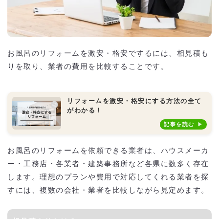
お風呂のリフォームを激安・格安でするには、相見積も
りを取り、業者の費用を比較することです。
リフォームを激安・格安にする方法の全て
がわかる！
記事を読む
お風呂のリフォームを依頼できる業者は、ハウスメーカ
ー・工務店・各業者・建築事務所など各県に数多く存在
します。理想のプランや費用で対応してくれる業者を探
すには、複数の会社・業者を比較しながら見定めます。