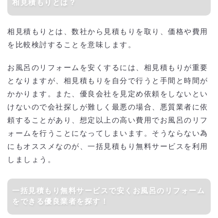
相見積もりとは？
相見積もりとは、数社から見積もりを取り、価格や費用
を比較検討することを意味します。
お風呂のリフォームを安くするには、相見積もりが重要
となりますが、相見積もりを自分で行うと手間と時間が
かかります。また、優良会社を見定め依頼をしないとい
けないので会社探しが難しく最悪の場合、悪質業者に依
頼することがあり、想定以上の高い費用でお風呂のリフ
ォームを行うことになってしまいます。そうならない為
にもオススメなのが、一括見積もり無料サービスを利用
しましょう。
一括見積もり無料サービスで安くお風呂のリフォーム
をできる優良業者を探す！