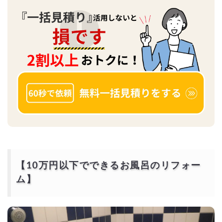
【10万円以下でできるお風呂のリフォー
ム】