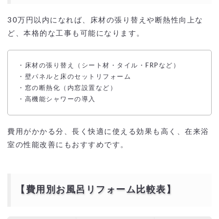
30万円以内になれば、床材の張り替えや断熱性向上な
ど、本格的な工事も可能になります。
・床材の張り替え（シート材・タイル・FRPなど）
・壁パネルと床のセットリフォーム
・窓の断熱化（内窓設置など）
・高機能シャワーの導入
費用がかかる分、長く快適に使える効果も高く、在来浴
室の性能改善にもおすすめです。
【費用別お風呂リフォーム比較表】