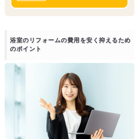
浴室のリフォームの費用を安く抑えるため
のポイント