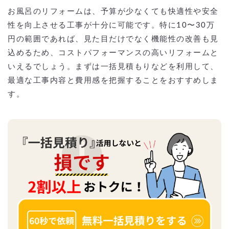
お風呂のリフォームは、予算が少なくても快適性や安全
性を向上させる工事が十分に可能です。特に10〜30万
円の範囲であれば、見た目だけでなく機能性の改善も見
込めるため、コストパフォーマンスの高いリフォームと
いえるでしょう。まずは一括見積もりなどを利用して、
最適な工事内容と費用感を把握することをおすすめしま
す。