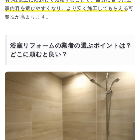
も3社以上に依頼して比較することで、自分に合った工
事内容を選びやすくなり、より安く施工してもらえる
可
能性が高まります。
浴室リフォームの業者の選ぶポイントは？
どこに頼むと良い？