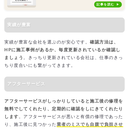
記事を読む
実績が豊富
実績が豊富な会社を選ぶのが安心です。
確認方法は、
HPに施工事例があるか、毎度更新されているか確認し
ましょう
。きっちり更新されている会社は、仕事のきっ
ちり度合いにも繋がってきます。
アフターサービス
アフターサービスがしっかりしていると施工後の修理を
無料でしてくれたり、定期的に確認をしにきてくれたり
します
。アフターサービスが悪いと有償の修理であった
り、施工後に見つかった
業者のミスでも自腹で負担させ