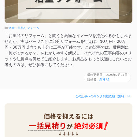
浴室・風呂リフォーム
「お風呂のリフォーム」と聞くと高額なイメージを持たれるかもしれま
せんが、実はパーツごとに部分リフォームを行えば、10万円・20万
円・30万円以内でも十分に工事が可能です。この記事では、費用別に
「何ができるか？」をわかりやすく解説し、それぞれの工事内容のメリ
ットや注意点も併せてご紹介します。お風呂をもっと快適にしたいとお
考えの方は、ぜひ参考にしてください。
最終更新日：2025年7月31日
監修者：
栗林 暁
この記事へのリンク掲載依頼（無料）>>