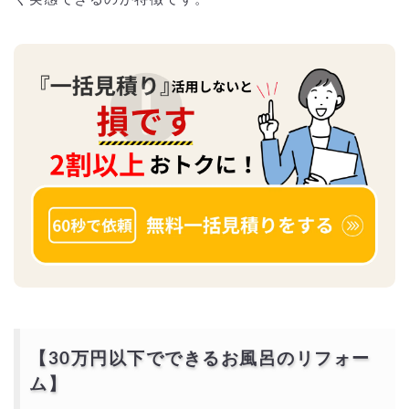
【30万円以下でできるお風呂のリフォー
ム】