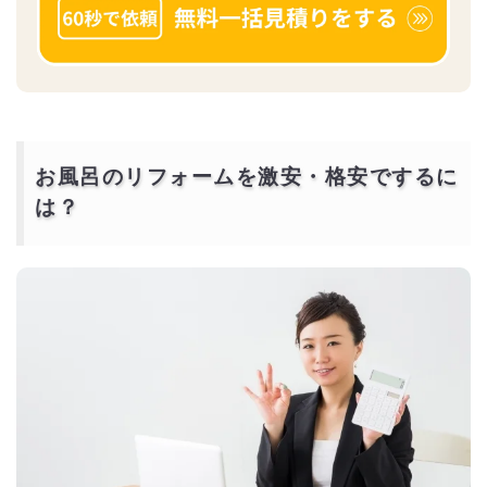
お風呂のリフォームを激安・格安でするに
は？