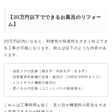
【20万円以下でできるお風呂のリフォー
ム】
20万円以内になると、利便性や快適性を大きく向上でき
る工事が可能になります。例えば以下のような内容があ
ります。
・浴室ドアの交換（開き戸・中折れ戸・引き戸）
・浴室暖房乾燥機の交換・後付け（100V/200Vタイプ）
・ミストサウナ機能の後付け
・壁パネルの交換（ユニットバスの模様替え）
これらは工事時間も短く、見た目や機能性の変化を大き
く実感できるのが特徴です。