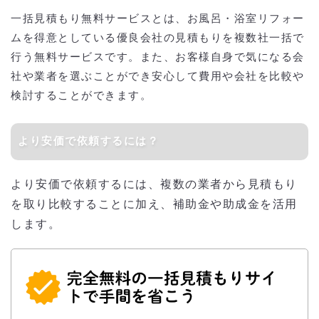
一括見積もり無料サービスとは、お風呂・浴室リフォー
ムを得意としている優良会社の見積もりを複数社一括で
行う無料サービスです。また、お客様自身で気になる会
社や業者を選ぶことができ安心して費用や会社を比較や
検討することができます。
より安価で依頼するには？
より安価で依頼するには、複数の業者から見積もり
を取り比較することに加え、補助金や助成金を活用
します。