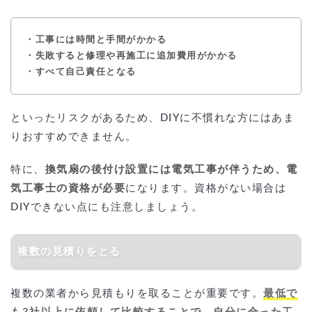
・工事には時間と手間がかかる
・失敗すると修理や再施工に追加費用がかかる
・すべて自己責任となる
といったリスクがあるため、DIYに不慣れな方にはあま
りおすすめできません。
特に、
換気扇の後付け設置には電気工事が伴うため、電
気工事士の資格が必要
になります。資格がない場合は
DIYできない点にも注意しましょう。
複数の見積りをとる
複数の業者から見積もりを取ることが重要です。
最低で