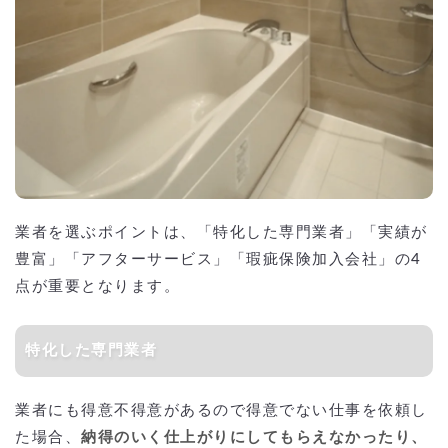
業者を選ぶポイントは、「特化した専門業者」「実績が
豊富」「アフターサービス」「瑕疵保険加入会社」の4
点が重要となります。
特化した専門業者
業者にも得意不得意があるので得意でない仕事を依頼し
た場合、
納得のいく仕上がりにしてもらえなかったり、