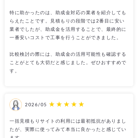
特に助かったのは、助成金対応の業者を紹介しても
らえたことです。見積もりの段階では2番目に安い
業者でしたが、助成金を活用することで、最終的に
一番安いコストで工事を行うことができました。
比較検討の際には、助成金の活用可能性も確認する
ことがとても大切だと感じました。ぜひおすすめで
す。
2026/05
一括見積もりサイトの利用には最初抵抗がありまし
たが、実際に使ってみて本当に良かったと感じてい
ます。