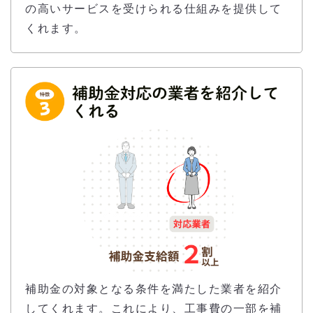
の高いサービスを受けられる仕組みを提供して
くれます。
補助金の対象となる条件を満たした業者を紹介
してくれます。これにより、工事費の一部を補