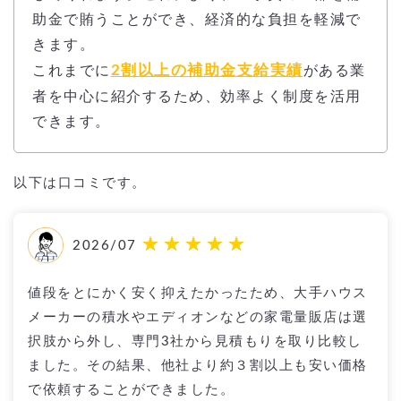
助金で賄うことができ、経済的な負担を軽減で
きます。
2割以上の補助金支給実績
これまでに
がある業
者を中心に紹介するため、効率よく制度を活用
できます。
以下は口コミです。
2026/07
値段をとにかく安く抑えたかったため、大手ハウス
メーカーの積水やエディオンなどの家電量販店は選
択肢から外し、専門3社から見積もりを取り比較し
ました。その結果、他社より約３割以上も安い価格
で依頼することができました。