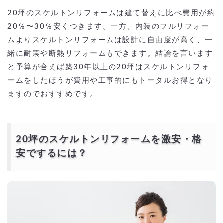
20坪のスケルトンリフォームは建て替えに比べ費用が約
20％〜30％安くつきます。一方、内装のフルリフォー
ムよりスケルトンリフォームは設計に自由度が高く、一
緒に耐震や断熱リフォームもできます。結論を言います
と予算が合えば築30年以上の20坪はスケルトンリフォ
ームをしたほうが費用や工事的にもトータルお得となり
ますのでおすすめです。
20坪のスケルトンリフォームを激安・格
安でするには？