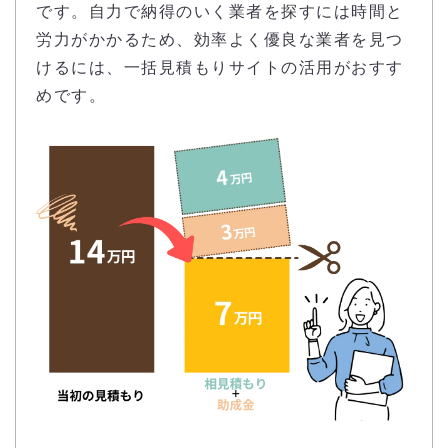
です。自力で納得のいく業者を探すには時間と
労力がかかるため、効率よく優良な業者を見つ
けるには、一括見積もりサイトの活用がおすす
めです。