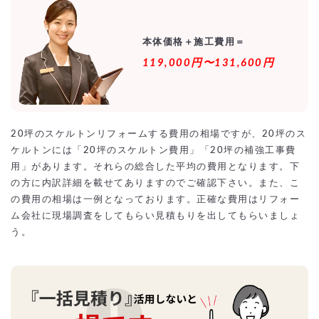
本体価格＋施工費用＝
119,000円〜131,600円
20坪のスケルトンリフォームする費用の相場ですが、20坪のス
ケルトンには「20坪のスケルトン費用」「20坪の補強工事費
用」があります。それらの総合した平均の費用となります。下
の方に内訳詳細を載せてありますのでご確認下さい。また、こ
の費用の相場は一例となっております。正確な費用はリフォー
ム会社に現場調査をしてもらい見積もりを出してもらいましょ
う。