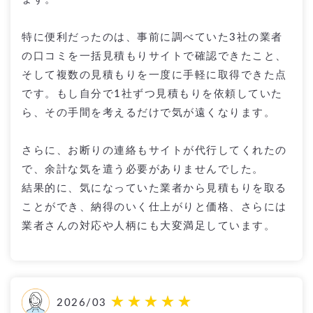
特に便利だったのは、事前に調べていた3社の業者
の口コミを一括見積もりサイトで確認できたこと、
そして複数の見積もりを一度に手軽に取得できた点
です。もし自分で1社ずつ見積もりを依頼していた
ら、その手間を考えるだけで気が遠くなります。
さらに、お断りの連絡もサイトが代行してくれたの
で、余計な気を遣う必要がありませんでした。
結果的に、気になっていた業者から見積もりを取る
ことができ、納得のいく仕上がりと価格、さらには
業者さんの対応や人柄にも大変満足しています。
2026/03