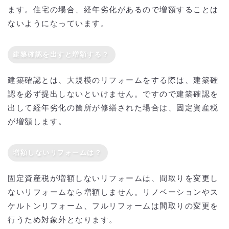
ます。住宅の場合、経年劣化があるので増額することは
ないようになっています。
建築確認を出すと増額する？
建築確認とは、大規模のリフォームをする際は、建築確
認を必ず提出しないといけません。ですので建築確認を
出して経年劣化の箇所が修繕された場合は、固定資産税
が増額します。
増額しないリフォームは？
固定資産税が増額しないリフォームは、間取りを変更し
ないリフォームなら増額しません。リノベーションやス
ケルトンリフォーム、フルリフォームは間取りの変更を
行うため対象外となります。