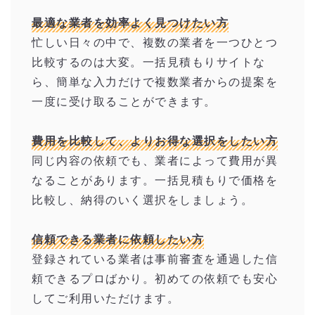
最適な業者を効率よく見つけたい方
忙しい日々の中で、複数の業者を一つひとつ
比較するのは大変。一括見積もりサイトな
ら、簡単な入力だけで複数業者からの提案を
一度に受け取ることができます。
費用を比較して、よりお得な選択をしたい方
同じ内容の依頼でも、業者によって費用が異
なることがあります。一括見積もりで価格を
比較し、納得のいく選択をしましょう。
信頼できる業者に依頼したい方
登録されている業者は事前審査を通過した信
頼できるプロばかり。初めての依頼でも安心
してご利用いただけます。