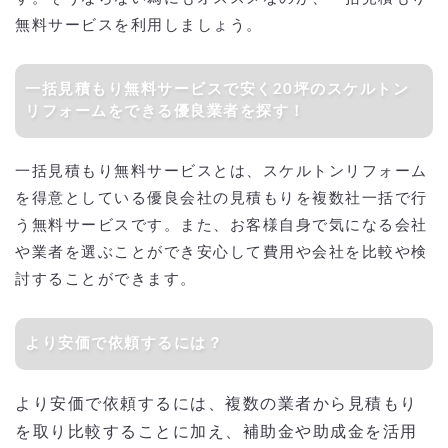
無料サービスを利用しましょう。
一括見積もり無料サービスで安く20坪のスケルトン
リフォームをできる優良業者を探す！
一括見積もり無料サービスとは、スケルトンリフォーム
を得意としている優良会社の見積もりを複数社一括で行
う無料サービスです。また、お客様自身で気になる会社
や業者を選ぶことができ安心して費用や会社を比較や検
討することができます。
より安価で依頼するには？
より安価で依頼するには、複数の業者から見積もり
を取り比較することに加え、補助金や助成金を活用