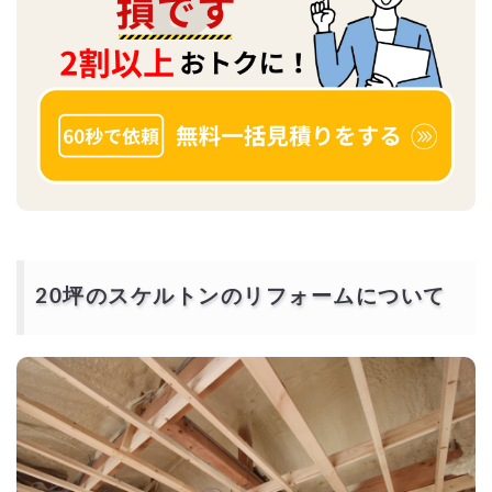
20坪のスケルトンのリフォームについて