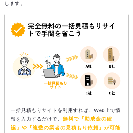
します。
一括見積もりサイトを利用すれば、Web上で情
無料で「助成金の確
報を入力するだけで、
認」や「複数の業者の見積もり依頼」が可能