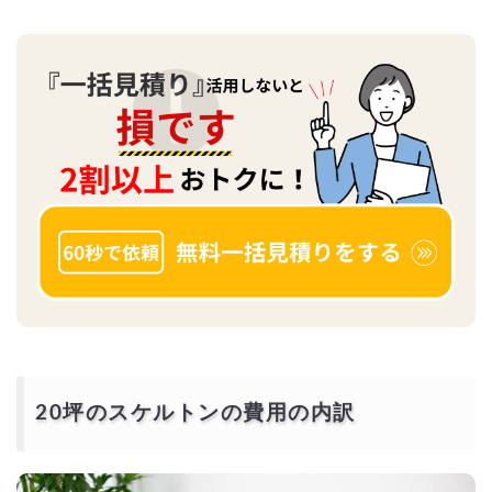
20坪のスケルトンの費用の内訳