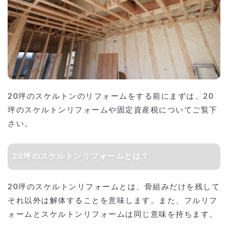
20坪のスケルトンのリフォームをする前にまずは、20
坪のスケルトンリフォームや固定資産税についてご覧下
さい。
20坪のスケルトンリフォームとは？
20坪のスケルトンリフォームとは、骨組みだけを残して
それ以外は解体することを意味します。また、フルリフ
ォームとスケルトンリフォームは同じ意味を持ちます。