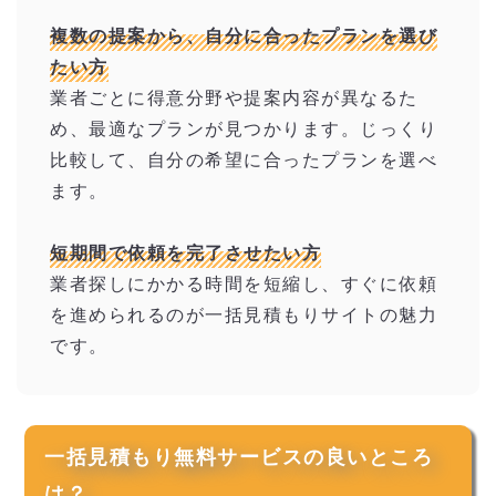
複数の提案から、自分に合ったプランを選び
たい方
業者ごとに得意分野や提案内容が異なるた
め、最適なプランが見つかります。じっくり
比較して、自分の希望に合ったプランを選べ
ます。
短期間で依頼を完了させたい方
業者探しにかかる時間を短縮し、すぐに依頼
を進められるのが一括見積もりサイトの魅力
です。
一括見積もり無料サービスの良いところ
は？