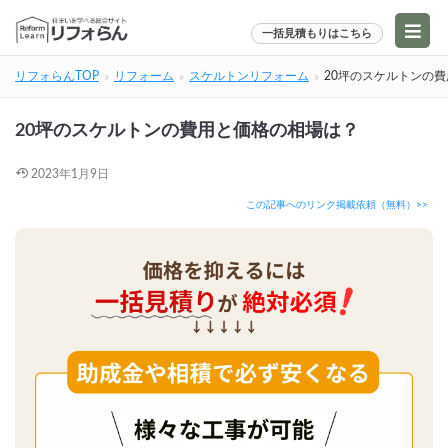
一括見積もりはこちら
リフォらんTOP
リフォーム
スケルトンリフォーム
20坪のスケルトンの
20坪のスケルトンの費用と価格の相場は？
2023年1月9日
この記事へのリンク掲載依頼（無料）>>