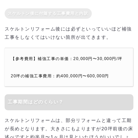
スケルトン後に付随する工事費用と内訳
スケルトンリフォーム後には必ずといっていいほど補強
工事をしなくてはいけない箇所が出てきます。
【参考費用】補強工事の単価：20,000円〜30,000円/坪
20坪の補強工事費用：約400,000円〜600,000円
工事期間はどのくらい？
スケルトンリフォームは、部分リフォームと違って工期
が長めとなります。大きさにもよりますが20坪前後の床
述べですと約半月〜1ヶ月は見といたほうがいいでしょ