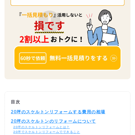
目次
20坪のスケルトンリフォームする費用の相場
20坪のスケルトンのリフォームについて
20坪のスケルトンリフォームとは？
20坪でスケルトンリフォームでできること