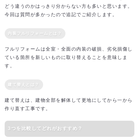
どう違うのかはっきり分からない方も多いと思います。
今回は質問が多かったので追記でご紹介します。
内装フルリフォームとは？
フルリフォームは全室・全面の内装の破損、劣化損傷し
ている箇所を新しいものに取り替えることを意味しま
す。
建て替えとは？
建て替えは、建物全部を解体して更地にしてから一から
作り直す工事です。
3つを比較してどれがおすすめ？