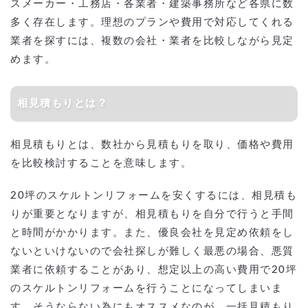
スメーカー・工務店・各業者・建築事務所など各県に数
多く存在します。理想のプランや費用で対応してくれる
業者を探すには、複数の会社・業者を比較しながら見定
めます。
相見積もりとは？
相見積もりとは、数社から見積もりを取り、価格や費用
を比較検討することを意味します。
20坪のスケルトンリフォームを安くするには、相見積も
りが重要となりますが、相見積もりを自分で行うと手間
と時間がかかります。また、優良会社を見定め依頼をし
ないといけないので会社探しが難しく最悪の場合、悪質
業者に依頼することがあり、想定以上の高い費用で20坪
のスケルトンリフォームを行うことになってしまいま
す。そうならない為にもオススメなのが、一括見積もり