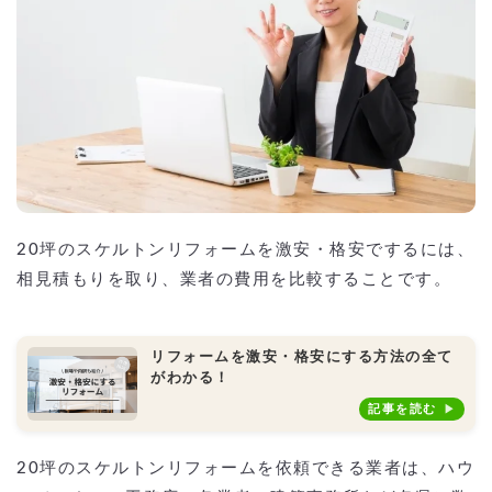
20坪のスケルトンリフォームを激安・格安でするには、
相見積もりを取り、業者の費用を比較することです。
リフォームを激安・格安にする方法の全て
がわかる！
記事を読む
20坪のスケルトンリフォームを依頼できる業者は、ハウ