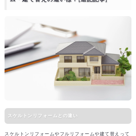
スケルトンリフォームとの違い
スケルトンリフォームやフルリフォームや建て替えって