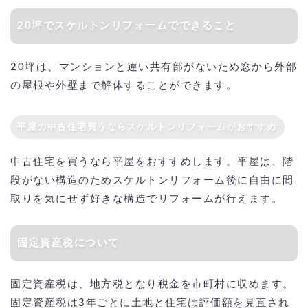
20坪でスケルトンリフォームでできること
20坪は、マンションと違い共有部がないため窓から外部
の屋根や外壁まで解体することができます。
平屋の中古住宅買うならスケルトンリフォームがおすすめ
中古住宅を買うなら平屋をおすすめします。平屋は、階
段がない構造のためスケルトンリフォーム後に自由に間
取りを気にせず好きな構造でリフォームが行えます。
固定資産税について
固定資産税は、地方税となり税金を市町村に収めます。
固定資産税は3年ごとに土地と住宅は評価額を見直され