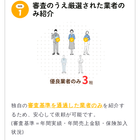
審査基準を通過した業者のみ
独自の
を紹介す
るため、安心して依頼が可能です。
(審査基準＝年間実績・年間売上金額・保険加入
状況)