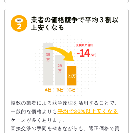
複数の業者による競争原理を活用することで、
平均で30%以上安くなる
一般的な価格よりも
ケースが多くあります。
直接交渉の手間を省きながらも、適正価格で質