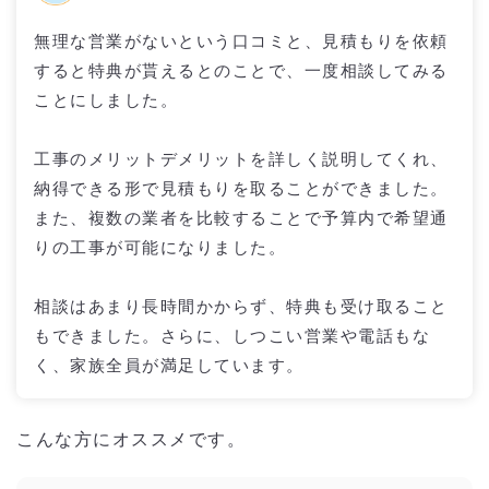
無理な営業がないという口コミと、見積もりを依頼
すると特典が貰えるとのことで、一度相談してみる
ことにしました。
工事のメリットデメリットを詳しく説明してくれ、
納得できる形で見積もりを取ることができました。
また、複数の業者を比較することで予算内で希望通
りの工事が可能になりました。
相談はあまり長時間かからず、特典も受け取ること
もできました。さらに、しつこい営業や電話もな
く、家族全員が満足しています。
こんな方にオススメです。