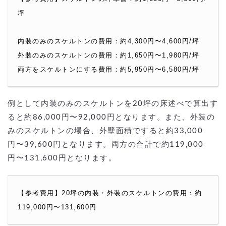
坪
内装のみのスケルトンの費用：約4,300円〜4,600円/坪
外装のみのスケルトンの費用：約1,650円〜1,980円/坪
両方をスケルトンにする費用：約5,950円〜6,580円/坪
例として内装のみのスケルトンを20坪の床述べで算出す
ると約86,000円〜92,000円となります。また、外装の
みのスケルトンの場合、外壁面積ですると約33,000
円〜39,600円となります。両方の合計で約119,000
円〜131,600円となります。
【参考費用】20坪の内装・外装のスケルトンの費用：約
119,000円〜131,600円