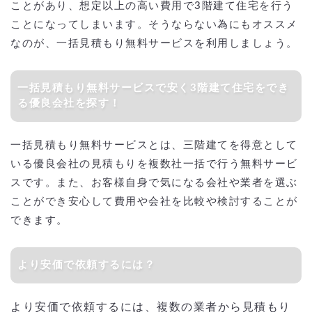
ことがあり、想定以上の高い費用で3階建て住宅を行う
ことになってしまいます。そうならない為にもオススメ
なのが、一括見積もり無料サービスを利用しましょう。
一括見積もり無料サービスで安く3階建て住宅をでき
る優良会社を探す！
一括見積もり無料サービスとは、三階建てを得意として
いる優良会社の見積もりを複数社一括で行う無料サービ
スです。また、お客様自身で気になる会社や業者を選ぶ
ことができ安心して費用や会社を比較や検討することが
できます。
より安価で依頼するには？
より安価で依頼するには、複数の業者から見積もり