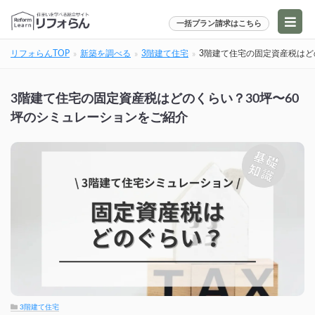
一括プラン請求はこちら
リフォらんTOP
新築を調べる
3階建て住宅
3階建て住宅の固定資産税はど
3階建て住宅の固定資産税はどのくらい？30坪〜60
坪のシミュレーションをご紹介
3階建て住宅