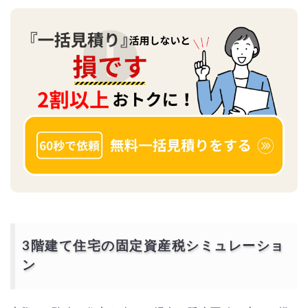
3階建て住宅の固定資産税シミュレーショ
ン