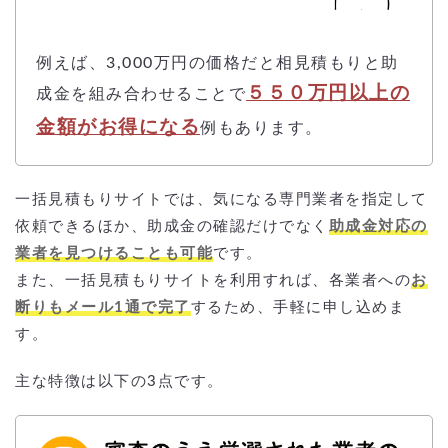
例えば、3,000万円の価格だと相見積もりと助
５５０万円以上の
成金を組み合わせることで
金額がお得になる
例もあります。
一括見積もりサイトでは、気になる専門業者を指定して
依頼できるほか、助成金の確認だけでなく
助成金対応の
業者を見つけることも可能
です。
また、一括見積もりサイトを利用すれば、各業者への
お
断りもメール1通で完了
するため、手軽に申し込めま
す。
主な特徴は以下の3点です。