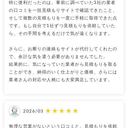
特に便利だったのは、事前に調べていた3社の業者
の口コミを一括見積もりサイトで確認できたこと、
そして複数の見積もりを一度に手軽に取得できた点
です。もし自分で1社ずつ見積もりを依頼していた
ら、その手間を考えるだけで気が遠くなります。
さらに、お断りの連絡もサイトが代行してくれたの
で、余計な気を遣う必要がありませんでした。
結果的に、気になっていた業者から見積もりを取る
ことができ、納得のいく仕上がりと価格、さらには
業者さんの対応や人柄にも大変満足しています。
2026/03
無理な営業がないという口コミと、見積もりを依頼