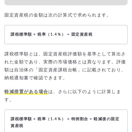
固定資産税の金額は次の計算式で求められます。
課税標準額 × 税率（1.4％） = 固定資産税
課税標準額とは、固定資産税評価額を基準として算出さ
れた金額であり、実際の市場価格とは異なります。評価
額は自治体の「固定資産課税台帳」に記載されており、
納税通知書で確認できます。
軽減措置がある場合
は、さらに以下のように計算しま
す。
課税標準額 × 税率（1.4％） × 特例割合 = 軽減後の固定
資産税