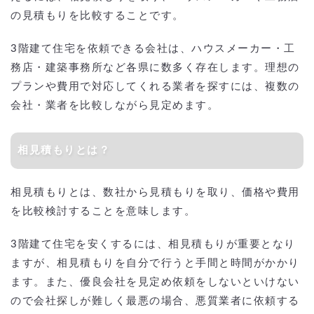
の見積もりを比較することです。
3階建て住宅を依頼できる会社は、ハウスメーカー・工
務店・建築事務所など各県に数多く存在します。理想の
プランや費用で対応してくれる業者を探すには、複数の
会社・業者を比較しながら見定めます。
相見積もりとは？
相見積もりとは、数社から見積もりを取り、価格や費用
を比較検討することを意味します。
3階建て住宅を安くするには、相見積もりが重要となり
ますが、相見積もりを自分で行うと手間と時間がかかり
ます。また、優良会社を見定め依頼をしないといけない
ので会社探しが難しく最悪の場合、悪質業者に依頼する