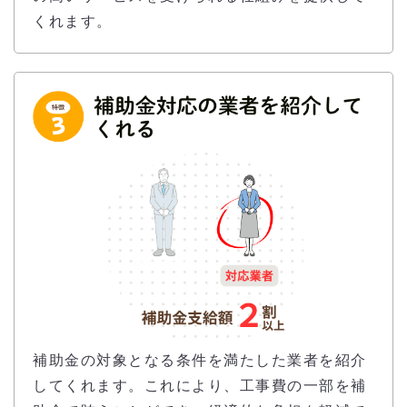
くれます。
補助金の対象となる条件を満たした業者を紹介
してくれます。これにより、工事費の一部を補