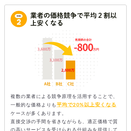
複数の業者による競争原理を活用することで、
平均で20%以上安くなる
一般的な価格よりも
ケースが多くあります。
直接交渉の手間を省きながらも、適正価格で質
の高いサービスを受けられる仕組みを提供して