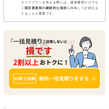
ライフプランを考える際には、建築費用だけでな
く
固定資産税の継続的な負担
も加味して計画を立
てることが重要です。