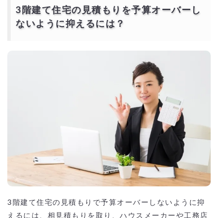
3階建て住宅の見積もりを予算オーバーし
ないように抑えるには？
3階建て住宅の見積もりで予算オーバーしないように抑
えるには、相見積もりを取り、ハウスメーカーや工務店