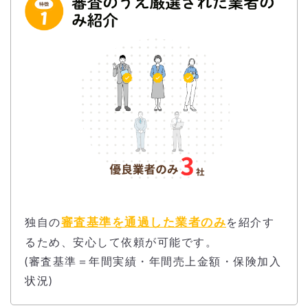
審査基準を通過した業者のみ
独自の
を紹介す
るため、安心して依頼が可能です。
(審査基準＝年間実績・年間売上金額・保険加入
状況)