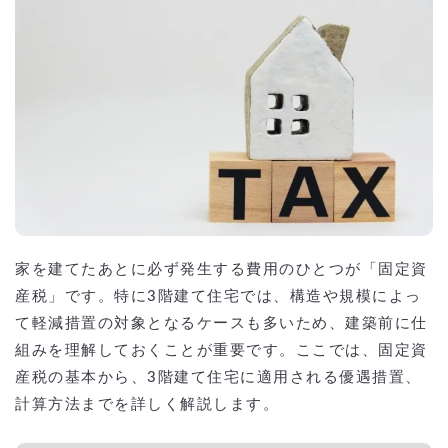
家を建てたあとに必ず発生する費用のひとつが「固定資
産税」です。特に3階建て住宅では、構造や規模によっ
て軽減措置の対象となるケースも多いため、建築前に仕
組みを理解しておくことが重要です。ここでは、固定資
産税の基本から、3階建て住宅に適用される優遇措置、
計算方法までを詳しく解説します。