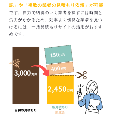
認」や「複数の業者の見積もり依頼」が可能
です。自力で納得のいく業者を探すには時間と
労力がかかるため、効率よく優良な業者を見つ
けるには、一括見積もりサイトの活用がおすす
めです。