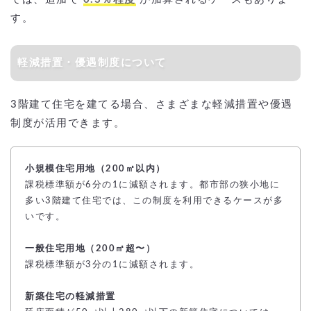
す。
軽減措置・優遇制度について
3階建て住宅を建てる場合、さまざまな軽減措置や優遇
制度が活用できます。
小規模住宅用地（200㎡以内）
課税標準額が6分の1に減額されます。都市部の狭小地に
多い3階建て住宅では、この制度を利用できるケースが多
いです。
一般住宅用地（200㎡超〜）
課税標準額が3分の1に減額されます。
新築住宅の軽減措置