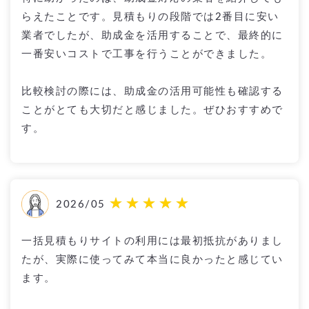
らえたことです。見積もりの段階では2番目に安い
業者でしたが、助成金を活用することで、最終的に
一番安いコストで工事を行うことができました。
比較検討の際には、助成金の活用可能性も確認する
ことがとても大切だと感じました。ぜひおすすめで
す。
2026/05
一括見積もりサイトの利用には最初抵抗がありまし
たが、実際に使ってみて本当に良かったと感じてい
ます。