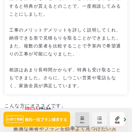
すると特典が貰えるとのことで、一度相談してみる
ことにしました。
工事のメリットデメリットを詳しく説明してくれ、
納得できる形で見積もりを取ることができました。
また、複数の業者を比較することで予算内で希望通
りの工事が可能になりました。
相談はあまり長時間かからず、特典も受け取ること
もできました。さらに、しつこい営業や電話もな
く、家族全員が満足しています。
こんな方にオススメです。
最適な業者やプランを効率よく見つけたい方