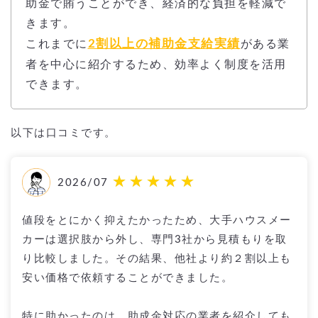
助金で賄うことができ、経済的な負担を軽減で
きます。
2割以上の補助金支給実績
これまでに
がある業
者を中心に紹介するため、効率よく制度を活用
できます。
以下は口コミです。
2026/07
値段をとにかく抑えたかったため、大手ハウスメー
カーは選択肢から外し、専門3社から見積もりを取
り比較しました。その結果、他社より約２割以上も
安い価格で依頼することができました。
特に助かったのは、助成金対応の業者を紹介しても