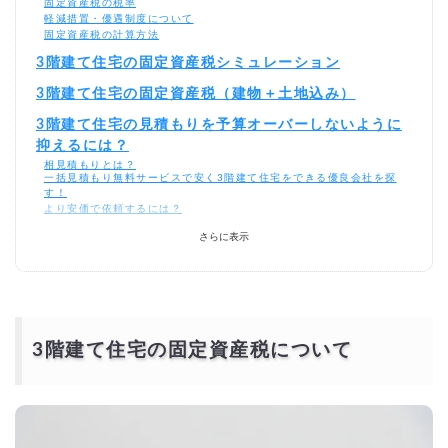
固定資産税の税率
軽減措置・優遇制度について
固定資産税の計算方法
3階建て住宅の固定資産税シミュレーション
3階建て住宅の固定資産税（建物＋土地込み）
3階建て住宅の見積もりを予算オーバーしないように
抑えるには？
相見積もりとは？
一括見積もり無料サービスで安く3階建て住宅をできる優良会社を探
す！
より安価で依頼するには？
さらに表示
3階建て住宅の固定資産税について