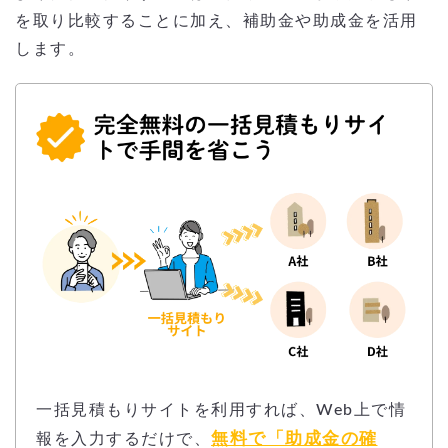
を取り比較することに加え、補助金や助成金を活用
します。
一括見積もりサイトを利用すれば、Web上で情
無料で「助成金の確
報を入力するだけで、