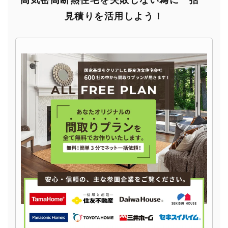
高気密高断熱住宅を失敗しない為に一括
見積りを活用しよう！