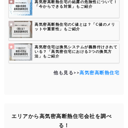
高気密高断熱住宅の結露の危険性について！
「今からできる対策」もご紹介
高気密高断熱住宅のC値とは？「C値のメリ
ットや重要性」もご紹介
高気密住宅は換気システムが義務付けされて
いる？「高気密住宅における3つの換気方
法」もご紹介
他も見る>>
高気密高断熱住宅
エリアから高気密高断熱住宅会社を調べ
る！