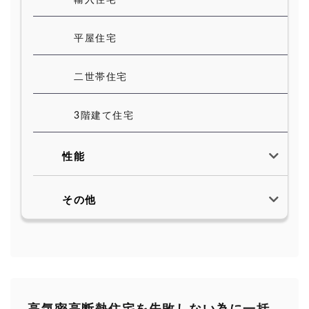
輸入住宅
平屋住宅
二世帯住宅
3階建て住宅
性能
その他