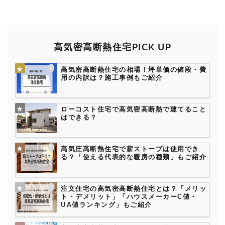
高気密高断熱住宅PICK UP
高気密高断熱住宅の相場！坪単価の値段・費
用の内訳は？施工事例もご紹介
ローコスト住宅で高気密高断熱で建てること
はできる？
高気圧高断熱住宅で薪ストーブは使用でき
る？「使える代表的な暖房の種類」もご紹介
注文住宅の高気密高断熱住宅とは？「メリッ
ト・デメリット」「ハウスメーカーC値・
UA値ランキング」もご紹介