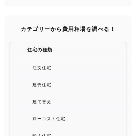
カテゴリーから費用相場を調べる！
住宅の種類
注文住宅
建売住宅
建て替え
ローコスト住宅