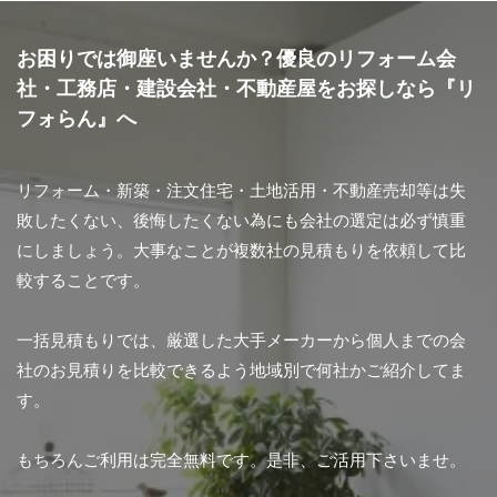
お困りでは御座いませんか？優良のリフォーム会
社・工務店・建設会社・不動産屋をお探しなら『リ
フォらん』へ
リフォーム・新築・注文住宅・土地活用・不動産売却等は失
敗したくない、後悔したくない為にも会社の選定は必ず慎重
にしましょう。大事なことが複数社の見積もりを依頼して比
較することです。
一括見積もりでは、厳選した大手メーカーから個人までの会
社のお見積りを比較できるよう地域別で何社かご紹介してま
す。
もちろんご利用は完全無料です。是非、ご活用下さいませ。