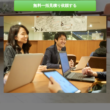
無料一括見積り依頼する