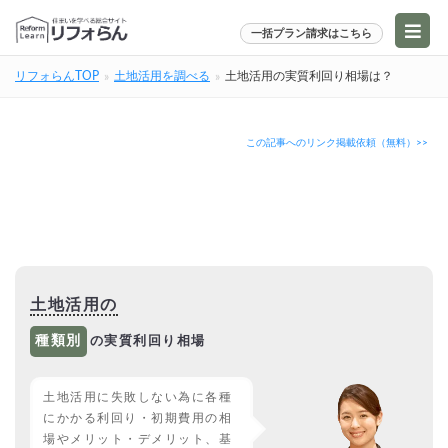
一括プラン請求はこちら
リフォらんTOP
土地活用を調べる
土地活用の実質利回り相場は？
この記事へのリンク掲載依頼（無料）>>
土地活用の
種類別
の実質利回り相場
土地活用に失敗しない為に各種
にかかる利回り・初期費用の相
場やメリット・デメリット、基