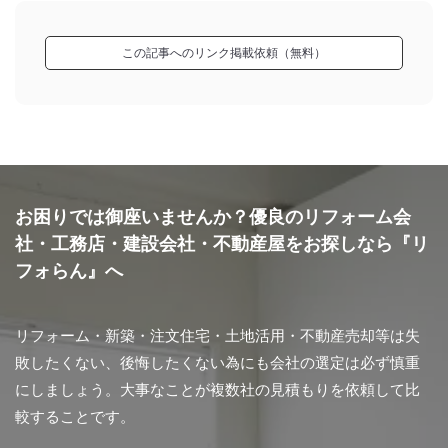
この記事へのリンク掲載依頼（無料）
お困りでは御座いませんか？優良のリフォーム会
社・工務店・建設会社・不動産屋をお探しなら『リ
フォらん』へ
リフォーム・新築・注文住宅・土地活用・不動産売却等は失
敗したくない、後悔したくない為にも会社の選定は必ず慎重
にしましょう。大事なことが複数社の見積もりを依頼して比
較することです。