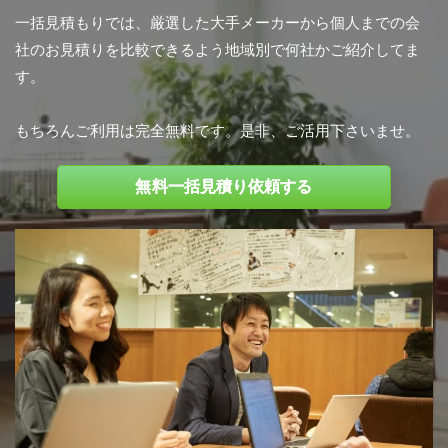
一括見積もりでは、厳選した大手メーカーから個人までの会
社のお見積りを比較できるよう地域別で何社かご紹介してま
す。
もちろんご利用は完全無料です。是非、ご活用下さいませ。
無料一括見積り依頼する