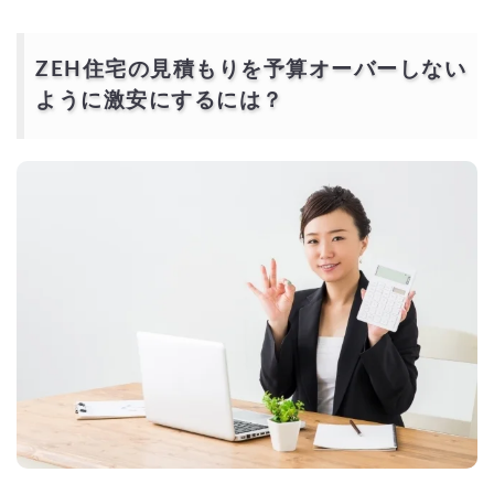
ZEH住宅の見積もりを予算オーバーしない
ように激安にするには？