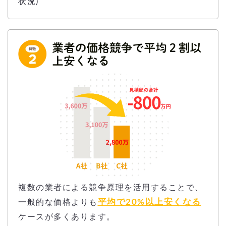
状況)
複数の業者による競争原理を活用することで、
平均で20%以上安くなる
一般的な価格よりも
ケースが多くあります。