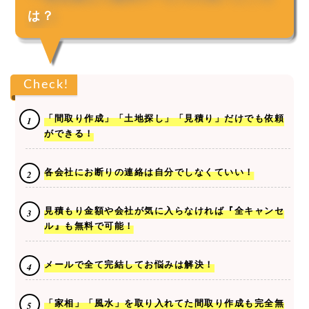
は？
Check!
「間取り作成」「土地探し」「見積り」だけでも依頼
ができる！
各会社にお断りの連絡は自分でしなくていい！
見積もり金額や会社が気に入らなければ『全キャンセ
ル』も無料で可能！
メールで全て完結してお悩みは解決！
「家相」「風水」を取り入れてた間取り作成も完全無