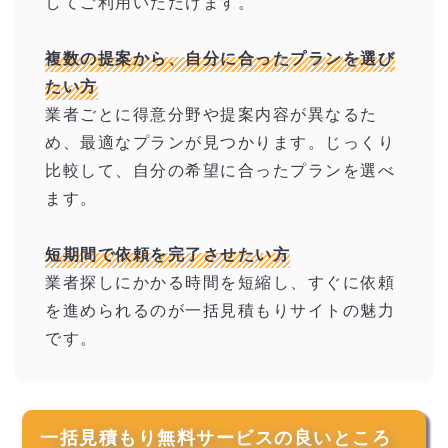
してご利用いただけます。
複数の提案から、自分に合ったプランを選び
たい方
業者ごとに得意分野や提案内容が異なるた
め、最適なプランが見つかります。じっくり
比較して、自分の希望に合ったプランを選べ
ます。
短期間で依頼を完了させたい方
業者探しにかかる時間を短縮し、すぐに依頼
を進められるのが一括見積もりサイトの魅力
です。
一括見積もり無料サービスの良いところ