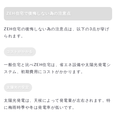
ZEH住宅で後悔しない為の注意点
ZEH住宅の後悔しない為の注意点は、以下の3点が挙げ
られます。
コストがかかる
一般住宅と比べZEH住宅は、省エネ設備や太陽光発電シ
ステム、初期費用にコストがかかります。
太陽光の安定
太陽光発電は、天候によって発電量が左右されます。特
に梅雨時季や冬は発電率が低いです。