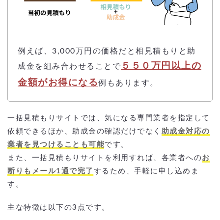
例えば、3,000万円の価格だと相見積もりと助
５５０万円以上の
成金を組み合わせることで
金額がお得になる
例もあります。
一括見積もりサイトでは、気になる専門業者を指定して
依頼できるほか、助成金の確認だけでなく
助成金対応の
業者を見つけることも可能
です。
また、一括見積もりサイトを利用すれば、各業者への
お
断りもメール1通で完了
するため、手軽に申し込めま
す。
主な特徴は以下の3点です。