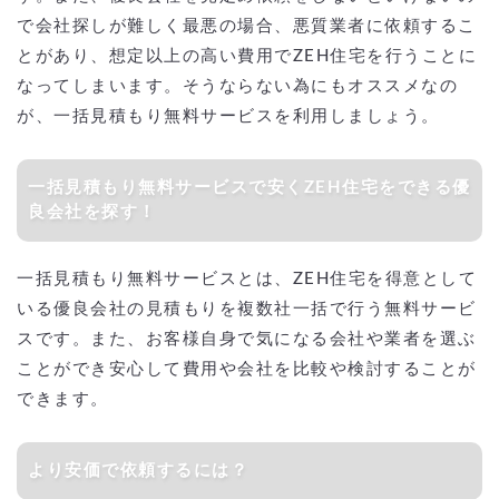
で会社探しが難しく最悪の場合、悪質業者に依頼するこ
とがあり、想定以上の高い費用でZEH住宅を行うことに
なってしまいます。そうならない為にもオススメなの
が、一括見積もり無料サービスを利用しましょう。
一括見積もり無料サービスで安くZEH住宅をできる優
良会社を探す！
一括見積もり無料サービスとは、ZEH住宅を得意として
いる優良会社の見積もりを複数社一括で行う無料サービ
スです。また、お客様自身で気になる会社や業者を選ぶ
ことができ安心して費用や会社を比較や検討することが
できます。
より安価で依頼するには？