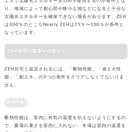
エネで太陽光エネルギーを100％使用するのが条件とな
り、地域によって都心部や狭小土地などになると十分な
太陽光エネルギーを確保できない場合があります。ZEH
は100％のところNearly ZEHは75％〜100％が条件と
なっています。
ZEH住宅の基準や仕様は？
ZEH住宅と認定されるには、「断熱性能」「省エネ性
能」「創エネ」の3つの条件をクリアしなくてないけま
せん。
断熱性能
断熱性能は、室内に外気の温度を伝えないようにするの
で、夏場の暑さを室内に入れない、冬場は室内の温度を