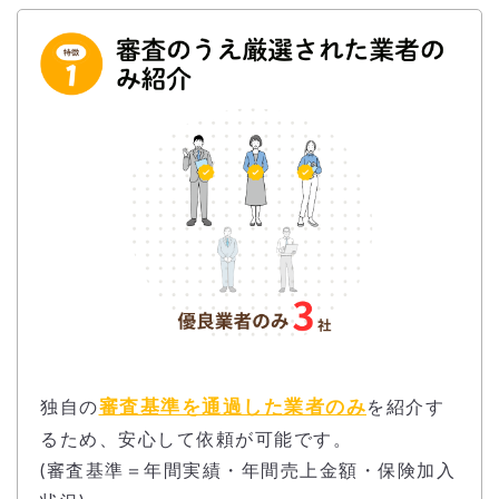
審査基準を通過した業者のみ
独自の
を紹介す
るため、安心して依頼が可能です。
(審査基準＝年間実績・年間売上金額・保険加入