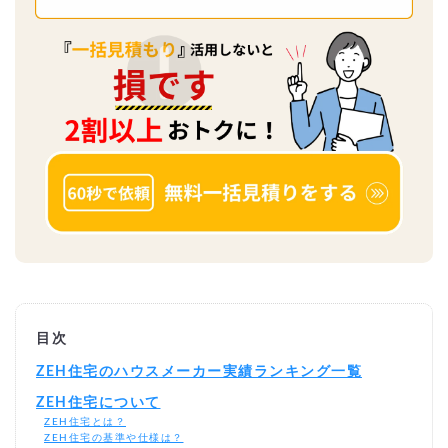
目次
ZEH住宅のハウスメーカー実績ランキング一覧
ZEH住宅について
ZEH住宅とは？
ZEH住宅の基準や仕様は？