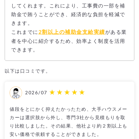
してくれます。これにより、工事費の一部を補
助金で賄うことができ、経済的な負担を軽減で
きます。
2割以上の補助金支給実績
これまでに
がある業
者を中心に紹介するため、効率よく制度を活用
できます。
以下は口コミです。
2026/07
値段をとにかく抑えたかったため、大手ハウスメー
カーは選択肢から外し、専門3社から見積もりを取
り比較しました。その結果、他社より約２割以上も
安い価格で依頼することができました。