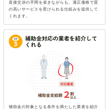
直接交渉の手間を省きながらも、適正価格で質
の高いサービスを受けられる仕組みを提供して
くれます。
補助金の対象となる条件を満たした業者を紹介