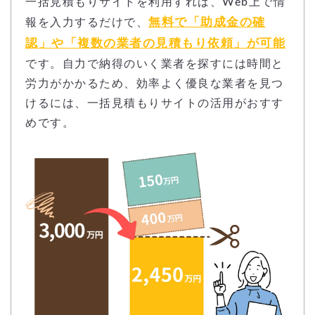
一括見積もりサイトを利用すれば、Web上で情
無料で「助成金の確
報を入力するだけで、
認」や「複数の業者の見積もり依頼」が可能
です。自力で納得のいく業者を探すには時間と
労力がかかるため、効率よく優良な業者を見つ
けるには、一括見積もりサイトの活用がおすす
めです。