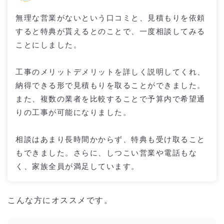
無理な営業がないという口コミと、見積もりを依頼
すると特典が貰えるとのことで、一度相談してみる
ことにしました。
工事のメリットデメリットを詳しく説明してくれ、
納得できる形で見積もりを取ることができました。
また、複数の業者を比較することで予算内で希望通
りの工事が可能になりました。
相談はあまり長時間かからず、特典も受け取ること
もできました。さらに、しつこい営業や電話もな
く、家族全員が満足しています。
こんな方にオススメです。