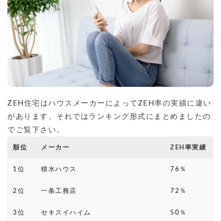
ZEH住宅はハウスメーカーによってZEH率の実績に違い
があります。それではランキング形式にまとめましたの
でご覧下さい。
順位
メーカー
ZEH率実績
1位
積水ハウス
76％
2位
一条工務店
72％
3位
セキスイハイム
50％