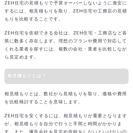
ZEH住宅の見積もりで予算オーバーしないように激安に
するには、相見積もりを取り、ZEH住宅や工務店の見積
もりを比較することです。
ZEH住宅を依頼できる会社は、ZEH住宅・工務店など各
県に数多く存在します。理想のプランや費用で対応して
くれる業者を探すには、複数の会社・業者を比較しなが
ら見定めます。
相見積もりとは？
相見積もりとは、数社から見積もりを取り、価格や費用
を比較検討することを意味します。
ZEH住宅を安くするには、相見積もりが重要となります
が、相見積もりを自分で行うと手間と時間がかかりま
す。また、優良会社を見定め依頼をしないといけないの