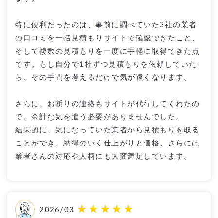
特に便利だったのは、事前に調べていた3社の業者
の口コミを一括見積もりサイトで確認できたこと、
そして複数の見積もりを一度に手軽に取得できた点
です。もし自分で1社ずつ見積もりを依頼していた
ら、その手間を考えるだけで気が遠くなります。
さらに、お断りの連絡もサイトが代行してくれたの
で、余計な気を遣う必要がありませんでした。
結果的に、気になっていた業者から見積もりを取る
ことができ、納得のいく仕上がりと価格、さらには
業者さんの対応や人柄にも大変満足しています。
2026/03