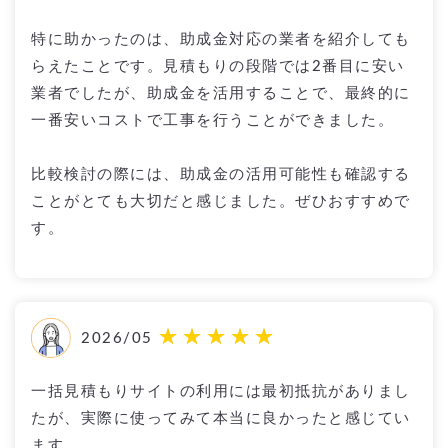
特に助かったのは、助成金対応の業者を紹介しても
らえたことです。見積もりの段階では2番目に安い
業者でしたが、助成金を活用することで、最終的に
一番安いコストで工事を行うことができました。
比較検討の際には、助成金の活用可能性も確認する
ことがとても大切だと感じました。ぜひおすすめで
す。
2026/05
一括見積もりサイトの利用には最初抵抗がありまし
たが、実際に使ってみて本当に良かったと感じてい
ます。