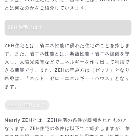
とは何なのかをご紹介していきます。
ZEH住宅とは？
ZEH住宅とは、省エネ性能に優れた住宅のことを指しま
す。また、省エネ性能とは、断熱性能・省エネ設備を導
入し、太陽光発電などでエネルギーを作り出して利用で
きる機能です。また、ZEHの読み方は（ゼッチ）となり
略称は、「ネット・ゼロ・エネルギー・ハウス」となり
ます。
Nearly ZEHとは？
Nearly ZEHとは、ZEH住宅の条件が緩和されたものと
なります。ZEH住宅の条件は以下でご紹介しますが、創