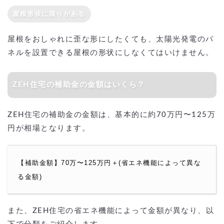
屋根形状に限りがある
屋根をおしゃれに歪な形にしたくても、太陽光発電のパ
ネルを設置できる屋根の形状にしなくてはいけません。
ZEH住宅の補助金の金額はいくら？
ZEH住宅の補助金の金額は、基本的に約70万円〜125万
円が相場となります。
【補助金額】70万〜125万円＋(省エネ機能によって異な
る金額)
また、ZEH住宅の省エネ機能によって金額が異なり、以