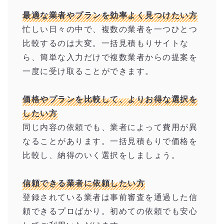
最適な業者やプランを効率よく見つけたい方
忙しい日々の中で、複数の業者を一つひとつ
比較するのは大変。一括見積もりサイトな
ら、簡単な入力だけで複数業者からの提案を
一度に受け取ることができます。
価格やプランを比較して、よりお得な選択を
したい方
同じ内容の依頼でも、業者によって費用が異
なることがあります。一括見積もりで価格を
比較し、納得のいく選択をしましょう。
信頼できる業者に依頼したい方
登録されている業者は事前審査を通過した信
頼できるプロばかり。初めての依頼でも安心