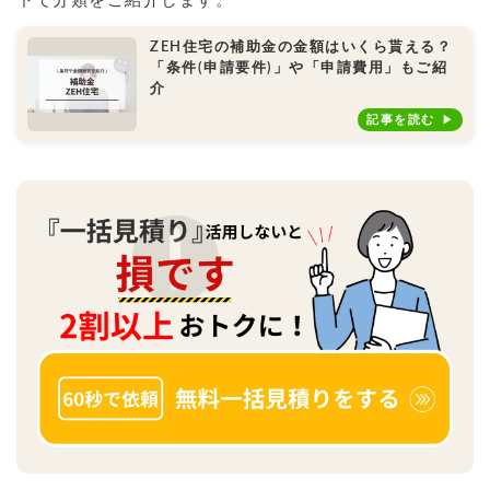
下で分類をご紹介します。
ZEH住宅の補助金の金額はいくら貰える？
「条件(申請要件)」や「申請費用」もご紹
介
記事を読む