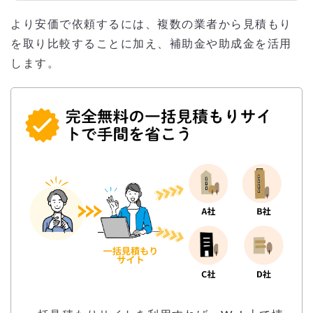
より安価で依頼するには、複数の業者から見積もり
を取り比較することに加え、補助金や助成金を活用
します。