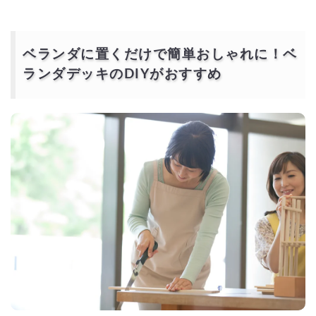
ベランダに置くだけで簡単おしゃれに！ベ
ランダデッキのDIYがおすすめ