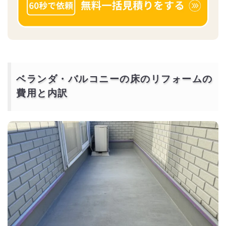
ベランダ・バルコニーの床のリフォームの
費用と内訳