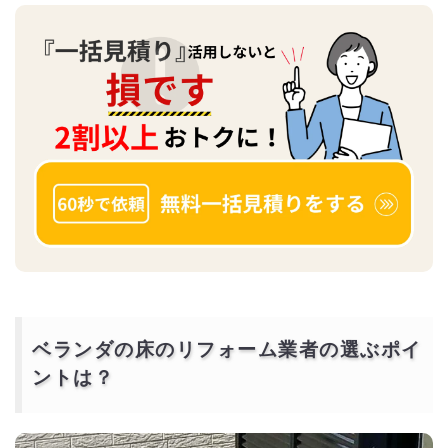
ベランダの床のリフォーム業者の選ぶポイ
ントは？