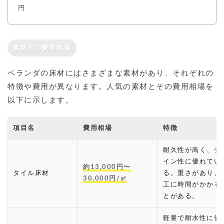
円
素材別の費用相場
ベランダの床材にはさまざまな素材があり、それぞれの
特徴や費用が異なります。人気の素材とその費用相場を
以下に示します。
項目名
費用相場
特徴
耐久性が高く、デ
イン性に優れてい
約13,000円〜
タイル床材
る。重さがあり、
30,000円/㎡
工に時間がかかる
とがある。
軽量で耐水性に優