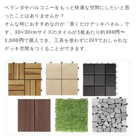
ベランダやバルコニーをもっと快適な空間にしたいと思
ったことはありませんか？
そんな時におすすめなのが「置くだけデッキパネル」で
す。30×30cmサイズのタイルが1枚あたり約
300円〜
1,000円
で購入でき、工具を使わずにDIYでおしゃれな
デッキ空間をつくることができます。