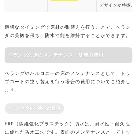
デザインが特徴。
適切なタイミングで床材の張替えを行うことで、ベラン
ダの美観を保ち、防水性能を維持することができます。
ベランダの床のメンテナンス・修理の費用
ベランダやバルコニーの床のメンテナンスとして、トッ
プコートの塗り替えを行う場合の費用についてご紹介し
ます。
ベランダのFRP防水の費用
FRP（繊維強化プラスチック）防水は、耐水性・耐久性
に優れた防水工法です。表面のメンテナンスとしてトッ