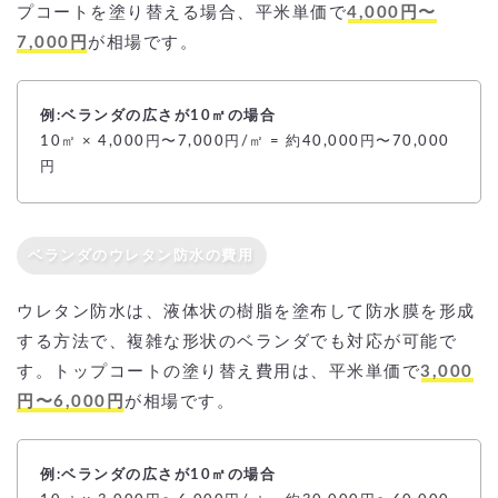
プコートを塗り替える場合、平米単価で
4,000円〜
7,000円
が相場です。
例:ベランダの広さが10㎡の場合
10㎡ × 4,000円〜7,000円/㎡ = 約40,000円〜70,000
円
ベランダのウレタン防水の費用
ウレタン防水は、液体状の樹脂を塗布して防水膜を形成
する方法で、複雑な形状のベランダでも対応が可能で
す。トップコートの塗り替え費用は、平米単価で
3,000
円〜6,000円
が相場です。
例:ベランダの広さが10㎡の場合