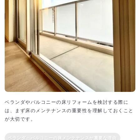
ベランダやバルコニーの床リフォームを検討する際に
は、まず床のメンテナンスの重要性を理解しておくこと
が大切です。
ベランダ・バルコニーの床メンテナンスが重要な理由