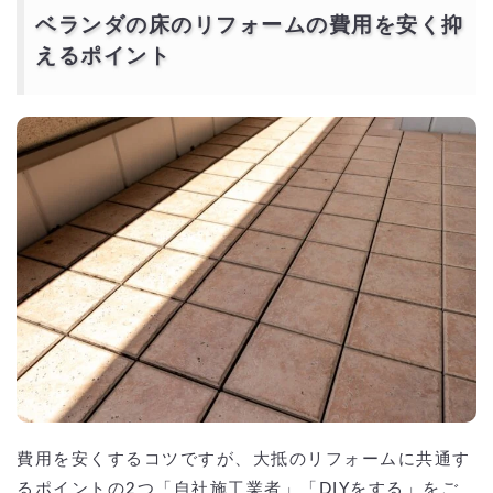
ベランダの床のリフォームの費用を安く抑
えるポイント
費用を安くするコツですが、大抵のリフォームに共通す
るポイントの2つ「自社施工業者」「DIYをする」をご