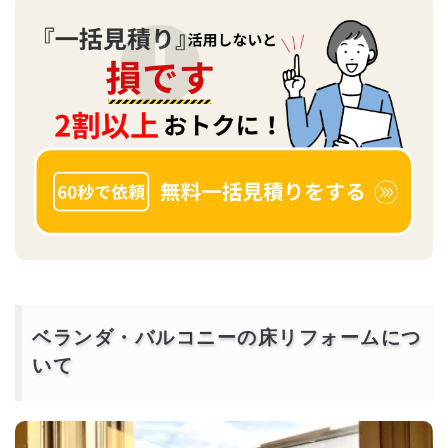
ベランダ・バルコニーの床リフォームにつ
いて