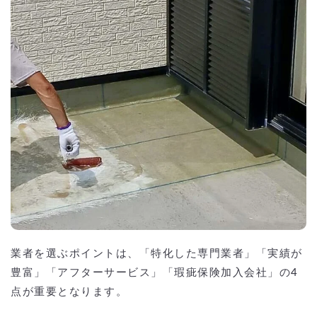
業者を選ぶポイントは、「特化した専門業者」「実績が
豊富」「アフターサービス」「瑕疵保険加入会社」の4
点が重要となります。