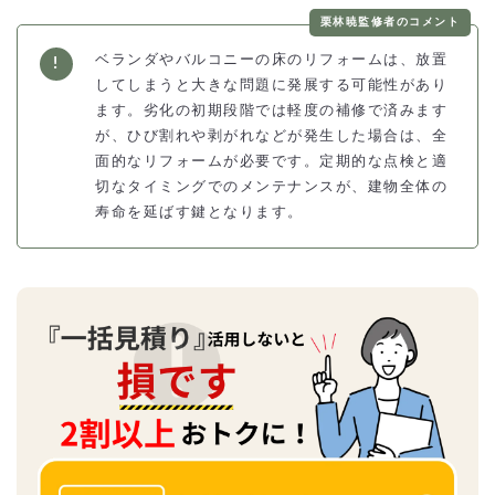
栗林暁監修者のコメント
ベランダやバルコニーの床のリフォームは、放置
してしまうと大きな問題に発展する可能性があり
ます。劣化の初期段階では軽度の補修で済みます
が、ひび割れや剥がれなどが発生した場合は、全
面的なリフォームが必要です。定期的な点検と適
切なタイミングでのメンテナンスが、建物全体の
寿命を延ばす鍵となります。