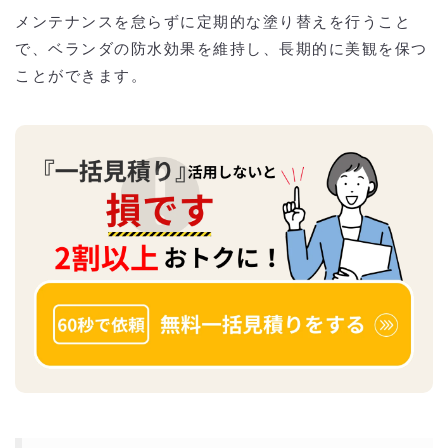
メンテナンスを怠らずに定期的な塗り替えを行うこと
で、ベランダの防水効果を維持し、長期的に美観を保つ
ことができます。