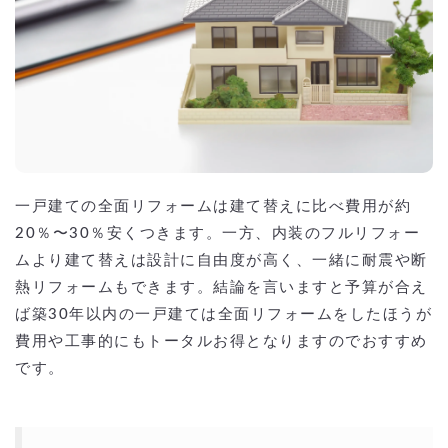
一戸建ての全面リフォームは建て替えに比べ費用が約
20％〜30％安くつきます。一方、内装のフルリフォー
ムより建て替えは設計に自由度が高く、一緒に耐震や断
熱リフォームもできます。結論を言いますと予算が合え
ば築30年以内の一戸建ては全面リフォームをしたほうが
費用や工事的にもトータルお得となりますのでおすすめ
です。