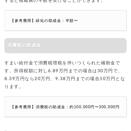
すると植栽費の半額を受けることができます。
【参考費用】緑化の助成金：半額〜
消費税の助成金
すまい給付金で消費税増税を伴いつくられた補助金で
す。所得税額に対し6.89万円までの場合は30万円で、
8.39万円なら20万円、9.38万円までの場合10万円とな
ります。
【参考費用】消費税の助成金：約100,000円〜300,000円