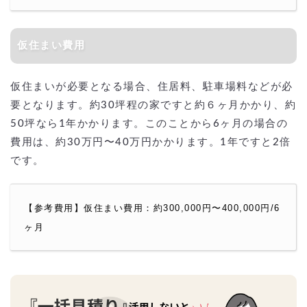
仮住まい費用
仮住まいが必要となる場合、住居料、駐車場料などが必
要となります。約30坪程の家ですと約６ヶ月かかり、約
50坪なら1年かかります。このことから6ヶ月の場合の
費用は、約30万円〜40万円かかります。1年ですと2倍
です。
【参考費用】仮住まい費用：約300,000円〜400,000円/6
ヶ月