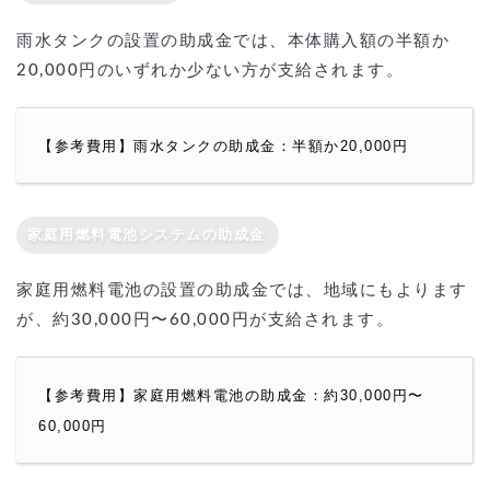
雨水タンクの設置の助成金では、本体購入額の半額か
20,000円のいずれか少ない方が支給されます。
【参考費用】雨水タンクの助成金：半額か20,000円
家庭用燃料電池システムの助成金
家庭用燃料電池の設置の助成金では、地域にもよります
が、約30,000円〜60,000円が支給されます。
【参考費用】家庭用燃料電池の助成金：約30,000円〜
60,000円