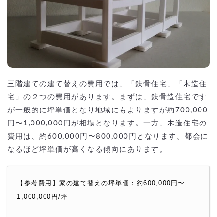
三階建ての建て替えの費用では、「鉄骨住宅」「木造住
宅」の２つの費用があります。まずは、鉄骨造住宅です
が一般的に坪単価となり地域にもよりますが約700,000
円〜1,000,000円が相場となります。一方、木造住宅の
費用は、約600,000円〜800,000円となります。都会に
なるほど坪単価が高くなる傾向にあります。
【参考費用】家の建て替えの坪単価：約600,000円〜
1,000,000円/坪