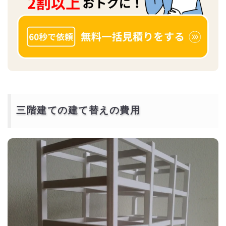
三階建ての建て替えの費用