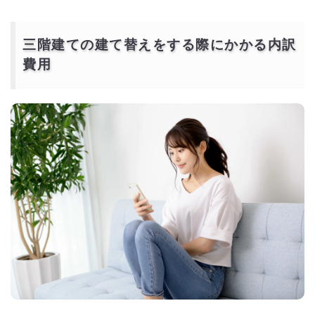
三階建ての建て替えをする際にかかる内訳
費用