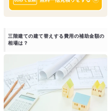
三階建ての建て替えする費用の補助金額の
相場は？