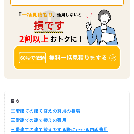
目次
三階建ての建て替えの費用の相場
三階建ての建て替えの費用
三階建ての建て替えをする際にかかる内訳費用