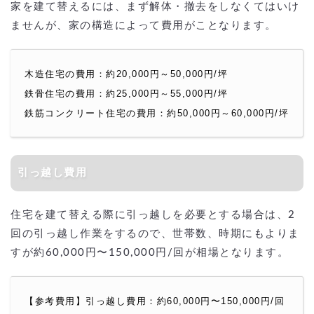
家を建て替えるには、まず解体・撤去をしなくてはいけ
ませんが、家の構造によって費用がことなります。
木造住宅の費用：約20,000円～50,000円/坪
鉄骨住宅の費用：約25,000円～55,000円/坪
鉄筋コンクリート住宅の費用：約50,000円～60,000円/坪
引っ越し費用
住宅を建て替える際に引っ越しを必要とする場合は、2
回の引っ越し作業をするので、世帯数、時期にもよりま
すが約60,000円〜150,000円/回が相場となります。
【参考費用】引っ越し費用：約60,000円〜150,000円/回