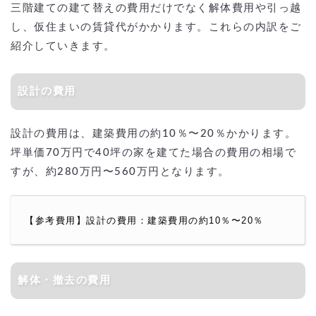
三階建ての建て替えの費用だけでなく解体費用や引っ越
し、仮住まいの賃貸代がかかります。これらの内訳をご
紹介していきます。
設計の費用
設計の費用は、建築費用の約10％〜20％かかります。
坪単価70万円で40坪の家を建てた場合の費用の相場で
すが、約280万円〜560万円となります。
【参考費用】設計の費用：建築費用の約10％〜20％
解体・撤去の費用