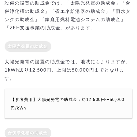
設備の設置の助成金では、「太陽光発電の助成金」「合
併浄化槽の助成金」「省エネ給湯器の助成金」「雨水タ
ンクの助成金」「家庭用燃料電池システムの助成金」
「ZEH支援事業の助成金」があります。
太陽光発電の助成金
太陽光発電の設置の助成金では、地域にもよりますが、
1kWh辺り12,500円、上限は50,000円までとなりま
す。
【参考費用】太陽光発電の助成金：約12,500円〜50,000
円/kWh
合併浄化槽の助成金