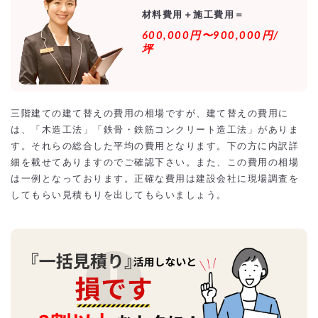
材料費用＋施工費用＝
600,000円〜900,000円/
坪
三階建ての建て替えの費用の相場ですが、建て替えの費用に
は、「木造工法」「鉄骨・鉄筋コンクリート造工法」がありま
す。それらの総合した平均の費用となります。下の方に内訳詳
細を載せてありますのでご確認下さい。また、この費用の相場
は一例となっております。正確な費用は建設会社に現場調査を
してもらい見積もりを出してもらいましょう。