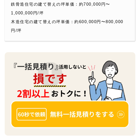
鉄骨造住宅の建て替えの坪単価：約700,000円〜
1,000,000円/坪
木造住宅の建て替えの坪単価：約600,000円〜800,000
円/坪