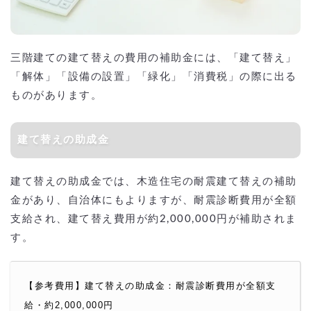
三階建ての建て替えの費用の補助金には、「建て替え」
「解体」「設備の設置」「緑化」「消費税」の際に出る
ものがあります。
建て替えの助成金
建て替えの助成金では、木造住宅の耐震建て替えの補助
金があり、自治体にもよりますが、耐震診断費用が全額
支給され、建て替え費用が約2,000,000円が補助されま
す。
【参考費用】建て替えの助成金：耐震診断費用が全額支
給・約2,000,000円