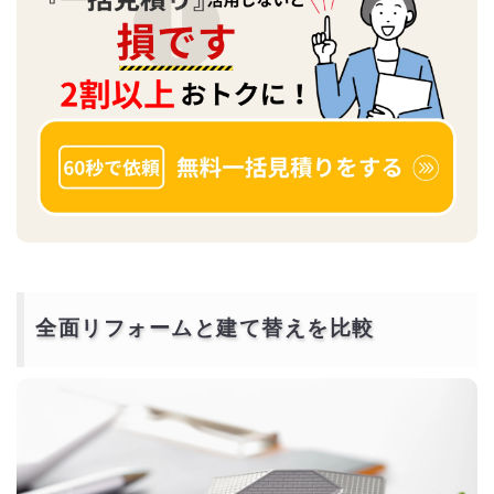
全面リフォームと建て替えを比較