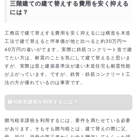
三階建ての建て替えする費用を安く抑える
には？
工務店で建て替えする費用を安く抑えるには構造を木造
工法で建て替えると坪単価が他と比べると約30万円〜
60万円の違いがでます。実際に鉄筋コンクリート造で建
てたい方は、耐震のことを気にして建て替えると思いま
すが、実際は昔と建築基準法が違い木造住宅も耐震性能
が上がっています。ですが、鉄骨・鉄筋コンクリート工
法の方が優れているのは事実です。
贈与税非課税を利用するには？
贈与税非課税を利用するには、要件を満たせている必要
があります。そもそも贈与税とは、建て替えの際に父、