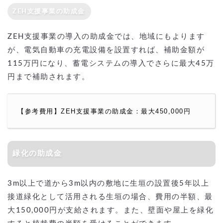
ZEH支援事業の助成金
ZEH支援事業の導入の助成金では、地域にもよります
が、電気自動車の充電設備を設置すれば、補助金額が
115万円になり、蓄電システムの導入でさらに最大45万
円まで補助されます。
【参考費用】ZEH支援事業の助成金：最大450,000円
緑化の助成金
3m以上で道から3m以内の敷地に生垣の設置後5年以上
接道緑化として活用される生垣の場合、費用の半額、最
大150,000円が支給されます。また、壁面や屋上を緑化