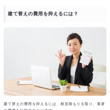
建て替えの費用を抑えるには？
建て替えの費用を抑えるには、相見積もりを取り、業者