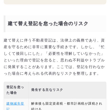
建て替え登記を怠った場合のリスク
建て替えに伴う不動産登記は、法律上の義務であり、資
産を守るために非常に重要な手続きです。しかし、「忙
しくて後回しにした」「必要性を理解していなかった」
といった理由で登記を怠ると、思わぬ不利益やトラブル
に発展することがあります。ここでは、登記を行わなか
った場合に考えられる代表的なリスクを整理します。
登記を怠っ
発生する主なリスク
た場合
建物減失登
解体後も固定資産税・都市計画税が課税され
記
続ける