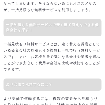
なってしまいます。そうならない為にもオススメなの
が、一括見積もり無料サービスを利用しましょう。
一括見積もり無料サービスで安く建て替えをできる優
良会社を探す！
一括見積もり無料サービスとは、建て替えを得意として
いる優良会社の見積もりを複数社一括で行う無料サービ
スです。また、お客様自身で気になる会社や業者を選ぶ
ことができ安心して費用や会社を比較や検討することが
できます。
より安価で依頼するには？
より安価で依頼するには、複数の業者から見積もり