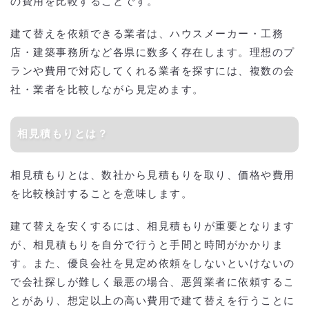
の費用を比較することです。
建て替えを依頼できる業者は、ハウスメーカー・工務
店・建築事務所など各県に数多く存在します。理想のプ
ランや費用で対応してくれる業者を探すには、複数の会
社・業者を比較しながら見定めます。
相見積もりとは？
相見積もりとは、数社から見積もりを取り、価格や費用
を比較検討することを意味します。
建て替えを安くするには、相見積もりが重要となります
が、相見積もりを自分で行うと手間と時間がかかりま
す。また、優良会社を見定め依頼をしないといけないの
で会社探しが難しく最悪の場合、悪質業者に依頼するこ
とがあり、想定以上の高い費用で建て替えを行うことに