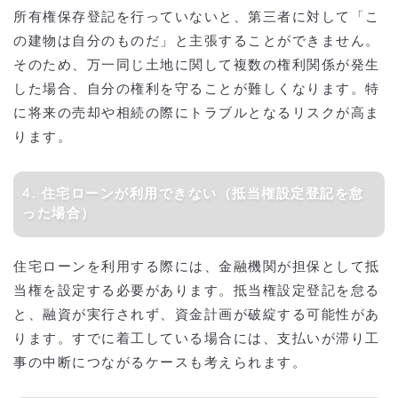
所有権保存登記を行っていないと、第三者に対して「こ
の建物は自分のものだ」と主張することができません。
そのため、万一同じ土地に関して複数の権利関係が発生
した場合、自分の権利を守ることが難しくなります。特
に将来の売却や相続の際にトラブルとなるリスクが高ま
ります。
4. 住宅ローンが利用できない（抵当権設定登記を怠
った場合）
住宅ローンを利用する際には、金融機関が担保として抵
当権を設定する必要があります。抵当権設定登記を怠る
と、融資が実行されず、資金計画が破綻する可能性があ
ります。すでに着工している場合には、支払いが滞り工
事の中断につながるケースも考えられます。