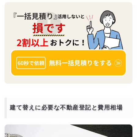
建て替えに必要な不動産登記と費用相場