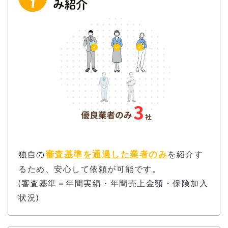
審査基準を通過した業者のみ
独自の
を紹介す
るため、安心して依頼が可能です。
(審査基準＝年間実績・年間売上金額・保険加入
状況)