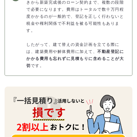
きから新築完成後のローン契約まで、複数の段階
で必要になります。費用はトータルで数十万円程
度かかるのが一般的で、登記を正しく行わないと
税金や権利関係で不利益を被る可能性もありま
す。
したがって、建て替えの資金計画を立てる際に
は、建築費用や解体費用に加えて、
不動産登記に
かかる費用も忘れずに見積もりに含めることが大
切
です。