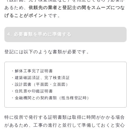
あるため、
依頼先の業者と登記士の間をスムーズにつな
げることがポイント
です。
4. 必要書類を早めに準備する
登記には以下のような書類が必要です。
・解体工事完了証明書
・建築確認済証、完了検査済証
・設計図書（平面図・立面図）
・住民票や印鑑証明書
・金融機関との契約書類（抵当権登記時）
特に役所で発行する証明書類は取得に時間がかかる場合
があるため、工事の進行と並行して準備しておくと安心