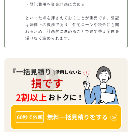
・登記費用を資金計画に含める
といった点を押さえておくことが重要です。登記
は法律上の義務であり、住宅ローンや税金にも関
わるため、計画的に進めることで建て替え全体を
滞りなく進められます。