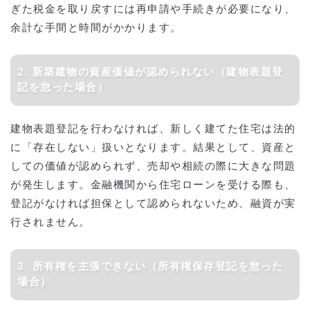
ぎた税金を取り戻すには再申請や手続きが必要になり、
余計な手間と時間がかかります。
2. 新築建物の資産価値が認められない（建物表題登
記を怠った場合）
建物表題登記を行わなければ、新しく建てた住宅は法的
に「存在しない」扱いとなります。結果として、資産と
しての価値が認められず、売却や相続の際に大きな問題
が発生します。金融機関から住宅ローンを受ける際も、
登記がなければ担保として認められないため、融資が実
行されません。
3. 所有権を主張できない（所有権保存登記を怠った
場合）