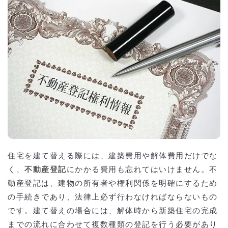
住宅を建て替える際には、建築費用や解体費用だけでな
く、
不動産登記
にかかる費用も忘れてはいけません。不
動産登記は、建物の所有者や権利関係を明確にするため
の手続きであり、法律上必ず行わなければならないもの
です。建て替えの場合には、解体時から新築住宅の完成
までの流れに合わせて複数種類の登記を行う必要があり