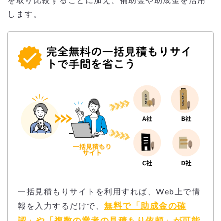
を取り比較することに加え、補助金や助成金を活用
します。
一括見積もりサイトを利用すれば、Web上で情
無料で「助成金の確
報を入力するだけで、
認」や「複数の業者の見積もり依頼」が可能