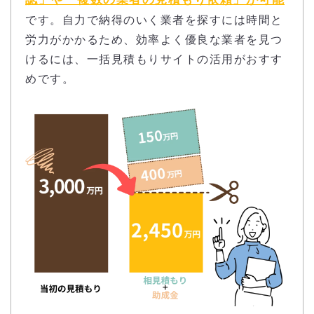
です。自力で納得のいく業者を探すには時間と
労力がかかるため、効率よく優良な業者を見つ
けるには、一括見積もりサイトの活用がおすす
めです。