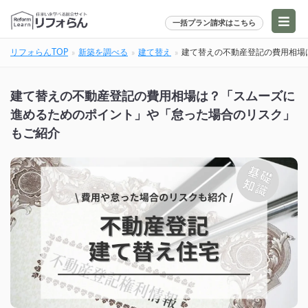
一括プラン請求はこちら
リフォらんTOP
新築を調べる
建て替え
建て替えの不動産登記の費用相場
建て替えの不動産登記の費用相場は？「スムーズに
進めるためのポイント」や「怠った場合のリスク」
もご紹介