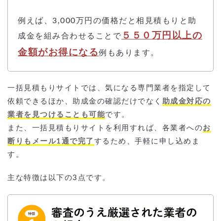
例えば、3,000万円の価格だと相見積もりと助
５５０万円以上の
成金を組み合わせることで
金額がお得になる
例もあります。
一括見積もりサイトでは、気になる専門業者を指定して
依頼できるほか、助成金の確認だけでなく
助成金対応の
業者を見つけることも可能
です。
また、一括見積もりサイトを利用すれば、各業者への
お
断りもメール1通で完了
するため、手軽に申し込めま
す。
主な特徴は以下の3点です。