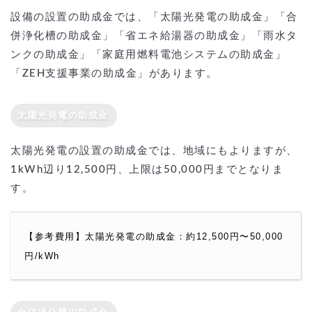
設備の設置の助成金では、「太陽光発電の助成金」「合
併浄化槽の助成金」「省エネ給湯器の助成金」「雨水タ
ンクの助成金」「家庭用燃料電池システムの助成金」
「ZEH支援事業の助成金」があります。
太陽光発電の助成金
太陽光発電の設置の助成金では、地域にもよりますが、
1kWh辺り12,500円、上限は50,000円までとなりま
す。
【参考費用】太陽光発電の助成金：約12,500円〜50,000
円/kWh