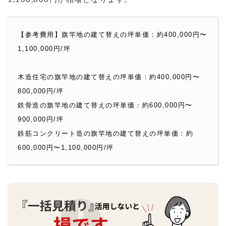
【参考費用】旗竿地の建て替えの坪単価：約400,000円〜
1,100,000円/坪
木造住宅の旗竿地の建て替えの坪単価：約400,000円〜
800,000円/坪
鉄骨造の旗竿地の建て替えの坪単価：約600,000円〜
900,000円/坪
鉄筋コンクリート造の旗竿地の建て替えの坪単価：約
600,000円〜1,100,000円/坪