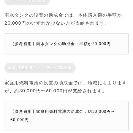
雨水タンクの助成金
雨水タンクの設置の助成金では、本体購入額の半額か
20,000円のいずれか少ない方が支給されます。
【参考費用】雨水タンクの助成金：半額か20,000円
家庭用燃料電池システムの助成金
家庭用燃料電池の設置の助成金では、地域にもよります
が、約30,000円〜60,000円が支給されます。
【参考費用】家庭用燃料電池の助成金：約30,000円〜
60,000円