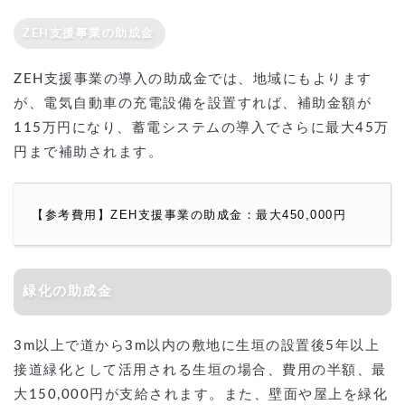
ZEH支援事業の助成金
ZEH支援事業の導入の助成金では、地域にもよります
が、電気自動車の充電設備を設置すれば、補助金額が
115万円になり、蓄電システムの導入でさらに最大45万
円まで補助されます。
【参考費用】ZEH支援事業の助成金：最大450,000円
緑化の助成金
3m以上で道から3m以内の敷地に生垣の設置後5年以上
接道緑化として活用される生垣の場合、費用の半額、最
大150,000円が支給されます。また、壁面や屋上を緑化