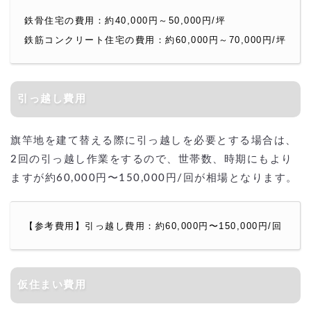
鉄骨住宅の費用：約40,000円～50,000円/坪
鉄筋コンクリート住宅の費用：約60,000円～70,000円/坪
引っ越し費用
旗竿地を建て替える際に引っ越しを必要とする場合は、
2回の引っ越し作業をするので、世帯数、時期にもより
ますが約60,000円〜150,000円/回が相場となります。
【参考費用】引っ越し費用：約60,000円〜150,000円/回
仮住まい費用