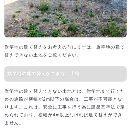
旗竿地の建て替えをお考えの前にまずは、旗竿地の建て
替えできない土地をご覧ください。
旗竿地の建て替えができない土地
旗竿地の建て替えできない土地とは、旗竿地まで行くた
めの通路が横幅が2m以下の場合は、工事が不可能とな
ります。これは、安全に工事を行う為に建築基準法で定
められており、横幅が4m以上なければ建て替えができ
ません。