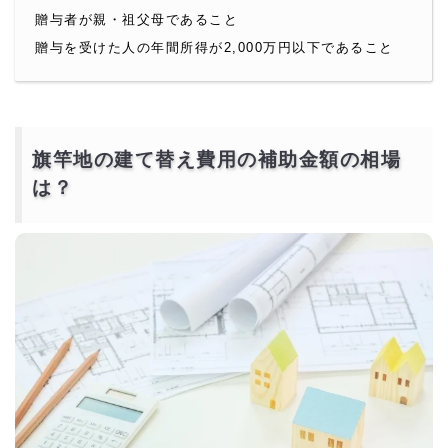
贈与者が親・祖父母であること
贈与を受けた人の年間所得が2,000万円以下であること
旗竿地の建て替え費用の補助金額の相場
は？