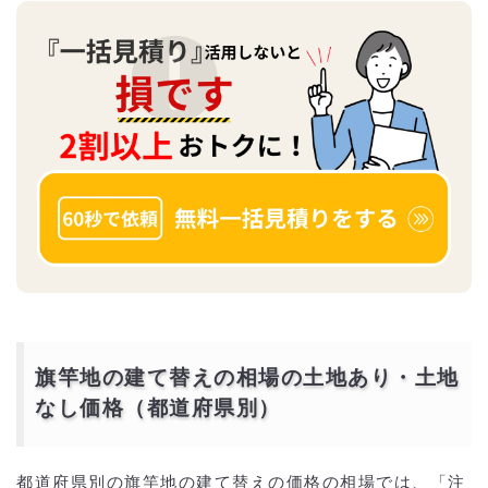
旗竿地の建て替えの相場の土地あり・土地
なし価格（都道府県別）
都道府県別の旗竿地の建て替えの価格の相場では、「注