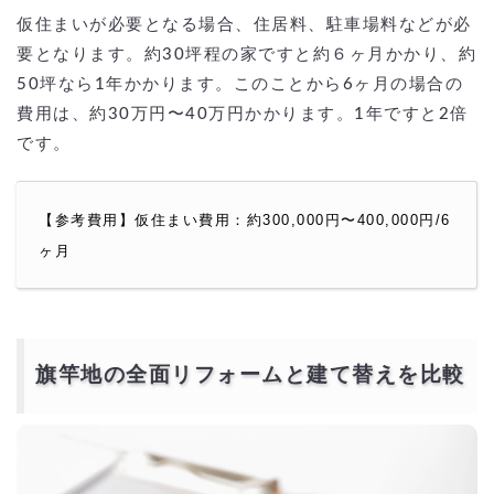
仮住まいが必要となる場合、住居料、駐車場料などが必
要となります。約30坪程の家ですと約６ヶ月かかり、約
50坪なら1年かかります。このことから6ヶ月の場合の
費用は、約30万円〜40万円かかります。1年ですと2倍
です。
【参考費用】仮住まい費用：約300,000円〜400,000円/6
ヶ月
旗竿地の全面リフォームと建て替えを比較