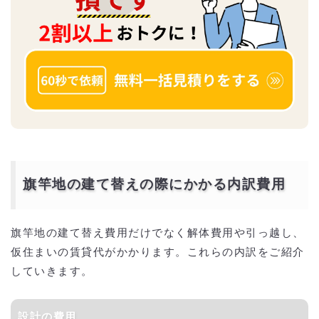
旗竿地の建て替えの際にかかる内訳費用
旗竿地の建て替え費用だけでなく解体費用や引っ越し、
仮住まいの賃貸代がかかります。これらの内訳をご紹介
していきます。
設計の費用