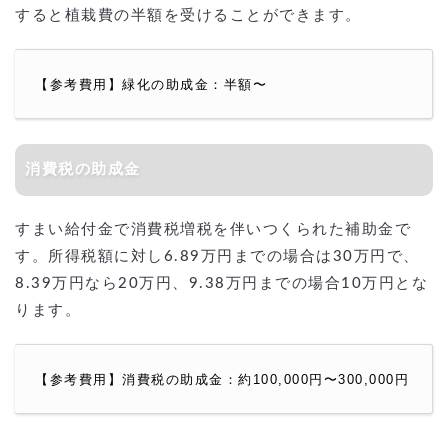
すると植栽費の半額を受けることができます。
【参考費用】緑化の助成金：半額〜
消費税の助成金
すまい給付金で消費税増税を伴いつくられた補助金で
す。所得税額に対し6.89万円までの場合は30万円で、
8.39万円なら20万円、9.38万円までの場合10万円とな
ります。
【参考費用】消費税の助成金：約100,000円〜300,000円