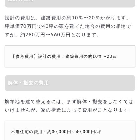
設計の費用は、建築費用の約10％〜20％かかります。
坪単価70万円で40坪の家を建てた場合の費用の相場で
すが、約280万円〜560万円となります。
【参考費用】設計の費用：建築費用の約10％〜20％
解体・撤去の費用
旗竿地を建て替えるには、まず解体・撤去をしなくては
いけませんが、家の構造によって費用がことなります。
木造住宅の費用：約30,000円～40,000円/坪