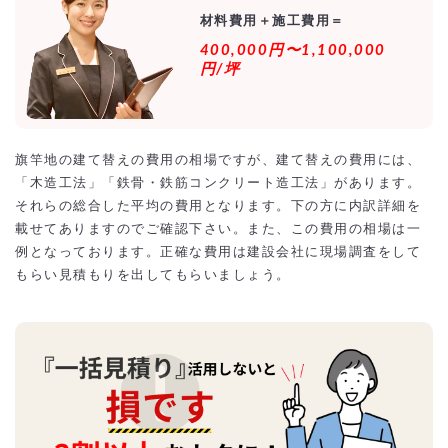
材料費用＋施工費用＝
400,000円〜1,100,000
円/坪
旗竿地の建て替えの費用の相場ですが、建て替えの費用には、
「木造工法」「鉄骨・鉄筋コンクリート造工法」があります。
それらの総合した平均の費用となります。下の方に内訳詳細を
載せてありますのでご確認下さい。また、この費用の相場は一
例となっております。正確な費用は建設会社に現場調査をして
もらい見積もりを出してもらいましょう。