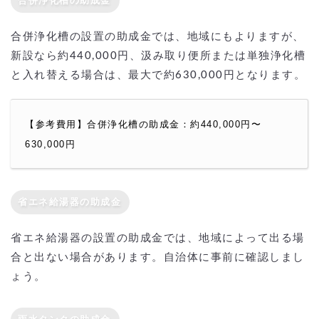
合併浄化槽の助成金
合併浄化槽の設置の助成金では、地域にもよりますが、
新設なら約440,000円、汲み取り便所または単独浄化槽
と入れ替える場合は、最大で約630,000円となります。
【参考費用】合併浄化槽の助成金：約440,000円〜
630,000円
省エネ給湯器の助成金
省エネ給湯器の設置の助成金では、地域によって出る場
合と出ない場合があります。自治体に事前に確認しまし
ょう。