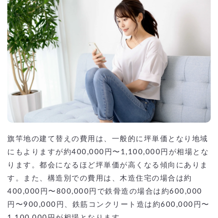
旗竿地の建て替えの費用は、一般的に坪単価となり地域
にもよりますが約400,000円〜1,100,000円が相場とな
ります。都会になるほど坪単価が高くなる傾向にありま
す。また、構造別での費用は、木造住宅の場合は約
400,000円〜800,000円で鉄骨造の場合は約600,000
円〜900,000円、鉄筋コンクリート造は約600,000円〜
1,100,000円が相場となります。