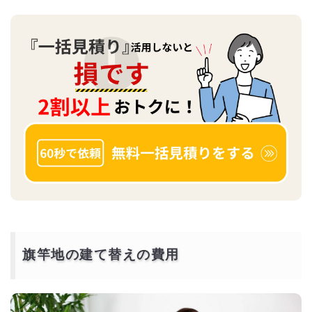
旗竿地の建て替えの費用