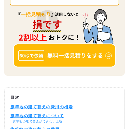
目次
旗竿地の建て替えの費用の相場
旗竿地の建て替えについて
旗竿地の建て替えができない土地