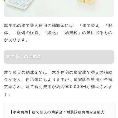
旗竿地の建て替え費用の補助金には、「建て替え」「解
体」「設備の設置」「緑化」「消費税」の際に出るもの
があります。
建て替えの助成金
建て替えの助成金では、木造住宅の耐震建て替えの補助
金があり、自治体にもよりますが、耐震診断費用が全額
支給され、建て替え費用が約2,000,000円が補助されま
す。
【参考費用】建て替えの助成金：耐震診断費用が全額支