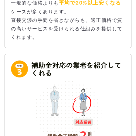
平均で20%以上安くなる
一般的な価格よりも
ケースが多くあります。
直接交渉の手間を省きながらも、適正価格で質
の高いサービスを受けられる仕組みを提供して
くれます。