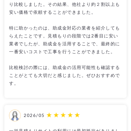
り比較しました。その結果、他社より約２割以上も
安い価格で依頼することができました。
特に助かったのは、助成金対応の業者を紹介しても
らえたことです。見積もりの段階では2番目に安い
業者でしたが、助成金を活用することで、最終的に
一番安いコストで工事を行うことができました。
比較検討の際には、助成金の活用可能性も確認する
ことがとても大切だと感じました。ぜひおすすめで
す。
2026/05