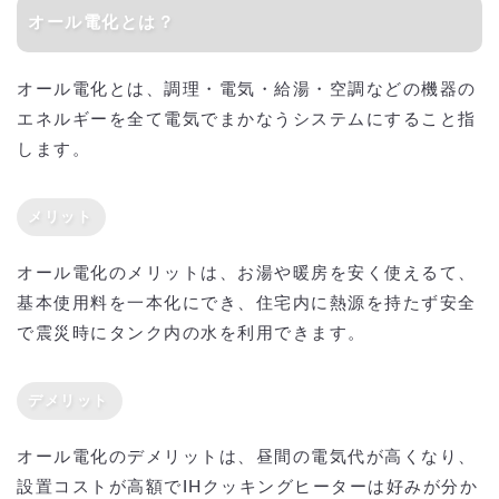
オール電化とは？
オール電化とは、調理・電気・給湯・空調などの機器の
エネルギーを全て電気でまかなうシステムにすること指
します。
メリット
オール電化のメリットは、お湯や暖房を安く使えるて、
基本使用料を一本化にでき、住宅内に熱源を持たず安全
で震災時にタンク内の水を利用できます。
デメリット
オール電化のデメリットは、昼間の電気代が高くなり、
設置コストが高額でIHクッキングヒーターは好みが分か