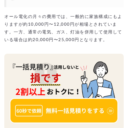
オール電化の月々の費用では、一般的に家族構成にもよ
りますが約10,000円〜12,000円が相場とされていま
す。一方、通常の電気、ガス、灯油を併用して使用して
いる場合は約20,000円〜25,000円となります。