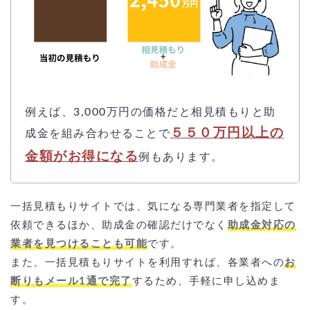
例えば、3,000万円の価格だと相見積もりと助
５５０万円以上の
成金を組み合わせることで
金額がお得になる
例もあります。
一括見積もりサイトでは、気になる専門業者を指定して
依頼できるほか、助成金の確認だけでなく
助成金対応の
業者を見つけることも可能
です。
また、一括見積もりサイトを利用すれば、各業者への
お
断りもメール1通で完了
するため、手軽に申し込めま
す。