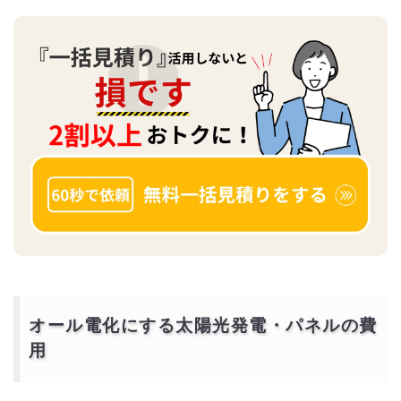
オール電化にする太陽光発電・パネルの費
用