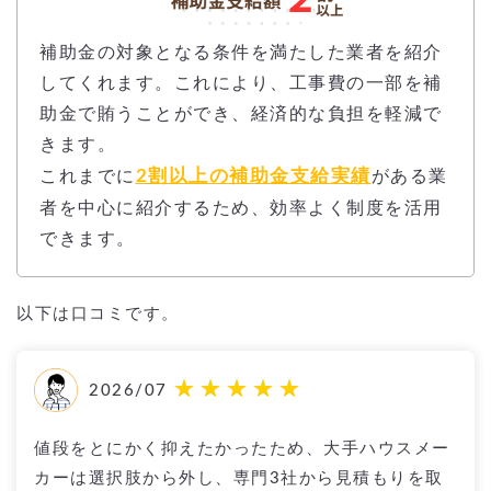
補助金の対象となる条件を満たした業者を紹介
してくれます。これにより、工事費の一部を補
助金で賄うことができ、経済的な負担を軽減で
きます。
2割以上の補助金支給実績
これまでに
がある業
者を中心に紹介するため、効率よく制度を活用
できます。
以下は口コミです。
2026/07
値段をとにかく抑えたかったため、大手ハウスメー
カーは選択肢から外し、専門3社から見積もりを取