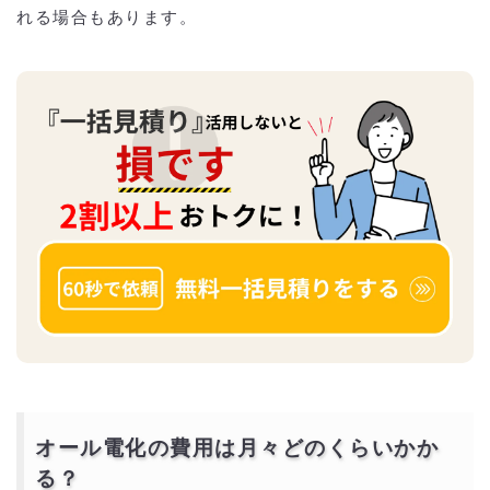
れる場合もあります。
オール電化の費用は月々どのくらいかか
る？