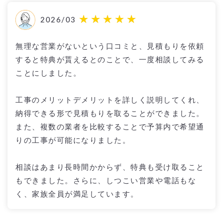
2026/03
無理な営業がないという口コミと、見積もりを依頼
すると特典が貰えるとのことで、一度相談してみる
ことにしました。
工事のメリットデメリットを詳しく説明してくれ、
納得できる形で見積もりを取ることができました。
また、複数の業者を比較することで予算内で希望通
りの工事が可能になりました。
相談はあまり長時間かからず、特典も受け取ること
もできました。さらに、しつこい営業や電話もな
く、家族全員が満足しています。