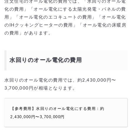
注文住宅のオール電化の費用では、「水回りのオール電
化の費用」「オール電化にする太陽光発電・パネルの費
用」「オール電化のエコキュートの費用」「オール電化
のIHクッキングヒーターの費用」「オール電化の床暖房
の費用」があります。
水回りのオール電化の費用
水回りのオール電化の費用では、約2,430,000円〜
3,700,000円が相場となります。
【参考費用】水回りのオール電化にする費用：約
2,430,000円〜3,700,000円