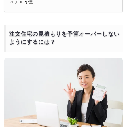
70,000円/畳
注文住宅の見積もりを予算オーバーしない
ようにするには？