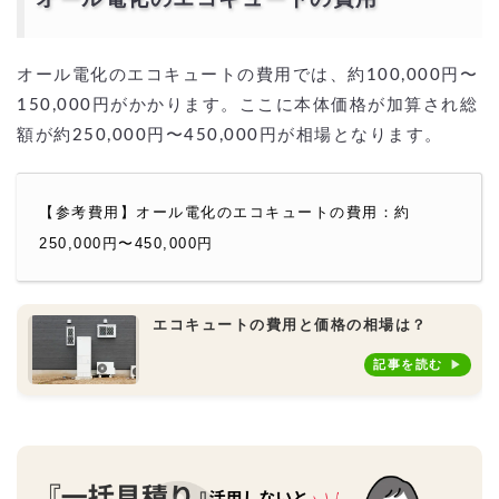
オール電化のエコキュートの費用では、約100,000円〜
150,000円がかかります。ここに本体価格が加算され総
額が約250,000円〜450,000円が相場となります。
【参考費用】オール電化のエコキュートの費用：約
250,000円〜450,000円
エコキュートの費用と価格の相場は？
記事を読む