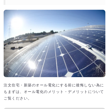
注文住宅・新築のオール電化にする前に後悔しない為に
もまずは、オール電化のメリット・デメリットについて
ご覧ください。