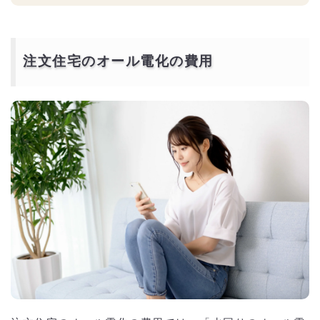
注文住宅のオール電化の費用