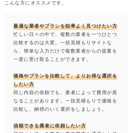
こんな方にオススメです。
最適な業者やプランを効率よく見つけたい方
忙しい日々の中で、複数の業者を一つひとつ
比較するのは大変。一括見積もりサイトな
ら、簡単な入力だけで複数業者からの提案を
一度に受け取ることができます。
価格やプランを比較して、よりお得な選択を
したい方
同じ内容の依頼でも、業者によって費用が異
なることがあります。一括見積もりで価格を
比較し、納得のいく選択をしましょう。
信頼できる業者に依頼したい方