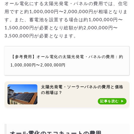
オール電化にする太陽光発電・パネルの費用では、住宅
用ですと約1,000,000円〜2,000,000円が相場となりま
す。また、蓄電池を設置する場合は約1,000,000円〜
1,500,000円が必要となり総額が約2,000,000円〜
3,500,000円が必要となります。
【参考費用】オール電化の太陽光発電・パネルの費用：約
1,000,000円〜2,000,000円
太陽光発電・ソーラーパネルの費用と価格
の相場は？
記事を読む
オール電化のエコキュートの費用