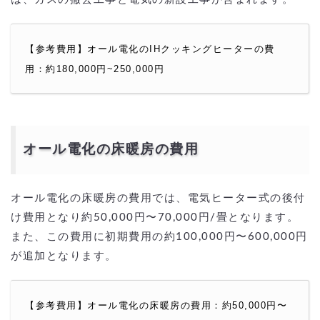
【参考費用】オール電化のIHクッキングヒーターの費
用：約180,000円~250,000円
オール電化の床暖房の費用
オール電化の床暖房の費用では、電気ヒーター式の後付
け費用となり約50,000円〜70,000円/畳となります。
また、この費用に初期費用の約100,000円〜600,000円
が追加となります。
【参考費用】オール電化の床暖房の費用：約50,000円〜