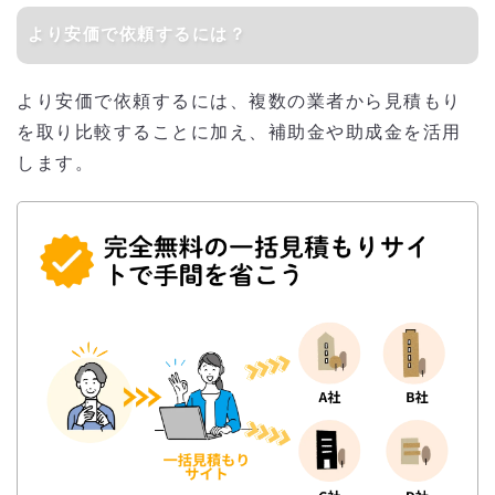
より安価で依頼するには？
より安価で依頼するには、複数の業者から見積もり
を取り比較することに加え、補助金や助成金を活用
します。