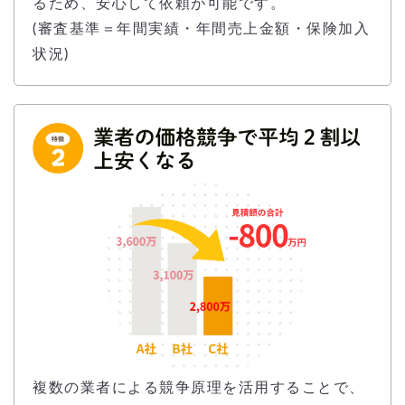
るため、安心して依頼が可能です。
(審査基準＝年間実績・年間売上金額・保険加入
状況)
複数の業者による競争原理を活用することで、