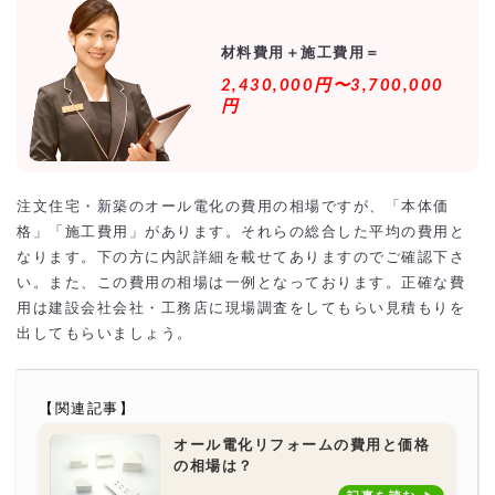
材料費用＋施工費用＝
2,430,000円〜3,700,000
円
注文住宅・新築のオール電化の費用の相場ですが、「本体価
格」「施工費用」があります。それらの総合した平均の費用と
なります。下の方に内訳詳細を載せてありますのでご確認下さ
い。また、この費用の相場は一例となっております。正確な費
用は建設会社会社・工務店に現場調査をしてもらい見積もりを
出してもらいましょう。
【関連記事】
オール電化リフォームの費用と価格
の相場は？