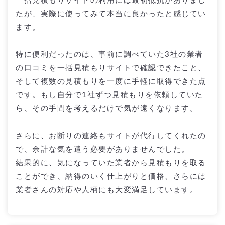
一括見積もりサイトの利用には最初抵抗がありまし
たが、実際に使ってみて本当に良かったと感じてい
ます。
特に便利だったのは、事前に調べていた3社の業者
の口コミを一括見積もりサイトで確認できたこと、
そして複数の見積もりを一度に手軽に取得できた点
です。もし自分で1社ずつ見積もりを依頼していた
ら、その手間を考えるだけで気が遠くなります。
さらに、お断りの連絡もサイトが代行してくれたの
で、余計な気を遣う必要がありませんでした。
結果的に、気になっていた業者から見積もりを取る
ことができ、納得のいく仕上がりと価格、さらには
業者さんの対応や人柄にも大変満足しています。