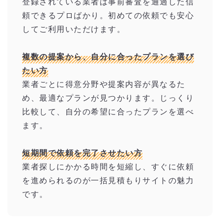
登録されている業者は事前審査を通過した信
頼できるプロばかり。初めての依頼でも安心
してご利用いただけます。
複数の提案から、自分に合ったプランを選び
たい方
業者ごとに得意分野や提案内容が異なるた
め、最適なプランが見つかります。じっくり
比較して、自分の希望に合ったプランを選べ
ます。
短期間で依頼を完了させたい方
業者探しにかかる時間を短縮し、すぐに依頼
を進められるのが一括見積もりサイトの魅力
です。