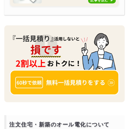
記事を読む
注文住宅・新築のオール電化について