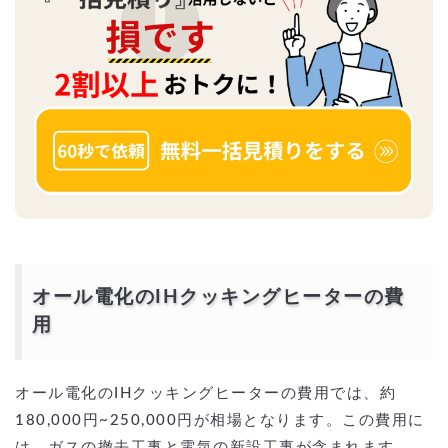
オール電化のIHクッキングヒーターの費
用
オール電化のIHクッキングヒーターの費用では、約
180,000円~250,000円が相場となります。この費用に
は、ガスの撤去工事と電気の新設工事が含まれます。