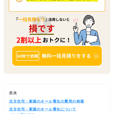
目次
注文住宅・新築のオール電化の費用の相場
注文住宅・新築のオール電化について