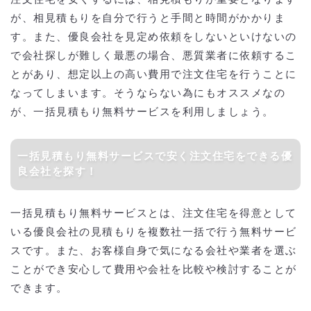
が、相見積もりを自分で行うと手間と時間がかかりま
す。また、優良会社を見定め依頼をしないといけないの
で会社探しが難しく最悪の場合、悪質業者に依頼するこ
とがあり、想定以上の高い費用で注文住宅を行うことに
なってしまいます。そうならない為にもオススメなの
が、一括見積もり無料サービスを利用しましょう。
一括見積もり無料サービスで安く注文住宅をできる優
良会社を探す！
一括見積もり無料サービスとは、注文住宅を得意として
いる優良会社の見積もりを複数社一括で行う無料サービ
スです。また、お客様自身で気になる会社や業者を選ぶ
ことができ安心して費用や会社を比較や検討することが
できます。