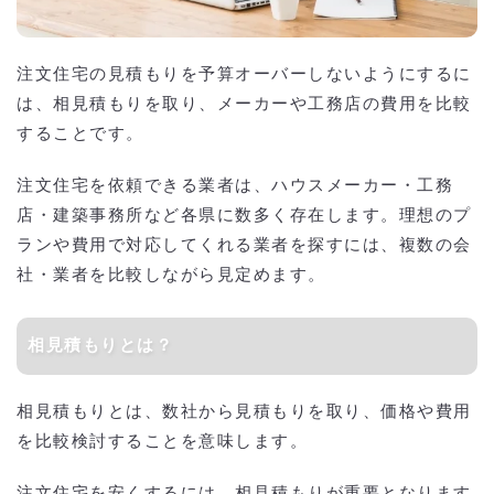
注文住宅の見積もりを予算オーバーしないようにするに
は、相見積もりを取り、メーカーや工務店の費用を比較
することです。
注文住宅を依頼できる業者は、ハウスメーカー・工務
店・建築事務所など各県に数多く存在します。理想のプ
ランや費用で対応してくれる業者を探すには、複数の会
社・業者を比較しながら見定めます。
相見積もりとは？
相見積もりとは、数社から見積もりを取り、価格や費用
を比較検討することを意味します。
注文住宅を安くするには、相見積もりが重要となります