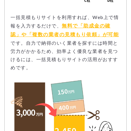
一括見積もりサイトを利用すれば、Web上で情
無料で「助成金の確
報を入力するだけで、
認」や「複数の業者の見積もり依頼」が可能
です。自力で納得のいく業者を探すには時間と
労力がかかるため、効率よく優良な業者を見つ
けるには、一括見積もりサイトの活用がおすす
めです。