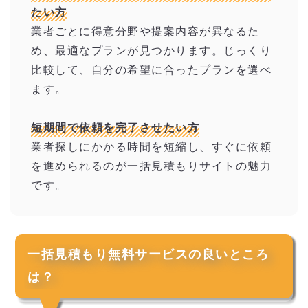
たい方
業者ごとに得意分野や提案内容が異なるた
め、最適なプランが見つかります。じっくり
比較して、自分の希望に合ったプランを選べ
ます。
短期間で依頼を完了させたい方
業者探しにかかる時間を短縮し、すぐに依頼
を進められるのが一括見積もりサイトの魅力
です。
一括見積もり無料サービスの良いところ
は？