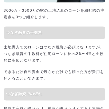
3000万・3500万の家の土地込みのローンを組む際の注
意点を3つご紹介します。
つなぎ融資の手数料
土地購入でのローンはつなぎ融資が必須となりますが、
つなぎ融資の手数料が住宅ローンに比べ2%〜4%と比較
的に高めとなります。
できるだけ自己資金で幾らかだけでも賄った方が費用を
抑えることができます。
つなぎ融資での遅れ
建物の完成が遅れたり、融資が遅れたりとすると違約金