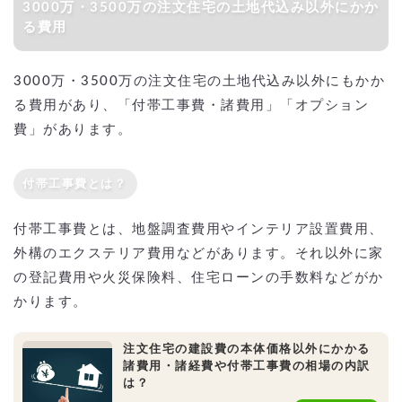
3000万・3500万の注文住宅の土地代込み以外にかか
る費用
3000万・3500万の注文住宅の土地代込み以外にもかか
る費用があり、「付帯工事費・諸費用」「オプション
費」があります。
付帯工事費とは？
付帯工事費とは、地盤調査費用やインテリア設置費用、
外構のエクステリア費用などがあります。それ以外に家
の登記費用や火災保険料、住宅ローンの手数料などがか
かります。
注文住宅の建設費の本体価格以外にかかる
諸費用・諸経費や付帯工事費の相場の内訳
は？