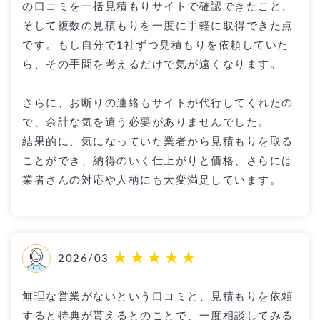
の口コミを一括見積もりサイトで確認できたこと、
そして複数の見積もりを一度に手軽に取得できた点
です。もし自分で1社ずつ見積もりを依頼していた
ら、その手間を考えるだけで気が遠くなります。
さらに、お断りの連絡もサイトが代行してくれたの
で、余計な気を遣う必要がありませんでした。
結果的に、気になっていた業者から見積もりを取る
ことができ、納得のいく仕上がりと価格、さらには
業者さんの対応や人柄にも大変満足しています。
2026/03
無理な営業がないという口コミと、見積もりを依頼
すると特典が貰えるとのことで、一度相談してみる