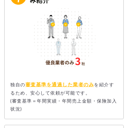
審査基準を通過した業者のみ
独自の
を紹介す
るため、安心して依頼が可能です。
(審査基準＝年間実績・年間売上金額・保険加入
状況)