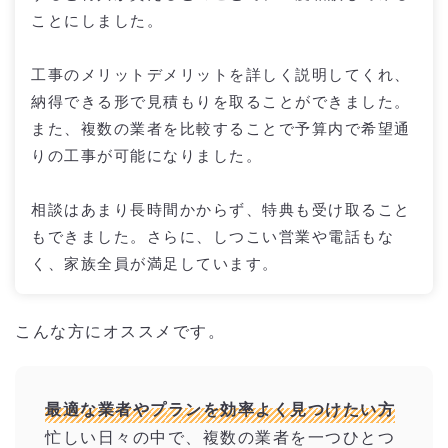
ことにしました。
工事のメリットデメリットを詳しく説明してくれ、
納得できる形で見積もりを取ることができました。
また、複数の業者を比較することで予算内で希望通
りの工事が可能になりました。
相談はあまり長時間かからず、特典も受け取ること
もできました。さらに、しつこい営業や電話もな
く、家族全員が満足しています。
こんな方にオススメです。
最適な業者やプランを効率よく見つけたい方
忙しい日々の中で、複数の業者を一つひとつ