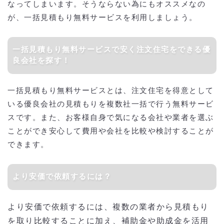
なってしまいます。そうならない為にもオススメなの
が、一括見積もり無料サービスを利用しましょう。
一括見積もり無料サービスで安く注文住宅をできる優
良会社を探す！
一括見積もり無料サービスとは、注文住宅を得意として
いる優良会社の見積もりを複数社一括で行う無料サービ
スです。また、お客様自身で気になる会社や業者を選ぶ
ことができ安心して費用や会社を比較や検討することが
できます。
より安価で依頼するには？
より安価で依頼するには、複数の業者から見積もり
を取り比較することに加え、補助金や助成金を活用