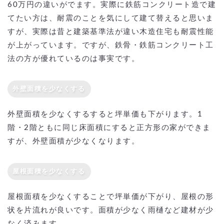
60万円の違いがでます。実際に鉄筋コンクリート造で建
てたい方は、耐震のことを気にして建て替えると思いま
すが、実際は昔と建築基準法が違い木造住宅も耐震性能
が上がっています。ですが、鉄骨・鉄筋コンクリート工
法の方が優れているのは事実です。
外壁面積を少なくする
外壁面積を少なくするすると坪単価も下がります。1
階・2階ともに同じ床面積にすると正方形の家ができま
すが、外壁面積が少なくなります。
屋根面積を少なくする
屋根面積を少なくすることで坪単価が下がり、屋根の形
状を片流れが良いです。面積が少なく雨樋など建材が少
なく済みます。