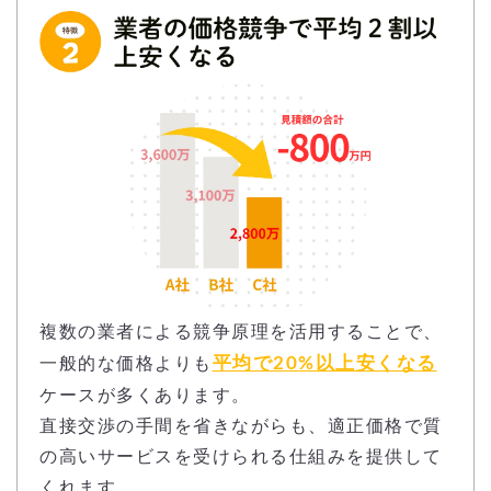
複数の業者による競争原理を活用することで、
平均で20%以上安くなる
一般的な価格よりも
ケースが多くあります。
直接交渉の手間を省きながらも、適正価格で質
の高いサービスを受けられる仕組みを提供して
くれます。