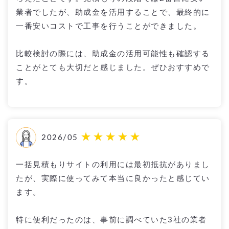
業者でしたが、助成金を活用することで、最終的に
一番安いコストで工事を行うことができました。
比較検討の際には、助成金の活用可能性も確認する
ことがとても大切だと感じました。ぜひおすすめで
す。
2026/05
一括見積もりサイトの利用には最初抵抗がありまし
たが、実際に使ってみて本当に良かったと感じてい
ます。
特に便利だったのは、事前に調べていた3社の業者