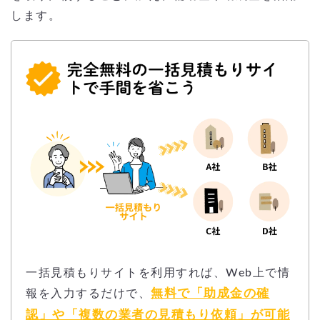
します。
一括見積もりサイトを利用すれば、Web上で情
無料で「助成金の確
報を入力するだけで、
認」や「複数の業者の見積もり依頼」が可能