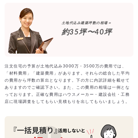
土地代込み
建築坪数の相場＝
約35坪〜40坪
注文住宅の予算が土地代込み3000万・3500万の費用では、
「材料費用」「建築費用」があります。それらの総合した平均
の費用から坪数の算出となります。下の方に内訳詳細を載せて
ありますのでご確認下さい。また、この費用の相場は一例とな
っております。正確な費用はハウスメーカー・建設会社・工務
店に現場調査をしてもらい見積もりを出してもらいましょう。