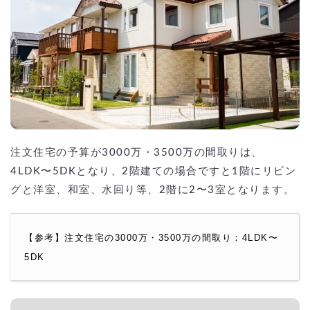
注文住宅の予算が3000万・3500万の間取りは、
4LDK〜5DKとなり、2階建ての場合ですと1階にリビン
グと洋室、和室、水回り等、2階に2〜3室となります。
【参考】注文住宅の3000万・3500万の間取り：4LDK〜
5DK