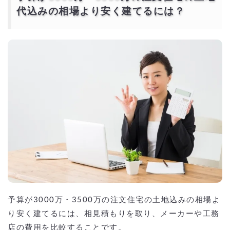
代込みの相場より安く建てるには？
予算が3000万・3500万の注文住宅の土地込みの相場よ
り安く建てるには、相見積もりを取り、メーカーや工務
店の費用を比較することです。