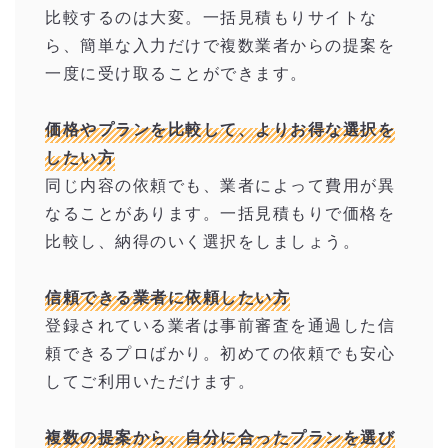
比較するのは大変。一括見積もりサイトな
ら、簡単な入力だけで複数業者からの提案を
一度に受け取ることができます。
価格やプランを比較して、よりお得な選択を
したい方
同じ内容の依頼でも、業者によって費用が異
なることがあります。一括見積もりで価格を
比較し、納得のいく選択をしましょう。
信頼できる業者に依頼したい方
登録されている業者は事前審査を通過した信
頼できるプロばかり。初めての依頼でも安心
してご利用いただけます。
複数の提案から、自分に合ったプランを選び