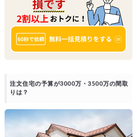
注文住宅の予算が3000万・3500万の間取
りは？