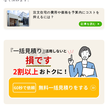
注文住宅の費用や価格を予算内にコストを
抑えるには？
記事を読む