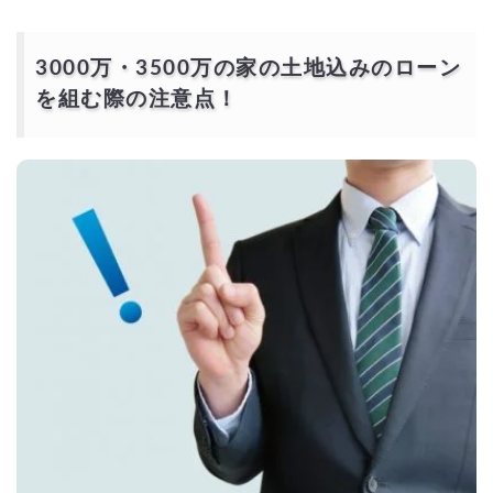
3000万・3500万の家の土地込みのローン
を組む際の注意点！