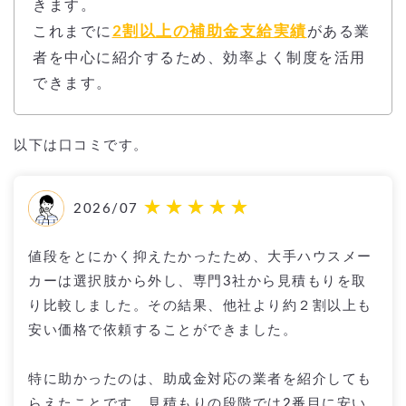
きます。
2割以上の補助金支給実績
これまでに
がある業
者を中心に紹介するため、効率よく制度を活用
できます。
以下は口コミです。
2026/07
値段をとにかく抑えたかったため、大手ハウスメー
カーは選択肢から外し、専門3社から見積もりを取
り比較しました。その結果、他社より約２割以上も
安い価格で依頼することができました。
特に助かったのは、助成金対応の業者を紹介しても
らえたことです。見積もりの段階では2番目に安い