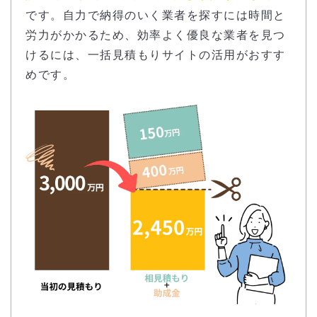
です。自力で納得のいく業者を探すには時間と
労力がかかるため、効率よく優良な業者を見つ
けるには、一括見積もりサイトの活用がおすす
めです。