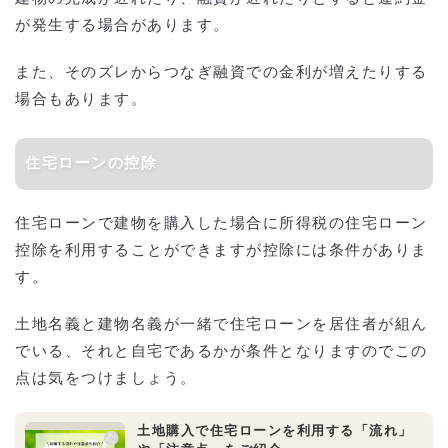
が発生する場合があります。
また、そのズレからつなぎ融資での金利が増えたりする
場合もあります。
住宅ローンの控除
住宅ローンで建物を購入した場合に所得税の住宅ローン
控除を利用することができますが控除には条件がありま
す。
土地名義と建物名義が一緒で住宅ローンを居住者が組ん
でいる、それと自宅であるかが条件となりますのでこの
点は気をつけましょう。
土地購入で住宅ローンを利用する「流れ」