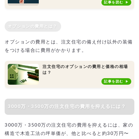
記事を読む
オプションの費用とは？
オプションの費用とは、注文住宅の備え付け以外の装備
をつける場合に費用がかかります。
注文住宅のオプションの費用と価格の相場
は？
記事を読む
3000万・3500万の注文住宅の費用を抑えるには？
3000万・3500万の注文住宅の費用を抑えるには、家の
構造で木造工法の坪単価が、他と比べると約30万円〜