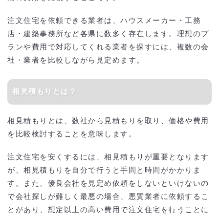
注文住宅を依頼できる業者は、ハウスメーカー・工務
店・建築事務所など各県に数多く存在します。理想のプ
ランや費用で対応してくれる業者を探すには、複数の会
社・業者を比較しながら見定めます。
相見積もりとは？
相見積もりとは、数社から見積もりを取り、価格や費用
を比較検討することを意味します。
注文住宅を安くするには、相見積もりが重要となります
が、相見積もりを自分で行うと手間と時間がかかりま
す。また、優良会社を見定め依頼をしないといけないの
で会社探しが難しく最悪の場合、悪質業者に依頼するこ
とがあり、想定以上の高い費用で注文住宅を行うことに