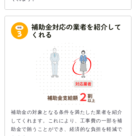
補助金の対象となる条件を満たした業者を紹介
してくれます。これにより、工事費の一部を補
助金で賄うことができ、経済的な負担を軽減で