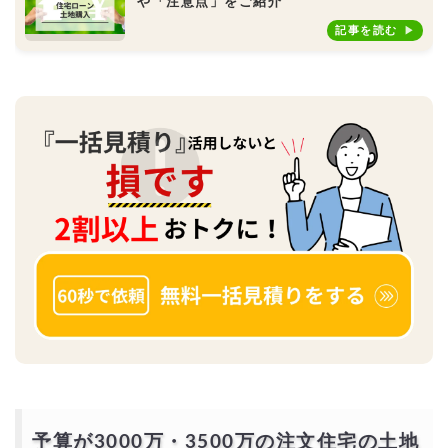
や「注意点」をご紹介
記事を読む
予算が3000万・3500万の注文住宅の土地