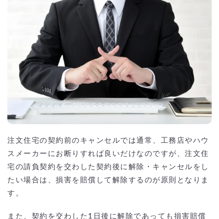
注文住宅の契約前のキャンセルでは通常、工務店やハウ
スメーカーにお断りすれば良いだけなのですが、注文住
宅の請負契約を交わした契約後に解除・キャンセルをし
たい場合は、損害を賠償して解除するのが原則となりま
す。
また、契約を交わした1日後に解除であっても損害賠償