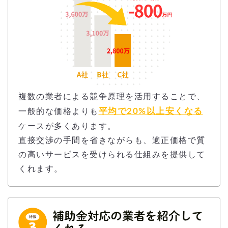
複数の業者による競争原理を活用することで、
平均で20%以上安くなる
一般的な価格よりも
ケースが多くあります。
直接交渉の手間を省きながらも、適正価格で質
の高いサービスを受けられる仕組みを提供して
くれます。