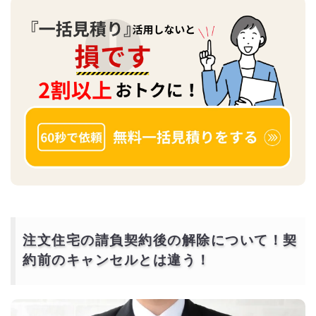
注文住宅の請負契約後の解除について！契
約前のキャンセルとは違う！