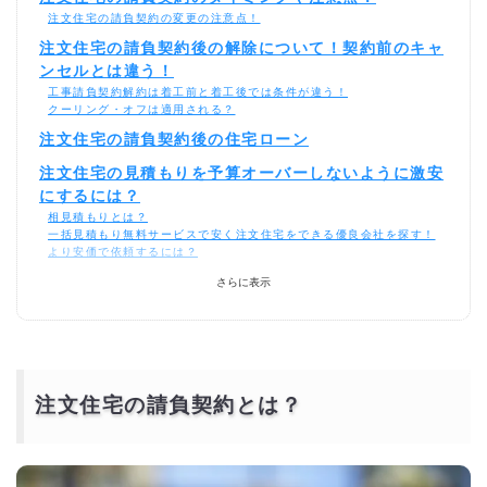
注文住宅の請負契約の変更の注意点！
注文住宅の請負契約後の解除について！契約前のキャ
ンセルとは違う！
工事請負契約解約は着工前と着工後では条件が違う！
クーリング・オフは適用される？
注文住宅の請負契約後の住宅ローン
注文住宅の見積もりを予算オーバーしないように激安
にするには？
相見積もりとは？
一括見積もり無料サービスで安く注文住宅をできる優良会社を探す！
より安価で依頼するには？
さらに表示
注文住宅の請負契約とは？