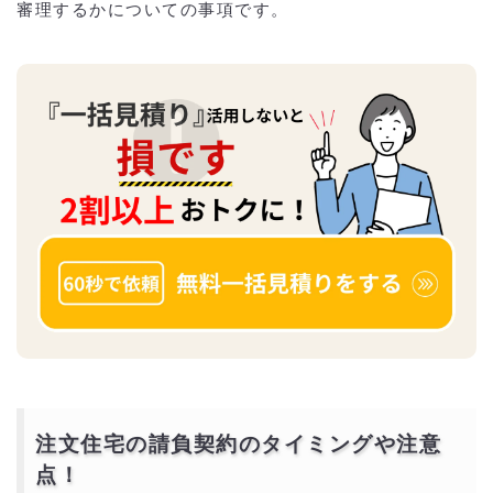
審理するかについての事項です。
注文住宅の請負契約のタイミングや注意
点！