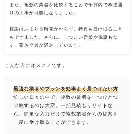
また、複数の業者を比較することで予算内で希望通
りの工事が可能になりました。
相談はあまり長時間かからず、特典も受け取ること
もできました。さらに、しつこい営業や電話もな
く、家族全員が満足しています。
こんな方にオススメです。
最適な業者やプランを効率よく見つけたい方
忙しい日々の中で、複数の業者を一つひとつ
比較するのは大変。一括見積もりサイトな
ら、簡単な入力だけで複数業者からの提案を
一度に受け取ることができます。