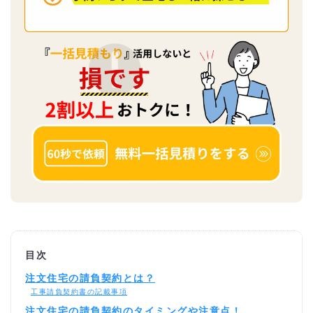
目次
注文住宅の請負契約とは？
工事請負契約書の記載事項
注文住宅の請負契約のタイミングや注意点！