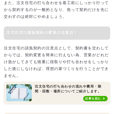
また、注文住宅の打ち合わせを着工前にしっかり行って
から契約するのが一般的となり、焦って契約だけを先に
交わすのは絶対にやめましょう。
注文住宅の請負契約の変更の注意点！
注文住宅の請負契約の注意点として、契約書を交わして
からでは、契約変更を簡単に行えない為、営業がどれだ
け急がしてきても慎重に段取りや打ち合わせをしっかり
した後にしなければ、理想の家づくりを行うことができ
ません。
注文住宅の打ち合わせの流れや費用・期
間・回数・場所についてご紹介します。
記事を読む