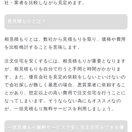
社・業者を比較しながら見定めます。
相見積もりとは？
相見積もりとは、数社から見積もりを取り、価格や費用
を比較検討することを意味します。
注文住宅を安くするには、相見積もりが重要となります
が、相見積もりを自分で行うと手間と時間がかかりま
す。また、優良会社を見定め依頼をしないといけないの
で会社探しが難しく最悪の場合、悪質業者に依頼するこ
とがあり、想定以上の高い費用で注文住宅を行うことに
なってしまいます。そうならない為にもオススメなの
が、一括見積もり無料サービスを利用しましょう。
一括見積もり無料サービスで安く注文住宅をできる優