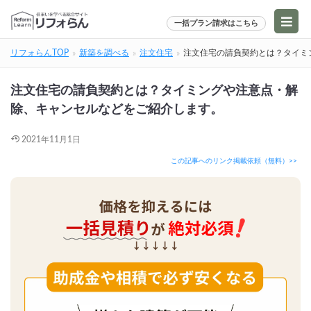
一括プラン請求はこちら
リフォらんTOP
新築を調べる
注文住宅
注文住宅の請負契約とは？タイミ
注文住宅の請負契約とは？タイミングや注意点・解
除、キャンセルなどをご紹介します。
2021年11月1日
この記事へのリンク掲載依頼（無料）>>