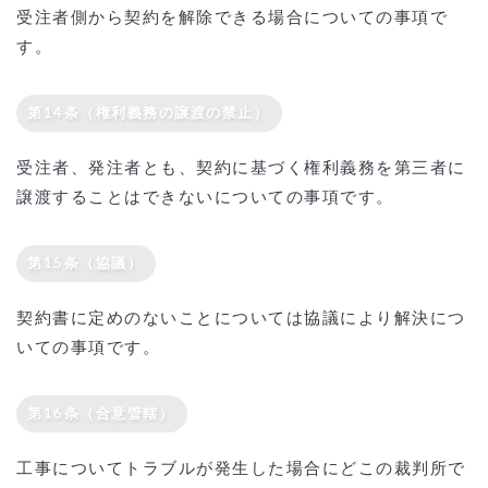
受注者側から契約を解除できる場合についての事項で
す。
第14条（権利義務の譲渡の禁止）
受注者、発注者とも、契約に基づく権利義務を第三者に
譲渡することはできないについての事項です。
第15条（協議）
契約書に定めのないことについては協議により解決につ
いての事項です。
第16条（合意管轄）
工事についてトラブルが発生した場合にどこの裁判所で