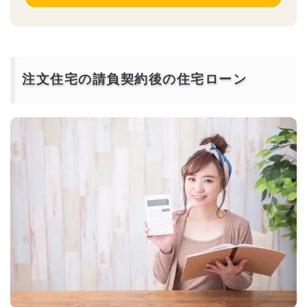
注文住宅の請負契約後の住宅ローン