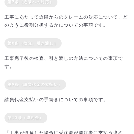
第7条（近隣への対応）
工事にあたって近隣からのクレームの対応について、ど
のように役割分担するかについての事項です。
第8条（検査、引き渡し）
工事完了後の検査、引き渡しの方法についての事項で
す。
第9条（請負代金の支払い）
請負代金支払いの手続きについての事項です。
第10条（違約金）
「工事が遅延した場合に受注者が発注者に支払う違約