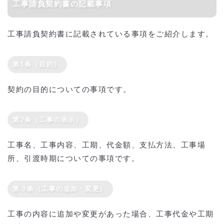
工事請負契約書の記載事項
工事請負契約書に記載されている事項をご紹介します。
第1条（目的）
契約の目的についての事項です。
第2条（工事の表示）
工事名、工事内容、工期、代金額、支払方法、工事場
所、引渡時期についての事項です。
第３条（工事の追加・変更）
工事の内容に追加や変更があった場合、工事代金や工期