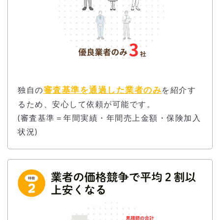
審査基準を通過した業者のみ
独自の
を紹介す
るため、安心して依頼が可能です。
(審査基準＝年間実績・年間売上金額・保険加入
状況)