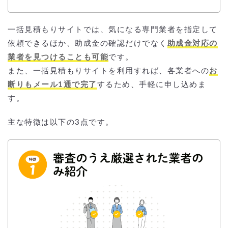
一括見積もりサイトでは、気になる専門業者を指定して
依頼できるほか、助成金の確認だけでなく
助成金対応の
業者を見つけることも可能
です。
また、一括見積もりサイトを利用すれば、各業者への
お
断りもメール1通で完了
するため、手軽に申し込めま
す。
主な特徴は以下の3点です。