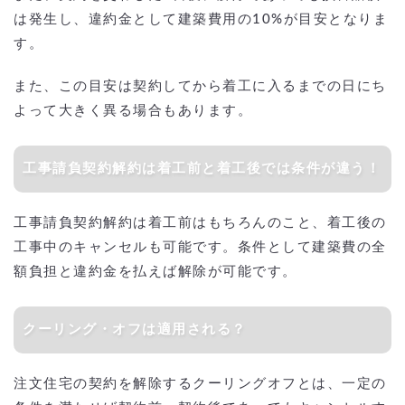
は発生し、違約金として建築費用の10%が目安となりま
す。
また、この目安は契約してから着工に入るまでの日にち
よって大きく異る場合もあります。
工事請負契約解約は着工前と着工後では条件が違う！
工事請負契約解約は着工前はもちろんのこと、着工後の
工事中のキャンセルも可能です。条件として建築費の全
額負担と違約金を払えば解除が可能です。
クーリング・オフは適用される？
注文住宅の契約を解除するクーリングオフとは、一定の