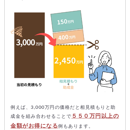
例えば、3,000万円の価格だと相見積もりと助
５５０万円以上の
成金を組み合わせることで
金額がお得になる
例もあります。