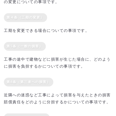
の変更についての事項です。
第４条（工期の変更）
工期を変更できる場合についての事項です。
第5条（一般の損害）
工事の途中で建物などに損害が生じた場合に、どのよう
に損害を負担するかについての事項です。
第6条（第三者への損害）
近隣への迷惑など工事によって損害を与えたときの損害
賠償責任をどのように分担するかについての事項です。