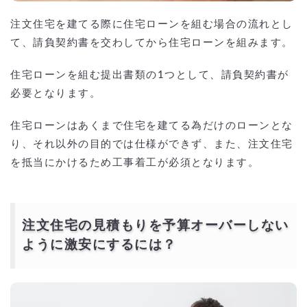
注文住宅を建てる際に住宅ローンを組む場合の流れとし
て、請負契約書を交わしてから住宅ローンを組みます。
住宅ローンを組む提出書類の1つとして、請負契約書が
必要となります。
住宅ローンはあくまで住宅を建てる為だけのローンとな
り、それ以外の目的では仕様ができず、また、注文住宅
を抵当にかけるため工事着工が必須となります。
注文住宅の見積もりを予算オーバーしない
ように激安にするには？