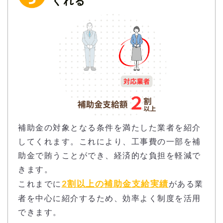
補助金の対象となる条件を満たした業者を紹介
してくれます。これにより、工事費の一部を補
助金で賄うことができ、経済的な負担を軽減で
きます。
2割以上の補助金支給実績
これまでに
がある業
者を中心に紹介するため、効率よく制度を活用
できます。