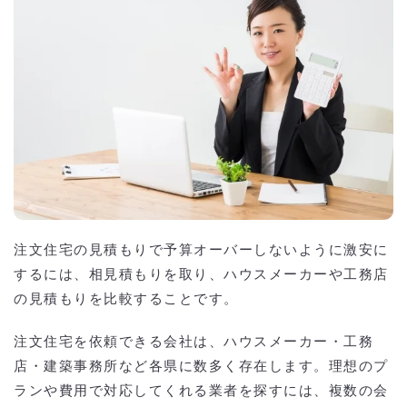
注文住宅の見積もりで予算オーバーしないように激安に
するには、相見積もりを取り、ハウスメーカーや工務店
の見積もりを比較することです。
注文住宅を依頼できる会社は、ハウスメーカー・工務
店・建築事務所など各県に数多く存在します。理想のプ
ランや費用で対応してくれる業者を探すには、複数の会