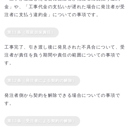
金」や、「工事代金の支払いが遅れた場合に発注者が受
注者に支払う違約金」についての事項です。
第11条（瑕疵担保責任）
工事完了、引き渡し後に発見された不具合について、受
注者が責任を負う期間や責任の範囲についての事項で
す。
第12条（発注者による契約の解除）
発注者側から契約を解除できる場合についての事項で
す。
第13条（受注者による契約の解除）