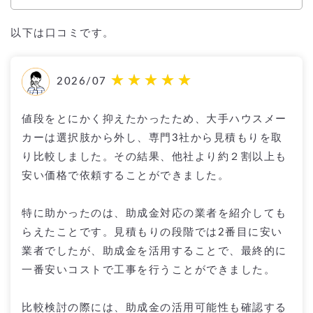
以下は口コミです。
2026/07
値段をとにかく抑えたかったため、大手ハウスメー
カーは選択肢から外し、専門3社から見積もりを取
り比較しました。その結果、他社より約２割以上も
安い価格で依頼することができました。
特に助かったのは、助成金対応の業者を紹介しても
らえたことです。見積もりの段階では2番目に安い
業者でしたが、助成金を活用することで、最終的に
一番安いコストで工事を行うことができました。
比較検討の際には、助成金の活用可能性も確認する