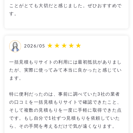
ことがとても大切だと感じました。ぜひおすすめで
す。
2026/05
一括見積もりサイトの利用には最初抵抗がありまし
たが、実際に使ってみて本当に良かったと感じてい
ます。
特に便利だったのは、事前に調べていた3社の業者
の口コミを一括見積もりサイトで確認できたこと、
そして複数の見積もりを一度に手軽に取得できた点
です。もし自分で1社ずつ見積もりを依頼していた
ら、その手間を考えるだけで気が遠くなります。