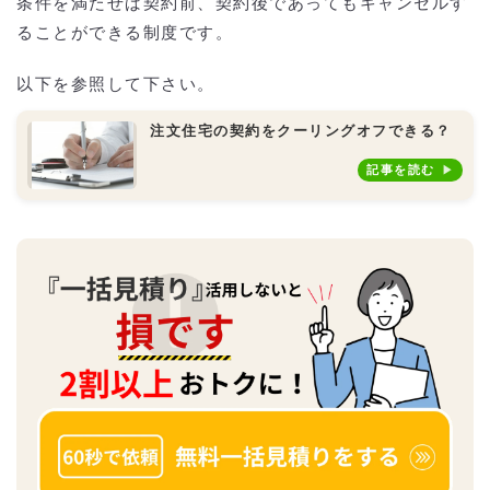
条件を満たせば契約前、契約後であってもキャンセルす
ることができる制度です。
以下を参照して下さい。
注文住宅の契約をクーリングオフできる？
記事を読む