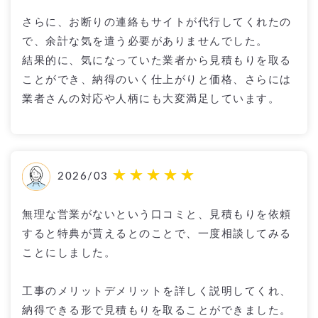
さらに、お断りの連絡もサイトが代行してくれたの
で、余計な気を遣う必要がありませんでした。
結果的に、気になっていた業者から見積もりを取る
ことができ、納得のいく仕上がりと価格、さらには
業者さんの対応や人柄にも大変満足しています。
2026/03
無理な営業がないという口コミと、見積もりを依頼
すると特典が貰えるとのことで、一度相談してみる
ことにしました。
工事のメリットデメリットを詳しく説明してくれ、
納得できる形で見積もりを取ることができました。