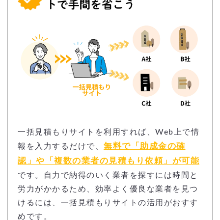
一括見積もりサイトを利用すれば、Web上で情
無料で「助成金の確
報を入力するだけで、
認」や「複数の業者の見積もり依頼」が可能
です。自力で納得のいく業者を探すには時間と
労力がかかるため、効率よく優良な業者を見つ
けるには、一括見積もりサイトの活用がおすす
めです。