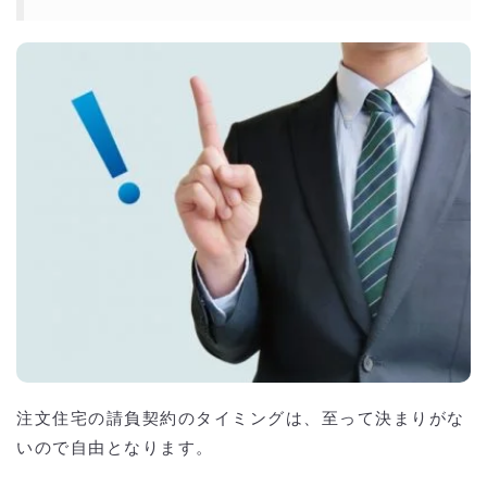
注文住宅の請負契約のタイミングは、至って決まりがな
いので自由となります。