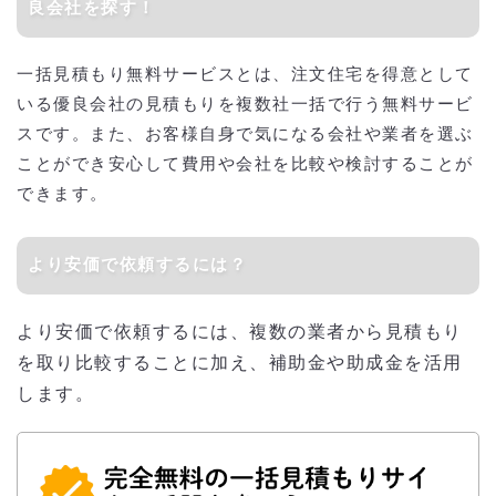
良会社を探す！
一括見積もり無料サービスとは、注文住宅を得意として
いる優良会社の見積もりを複数社一括で行う無料サービ
スです。また、お客様自身で気になる会社や業者を選ぶ
ことができ安心して費用や会社を比較や検討することが
できます。
より安価で依頼するには？
より安価で依頼するには、複数の業者から見積もり
を取り比較することに加え、補助金や助成金を活用
します。