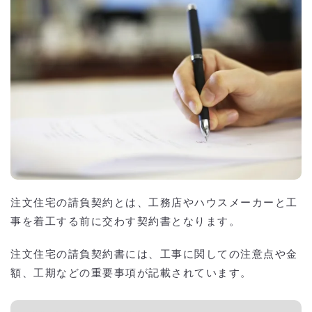
注文住宅の請負契約とは、工務店やハウスメーカーと工
事を着工する前に交わす契約書となります。
注文住宅の請負契約書には、工事に関しての注意点や金
額、工期などの重要事項が記載されています。