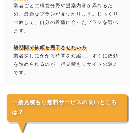
業者ごとに得意分野や提案内容が異なるた
め、最適なプランが見つかります。じっくり
比較して、自分の希望に合ったプランを選べ
ます。
短期間で依頼を完了させたい方
業者探しにかかる時間を短縮し、すぐに依頼
を進められるのが一括見積もりサイトの魅力
です。
一括見積もり無料サービスの良いところ
は？