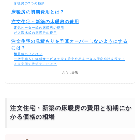
床暖房の2つの種類
床暖房の初期費用とは？
注文住宅・新築の床暖房の費用
電気ヒーター式の床暖房の費用
ガス温水式の床暖房の費用
注文住宅の見積もりを予算オーバーしないようにする
には？
相見積もりとは？
一括見積もり無料サービスで安く注文住宅をできる優良会社を探す！
より安価で依頼するには？
さらに表示
注文住宅・新築の床暖房の費用と初期にか
かる価格の相場