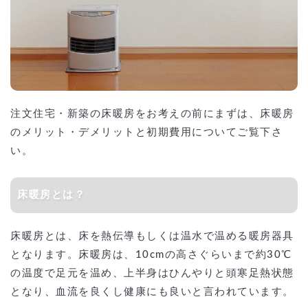
注文住宅・新築の床暖房をお考えの前にまずは、床暖房
のメリット・デメリットと初期費用についてご覧下さ
い。
床暖房とは？
床暖房とは、床を熱伝導もしくは温水で温める暖房器具
となります。床暖房は、10cmの高さぐらいまで約30℃
の温度で足元を温め、上半身はひんやりと頭寒足熱状態
となり、血流を良くし健康にも良いと言われています。