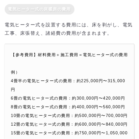
電気ヒーター式の床暖房の費用
電気ヒーター式を設置する費用には、床を剥がし、電気
工事、床張替え、諸経費の費用が含まれます。
【参考費用】材料費用＋施工費用＝電気ヒーター式の費用
例）
4畳半の電気ヒーター式の費用：約225,000円〜315,000
円
6畳の電気ヒーター式の費用：約300,000円〜420,000円
8畳の電気ヒーター式の費用：約400,000円〜560,000円
10畳の電気ヒーター式の費用：約500,000円〜700,000円
12畳の電気ヒーター式の費用：約600,000円〜840,000円
15畳の電気ヒーター式の費用：約750,000円〜1,050,000