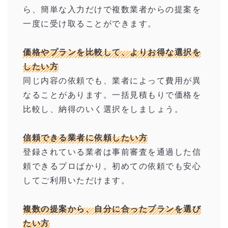
ら、簡単な入力だけで複数業者からの提案を
一度に受け取ることができます。
価格やプランを比較して、よりお得な選択を
したい方
同じ内容の依頼でも、業者によって費用が異
なることがあります。一括見積もりで価格を
比較し、納得のいく選択をしましょう。
信頼できる業者に依頼したい方
登録されている業者は事前審査を通過した信
頼できるプロばかり。初めての依頼でも安心
してご利用いただけます。
複数の提案から、自分に合ったプランを選び
たい方