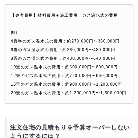
【参考費用】材料費用＋施工費用＝ガス温水式の費用
例）
4畳半のガス温水式の費用：約270,000円〜360,000円
6畳のガス温水式の費用：約360,000円〜480,000円
8畳のガス温水式の費用：約480,000円〜640,000円
10畳のガス温水式の費用：約600,000円〜800,000円
12畳のガス温水式の費用：約720,000円〜960,000円
15畳のガス温水式の費用：約900,000円〜1,200,000円
20畳のガス温水式の費用：約1,200,000円〜1,600,000円
注文住宅の見積もりを予算オーバーしない
ようにするには？