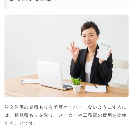
注文住宅の見積もりを予算オーバーしないようにするに
は、相見積もりを取り、メーカーや工務店の費用を比較
することです。