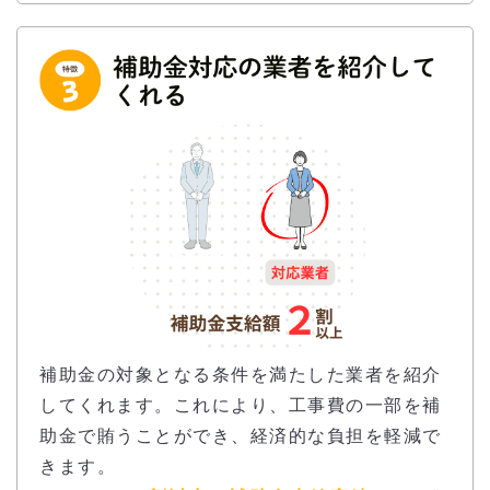
補助金の対象となる条件を満たした業者を紹介
してくれます。これにより、工事費の一部を補
助金で賄うことができ、経済的な負担を軽減で
きます。