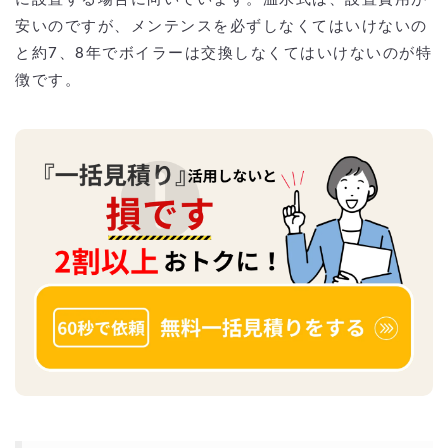
安いのですが、メンテンスを必ずしなくてはいけないの
と約7、8年でボイラーは交換しなくてはいけないのが特
徴です。