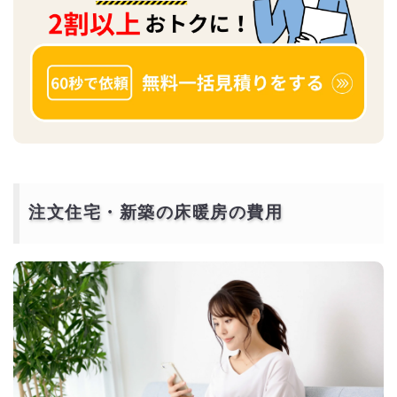
注文住宅・新築の床暖房の費用