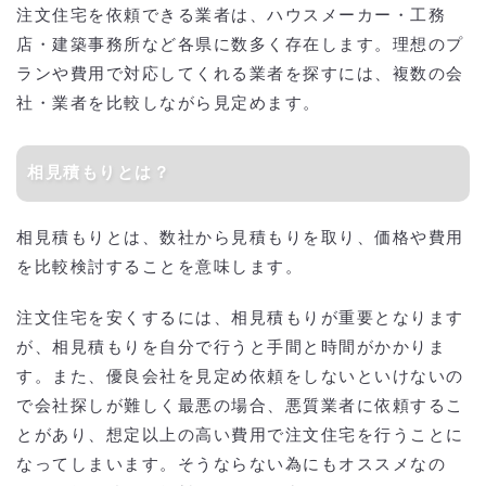
注文住宅を依頼できる業者は、ハウスメーカー・工務
店・建築事務所など各県に数多く存在します。理想のプ
ランや費用で対応してくれる業者を探すには、複数の会
社・業者を比較しながら見定めます。
相見積もりとは？
相見積もりとは、数社から見積もりを取り、価格や費用
を比較検討することを意味します。
注文住宅を安くするには、相見積もりが重要となります
が、相見積もりを自分で行うと手間と時間がかかりま
す。また、優良会社を見定め依頼をしないといけないの
で会社探しが難しく最悪の場合、悪質業者に依頼するこ
とがあり、想定以上の高い費用で注文住宅を行うことに
なってしまいます。そうならない為にもオススメなの