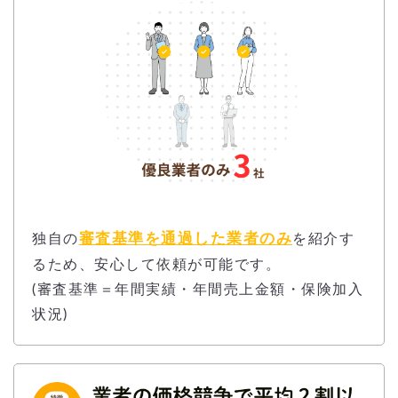
審査基準を通過した業者のみ
独自の
を紹介す
るため、安心して依頼が可能です。
(審査基準＝年間実績・年間売上金額・保険加入
状況)