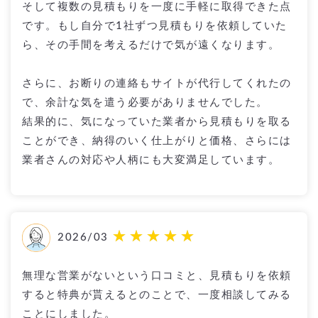
そして複数の見積もりを一度に手軽に取得できた点
です。もし自分で1社ずつ見積もりを依頼していた
ら、その手間を考えるだけで気が遠くなります。
さらに、お断りの連絡もサイトが代行してくれたの
で、余計な気を遣う必要がありませんでした。
結果的に、気になっていた業者から見積もりを取る
ことができ、納得のいく仕上がりと価格、さらには
業者さんの対応や人柄にも大変満足しています。
2026/03
無理な営業がないという口コミと、見積もりを依頼
すると特典が貰えるとのことで、一度相談してみる
ことにしました。