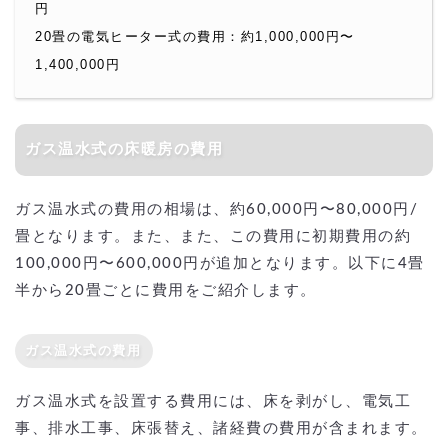
円
20畳の電気ヒーター式の費用：約1,000,000円〜
1,400,000円
ガス温水式の床暖房の費用
ガス温水式の費用の相場は、約60,000円〜80,000円/
畳となります。また、また、この費用に初期費用の約
100,000円〜600,000円が追加となります。以下に4畳
半から20畳ごとに費用をご紹介します。
ガス温水式の費用
ガス温水式を設置する費用には、床を剥がし、電気工
事、排水工事、床張替え、諸経費の費用が含まれます。