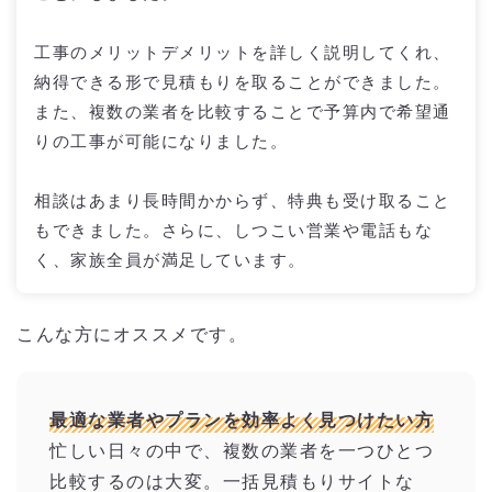
工事のメリットデメリットを詳しく説明してくれ、
納得できる形で見積もりを取ることができました。
また、複数の業者を比較することで予算内で希望通
りの工事が可能になりました。
相談はあまり長時間かからず、特典も受け取ること
もできました。さらに、しつこい営業や電話もな
く、家族全員が満足しています。
こんな方にオススメです。
最適な業者やプランを効率よく見つけたい方
忙しい日々の中で、複数の業者を一つひとつ
比較するのは大変。一括見積もりサイトな