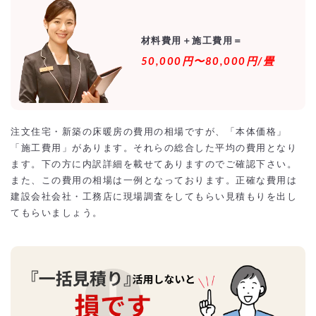
材料費用＋施工費用＝
50,000円〜80,000円/畳
注文住宅・新築の床暖房の費用の相場ですが、「本体価格」
「施工費用」があります。それらの総合した平均の費用となり
ます。下の方に内訳詳細を載せてありますのでご確認下さい。
また、この費用の相場は一例となっております。正確な費用は
建設会社会社・工務店に現場調査をしてもらい見積もりを出し
てもらいましょう。