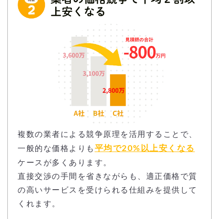
複数の業者による競争原理を活用することで、
平均で20%以上安くなる
一般的な価格よりも
ケースが多くあります。
直接交渉の手間を省きながらも、適正価格で質
の高いサービスを受けられる仕組みを提供して
くれます。