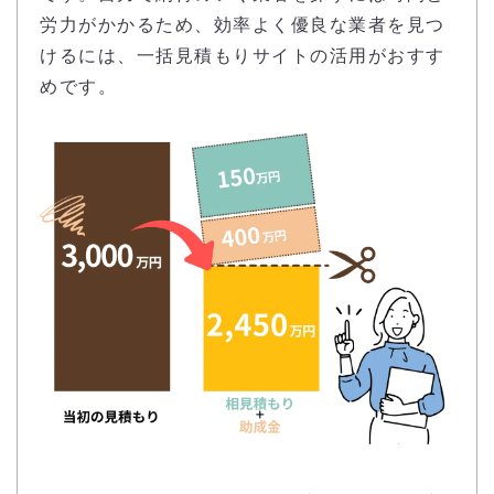
労力がかかるため、効率よく優良な業者を見つ
けるには、一括見積もりサイトの活用がおすす
めです。