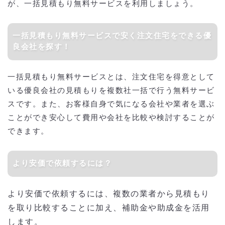
が、一括見積もり無料サービスを利用しましょう。
一括見積もり無料サービスで安く注文住宅をできる優
良会社を探す！
一括見積もり無料サービスとは、注文住宅を得意として
いる優良会社の見積もりを複数社一括で行う無料サービ
スです。また、お客様自身で気になる会社や業者を選ぶ
ことができ安心して費用や会社を比較や検討することが
できます。
より安価で依頼するには？
より安価で依頼するには、複数の業者から見積もり
を取り比較することに加え、補助金や助成金を活用
します。