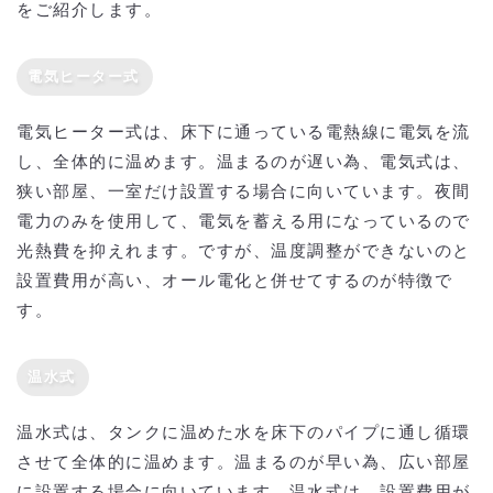
をご紹介します。
電気ヒーター式
電気ヒーター式は、床下に通っている電熱線に電気を流
し、全体的に温めます。温まるのが遅い為、電気式は、
狭い部屋、一室だけ設置する場合に向いています。夜間
電力のみを使用して、電気を蓄える用になっているので
光熱費を抑えれます。ですが、温度調整ができないのと
設置費用が高い、オール電化と併せてするのが特徴で
す。
温水式
温水式は、タンクに温めた水を床下のパイプに通し循環
させて全体的に温めます。温まるのが早い為、広い部屋
に設置する場合に向いています。温水式は、設置費用が