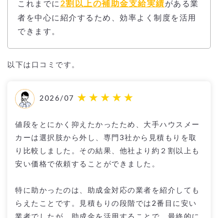
2割以上の補助金支給実績
これまでに
がある業
者を中心に紹介するため、効率よく制度を活用
できます。
以下は口コミです。
2026/07
値段をとにかく抑えたかったため、大手ハウスメー
カーは選択肢から外し、専門3社から見積もりを取
り比較しました。その結果、他社より約２割以上も
安い価格で依頼することができました。
特に助かったのは、助成金対応の業者を紹介しても
らえたことです。見積もりの段階では2番目に安い
業者でしたが、助成金を活用することで、最終的に