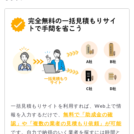
一括見積もりサイトを利用すれば、Web上で情
無料で「助成金の確
報を入力するだけで、
認」や「複数の業者の見積もり依頼」が可能
です。自力で納得のいく業者を探すには時間と