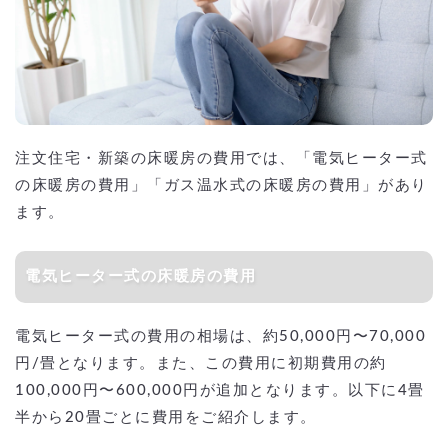
注文住宅・新築の床暖房の費用では、「電気ヒーター式
の床暖房の費用」「ガス温水式の床暖房の費用」があり
ます。
電気ヒーター式の床暖房の費用
電気ヒーター式の費用の相場は、約50,000円〜70,000
円/畳となります。また、この費用に初期費用の約
100,000円〜600,000円が追加となります。以下に4畳
半から20畳ごとに費用をご紹介します。