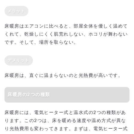
メリット
床暖房はエアコンに比べると、部屋全体を優しく温めて
くれて、乾燥しにくく肌荒れしない、ホコリが舞わない
です。そして、場所を取らない。
デメリット
床暖房は、直ぐに温まらないのと光熱費が高いです。
床暖房の2つの種類
床暖房には、電気ヒーター式と温水式の2つの種類があ
ります。この2つは、床を暖める速度や温め方式が異な
り光熱費用も変わってきます。まずは、電気ヒーター式