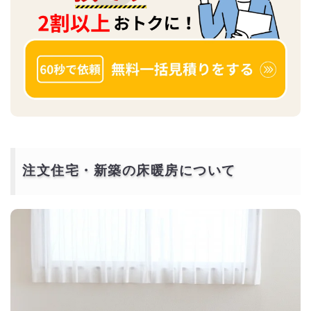
注文住宅・新築の床暖房について