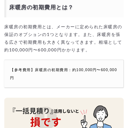
床暖房の初期費用とは？
床暖房の初期費用とは、メーカーに定められた床暖房の
保証のオプションの1つとなります。また、床暖房を張
る広さで初期費用も大きく異なってきます。相場として
約100,000円〜600,000円かかります。
【参考費用】床暖房の初期費用：約100,000円〜600,000
円