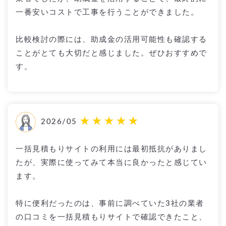
一番安いコストで工事を行うことができました。
比較検討の際には、助成金の活用可能性も確認する
ことがとても大切だと感じました。ぜひおすすめで
す。
2026/05
一括見積もりサイトの利用には最初抵抗がありまし
たが、実際に使ってみて本当に良かったと感じてい
ます。
特に便利だったのは、事前に調べていた3社の業者
の口コミを一括見積もりサイトで確認できたこと、