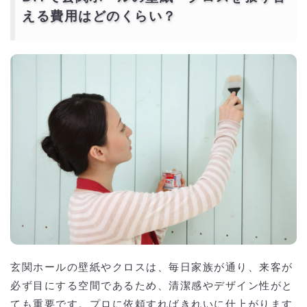
える費用はどのくらい？
玄関ホールの壁紙やクロスは、毎日家族が通り、来客が
必ず目にする空間であるため、清潔感やデザイン性がと
ても重要です。プロに依頼すればきれいに仕上がります