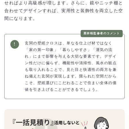
せればより高級感が増します。さらに、鏡やニッチ棚と
合わせてデザインすれば、実用性と装飾性を両立した空
間になります。
栗林暁監修者のコメント
玄関の壁紙クロスは、単なる仕上げ材ではなく
「家の第一印象」「暮らしやすさ」「運気の流
れ」にまで影響を与える大切な要素です。デザイ
ン性だけに偏らず、機能性や清掃性、風水の観点
も取り入れることで、見た目と快適性の両方を兼
ね備えた玄関が実現します。限られた空間だから
こそ、壁紙選びにこだわることで住まい全体の価
値を引き上げることができるでしょう。