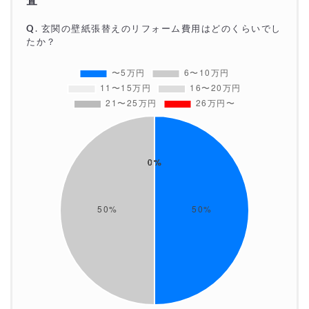
査
Q
.
玄関の壁紙張替え
のリフォーム費用はどのくらいでし
たか？