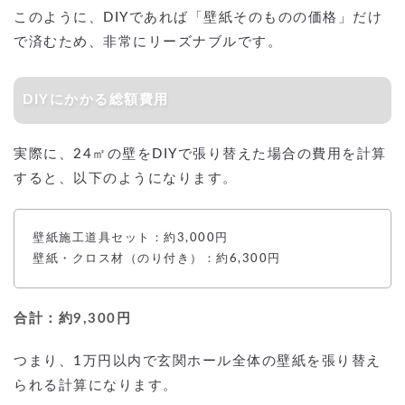
このように、DIYであれば「壁紙そのものの価格」だけ
で済むため、非常にリーズナブルです。
DIYにかかる総額費用
実際に、24㎡の壁をDIYで張り替えた場合の費用を計算
すると、以下のようになります。
壁紙施工道具セット：約3,000円
壁紙・クロス材（のり付き）：約6,300円
合計：約9,300円
つまり、1万円以内で玄関ホール全体の壁紙を張り替え
られる計算になります。