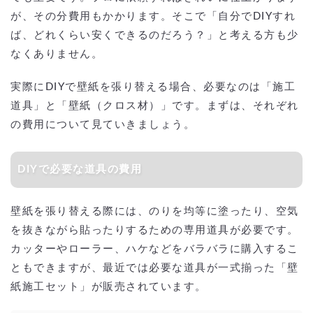
が、その分費用もかかります。そこで「自分でDIYすれ
ば、どれくらい安くできるのだろう？」と考える方も少
なくありません。
実際にDIYで壁紙を張り替える場合、必要なのは「施工
道具」と「壁紙（クロス材）」です。まずは、それぞれ
の費用について見ていきましょう。
DIYで必要な道具の費用
壁紙を張り替える際には、のりを均等に塗ったり、空気
を抜きながら貼ったりするための専用道具が必要です。
カッターやローラー、ハケなどをバラバラに購入するこ
ともできますが、最近では必要な道具が一式揃った「壁
紙施工セット」が販売されています。