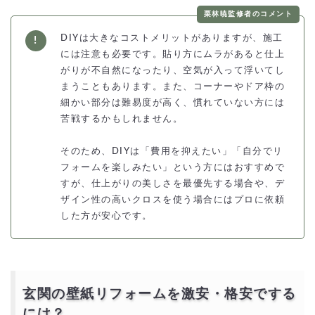
栗林暁監修者のコメント
DIYは大きなコストメリットがありますが、施工
には注意も必要です。貼り方にムラがあると仕上
がりが不自然になったり、空気が入って浮いてし
まうこともあります。また、コーナーやドア枠の
細かい部分は難易度が高く、慣れていない方には
苦戦するかもしれません。
そのため、DIYは「費用を抑えたい」「自分でリ
フォームを楽しみたい」という方にはおすすめで
すが、仕上がりの美しさを最優先する場合や、デ
ザイン性の高いクロスを使う場合にはプロに依頼
した方が安心です。
玄関の壁紙リフォームを激安・格安でする
には？