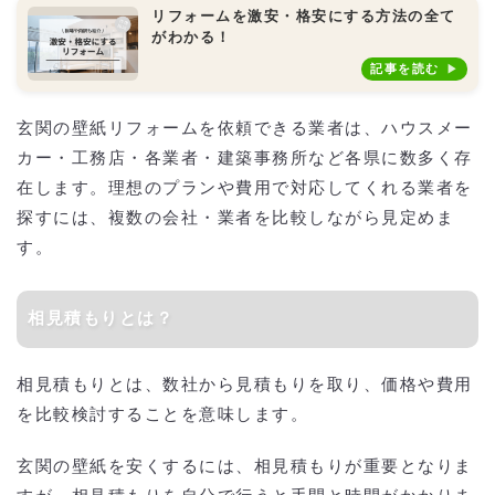
リフォームを激安・格安にする方法の全て
がわかる！
記事を読む
玄関の壁紙リフォームを依頼できる業者は、ハウスメー
カー・工務店・各業者・建築事務所など各県に数多く存
在します。理想のプランや費用で対応してくれる業者を
探すには、複数の会社・業者を比較しながら見定めま
す。
相見積もりとは？
相見積もりとは、数社から見積もりを取り、価格や費用
を比較検討することを意味します。
玄関の壁紙を安くするには、相見積もりが重要となりま