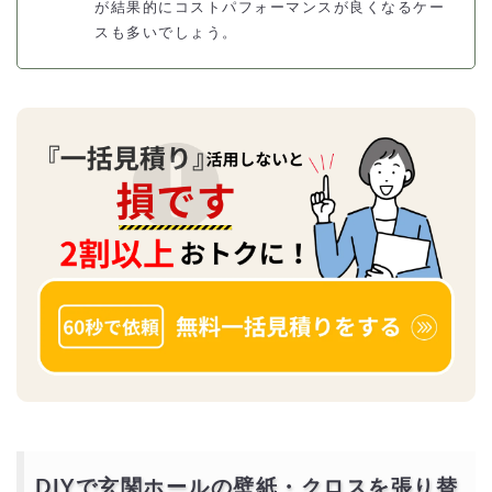
が結果的にコストパフォーマンスが良くなるケー
スも多いでしょう。
DIYで玄関ホールの壁紙・クロスを張り替