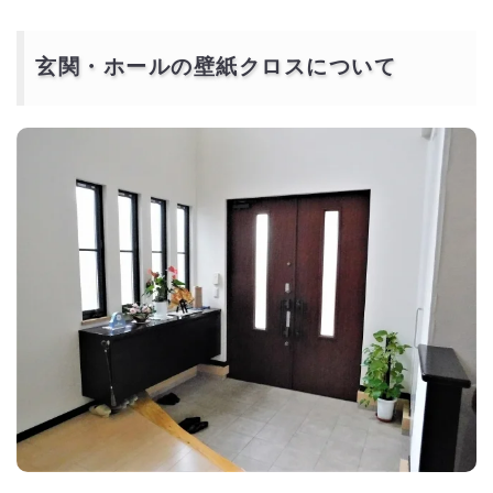
玄関・ホールの壁紙クロスについて