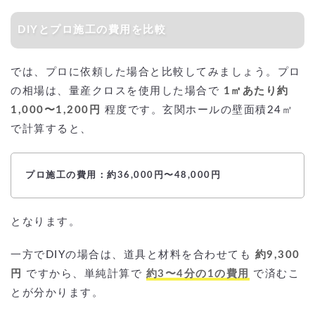
DIYとプロ施工の費用を比較
では、プロに依頼した場合と比較してみましょう。プロ
の相場は、量産クロスを使用した場合で
1㎡あたり約
1,000〜1,200円
程度です。玄関ホールの壁面積24㎡
で計算すると、
プロ施工の費用：約36,000円〜48,000円
となります。
一方でDIYの場合は、道具と材料を合わせても
約9,300
円
ですから、単純計算で
約3〜4分の1の費用
で済むこ
とが分かります。