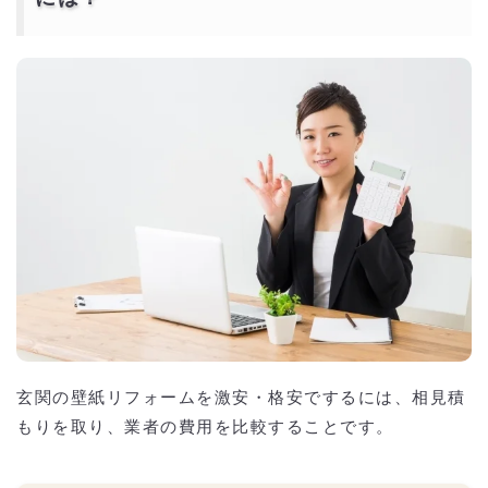
玄関の壁紙リフォームを激安・格安でするには、相見積
もりを取り、業者の費用を比較することです。