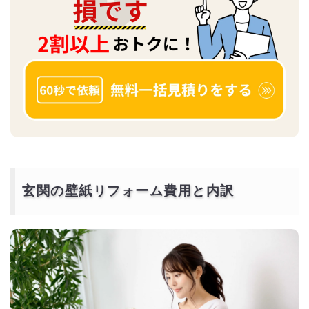
玄関の壁紙リフォーム費用と内訳