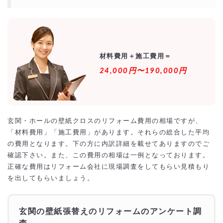
材料費用＋施工費用＝
24,000円〜190,000円
玄関・ホールの壁紙クロスのリフォーム費用の相場ですが、
「材料費用」「施工費用」があります。それらの総合した平均
の費用となります。下の方に内訳詳細を載せてありますのでご
確認下さい。また、この費用の相場は一例となっております。
正確な費用はリフォーム会社に現場調査をしてもらい見積もり
を出してもらいましょう。
玄関の壁紙張替えのリフォームのアンケート調