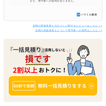
まだ、専門家への質問がありません。
ハウミル提供
玄関の壁紙張替えの口コミに関するレビューはこちら >>
玄関の壁紙張替えについて専門家への質問はこちら >>