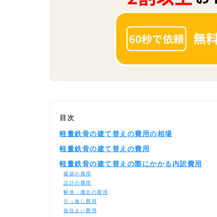
目次
軽量鉄骨の建て替えの費用の相場
軽量鉄骨の建て替えの費用
軽量鉄骨の建て替えの際にかかる内訳費用
建築の費用
設計の費用
解体・撤去の費用
引っ越し費用
仮住まい費用