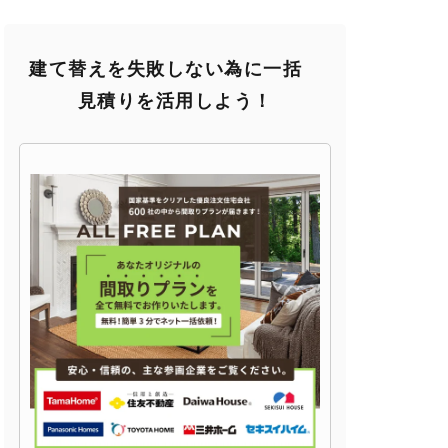
建て替えを失敗しない為に一括
見積りを活用しよう！