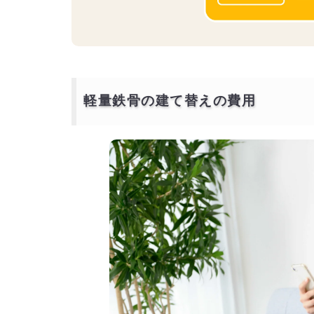
軽量鉄骨の建て替えの費用