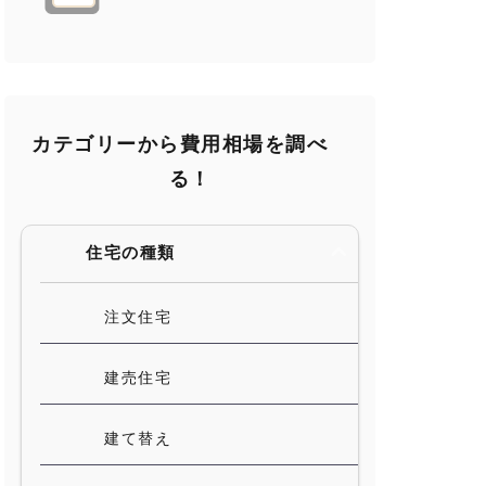
カテゴリーから費用相場を調べ
る！
住宅の種類
注文住宅
建売住宅
建て替え