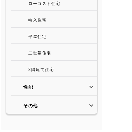
ローコスト住宅
輸入住宅
平屋住宅
二世帯住宅
3階建て住宅
性能
その他