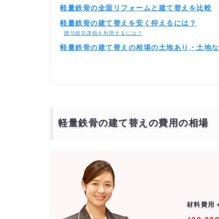
軽量鉄骨の全面リフォームと建て替えを比較
軽量鉄骨の建て替えを安く抑えるには？
贈与税非課税を利用するには？
軽量鉄骨の建て替えの相場の土地あり・土地
軽量鉄骨の建て替えを激安・格安でするには
相見積もりとは？
一括見積もり無料サービスで安く軽量鉄骨の建て替えをでき
より安価で依頼するには？
軽量鉄骨の建て替えの費用の相場
材料費用