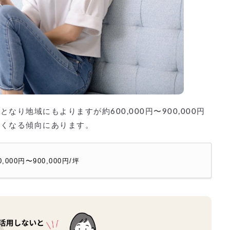
り地域にもよりますが約600,000円〜900,000円
高くなる傾向にあります。
0円〜900,000円/坪