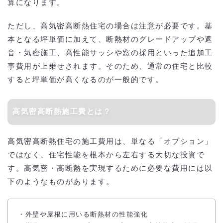
算になります。
ただし、高気密高断熱住宅の場合は注意が必要です。基
本となる坪単価に加えて、断熱材のグレードアップや遮
音・気密施工、高性能サッシや窓の採用といった追加工
事費用が上乗せされます。そのため、通常の住宅と比較
すると坪単価が高くなるのが一般的です。
高気密高断熱施工費とは？
高気密高断熱住宅の施工費用は、単なる「オプション」
ではなく、住宅性能を根本から左右する大切な投資で
す。高気密・高断熱を実現するために必要な費用には以
下のようなものがあります。
・外壁や屋根に用いる断熱材の性能強化