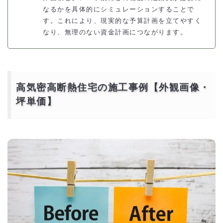
なるかを具体的にシミュレーションすることで
す。これにより、現実的な予算計画を立てやすく
なり、無理のない資金計画につながります。
高気密高断熱住宅の施工事例【外観画像・
坪単価】