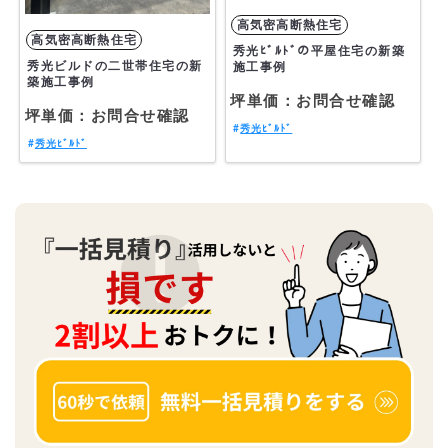
秀光ﾋﾞﾙﾄﾞの平屋住宅の新築
秀光ビルドの二世帯住宅の新
施工事例
築施工事例
坪単価：お問合せ確認
坪単価：お問合せ確認
秀光ﾋﾞﾙﾄﾞ
秀光ﾋﾞﾙﾄﾞ