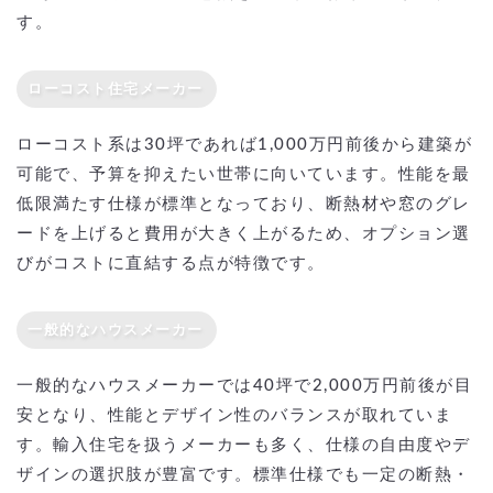
す。
ローコスト住宅メーカー
ローコスト系は30坪であれば1,000万円前後から建築が
可能で、予算を抑えたい世帯に向いています。性能を最
低限満たす仕様が標準となっており、断熱材や窓のグレ
ードを上げると費用が大きく上がるため、オプション選
びがコストに直結する点が特徴です。
一般的なハウスメーカー
一般的なハウスメーカーでは40坪で2,000万円前後が目
安となり、性能とデザイン性のバランスが取れていま
す。輸入住宅を扱うメーカーも多く、仕様の自由度やデ
ザインの選択肢が豊富です。標準仕様でも一定の断熱・