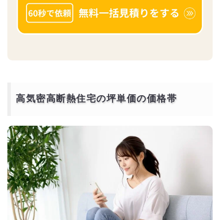
高気密高断熱住宅の坪単価の価格帯