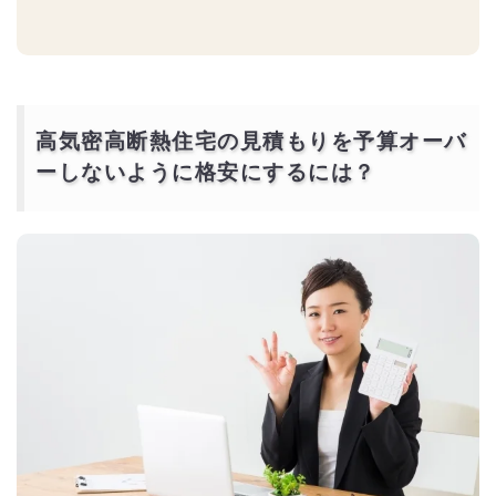
高気密高断熱住宅の見積もりを予算オーバ
ーしないように格安にするには？