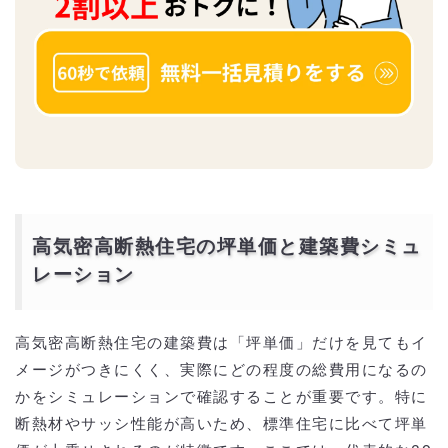
高気密高断熱住宅の坪単価と建築費シミュ
レーション
高気密高断熱住宅の建築費は「坪単価」だけを見てもイ
メージがつきにくく、実際にどの程度の総費用になるの
かをシミュレーションで確認することが重要です。特に
断熱材やサッシ性能が高いため、標準住宅に比べて坪単