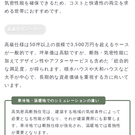
気密性能を確保できるため、コストと快適性の両立を求
める世帯におすすめです。
高級住宅メーカー
高級仕様は50坪以上の規模で3,500万円を超えるケース
が一般的です。坪単価は高額ですが、断熱・気密性能に
加えてデザイン性やアフターサービスも含めた「総合的
な満足度」が得られます。積水ハウスや大和ハウスなど
大手が中心で、長期的な資産価値を重視する方に向いて
います。
高気密高断熱住宅は、建築する地域の気候条件によって
必要となる性能が異なり、それが建築費用にも影響しま
す。寒冷地では断熱仕様が強化され、温暖地では遮熱性
が重要となります。