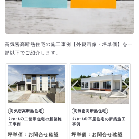
高気密高断熱住宅の施工事例【外観画像・坪単価】を一
部以下でご紹介します。
ﾀﾏﾎｰﾑの二世帯住宅の新築施
ﾀﾏﾎｰﾑの平屋住宅の新築施工
工事例
事例
坪単価：お問合せ確認
坪単価：お問合せ確認