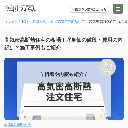
一括プラン請求はこちら
リフォらんTOP
新築を調べる
高気密高断熱住宅
高気密高断熱住宅の相場
高気密高断熱住宅の相場！坪単価の値段・費用の内
訳は？施工事例もご紹介
高気密高断熱住宅