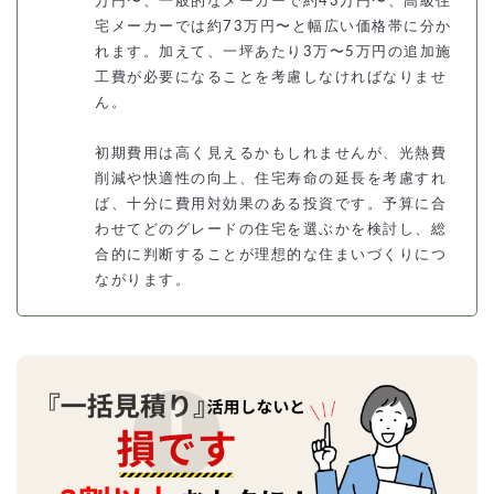
万円〜、一般的なメーカーで約43万円〜、高級住
宅メーカーでは約73万円〜と幅広い価格帯に分か
れます。加えて、一坪あたり3万〜5万円の追加施
工費が必要になることを考慮しなければなりませ
ん。
初期費用は高く見えるかもしれませんが、光熱費
削減や快適性の向上、住宅寿命の延長を考慮すれ
ば、十分に費用対効果のある投資です。予算に合
わせてどのグレードの住宅を選ぶかを検討し、総
合的に判断することが理想的な住まいづくりにつ
ながります。