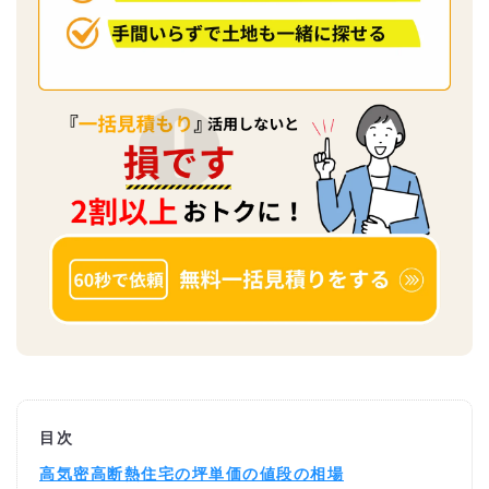
目次
高気密高断熱住宅の坪単価の値段の相場