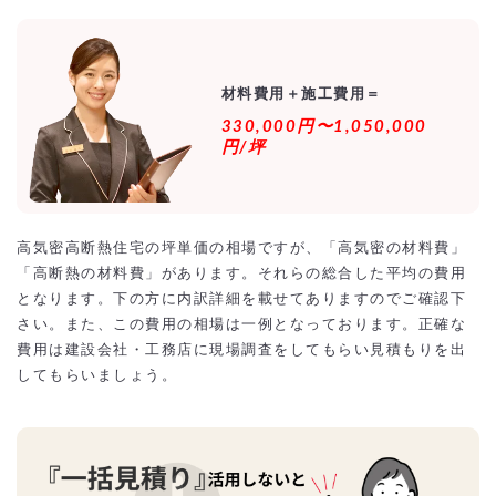
材料費用＋施工費用＝
330,000円〜1,050,000
円/坪
高気密高断熱住宅の坪単価の相場ですが、「高気密の材料費」
「高断熱の材料費」があります。それらの総合した平均の費用
となります。下の方に内訳詳細を載せてありますのでご確認下
さい。また、この費用の相場は一例となっております。正確な
費用は建設会社・工務店に現場調査をしてもらい見積もりを出
してもらいましょう。