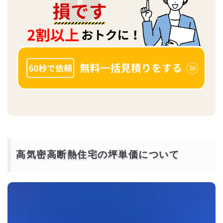
高気密高断熱住宅の坪単価について