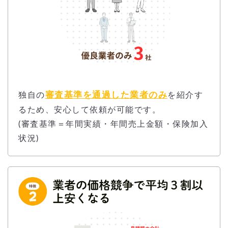
審査基準を通過した業者のみ
独自の
を紹介す
るため、安心して依頼が可能です。
(審査基準＝年間実績・年間売上金額・保険加入
状況)