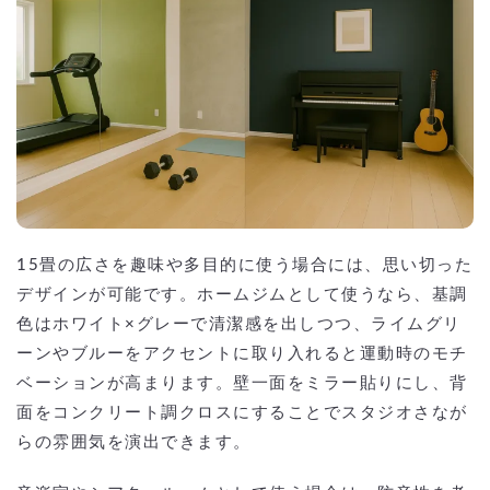
15畳の広さを趣味や多目的に使う場合には、思い切った
デザインが可能です。ホームジムとして使うなら、基調
色はホワイト×グレーで清潔感を出しつつ、ライムグリ
ーンやブルーをアクセントに取り入れると運動時のモチ
ベーションが高まります。壁一面をミラー貼りにし、背
面をコンクリート調クロスにすることでスタジオさなが
らの雰囲気を演出できます。