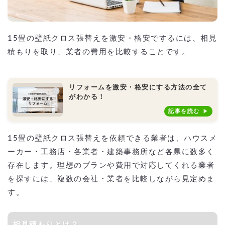
15畳の壁紙クロス張替えを激安・格安でするには、相見
積もりを取り、業者の費用を比較することです。
リフォームを激安・格安にする方法の全て
がわかる！
記事を読む
15畳の壁紙クロス張替えを依頼できる業者は、ハウスメ
ーカー・工務店・各業者・建築事務所など各県に数多く
存在します。理想のプランや費用で対応してくれる業者
を探すには、複数の会社・業者を比較しながら見定めま
す。
相見積もりとは？