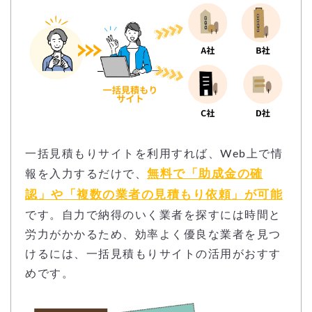
一括見積もりサイトを利用すれば、Web上で情
無料で「助成金の確
報を入力するだけで、
認」や「複数の業者の見積もり依頼」が可能
です。自力で納得のいく業者を探すには時間と
労力がかかるため、効率よく優良な業者を見つ
けるには、一括見積もりサイトの活用がおすす
めです。