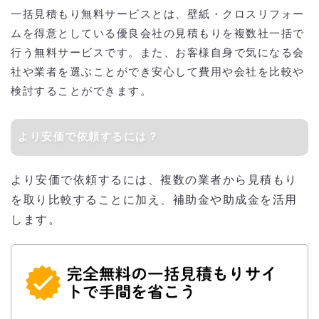
一括見積もり無料サービスとは、壁紙・クロスリフォー
ムを得意としている優良会社の見積もりを複数社一括で
行う無料サービスです。また、お客様自身で気になる会
社や業者を選ぶことができ安心して費用や会社を比較や
検討することができます。
より安価で依頼するには？
より安価で依頼するには、複数の業者から見積もり
を取り比較することに加え、補助金や助成金を活用
します。