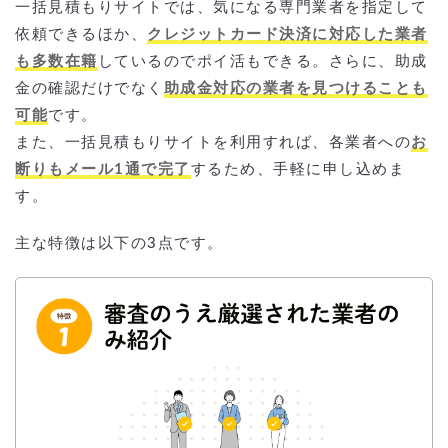
一括見積もりサイトでは、気になる専門業者を指定して
依頼できるほか、
クレジットカード決済に対応した業者
も多数在籍
しているのでポイ活もできる。さらに、助成
金の確認だけでなく
助成金対応の業者を見つけることも
可能
です。
また、一括見積もりサイトを利用すれば、各業者への
お
断りもメール1通で完了
するため、手軽に申し込めま
す。
主な特徴は以下の3点です。