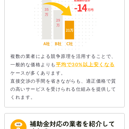
複数の業者による競争原理を活用することで、
平均で30%以上安くなる
一般的な価格よりも
ケースが多くあります。
直接交渉の手間を省きながらも、適正価格で質
の高いサービスを受けられる仕組みを提供して
くれます。