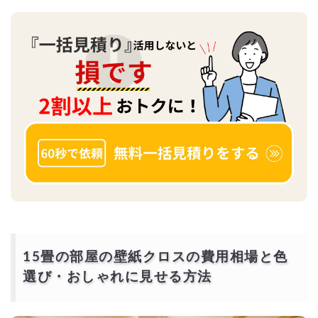
15畳の部屋の壁紙クロスの費用相場と色
選び・おしゃれに見せる方法