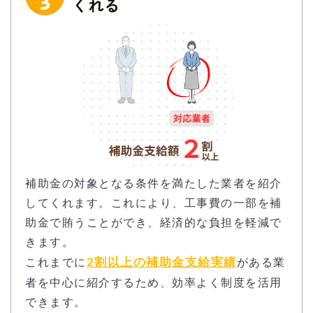
補助金の対象となる条件を満たした業者を紹介
してくれます。これにより、工事費の一部を補
助金で賄うことができ、経済的な負担を軽減で
きます。
2割以上の補助金支給実績
これまでに
がある業
者を中心に紹介するため、効率よく制度を活用
できます。