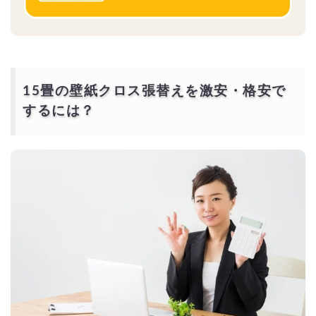
15畳の壁紙クロス張替えを激安・格安で
するには？