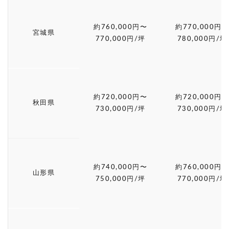
約760,000円〜
約770,000円〜
宮城県
770,000円/坪
780,000円/坪
約720,000円〜
約720,000円〜
秋田県
730,000円/坪
730,000円/坪
約740,000円〜
約760,000円〜
山形県
750,000円/坪
770,000円/坪