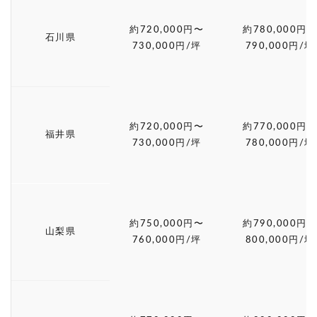
約720,000円〜
約780,000円〜
石川県
730,000円/坪
790,000円/坪
約720,000円〜
約770,000円〜
福井県
730,000円/坪
780,000円/坪
約750,000円〜
約790,000円〜
山梨県
760,000円/坪
800,000円/坪