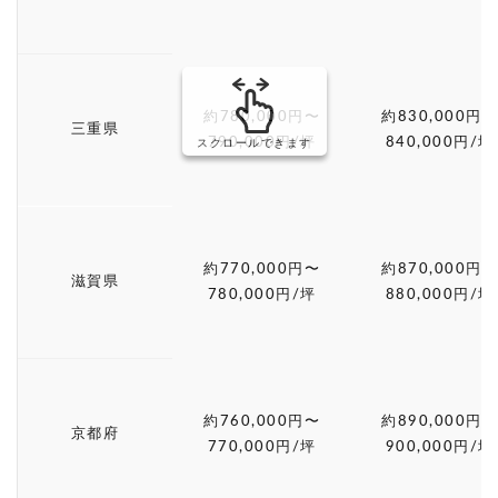
約780,000円〜
約830,000円〜
三重県
790,000円/坪
840,000円/坪
スクロールできます
約770,000円〜
約870,000円〜
滋賀県
780,000円/坪
880,000円/坪
約760,000円〜
約890,000円〜
京都府
770,000円/坪
900,000円/坪