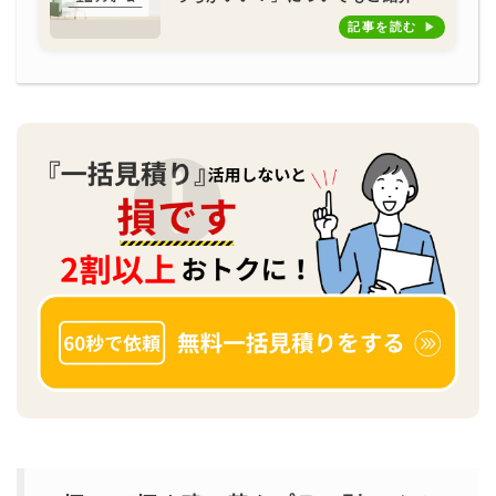
記事を読む