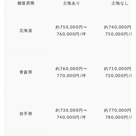
都道府県
土地あり
土地なし
約750,000円〜
約740,000円〜
北海道
760,000円/坪
750,000円/坪
約760,000円〜
約710,000円〜
青森県
770,000円/坪
720,000円/坪
約730,000円〜
約770,000円〜
岩手県
740,000円/坪
780,000円/坪