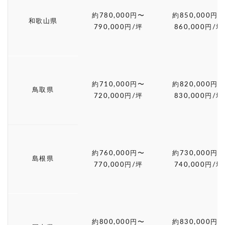
約780,000円〜
約850,000円〜
和歌山県
790,000円/坪
860,000円/坪
約710,000円〜
約820,000円〜
鳥取県
720,000円/坪
830,000円/坪
約760,000円〜
約730,000円〜
島根県
770,000円/坪
740,000円/坪
約800,000円〜
約830,000円〜