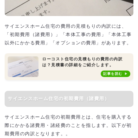
サイエンスホーム住宅の費用の見積もりの内訳には、
「初期費用（諸費用）」「本体工事の費用」「本体工事
以外にかかる費用」「オプションの費用」があります。
ローコスト住宅の見積もりの費用の内訳
は？見積書の詳細をご紹介します。
記事を読む
サイエンスホーム住宅の初期費用（諸費用）
サイエンスホーム住宅の初期費用とは、住宅を購入する
際にかかる諸費用・諸経費のことを指します。以下が初
期費用の内訳となります。。