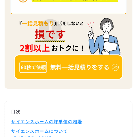
目次
サイエンスホームの坪単価の相場
サイエンスホームについて