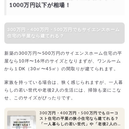
1000万円以下が相場！
300万円・400万円・500万円でもサイエンスホーム
住宅の平屋なら建てれる？
新築の300万円〜500万円のサイエンスホーム住宅の平
屋なら10坪〜16坪のサイズとなりまずが、ワンルーム
から１DK（30㎡〜45㎡）の間取りが建てられます。
家族を持っている場合は、狭く感じられますが、一人暮
らしの若い世代や老後2人の生活には、掃除も楽にこな
せ、このサイズがぴったりです。
300万円・400万円・500万円でもローコ
スト住宅の平屋の狭小住宅なら建てれる？
「一人暮らしの若い世代」や「老後2人の生