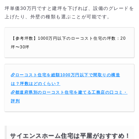
坪単価30万円ですと建坪を下げれば、設備のグレードを
上げたり、外壁の種類も選ぶことが可能です。
【参考坪数】1000万円以下のローコスト住宅の坪数：20
坪〜30坪
ローコスト住宅を総額1000万円以下で間取りの構造
は？坪数はどのくらい？
都道府県別のローコスト住宅を建てる工務店の口コミ・
評判
サイエンスホーム住宅は平屋がおすすめ！