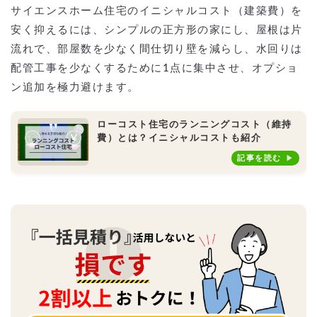
サイエンスホーム住宅のイニシャルコスト（建築費）を
安く抑えるには、シンプルの正方形の家にし、屋根は片
流れで、部屋数を少なく間仕切り壁を減らし、水回りは
配管工事を少なくするために1点に集中させ、オプショ
ン追加を極力避けます。
ローコスト住宅のランニングコスト（維持
費）とは？イニシャルコストも紹介
記事を読む