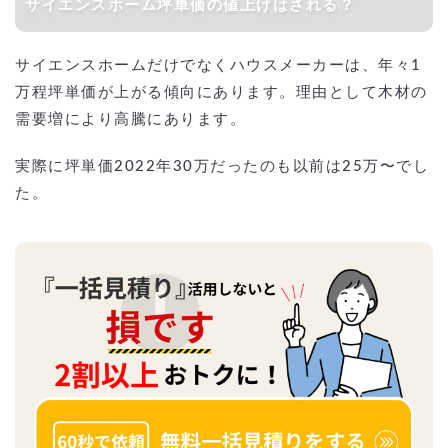
サイエンスホーム坪単価の値上げはされる？
サイエンスホームだけでなくハウスメーカーは、年々1
万程坪単価が上がる傾向にあります。理由として木材の
需要増により高騰にあります。
実際に坪単価2022年30万だったのも以前は25万〜でし
た。