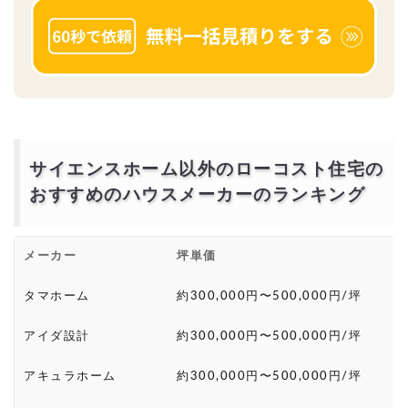
サイエンスホーム以外のローコスト住宅の
おすすめのハウスメーカーのランキング
メーカー
坪単価
タマホーム
約300,000円〜500,000円/坪
アイダ設計
約300,000円〜500,000円/坪
アキュラホーム
約300,000円〜500,000円/坪