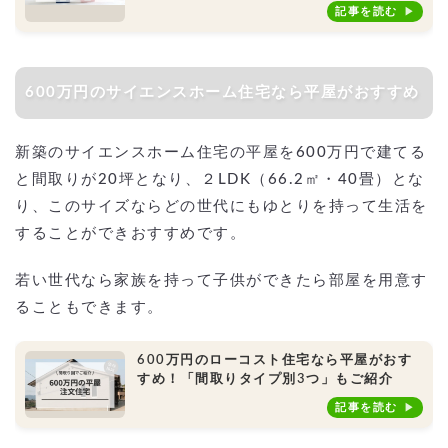
活」、別荘、小屋におすすめ！
記事を読む
600万円のサイエンスホーム住宅なら平屋がおすすめ
新築のサイエンスホーム住宅の平屋を600万円で建てる
と間取りが20坪となり、２LDK（66.2㎡・40畳）とな
り、このサイズならどの世代にもゆとりを持って生活を
することができおすすめです。
若い世代なら家族を持って子供ができたら部屋を用意す
ることもできます。
600万円のローコスト住宅なら平屋がおす
すめ！「間取りタイプ別3つ」もご紹介
記事を読む