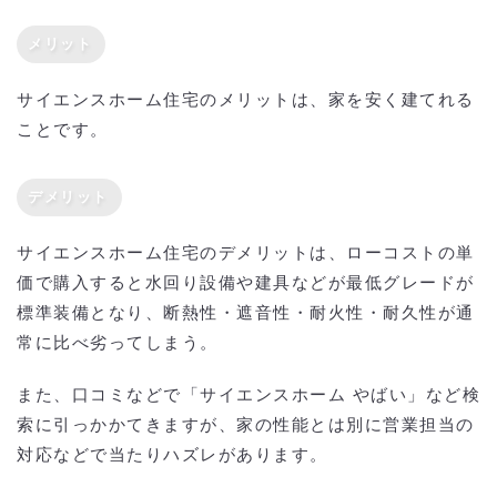
メリット
サイエンスホーム住宅のメリットは、家を安く建てれる
ことです。
デメリット
サイエンスホーム住宅のデメリットは、ローコストの単
価で購入すると水回り設備や建具などが最低グレードが
標準装備となり、断熱性・遮音性・耐火性・耐久性が通
常に比べ劣ってしまう。
また、口コミなどで「サイエンスホーム やばい」など検
索に引っかかてきますが、家の性能とは別に営業担当の
対応などで当たりハズレがあります。