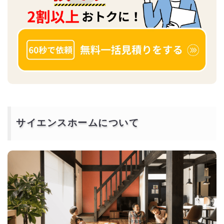
サイエンスホームについて