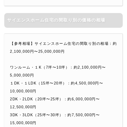
サイエンスホーム住宅の間取り別の価格の相場
【参考相場】サイエンスホーム住宅の間取り別の相場：
約
2,100,000円〜25,000,000円
ワンルーム・１K（7坪〜10坪）：約2,100,000円〜
5,000,000円
１DK・１LDK（15坪〜20坪）：約4,500,000円〜
10,000,000円
2DK・2LDK（20坪〜25坪）：約6,000,000円〜
12,500,000円
3DK・3LDK（25坪〜30坪）：約7,500,000円〜
15,000,000円