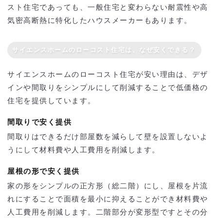
スト住宅であっても、一般住宅と変わらない耐震性や高
気密高断熱に特化したハウスメーカーもあります。
サイエンスホームのローコスト住宅は、なぜ安くできる？
サイエンスホームのローコスト住宅が安い理由は、デザ
インや間取りをシンプルにして削減することで低価格の
住宅を提供しています。
間取りで安く提供
間取りはできるだけ部屋数を減らして壁を設置しないよ
うにして材料費や人工費用を削減します。
屋根の形で安く提供
家の形をシンプルの正方形（総二階）にし、屋根を片流
れにすることで面積を最小に抑えることができ材料費や
人工費用を削減します。二階部分が変形型ですとその分