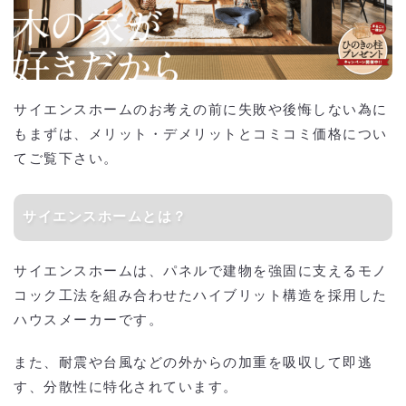
サイエンスホームのお考えの前に失敗や後悔しない為に
もまずは、メリット・デメリットとコミコミ価格につい
てご覧下さい。
サイエンスホームとは？
サイエンスホームは、パネルで建物を強固に支えるモノ
コック工法を組み合わせたハイブリット構造を採用した
ハウスメーカーです。
また、耐震や台風などの外からの加重を吸収して即逃
す、分散性に特化されています。