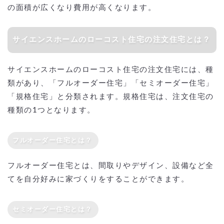
の面積が広くなり費用が高くなります。
サイエンスホームのローコスト住宅の注文住宅とは？
サイエンスホームのローコスト住宅の注文住宅には、種
類があり、「フルオーダー住宅」「セミオーダー住宅」
「規格住宅」と分類されます。規格住宅は、注文住宅の
種類の1つとなります。
フルオーダー住宅とは？
フルオーダー住宅とは、間取りやデザイン、設備など全
てを自分好みに家づくりをすることができます。
セミオーダー住宅とは？