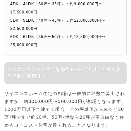
4DK・4LDK（30坪〜35坪）：約9,000,000円〜
17,500,000円
5DK・5LDK（40坪〜45坪）：約12,000,000円〜
22,500,000円
6DK・6LDK（45坪〜50坪）：約13,500,000円〜
25,000,000円
サイエンスホーム住宅を総額1000万円以下で建てれ
る坪数の実例は？
サイエンスホーム住宅の相場は一般的に坪数で算出され
ますが、約300,000円〜500,000円が相場となります。
1000万円以下で建てる場合、この坪単価からみると30
万/坪ですと約30坪、50万/坪なら20坪が不自由なく住
めるローコスト住宅が建てれることとなります。