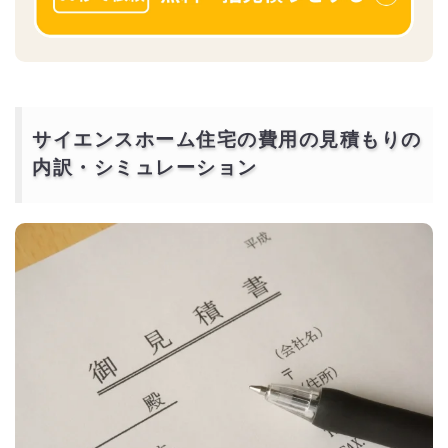
サイエンスホーム住宅の費用の見積もりの
内訳・シミュレーション