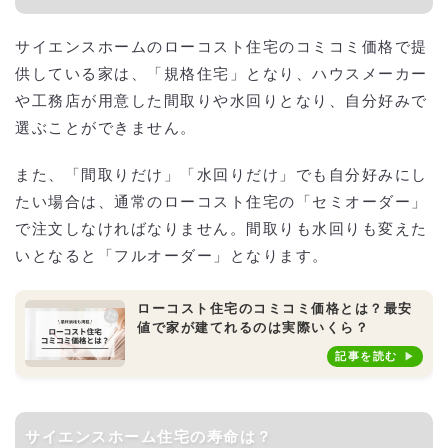
サイエンスホームのローコスト住宅のコミコミ価格で提
供している家は、「規格住宅」となり、ハウスメーカー
や工務店が用意した間取りや水回りとなり、自分好みで
選ぶことができません。
また、「間取りだけ」「水回りだけ」でも自分好みにし
たい場合は、通常のローコスト住宅の「セミオーダー」
で注文しなければなりません。間取りも水回りも変えた
いとなると「フルオーダー」となります。
ローコスト住宅のコミコミ価格とは？最安
値で家が建てれるのは実際いくら？
記事を読む
サイエンスホーム住宅の寿命は？