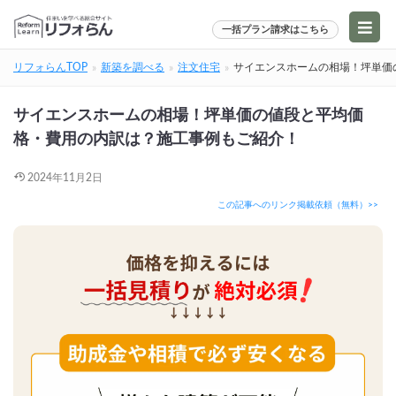
一括プラン請求はこちら
リフォらんTOP
新築を調べる
注文住宅
サイエンスホームの相場！坪単価
サイエンスホームの相場！坪単価の値段と平均価
格・費用の内訳は？施工事例もご紹介！
2024年11月2日
この記事へのリンク掲載依頼（無料）>>