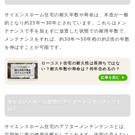
サイエンスホーム住宅の耐久年数や寿命は、木造が一般
的となり約25年〜30年とされています。これらはメン
テナンスで手を加えずに放置した状態での耐用年数で、
メンテナンスをすれば、約30年〜50年程の約2倍の年数
を伸ばすことが可能です。
ローコスト住宅の耐久性は長持ちではな
い？耐久年数や寿命は？何年住めるの？
記事を読む
サイエンスホーム住宅のアフターメンテンナンスと
は？
サイエンスホーム住宅のアフターメンテンナンスとは、
定期的に家の健康診断をしてくれます。内部の見えない