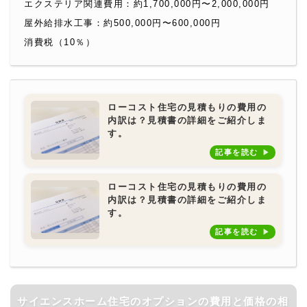
エクステリア関連費用：約1,700,000円〜2,000,000円
屋外給排水工事：約500,000円〜600,000円
消費税（10％）
ローコスト住宅の見積もりの費用の
内訳は？見積書の詳細をご紹介しま
す。
記事を読む
ローコスト住宅の見積もりの費用の
内訳は？見積書の詳細をご紹介しま
す。
記事を読む
サイエンスホーム住宅のオプションの費用と価格の相