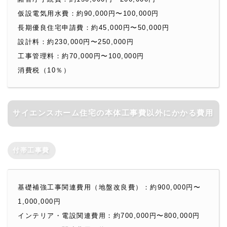
仮設電気用水費：約90,000円〜100,000円
長期優良住宅申請費：約45,000円〜50,000円
設計料：約230,000円〜250,000円
工事管理料：約70,000円〜100,000円
消費税（10％）
サイエンスホーム住宅の本体工事費以外にかかる費用
付帯工事費
基礎補強工事関連費用（地盤改良費）：約900,000円〜
1,000,000円
インテリア・電設関連費用：約700,000円〜800,000円