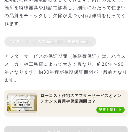
箇所を特殊器具や触診で診断し、細部にわたって住まい
の品質をチェックし、欠陥が見つかれば修繕を行ってく
れます。
アフターサービスの保証期間（修繕費保証）
アフターサービスの保証期間（修繕費保証）は、ハウス
メーカーや工務店によって大きく異なり、約20年〜60
年となります。約30年程が長期保証期間が一般的となり
ます。
ローコスト住宅のアフターサービスとメン
テナンス費用や保証期間は？
記事を読む