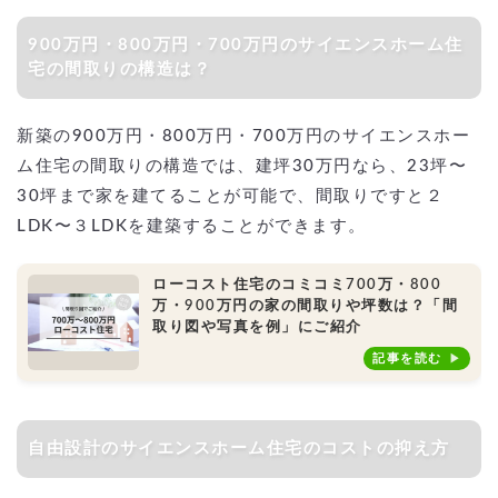
900万円・800万円・700万円のサイエンスホーム住
宅の間取りの構造は？
新築の900万円・800万円・700万円のサイエンスホー
ム住宅の間取りの構造では、建坪30万円なら、23坪〜
30坪まで家を建てることが可能で、間取りですと２
LDK〜３LDKを建築することができます。
ローコスト住宅のコミコミ700万・800
万・900万円の家の間取りや坪数は？「間
取り図や写真を例」にご紹介
記事を読む
自由設計のサイエンスホーム住宅のコストの抑え方