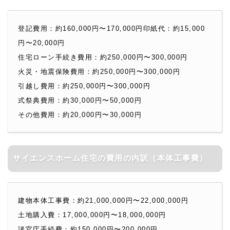
登記費用：約160,000円〜170,000円印紙代：約15,000
円〜20,000円
住宅ローン手続き費用：約250,000円〜300,000円
火災・地震保険費用：約250,000円〜300,000円
引越し費用：約250,000円〜300,000円
式祭典費用：約30,000円〜50,000円
その他費用：約20,000円〜30,000円
サイエンスホーム住宅の費用の内訳（本体工事費）
建物本体工事費：約21,000,000円〜22,000,000円
土地購入費：17,000,000円〜18,000,000円
諸官庁手続費：約150,000円〜200,000円