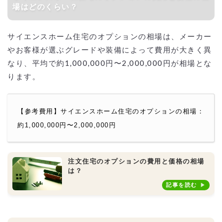
場はどのくらい？
サイエンスホーム住宅のオプションの相場は、メーカー
やお客様が選ぶグレードや装備によって費用が大きく異
なり、平均で約1,000,000円〜2,000,000円が相場とな
ります。
【参考費用】サイエンスホーム住宅のオプションの相場：
約1,000,000円〜2,000,000円
注文住宅のオプションの費用と価格の相場
は？
記事を読む