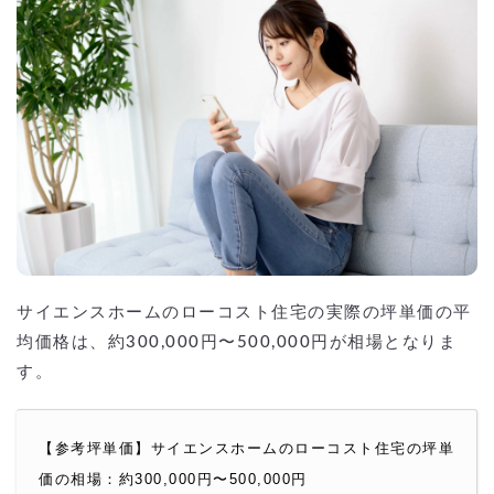
サイエンスホームのローコスト住宅の実際の坪単価の平
均価格は、約300,000円〜500,000円が相場となりま
す。
【参考坪単価】サイエンスホームのローコスト住宅の坪単
価の相場：約300,000円〜500,000円