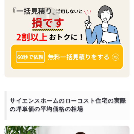
サイエンスホームのローコスト住宅の実際
の坪単価の平均価格の相場