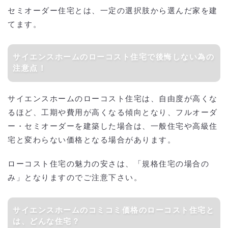
セミオーダー住宅とは、一定の選択肢から選んだ家を建
てます。
サイエンスホームのローコスト住宅で後悔しない為の
注意点！
サイエンスホームのローコスト住宅は、自由度が高くな
るほど、工期や費用が高くなる傾向となり、フルオーダ
ー・セミオーダーを建築した場合は、一般住宅や高級住
宅と変わらない価格となる場合があります。
ローコスト住宅の魅力の安さは、「規格住宅の場合の
み」となりますのでご注意下さい。
サイエンスホームのコミコミ価格のローコスト住宅と
は、どんな住宅？