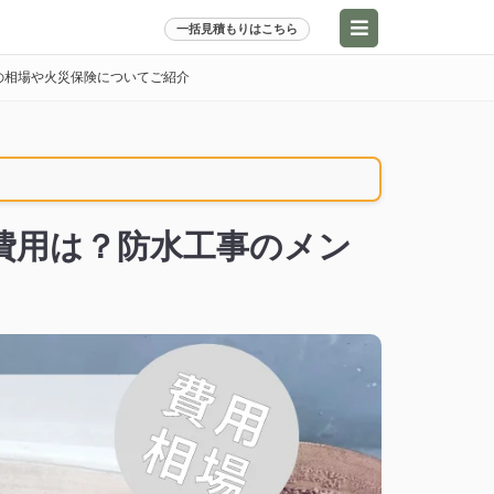
一括見積もりはこちら
の相場や火災保険についてご紹介
費用は？防水工事のメン