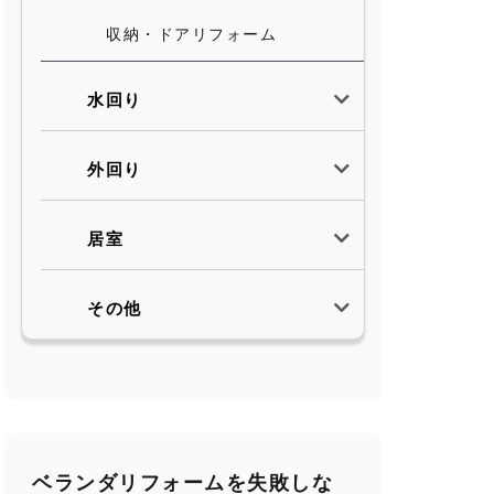
収納・ドアリフォーム
水回り
外回り
居室
その他
ベランダリフォームを失敗しな