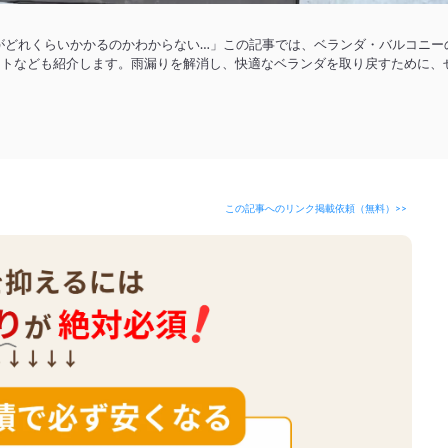
がどれくらいかかるのかわからない…」この記事では、ベランダ・バルコニー
ントなども紹介します。雨漏りを解消し、快適なベランダを取り戻すために、
この記事へのリンク掲載依頼（無料）>>