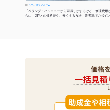
ベランダリフォーム
「ベランダ・バルコニーから雨漏りがするけど、修理費用
らに、DIYとの価格差や、安くする方法、業者選びのポイ