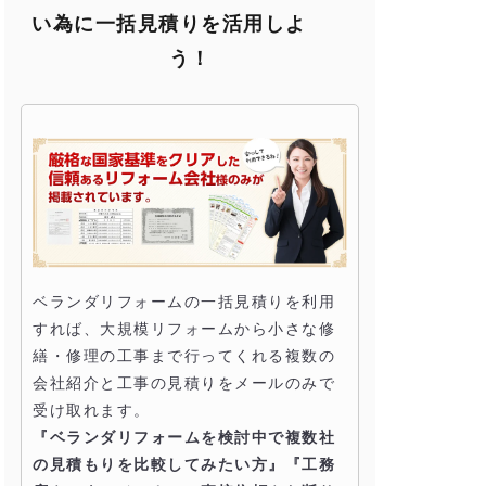
い為に一括見積りを活用しよ
う！
ベランダリフォームの一括見積りを利用
すれば、大規模リフォームから小さな修
繕・修理の工事まで行ってくれる複数の
会社紹介と工事の見積りをメールのみで
受け取れます。
『ベランダリフォームを検討中で複数社
の見積もりを比較してみたい方』『工務