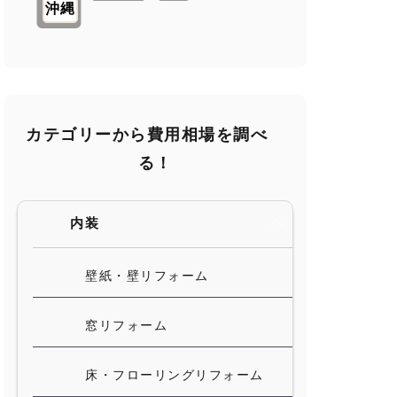
沖縄
カテゴリーから費用相場を調べ
る！
内装
壁紙・壁リフォーム
窓リフォーム
床・フローリングリフォーム