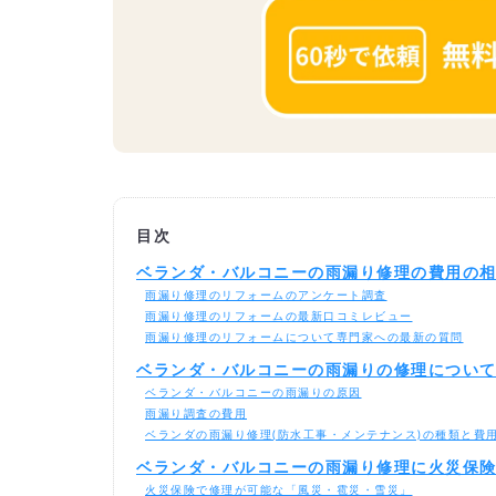
目次
ベランダ・バルコニーの雨漏り修理の費用の
雨漏り修理のリフォームのアンケート調査
雨漏り修理のリフォームの最新口コミレビュー
雨漏り修理のリフォームについて専門家への最新の質問
ベランダ・バルコニーの雨漏りの修理につい
ベランダ・バルコニーの雨漏りの原因
雨漏り調査の費用
ベランダの雨漏り修理(防水工事・メンテナンス)の種類と費
ベランダ・バルコニーの雨漏り修理に火災保
火災保険で修理が可能な「風災・雹災・雪災」