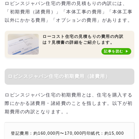
ロビンスジャパン住宅の費用の見積もりの内訳には、
「初期費用（諸費用）」「本体工事の費用」「本体工事
以外にかかる費用」「オプションの費用」があります。
ローコスト住宅の見積もりの費用の内訳
は？見積書の詳細をご紹介します。
記事を読む
ロビンスジャパン住宅の初期費用（諸費用）
ロビンスジャパン住宅の初期費用とは、住宅を購入する
際にかかる諸費用・諸経費のことを指します。以下が初
期費用の内訳となります。。
登記費用：約160,000円〜170,000円印紙代：約15,000