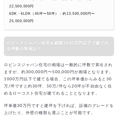
22,500,000円
6DK・6LDK（45坪〜50坪）：約13,500,000円〜
25,000,000円
ロビンスジャパン住宅を総額1000万円以下で建てれ
る坪数の実例は？
ロビンスジャパン住宅の相場は一般的に坪数で算出され
ますが、約300,000円〜500,000円が相場となります。
1000万円以下で建てる場合、この坪単価からみると30
万/坪ですと約30坪、50万/坪なら20坪が不自由なく住
めるローコスト住宅が建てれることとなります。
坪単価30万円ですと建坪を下げれば、設備のグレードを
上げたり、外壁の種類も選ぶことが可能です。