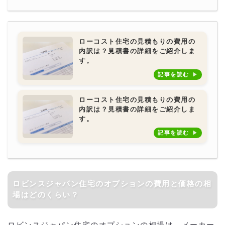
ローコスト住宅の見積もりの費用の
内訳は？見積書の詳細をご紹介しま
す。
記事を読む
ローコスト住宅の見積もりの費用の
内訳は？見積書の詳細をご紹介しま
す。
記事を読む
ロビンスジャパン住宅のオプションの費用と価格の相
場はどのくらい？