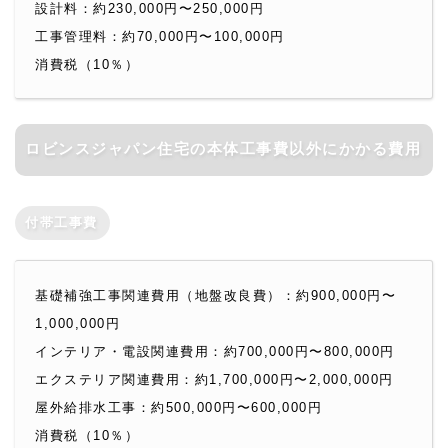
設計料：約230,000円〜250,000円
工事管理料：約70,000円〜100,000円
消費税（10％）
ロビンスジャパン住宅の本体工事費以外にかかる費用
付帯工事費
基礎補強工事関連費用（地盤改良費）：約900,000円〜
1,000,000円
インテリア・電設関連費用：約700,000円〜800,000円
エクステリア関連費用：約1,700,000円〜2,000,000円
屋外給排水工事：約500,000円〜600,000円
消費税（10％）