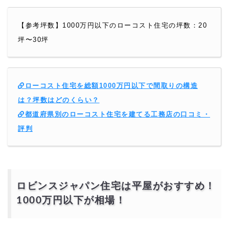
【参考坪数】1000万円以下のローコスト住宅の坪数：20
坪〜30坪
ローコスト住宅を総額1000万円以下で間取りの構造
は？坪数はどのくらい？
都道府県別のローコスト住宅を建てる工務店の口コミ・
評判
ロビンスジャパン住宅は平屋がおすすめ！
1000万円以下が相場！