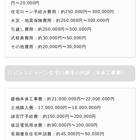
円〜20,000円
住宅ローン手続き費用：約250,000円〜300,000円
火災・地震保険費用：約250,000円〜300,000円
引越し費用：約250,000円〜300,000円
式祭典費用：約30,000円〜50,000円
その他費用：約20,000円〜30,000円
ロビンスジャパン住宅の費用の内訳（本体工事費）
建物本体工事費：約21,000,000円〜22,000,000円
土地購入費：17,000,000円〜18,000,000円
諸官庁手続費：約150,000円〜200,000円
仮設電気用水費：約90,000円〜100,000円
長期優良住宅申請費：約45,000円〜50,000円