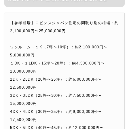
【参考相場】ロビンスジャパン住宅の間取り別の相場：
約
2,100,000円〜25,000,000円
ワンルーム・１K（7坪〜10坪）：約2,100,000円〜
5,000,000円
１DK・１LDK（15坪〜20坪）：約4,500,000円〜
10,000,000円
2DK・2LDK（20坪〜25坪）：約6,000,000円〜
12,500,000円
3DK・3LDK（25坪〜30坪）：約7,500,000円〜
15,000,000円
4DK・4LDK（30坪〜35坪）：約9,000,000円〜
17,500,000円
5DK・5LDK（40坪〜45坪）：約12,000,000円〜