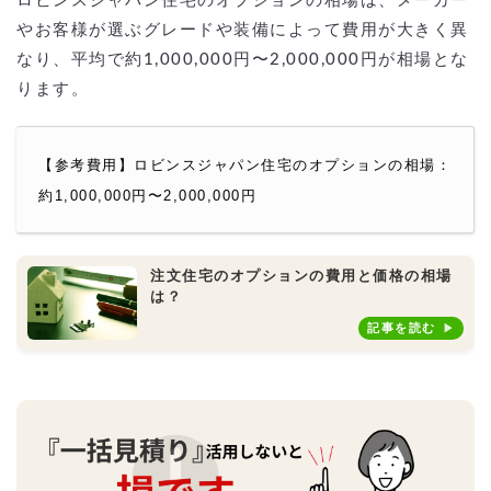
ロビンスジャパン住宅のオプションの相場は、メーカー
やお客様が選ぶグレードや装備によって費用が大きく異
なり、平均で約1,000,000円〜2,000,000円が相場とな
ります。
【参考費用】ロビンスジャパン住宅のオプションの相場：
約1,000,000円〜2,000,000円
注文住宅のオプションの費用と価格の相場
は？
記事を読む