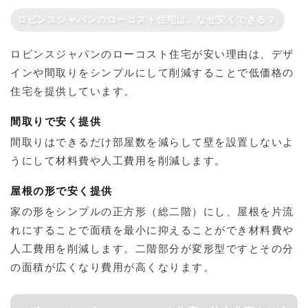
ロビンスジャパンのローコスト住宅は、なぜ安くできる？
ロビンスジャパンのローコスト住宅が安い理由は、デザ
インや間取りをシンプルにして削減することで低価格の
住宅を提供しています。
間取りで安く提供
間取りはできるだけ部屋数を減らして壁を設置しないよ
うにして材料費や人工費用を削減します。
屋根の形で安く提供
家の形をシンプルの正方形（総二階）にし、屋根を片流
れにすることで面積を最小に抑えることができ材料費や
人工費用を削減します。二階部分が変形型ですとその分
の面積が広くなり費用が高くなります。