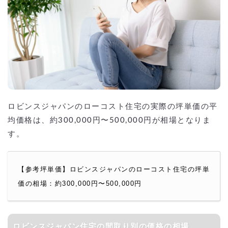
ロビンスジャパンのローコスト住宅の実際の坪単価の平
均価格は、約300,000円〜500,000円が相場となりま
す。
【参考坪単価】ロビンスジャパンのローコスト住宅の坪単
価の相場：約300,000円〜500,000円
ロビンスジャパン住宅の間取り別の価格の相場