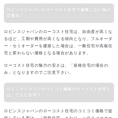
ロビンスジャパンのローコスト住宅で後悔しない為の
注意点！
ロビンスジャパンのローコスト住宅は、自由度が高くな
るほど、工期や費用が高くなる傾向となり、フルオーダ
ー・セミオーダーを建築した場合は、一般住宅や高級住
宅と変わらない価格となる場合があります。
ローコスト住宅の魅力の安さは、「規格住宅の場合の
み」となりますのでご注意下さい。
ロビンスジャパンのコミコミ価格のローコスト住宅と
は、どんな住宅？
ロビンスジャパンのローコスト住宅のコミコミ価格で提