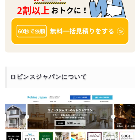
ロビンスジャパンについて