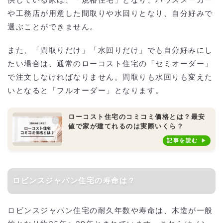
供している家は、「規格住宅」となり、ハウスメーカー
や工務店が用意した間取りや水回りとなり、自分好みで
選ぶことができません。
また、「間取りだけ」「水回りだけ」でも自分好みにし
たい場合は、通常のローコスト住宅の「セミオーダー」
で注文しなければなりません。間取りも水回りも変えた
いとなると「フルオーダー」となります。
ローコスト住宅のコミコミ価格とは？最安
値で家が建てれるのは実際いくら？
記事を読む
ロビンスジャパン住宅の寿命は？
ロビンスジャパン住宅の耐久年数や寿命は、木造が一般