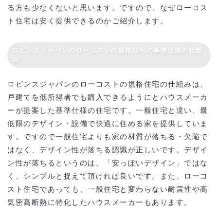
る方も少なくないと思います。ですので、なぜローコス
ト住宅は安く提供できるのかご紹介します。
ロビンスジャパンのローコストの規格住宅の基準仕様の仕組
み
ロビンスジャパンのローコストの規格住宅の仕組みは、
戸建てを低所得者でも購入できるようにとハウスメーカ
ーが提案した基準仕様の住宅です。一般住宅と違い、最
低限のデザイン・設備で快適に住める家を提供していま
す。ですので一般住宅よりも家の材質が落ちる・欠陥で
はなく、デザイン性が落ちる認識が正しいです。デザイ
ン性が落ちるというのは、「安っぽいデザイン」ではな
く、シンプルと捉えて頂ければ良いです。また、ローコ
スト住宅であっても、一般住宅と変わらない耐震性や高
気密高断熱に特化したハウスメーカーもあります。