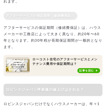
れます。
アフターサービスの保証期間（修繕費保証）
アフターサービスの保証期間（修繕費保証）は、ハウス
メーカーや工務店によって大きく異なり、約20年〜60
年となります。約30年程が長期保証期間が一般的となり
ます。
ローコスト住宅のアフターサービスとメン
テナンス費用や保証期間は？
記事を読む
ロビンスジャパン坪単価の値上げはされる？
ロビンスジャパンだけでなくハウスメーカーは、年々1