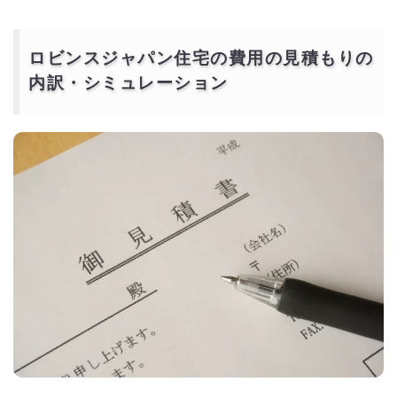
ロビンスジャパン住宅の費用の見積もりの
内訳・シミュレーション