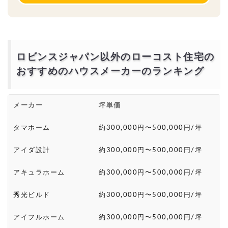
ロビンスジャパン以外のローコスト住宅の
おすすめのハウスメーカーのランキング
メーカー
坪単価
タマホーム
約300,000円〜500,000円/坪
アイダ設計
約300,000円〜500,000円/坪
アキュラホーム
約300,000円〜500,000円/坪
秀光ビルド
約300,000円〜500,000円/坪
アイフルホーム
約300,000円〜500,000円/坪