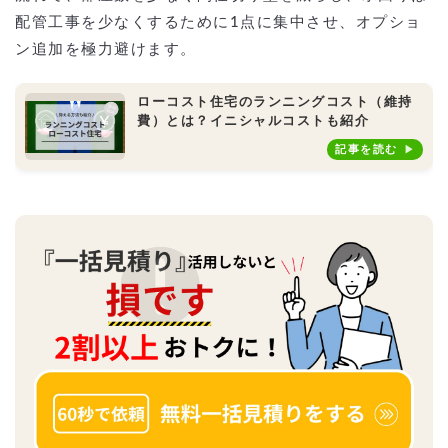
配管工事を少なくするために1点に集中させ、オプショ
ン追加を極力避けます。
ローコスト住宅のランニングコスト（維持
費）とは？イニシャルコストも紹介
記事を読む