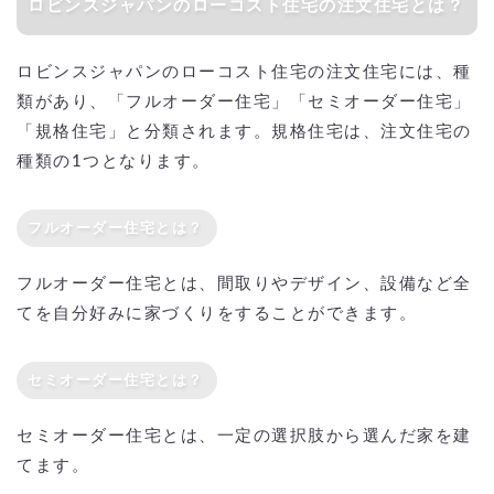
ロビンスジャパンのローコスト住宅の注文住宅とは？
ロビンスジャパンのローコスト住宅の注文住宅には、種
類があり、「フルオーダー住宅」「セミオーダー住宅」
「規格住宅」と分類されます。規格住宅は、注文住宅の
種類の1つとなります。
フルオーダー住宅とは？
フルオーダー住宅とは、間取りやデザイン、設備など全
てを自分好みに家づくりをすることができます。
セミオーダー住宅とは？
セミオーダー住宅とは、一定の選択肢から選んだ家を建
てます。