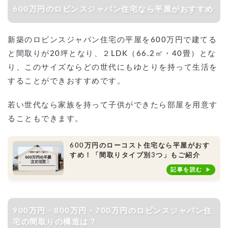
600万円のロビンスジャパン住宅なら平屋がおすすめ
新築のロビンスジャパン住宅の平屋を600万円で建てる
と間取りが20坪となり、２LDK（66.2㎡・40畳）とな
り、このサイズならどの世代にもゆとりを持って生活を
することができおすすめです。
若い世代なら家族を持って子供ができたら部屋を用意す
ることもできます。
600万円のローコスト住宅なら平屋がおす
すめ！「間取りタイプ別3つ」もご紹介
記事を読む
900万円・800万円・700万円のロビンスジャパン住
宅の間取りの構造は？