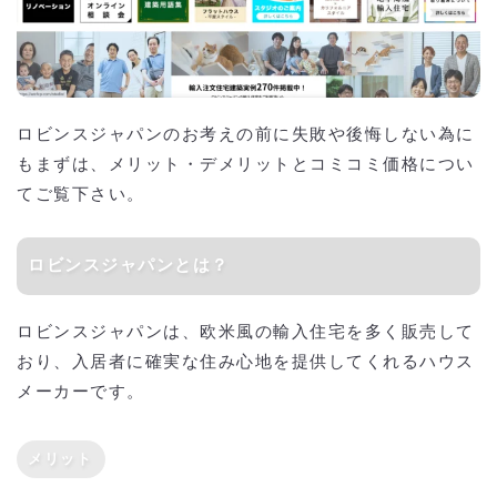
ロビンスジャパンのお考えの前に失敗や後悔しない為に
もまずは、メリット・デメリットとコミコミ価格につい
てご覧下さい。
ロビンスジャパンとは？
ロビンスジャパンは、欧米風の輸入住宅を多く販売して
おり、入居者に確実な住み心地を提供してくれるハウス
メーカーです。
メリット