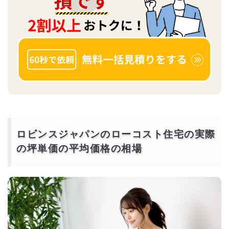
ロビンスジャパンのローコスト住宅の実際
の坪単価の平均価格の相場