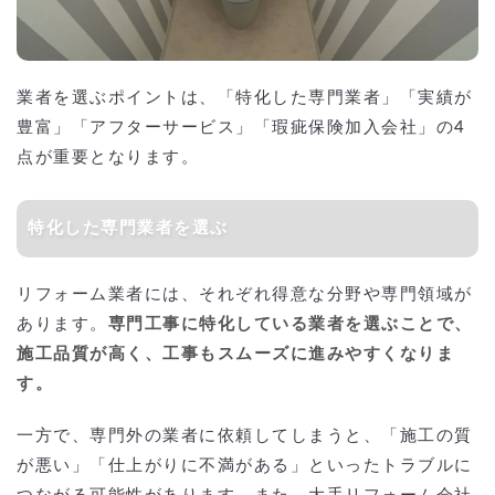
業者を選ぶポイントは、「特化した専門業者」「実績が
豊富」「アフターサービス」「瑕疵保険加入会社」の4
点が重要となります。
特化した専門業者を選ぶ
リフォーム業者には、それぞれ得意な分野や専門領域が
あります。
専門工事に特化している業者を選ぶことで、
施工品質が高く、工事もスムーズに進みやすくなりま
す。
一方で、専門外の業者に依頼してしまうと、「施工の質
が悪い」「仕上がりに不満がある」といったトラブルに