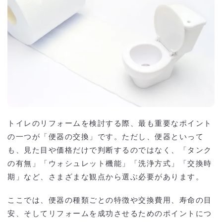
トイレのリフォームを検討する際、最も重要なポイント
の一つが「便器の交換」です。ただし、便器といって
も、見た目や価格だけで判断するのではなく、「タンク
の有無」「ウォシュレット機能」「洗浄方式」「交換時
期」など、さまざまな観点から選ぶ必要があります。
ここでは、便器の種類ごとの特徴や交換費用、寿命の目
安、そしてリフォームを成功させるためのポイントにつ