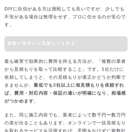
DIYに自信がある方は挑戦しても良いですが、少しでも
不安がある場合は無理をせず、プロに任せるのが安心で
す。
複数の業者から見積もりを取る
最も確実で効果的に費用を抑える方法が、「複数の業者
から見積もりを取って比較すること」です。1社だけに
依頼してしまうと、その見積もりが適正かどうか判断で
きませんが、
最低でも3社以上に相見積もりを依頼すれ
ば、費用・対応内容・保証の違いが明確になり、相場感
がつかめます
。
また、同じ施工内容でも、業者によって数千円〜数万円
の差が出ることもあります。オンラインで一括見積もり
を取れるサービスを活用すれば、手間をかけずに複数社