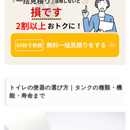
トイレの便器の選び方｜タンクの種類・機
能・寿命まで