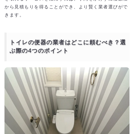
から見積もりを得ることができ、より賢く業者選びがで
きます。
トイレの便器の業者はどこに頼むべき？選
ぶ際の4つのポイント