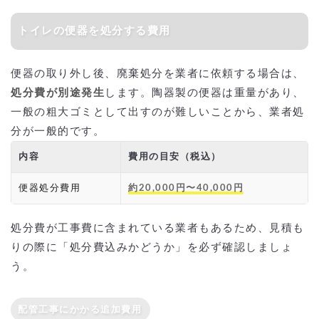
トイレの便器を処分する費用
便器の取り外し後、廃棄処分を業者に依頼する場合は、
処分費が別途発生
します。陶器製の便器は重量があり、
一般の粗大ゴミとして出すのが難しいことから、業者処
分が一般的です。
内容
費用の目安（税込）
便器処分費用
約20,000円〜40,000円
処分費が工事費に含まれている業者もあるため、見積も
りの際に「処分費込みかどうか」を必ず確認しましょ
う。
配管工事にかかる追加費用