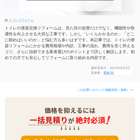
トイレリフォーム
トイレの便器交換リフォームは、見た目の改善だけでなく、機能性や快
適性を向上させる大切な工事です。しかし「いくらかかるのか」「どこ
に頼めばいいのか」と悩む方も多いはずです。本記事では、トイレの便
器リフォームにかかる費用相場や内訳、工事の流れ、費用を安く抑える
コツ、さらに信頼できる業者選びのポイントまで詳しく解説します。初
めての方でも安心してリフォームに取り組める内容です。
最終更新日：2025年8月5日
監修者：
栗林 暁
この記事へのリンク掲載依頼（無料）>>