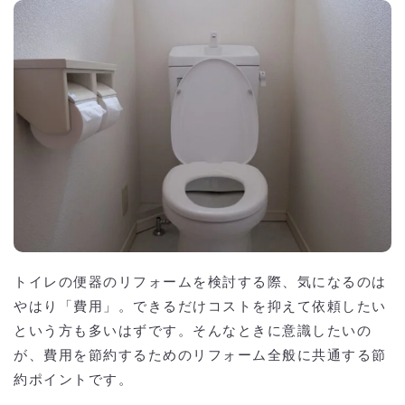
トイレの便器のリフォームを検討する際、気になるのは
やはり「費用」。できるだけコストを抑えて依頼したい
という方も多いはずです。そんなときに意識したいの
が、費用を節約するためのリフォーム全般に共通する節
約ポイントです。