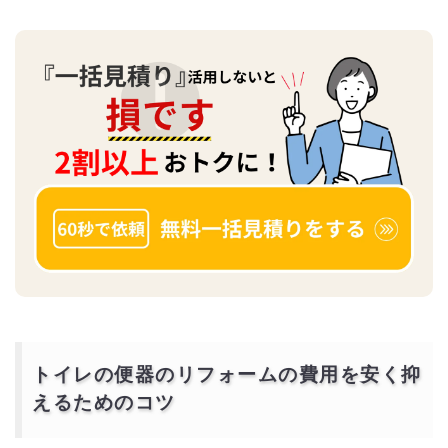
トイレの便器のリフォームの費用を安く抑
えるためのコツ