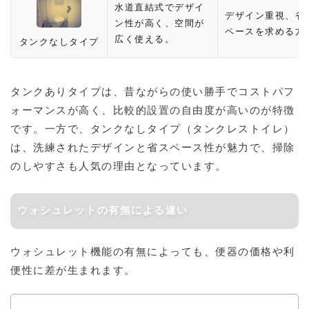
水道直結式でデザイ
デザイン重視、省
ン性が高く、空間が
ペースを求める方
広く使える。
タンクなしタイプ
タンクありタイプは、昔ながらの使い勝手でコストパフ
ォーマンスが高く、比較的設置の自由度が高いのが特徴
です。一方で、タンクなしタイプ（タンクレストイレ）
は、洗練されたデザインと省スペース性が魅力で、掃除
のしやすさも人気の理由となっています。
ウォシュレットの有無による違い
ウォシュレット機能の有無によっても、便器の価格や利
便性に差が生まれます。