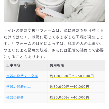
トイレの便器交換リフォームは、単に便器を取り替える
だけではなく、状況に応じてさまざまな工程が発生しま
す。リフォームの目的によっては、脱着のみの工事や、
つまりによる緊急の脱着、さらには配管の補修まで必要
になることもあります。
工事内容
費用相場
便器の取替え・交換
約100,000円〜250,000円
便器の脱着のみ
約30,000円〜40,000円
便器の処分
約20,000円〜40,000円