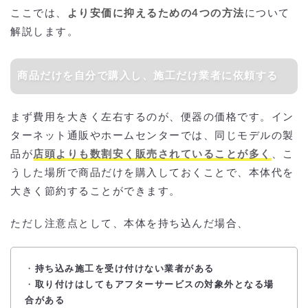
ここでは、
より安価に抑えるための4つの方法
について
解説します。
商品だけを自分で購入し、施工だけ業者に依頼する
まず費用を大きく左右するのが、便器の価格です。イン
ターネット通販やホームセンターでは、同じモデルの製
品が
店頭よりも数割安く販売されていることが多く
、こ
うした場所で商品だけを購入しておくことで、本体代を
大きく節約することができます。
ただし注意点として、本体を持ち込んだ場合、
・
持ち込み施工を受け付けない業者がある
・
取り付けはしてもアフターサービスの対象外となる場
合がある