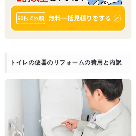
トイレの便器のリフォームの費用と内訳