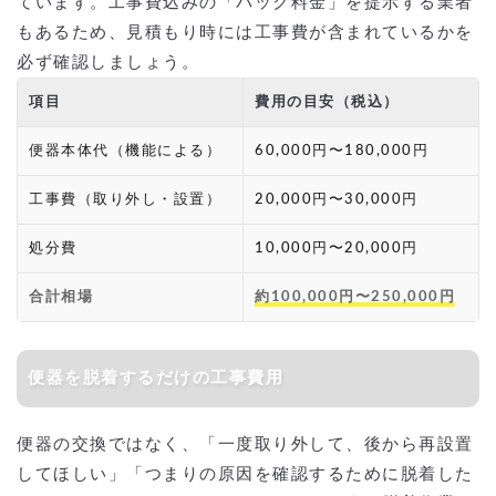
ています。工事費込みの「パック料金」を提示する業者
もあるため、見積もり時には工事費が含まれているかを
必ず確認しましょう。
項目
費用の目安（税込）
便器本体代（機能による）
60,000円〜180,000円
工事費（取り外し・設置）
20,000円〜30,000円
処分費
10,000円〜20,000円
合計相場
約100,000円〜250,000円
便器を脱着するだけの工事費用
便器の交換ではなく、「一度取り外して、後から再設置
してほしい」「つまりの原因を確認するために脱着した