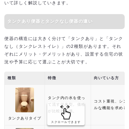
いて詳しく解説していきます。
タンクあり便器とタンクなし便器の違い
便器の構造には大きく分けて「タンクあり」と「タンク
なし（タンクレストイレ）」の2種類があります。それ
ぞれにメリット・デメリットがあり、設置する住宅の状
況や予算に応じて選ぶことが大切です。
種類
特徴
向いている方
タンク内の水を使っ
コスト重視、シン
て流す従来型。価格
ルな機能を求める
が比較的安価。
タンクありタイプ
スクロールできます