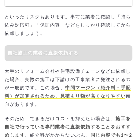
といったリスクもあります。事前に業者に確認し「持ち
込み対応可」「保証内容」などをしっかり確認してから
依頼しましょう。
自社施工の業者に直接依頼する
大手のリフォーム会社や住宅設備チェーンなどに依頼し
た場合、実際の施工は下請けの工事業者に発注されるの
が一般的です。この場合、
中間マージン（紹介料・手配
料）が加算されるため、見積もり額が高くなりやすい
傾
向があります。
そのため、できるだけコストを抑えたい場合は、
施工を
自社で行っている専門業者に直接依頼することをおすす
めします
。紹介料がかからないぶん、
同じ内容でも1〜2