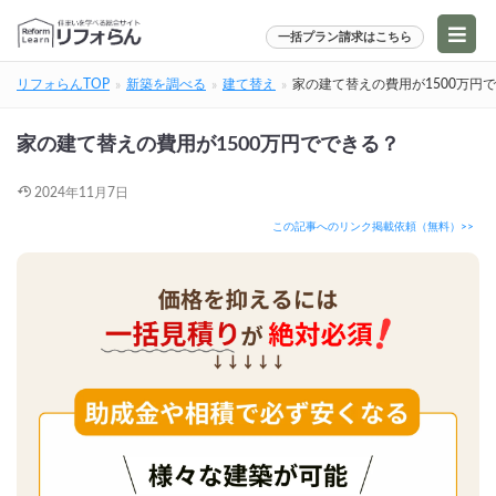
一括プラン請求はこちら
リフォらんTOP
新築を調べる
建て替え
家の建て替えの費用が1500万円
家の建て替えの費用が1500万円でできる？
2024年11月7日
この記事へのリンク掲載依頼（無料）>>