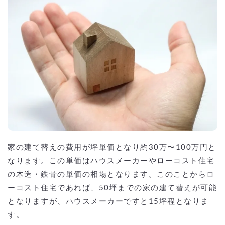
家の建て替えの費用が坪単価となり約30万〜100万円と
なります。この単価はハウスメーカーやローコスト住宅
の木造・鉄骨の単価の相場となります。このことからロ
ーコスト住宅であれば、50坪までの家の建て替えが可能
となりますが、ハウスメーカーですと15坪程となりま
す。