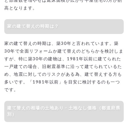
と部屋数を増やせば延床面積が広がり平屋住宅の方が割
高となります。
家の建て替えの時期は？
家の建て替えの時期は、築30年と言われています。築
30年で全面リフォームか建て替えのどちらかを検討しま
すが、特に築30年の建物は、1981年以前に建てられた
一戸建ての場合、旧耐震基準に沿って建てられているた
め、地震に対してのリスクがある為、建て替えする方も
多いです。「1981年以前」を目安に検討するのも一つ
です。
建て替えの相場の土地あり・土地なし価格（都道府県
別）