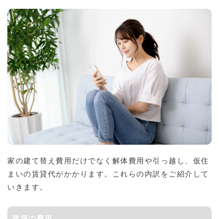
家の建て替え費用だけでなく解体費用や引っ越し、仮住
まいの賃貸代がかかります。これらの内訳をご紹介して
いきます。
建築の費用