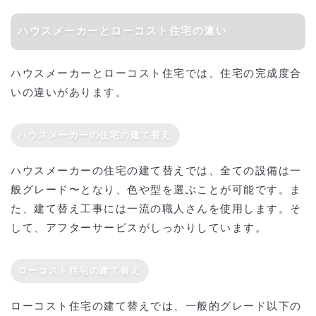
ハウスメーカーとローコスト住宅の違い
ハウスメーカーとローコスト住宅では、住宅の完成度合
いの違いがあります。
ハウスメーカーの住宅の建て替え
ハウスメーカーの住宅の建て替えでは、全ての設備は一
般グレード〜となり、色や型を選ぶことが可能です。ま
た、建て替え工事には一流の職人さんを使用します。そ
して、アフターサービスがしっかりしています。
ローコスト住宅の建て替え
ローコスト住宅の建て替えでは、一般的グレード以下の