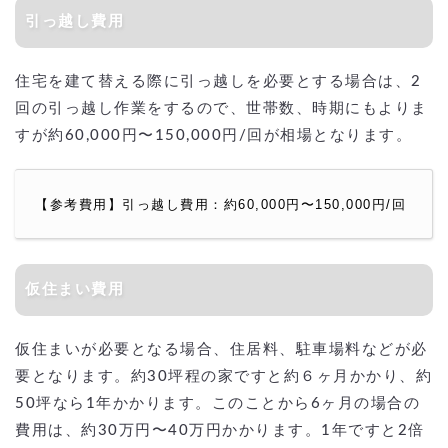
引っ越し費用
住宅を建て替える際に引っ越しを必要とする場合は、2
回の引っ越し作業をするので、世帯数、時期にもよりま
すが約60,000円〜150,000円/回が相場となります。
【参考費用】引っ越し費用：約60,000円〜150,000円/回
仮住まい費用
仮住まいが必要となる場合、住居料、駐車場料などが必
要となります。約30坪程の家ですと約６ヶ月かかり、約
50坪なら1年かかります。このことから6ヶ月の場合の
費用は、約30万円〜40万円かかります。1年ですと2倍