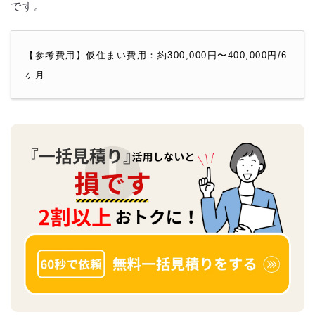
です。
【参考費用】仮住まい費用：約300,000円〜400,000円/6
ヶ月