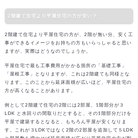
2階建て住宅より平屋住宅の方が安い？
2階建て住宅より平屋住宅の方が、2階が無い分、安く工
事ができるイメージをお持ちの方もいらっしゃると思い
ますが、実際はどうなのでしょうか。
平屋住宅で最も工事費用がかかる箇所の「基礎工事」
「屋根工事」となりますが、これは2階建ても同様とな
ります。このことから延床面積が広いほど、平屋住宅の
方が高くなることがあります。
例として2階建て住宅の2階には2部屋、1階部分が３
LDK と水回りの間取りだとすると、その1階部分だけを
平屋で建築するとなると、もちろん平屋が安くなりま
す。これが３LDKではなく2階の2部屋を追加して５LDK