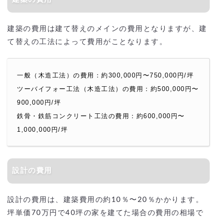
建築の費用は建て替えのメインの費用となりますが、建
て替えの工法によって費用がことなります。
一般（木造工法）の費用：約300,000円〜750,000円/坪
ツーバイフォー工法（木造工法）の費用：約500,000円〜
900,000円/坪
鉄骨・鉄筋コンクリート工法の費用：約600,000円〜
1,000,000円/坪
設計の費用
設計の費用は、建築費用の約10％〜20％かかります。
坪単価70万円で40坪の家を建てた場合の費用の相場で