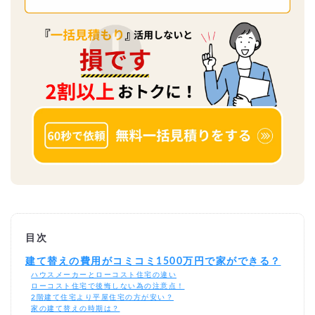
目次
建て替えの費用がコミコミ1500万円で家ができる？
ハウスメーカーとローコスト住宅の違い
ローコスト住宅で後悔しない為の注意点！
2階建て住宅より平屋住宅の方が安い？
家の建て替えの時期は？