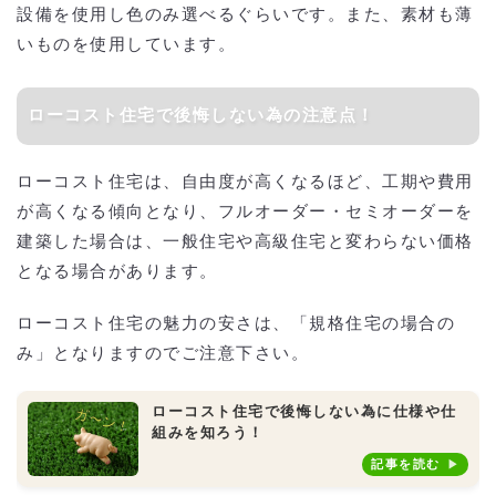
設備を使用し色のみ選べるぐらいです。また、素材も薄
いものを使用しています。
ローコスト住宅で後悔しない為の注意点！
ローコスト住宅は、自由度が高くなるほど、工期や費用
が高くなる傾向となり、フルオーダー・セミオーダーを
建築した場合は、一般住宅や高級住宅と変わらない価格
となる場合があります。
ローコスト住宅の魅力の安さは、「規格住宅の場合の
み」となりますのでご注意下さい。
ローコスト住宅で後悔しない為に仕様や仕
組みを知ろう！
記事を読む