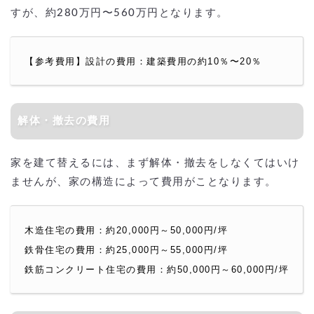
すが、約280万円〜560万円となります。
【参考費用】設計の費用：建築費用の約10％〜20％
解体・撤去の費用
家を建て替えるには、まず解体・撤去をしなくてはいけ
ませんが、家の構造によって費用がことなります。
木造住宅の費用：約20,000円～50,000円/坪
鉄骨住宅の費用：約25,000円～55,000円/坪
鉄筋コンクリート住宅の費用：約50,000円～60,000円/坪