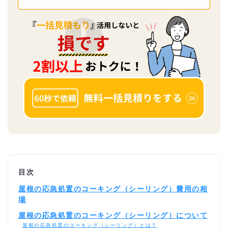
目次
屋根の応急処置のコーキング（シーリング）費用の相
場
屋根の応急処置のコーキング（シーリング）について
屋根の応急処置のコーキング（シーリング）とは？