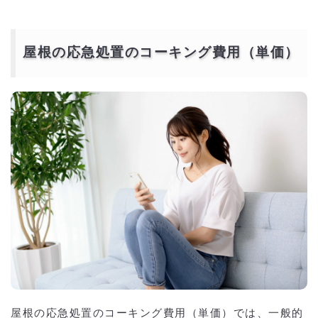
屋根の応急処置のコーキング費用（単価）
屋根の応急処置のコーキング費用（単価）では、一般的