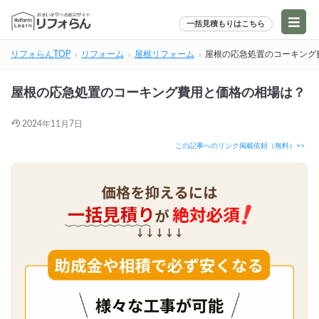
一括見積もりはこちら
リフォらんTOP
リフォーム
屋根リフォーム
屋根の応急処置のコーキング
屋根の応急処置のコーキング費用と価格の相場は？
2024年11月7日
この記事へのリンク掲載依頼（無料）>>