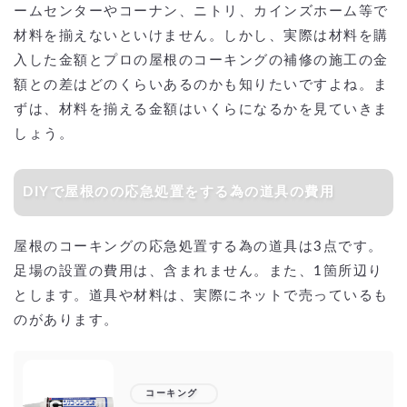
ームセンターやコーナン、ニトリ、カインズホーム等で
材料を揃えないといけません。しかし、実際は材料を購
入した金額とプロの屋根のコーキングの補修の施工の金
額との差はどのくらいあるのかも知りたいですよね。ま
ずは、材料を揃える金額はいくらになるかを見ていきま
しょう。
DIYで屋根のの応急処置をする為の道具の費用
屋根のコーキングの応急処置する為の道具は3点です。
足場の設置の費用は、含まれません。また、1箇所辺り
とします。道具や材料は、実際にネットで売っているも
のがあります。
コーキング