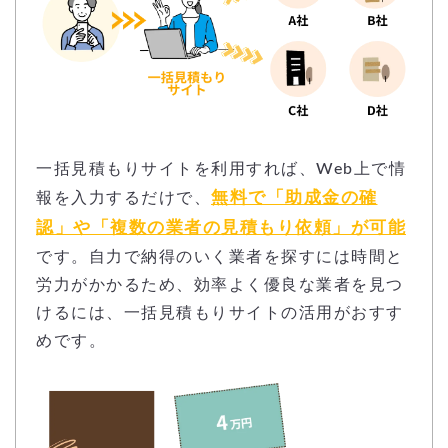
一括見積もりサイトを利用すれば、Web上で情
無料で「助成金の確
報を入力するだけで、
認」や「複数の業者の見積もり依頼」が可能
です。自力で納得のいく業者を探すには時間と
労力がかかるため、効率よく優良な業者を見つ
けるには、一括見積もりサイトの活用がおすす
めです。