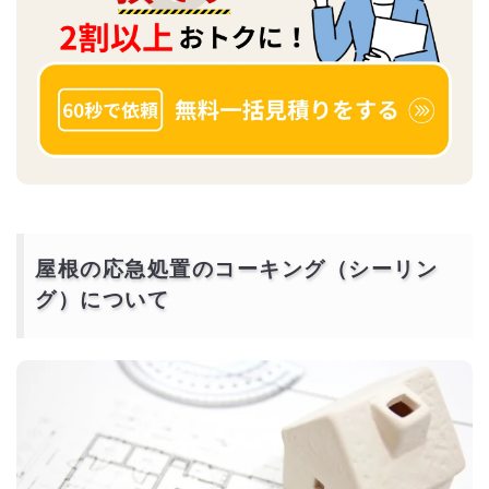
屋根の応急処置のコーキング（シーリン
グ）について