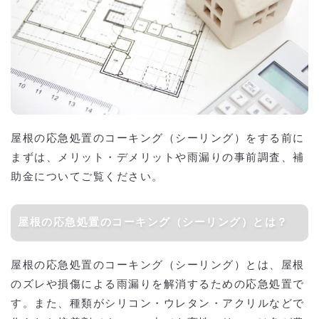
屋根の応急処置のコーキング（シーリング）をする前に
まずは、メリット・デメリットや雨漏りの事前調査、補
助金についてご覧ください。
屋根の応急処置のコーキング（シーリング）とは？
屋根の応急処置のコーキング（シーリング）とは、屋根
のズレや損傷による雨漏りを解消するための応急処置で
す。また、種類がシリコン・ウレタン・アクリルなどで