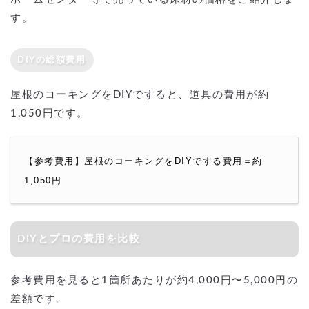
す。
DIYの総額費用
屋根のコーキングをDIYですると、道具の費用が約
1,050円です。
【参考費用】屋根のコーキングをDIYでする費用＝約
1,050円
DIYとプロの費用を比較
参考費用を見ると1箇所あたりが約4,000円〜5,000円の
差額です。