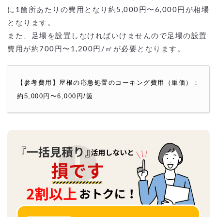
に1箇所あたりの費用となり約5,000円〜6,000円が相場
となります。
また、足場を設置しなければいけませんので足場の設置
費用が約700円〜1,200円/㎡が必要となります。
【参考費用】屋根の応急処置のコーキング費用（単価）：
約5,000円〜6,000円/箇