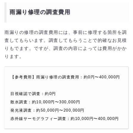
雨漏り修理の調査費用
雨漏りの修理の調査費用には、事前に修理する箇所を調
査してもらいます。調査してもらうことで的確なお見積
りもでます。ですが、調査の内容によっては費用がかか
ります。
【参考費用】雨漏り修理の調査費用：約0円〜400,000円
目視確認で調査：約0円
散水調査：約10,000円〜300,000円
発光液調査：約50,000円〜200,000円
赤外線サーモグラフィー調査：約10,000円〜400,000円