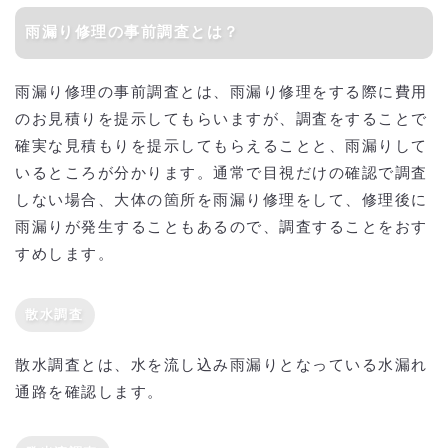
雨漏り修理の事前調査とは？
雨漏り修理の事前調査とは、雨漏り修理をする際に費用
のお見積りを提示してもらいますが、調査をすることで
確実な見積もりを提示してもらえることと、雨漏りして
いるところが分かります。通常で目視だけの確認で調査
しない場合、大体の箇所を雨漏り修理をして、修理後に
雨漏りが発生することもあるので、調査することをおす
すめします。
散水調査
散水調査とは、水を流し込み雨漏りとなっている水漏れ
通路を確認します。