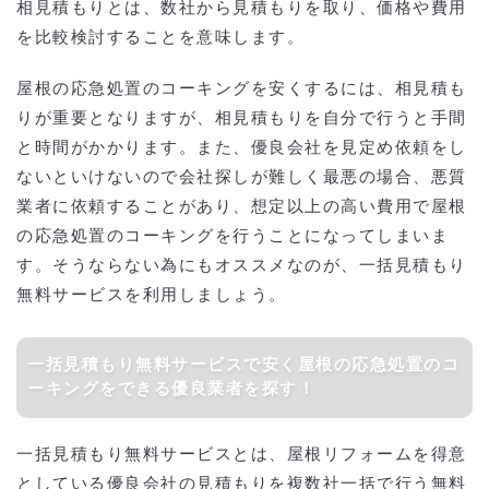
相見積もりとは、数社から見積もりを取り、価格や費用
を比較検討することを意味します。
屋根の応急処置のコーキングを安くするには、相見積も
りが重要となりますが、相見積もりを自分で行うと手間
と時間がかかります。また、優良会社を見定め依頼をし
ないといけないので会社探しが難しく最悪の場合、悪質
業者に依頼することがあり、想定以上の高い費用で屋根
の応急処置のコーキングを行うことになってしまいま
す。そうならない為にもオススメなのが、一括見積もり
無料サービスを利用しましょう。
一括見積もり無料サービスで安く屋根の応急処置のコ
ーキングをできる優良業者を探す！
一括見積もり無料サービスとは、屋根リフォームを得意
としている優良会社の見積もりを複数社一括で行う無料