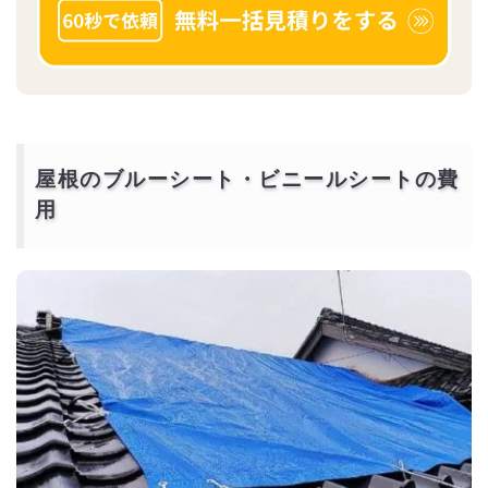
屋根のブルーシート・ビニールシートの費
用