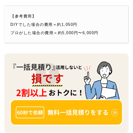
【参考費用】
DIYでした場合の費用＝約1,050円
プロがした場合の費用＝約5,000円〜6,000円