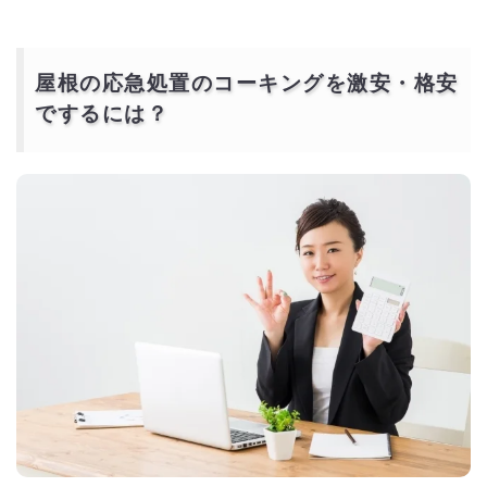
屋根の応急処置のコーキングを激安・格安
でするには？