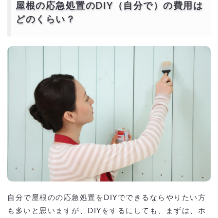
屋根の応急処置のDIY（自分で）の費用は
どのくらい？
自分で屋根のの応急処置をDIYでできるならやりたい方
も多いと思いますが、DIYをするにしても、まずは、ホ