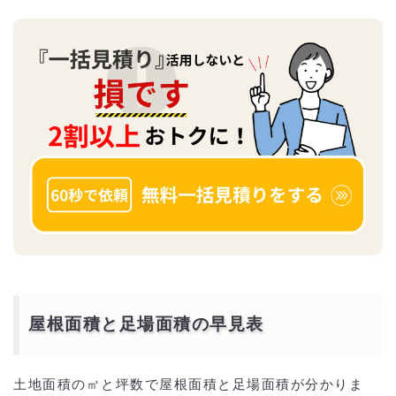
屋根面積と足場面積の早見表
土地面積の㎡と坪数で屋根面積と足場面積が分かりま