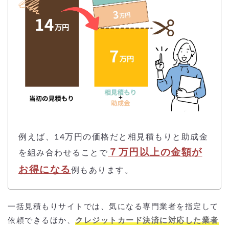
例えば、14万円の価格だと相見積もりと助成金
７万円以上の金額が
を組み合わせることで
お得になる
例もあります。
一括見積もりサイトでは、気になる専門業者を指定して
依頼できるほか、
クレジットカード決済に対応した業者