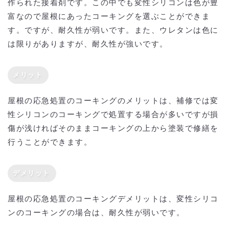
作られた接着剤です。この中でも変性シリコンは色が豊
富なので屋根にあったコーキングを選ぶことができま
す。ですが、耐久性が弱いです。また、ウレタンは色に
は限りがありますが、耐久性が強いです。
メリット
屋根の応急処置のコーキングのメリットは、補修では変
性シリコンのコーキングで処置する場合が多いですが損
傷が浅ければそのままコーキングの上から塗装で修繕を
行うことができます。
デメリット
屋根の応急処置のコーキングデメリットは、変性シリコ
ンのコーキングの場合は、耐久性が弱いです。