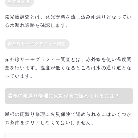
発光液調査
発光液調査とは、発光塗料を流し込み雨漏りとなってい
る水漏れ通路を確認します。
赤外線サーモグラフィー調査
赤外線サーモグラフィー調査とは、赤外線を使い温度調
査を行います。温度が低くなるところは水の通り道とな
っています。
屋根の雨漏り修理に火災保険で認められるには？
屋根の雨漏り修理に火災保険で認められるにはいくつか
の条件をクリアしなくてはいけません。