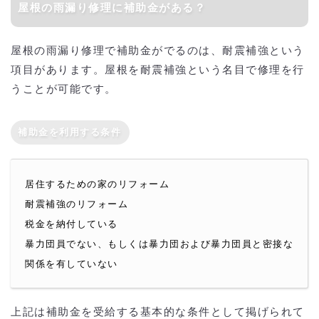
屋根の雨漏り修理に補助金がある？
屋根の雨漏り修理で補助金がでるのは、耐震補強という
項目があります。屋根を耐震補強という名目で修理を行
うことが可能です。
補助金を利用する条件
居住するための家のリフォーム
耐震補強のリフォーム
税金を納付している
暴力団員でない、もしくは暴力団および暴力団員と密接な
関係を有していない
上記は補助金を受給する基本的な条件として掲げられて