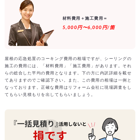
材料費用＋施工費用＝
5,000円〜6,000円/箇
屋根の応急処置のコーキング費用の相場ですが、シーリングの
施工の費用には、「材料費用」「施工費用」があります。それ
らの総合した平均の費用となります。下の方に内訳詳細を載せ
てありますのでご確認下さい。また、この費用の相場は一例と
なっております。正確な費用はリフォーム会社に現場調査をし
てもらい見積もりを出してもらいましょう。