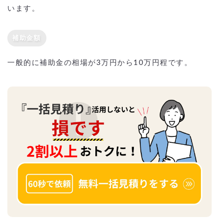
います。
補助金額
一般的に補助金の相場が3万円から10万円程です。