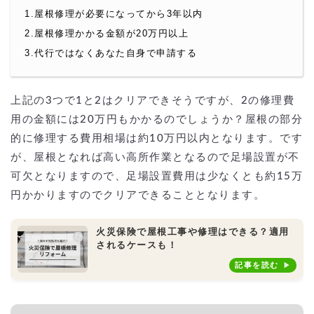
1.屋根修理が必要になってから3年以内
2.屋根修理かかる金額が20万円以上
3.代行ではなくあなた自身で申請する
上記の3つで1と2はクリアできそうですが、2の修理費
用の金額には20万円もかかるのでしょうか？屋根の部分
的に修理する費用相場は約10万円以内となります。です
が、屋根となれば高い高所作業となるので足場設置が不
可欠となりますので、足場設置費用は少なくとも約15万
円かかりますのでクリアできることとなります。
火災保険で屋根工事や修理はできる？適用
されるケースも！
記事を読む