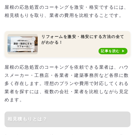
屋根の応急処置のコーキングを激安・格安でするには、
相見積もりを取り、業者の費用を比較することです。
リフォームを激安・格安にする方法の全て
がわかる！
記事を読む
屋根の応急処置のコーキングを依頼できる業者は、ハウ
スメーカー・工務店・各業者・建築事務所など各県に数
多く存在します。理想のプランや費用で対応してくれる
業者を探すには、複数の会社・業者を比較しながら見定
めます。
相見積もりとは？