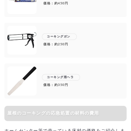
価格：約450円
コーキングガン
価格：約250円
コーキング用ヘラ
価格：約350円
屋根のコーキングの応急処置の材料の費用
ホームセンター等で売っている床材の価格をご紹介しま