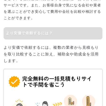
サービスです。また、お客様自身で気になる会社や業者
を選ぶことができ安心して費用や会社を比較や検討する
ことができます。
より安価で依頼するには？
より安価で依頼するには、複数の業者から見積もり
を取り比較することに加え、補助金や助成金を活用
します。