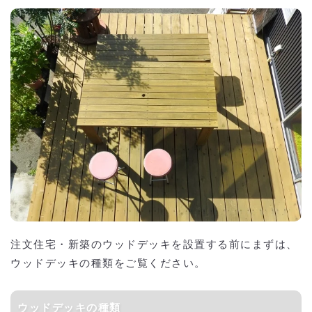
注文住宅・新築のウッドデッキを設置する前にまずは、
ウッドデッキの種類をご覧ください。
ウッドデッキの種類