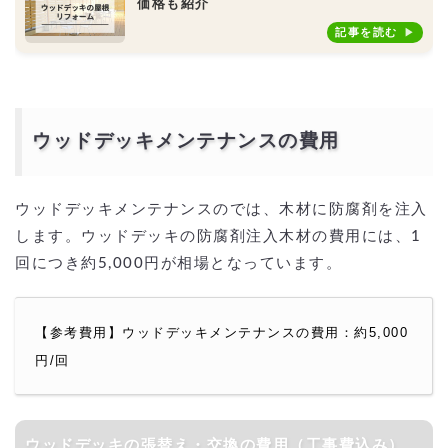
価格も紹介
記事を読む
ウッドデッキメンテナンスの費用
ウッドデッキメンテナンスのでは、木材に防腐剤を注入
します。ウッドデッキの防腐剤注入木材の費用には、1
回につき約5,000円が相場となっています。
【参考費用】ウッドデッキメンテナンスの費用：約5,000
円/回
ウッドデッキの張替え・交換の費用（工事費込み）