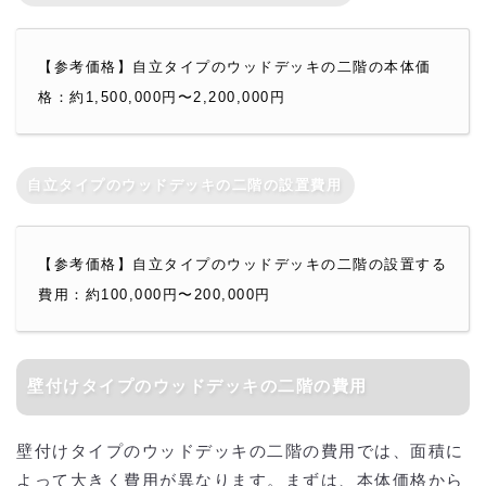
【参考価格】自立タイプのウッドデッキの二階の本体価
格：約1,500,000円〜2,200,000円
自立タイプのウッドデッキの二階の設置費用
【参考価格】自立タイプのウッドデッキの二階の設置する
費用：約100,000円〜200,000円
壁付けタイプのウッドデッキの二階の費用
壁付けタイプのウッドデッキの二階の費用では、面積に
よって大きく費用が異なります。まずは、本体価格から