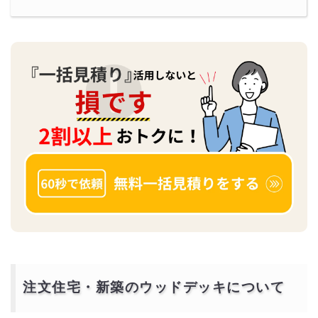
注文住宅・新築のウッドデッキについて