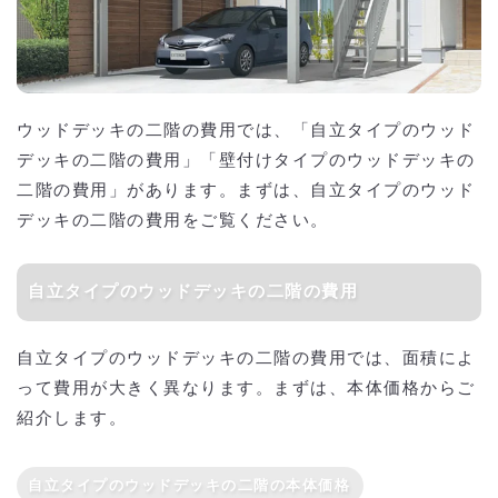
ウッドデッキの二階の費用では、「自立タイプのウッド
デッキの二階の費用」「壁付けタイプのウッドデッキの
二階の費用」があります。まずは、自立タイプのウッド
デッキの二階の費用をご覧ください。
自立タイプのウッドデッキの二階の費用
自立タイプのウッドデッキの二階の費用では、面積によ
って費用が大きく異なります。まずは、本体価格からご
紹介します。
自立タイプのウッドデッキの二階の本体価格