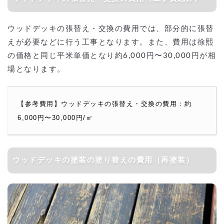
ウッドデッキの張替え・交換の費用では、部分的に張替
えが必要などに行う工事となります。また、費用は徐熙
の価格と同じ平米単価となり約6,000円〜30,000円が相
場となります。
【参考費用】ウッドデッキの張替え・交換の費用：約
6,000円〜30,000円/㎡
ウッドデッキの塗装の塗り替えの費用（再塗装）