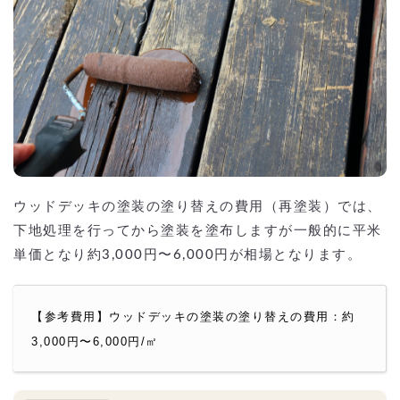
ウッドデッキの塗装の塗り替えの費用（再塗装）では、
下地処理を行ってから塗装を塗布しますが一般的に平米
単価となり約3,000円〜6,000円が相場となります。
【参考費用】ウッドデッキの塗装の塗り替えの費用：約
3,000円〜6,000円/㎡