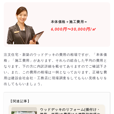
より安価で依頼するには？
本体価格＋施工費用＝
6,000円〜30,000円/㎡
注文住宅・新築のウッドデッキの費用の相場ですが、「本体価
格」「施工費用」があります。それらの総合した平均の費用と
なります。下の方に内訳詳細を載せてありますのでご確認下さ
い。また、この費用の相場は一例となっております。正確な費
用は建設会社会社・工務店に現場調査をしてもらい見積もりを
出してもらいましょう。
【関連記事】
ウッドデッキのリフォーム(後付け・