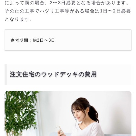
によって雨の場合、2〜3日必要となる場合があります。
そのたの工事でハツリ工事等がある場合は1日〜2日必要
となります。
参考期間：約2日〜3日
注文住宅のウッドデッキの費用