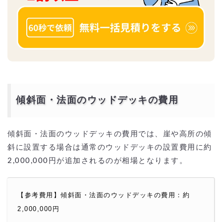
傾斜面・法面のウッドデッキの費用
傾斜面・法面のウッドデッキの費用では、崖や高所の傾
斜に設置する場合は通常のウッドデッキの設置費用に約
2,000,000円が追加されるのが相場となります。
【参考費用】傾斜面・法面のウッドデッキの費用：約
2,000,000円