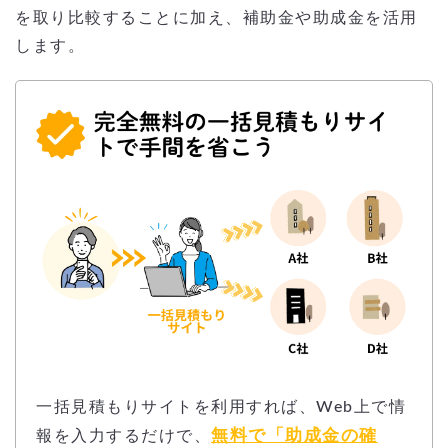
を取り比較することに加え、補助金や助成金を活用
します。
一括見積もりサイトを利用すれば、Web上で情
無料で「助成金の確
報を入力するだけで、