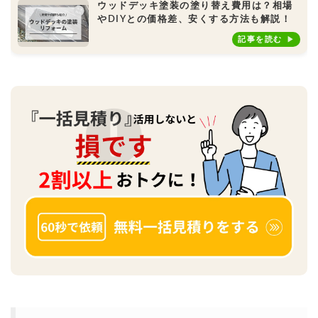
ウッドデッキ塗装の塗り替え費用は？相場
やDIYとの価格差、安くする方法も解説！
記事を読む