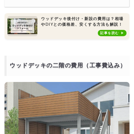
ウッドデッキ後付け・新設の費用は？相場
やDIYとの価格差、安くする方法も解説！
記事を読む
ウッドデッキの二階の費用（工事費込み）