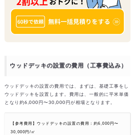
ウッドデッキの設置の費用（工事費込み）
ウッドデッキの設置の費用では、まずは、基礎工事をし
ウッドデッキを設置します。費用は、一般的に平米単価
となり約6,000円〜30,000円が相場となります。
【参考費用】ウッドデッキの設置の費用：約6,000円〜
30,000円/㎡