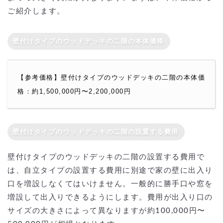
ご紹介します。
壁付けタイプのウッドデッキの二階の本体価格
【参考価格】壁付けタイプのウッドデッキの二階の本体価
格：約1,500,000円〜2,200,000円
壁付けタイプのウッドデッキの二階の設置する費用
壁付けタイプのウッドデッキの二階の設置する費用で
は、自立タイプの設置する費用に別途で家の壁に出入り
口を増設しなくてはいけません。一般的に勝手口や窓を
増設して出入りできるようにします。費用が出入り口の
サイズの大きさによって異なりますが約100,000円〜