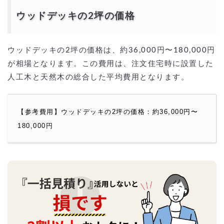
ウッドデッキの2坪の価格
ウッドデッキの2坪の価格は、約36,000円〜180,000円
が相場となります。この費用は、注文住宅時に設置した
人工木と天然木の総合した平均費用となります。
【参考費用】ウッドデッキの2坪の価格：約36,000円〜
180,000円