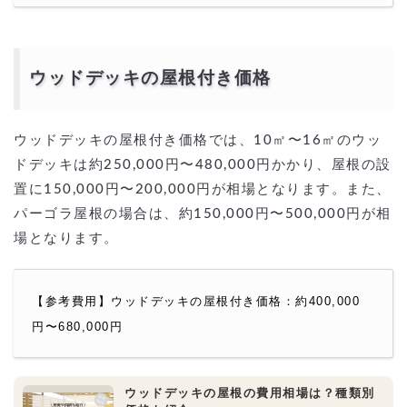
ウッドデッキの屋根付き価格
ウッドデッキの屋根付き価格では、10㎡〜16㎡のウッ
ドデッキは約250,000円〜480,000円かかり、屋根の設
置に150,000円〜200,000円が相場となります。また、
パーゴラ屋根の場合は、約150,000円〜500,000円が相
場となります。
【参考費用】ウッドデッキの屋根付き価格：約400,000
円〜680,000円
ウッドデッキの屋根の費用相場は？種類別