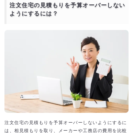
注文住宅の見積もりを予算オーバーしない
ようにするには？
注文住宅の見積もりを予算オーバーしないようにするに
は、相見積もりを取り、メーカーや工務店の費用を比較