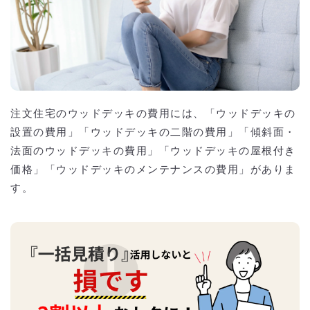
注文住宅のウッドデッキの費用には、「ウッドデッキの
設置の費用」「ウッドデッキの二階の費用」「傾斜面・
法面のウッドデッキの費用」「ウッドデッキの屋根付き
価格」「ウッドデッキのメンテナンスの費用」がありま
す。