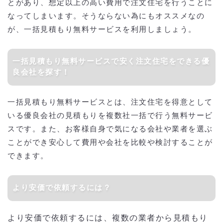
とがあり、想定以上の高い費用で注文住宅を行うことに
なってしまいます。そうならない為にもオススメなの
が、一括見積もり無料サービスを利用しましょう。
一括見積もり無料サービスで安く注文住宅をできる優
良会社を探す！
一括見積もり無料サービスとは、注文住宅を得意として
いる優良会社の見積もりを複数社一括で行う無料サービ
スです。また、お客様自身で気になる会社や業者を選ぶ
ことができ安心して費用や会社を比較や検討することが
できます。
より安価で依頼するには？
より安価で依頼するには、複数の業者から見積もり