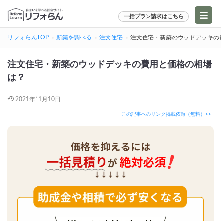
一括プラン請求はこちら
リフォらんTOP
新築を調べる
注文住宅
注文住宅・新築のウッドデッキの
注文住宅・新築のウッドデッキの費用と価格の相場
は？
2021年11月10日
この記事へのリンク掲載依頼（無料）>>