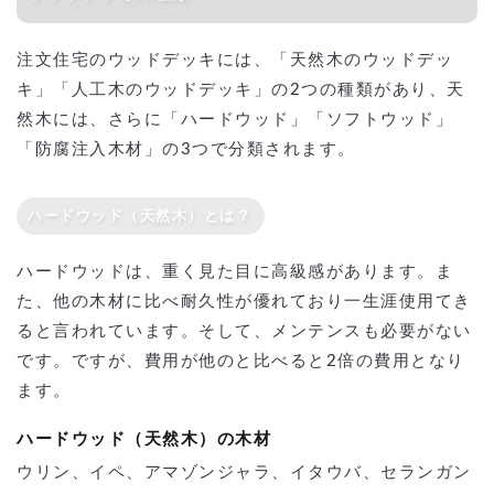
注文住宅のウッドデッキには、「天然木のウッドデッ
キ」「人工木のウッドデッキ」の2つの種類があり、天
然木には、さらに「ハードウッド」「ソフトウッド」
「防腐注入木材」の3つで分類されます。
ハードウッド（天然木）とは？
ハードウッドは、重く見た目に高級感があります。ま
た、他の木材に比べ耐久性が優れており一生涯使用てき
ると言われています。そして、メンテンスも必要がない
です。ですが、費用が他のと比べると2倍の費用となり
ます。
ハードウッド（天然木）の木材
ウリン、イペ、アマゾンジャラ、イタウバ、セランガン