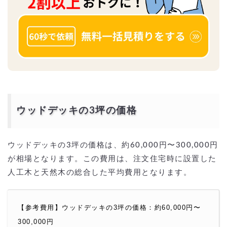
ウッドデッキの3坪の価格
ウッドデッキの3坪の価格は、約60,000円〜300,000円
が相場となります。この費用は、注文住宅時に設置した
人工木と天然木の総合した平均費用となります。
【参考費用】ウッドデッキの3坪の価格：約60,000円〜
300,000円