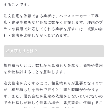
することです。
注文住宅を依頼できる業者は、ハウスメーカー・工務
店・建築事務所など各県に数多く存在します。理想のプ
ランや費用で対応してくれる業者を探すには、複数の会
社・業者を比較しながら見定めます。
相見積もりとは？
相見積もりとは、数社から見積もりを取り、価格や費用
を比較検討することを意味します。
注文住宅を安くするには、相見積もりが重要となります
が、相見積もりを自分で行うと手間と時間がかかりま
す。また、優良会社を見定め依頼をしないといけないの
で会社探しが難しく最悪の場合、悪質業者に依頼するこ