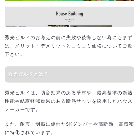
秀光ビルドのお考えの前に失敗や後悔しない為にもまず
は、メリット・デメリットとコミコミ価格についてご覧
下さい。
秀光ビルドとは？
秀光ビルドは、防音効果のある壁材や、最高基準の断熱
性能や結露軽減効果のある断熱サッシを採用したハウス
メーカーです。
また、耐震・制振に優れたSKダンパーや高断熱・高気密
に特化されています。