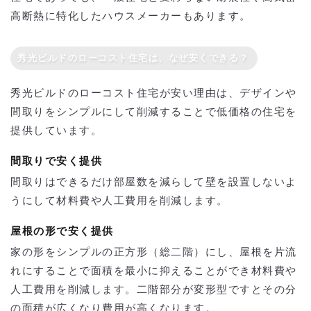
高断熱に特化したハウスメーカーもあります。
秀光ビルドのローコスト住宅は、なぜ安くできる？
秀光ビルドのローコスト住宅が安い理由は、デザインや
間取りをシンプルにして削減することで低価格の住宅を
提供しています。
間取りで安く提供
間取りはできるだけ部屋数を減らして壁を設置しないよ
うにして材料費や人工費用を削減します。
屋根の形で安く提供
家の形をシンプルの正方形（総二階）にし、屋根を片流
れにすることで面積を最小に抑えることができ材料費や
人工費用を削減します。二階部分が変形型ですとその分
の面積が広くなり費用が高くなります。