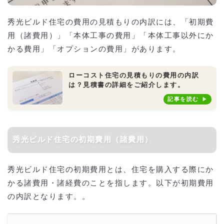
秀光ビルド住宅の費用の見積もりの内訳には、「初期費
用（諸費用）」「本体工事の費用」「本体工事以外にか
かる費用」「オプションの費用」があります。
ローコスト住宅の見積もりの費用の内訳
は？見積書の詳細をご紹介します。
記事を読む
秀光ビルド住宅の初期費用（諸費用）
秀光ビルド住宅の初期費用とは、住宅を購入する際にか
かる諸費用・諸経費のことを指します。以下が初期費用
の内訳となります。。