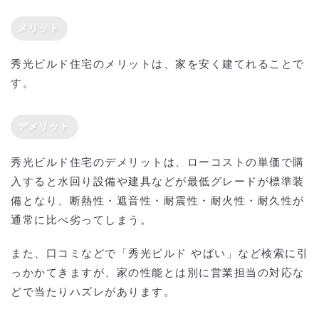
メリット
秀光ビルド住宅のメリットは、家を安く建てれることで
す。
デメリット
秀光ビルド住宅のデメリットは、ローコストの単価で購
入すると水回り設備や建具などが最低グレードが標準装
備となり、断熱性・遮音性・耐震性・耐火性・耐久性が
通常に比べ劣ってしまう。
また、口コミなどで「秀光ビルド やばい」など検索に引
っかかてきますが、家の性能とは別に営業担当の対応な
どで当たりハズレがあります。