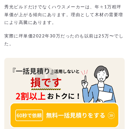
秀光ビルドだけでなくハウスメーカーは、年々1万程坪
単価が上がる傾向にあります。理由として木材の需要増
により高騰にあります。
実際に坪単価2022年30万だったのも以前は25万〜でし
た。