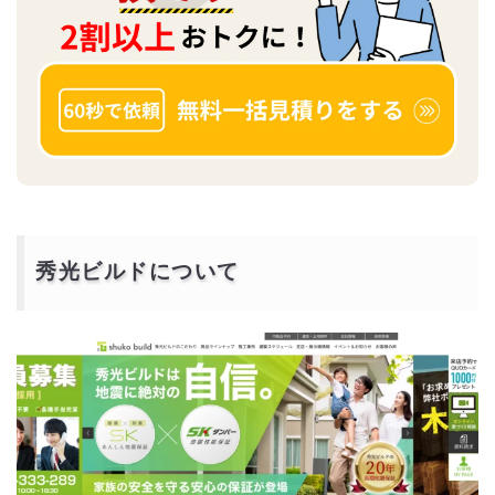
秀光ビルドについて