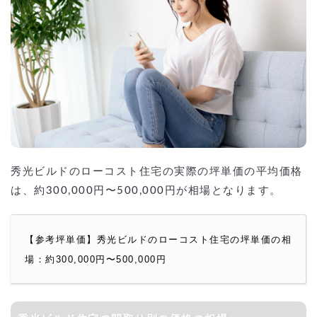
秀光ビルドのローコスト住宅の実際の坪単価の平均価格
は、約300,000円〜500,000円が相場となります。
【参考坪単価】秀光ビルドのローコスト住宅の坪単価の相
場：約300,000円〜500,000円