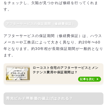
をチェックし、欠陥が見つかれば修繕を行ってくれま
す。
アフターサービスの保証期間（修繕費保証）
アフターサービスの保証期間（修繕費保証）は、ハウス
メーカーや工務店によって大きく異なり、約20年〜60
年となります。約30年程が長期保証期間が一般的となり
ます。
ローコスト住宅のアフターサービスとメン
テナンス費用や保証期間は？
記事を読む
秀光ビルド坪単価の値上げはされる？