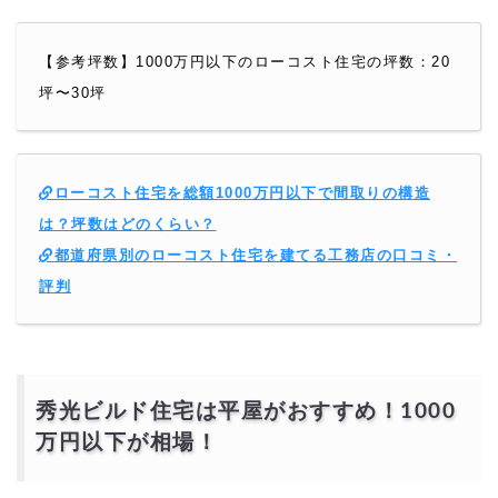
【参考坪数】1000万円以下のローコスト住宅の坪数：20
坪〜30坪
ローコスト住宅を総額1000万円以下で間取りの構造
は？坪数はどのくらい？
都道府県別のローコスト住宅を建てる工務店の口コミ・
評判
秀光ビルド住宅は平屋がおすすめ！1000
万円以下が相場！