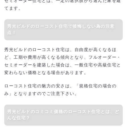
セミオーダー住宅とは、一定の選択肢から選んだ家を建
てます。
秀光ビルドのローコスト住宅で後悔しない為の注意
点！
秀光ビルドのローコスト住宅は、自由度が高くなるほ
ど、工期や費用が高くなる傾向となり、フルオーダー・
セミオーダーを建築した場合は、一般住宅や高級住宅と
変わらない価格となる場合があります。
ローコスト住宅の魅力の安さは、「規格住宅の場合の
み」となりますのでご注意下さい。
秀光ビルドのコミコミ価格のローコスト住宅とは、ど
んな住宅？