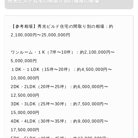
秀光ビルド住宅の間取り別の価格の相場
【参考相場】秀光ビルド住宅の間取り別の相場：
約
2,100,000円〜25,000,000円
ワンルーム・１K（7坪〜10坪）：約2,100,000円〜
5,000,000円
１DK・１LDK（15坪〜20坪）：約4,500,000円〜
10,000,000円
2DK・2LDK（20坪〜25坪）：約6,000,000円〜
12,500,000円
3DK・3LDK（25坪〜30坪）：約7,500,000円〜
15,000,000円
4DK・4LDK（30坪〜35坪）：約9,000,000円〜
17,500,000円