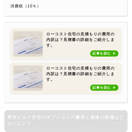
消費税（10％）
ローコスト住宅の見積もりの費用の
内訳は？見積書の詳細をご紹介しま
す。
記事を読む
ローコスト住宅の見積もりの費用の
内訳は？見積書の詳細をご紹介しま
す。
記事を読む
秀光ビルド住宅のオプションの費用と価格の相場はど
のくらい？