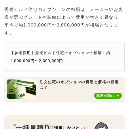
秀光ビルド住宅のオプションの相場は、メーカーやお客
様が選ぶグレードや装備によって費用が大きく異なり、
平均で約1,000,000円〜2,000,000円が相場となりま
す。
【参考費用】秀光ビルド住宅のオプションの相場：約
1,000,000円〜2,000,000円
注文住宅のオプションの費用と価格の相場
は？
記事を読む