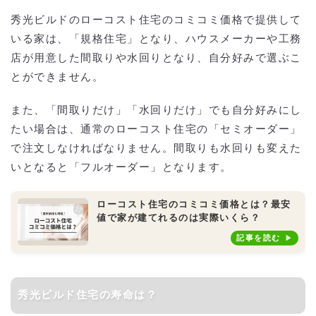
秀光ビルドのローコスト住宅のコミコミ価格で提供して
いる家は、「規格住宅」となり、ハウスメーカーや工務
店が用意した間取りや水回りとなり、自分好みで選ぶこ
とができません。
また、「間取りだけ」「水回りだけ」でも自分好みにし
たい場合は、通常のローコスト住宅の「セミオーダー」
で注文しなければなりません。間取りも水回りも変えた
いとなると「フルオーダー」となります。
ローコスト住宅のコミコミ価格とは？最安
値で家が建てれるのは実際いくら？
記事を読む
秀光ビルド住宅の寿命は？