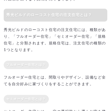
秀光ビルドのローコスト住宅の注文住宅とは？
秀光ビルドのローコスト住宅の注文住宅には、種類があ
り、「フルオーダー住宅」「セミオーダー住宅」「規格
住宅」と分類されます。規格住宅は、注文住宅の種類の
1つとなります。
フルオーダー住宅とは？
フルオーダー住宅とは、間取りやデザイン、設備など全
てを自分好みに家づくりをすることができます。
セミオーダー住宅とは？