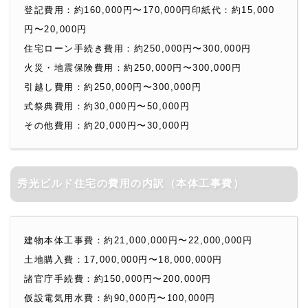
登記費用：約160,000円〜170,000円印紙代：約15,000
円〜20,000円
住宅ローン手続き費用：約250,000円〜300,000円
火災・地震保険費用：約250,000円〜300,000円
引越し費用：約250,000円〜300,000円
式祭典費用：約30,000円〜50,000円
その他費用：約20,000円〜30,000円
秀光ビルド住宅の費用の内訳（本体工事費）
建物本体工事費：約21,000,000円〜22,000,000円
土地購入費：17,000,000円〜18,000,000円
諸官庁手続費：約150,000円〜200,000円
仮設電気用水費：約90,000円〜100,000円