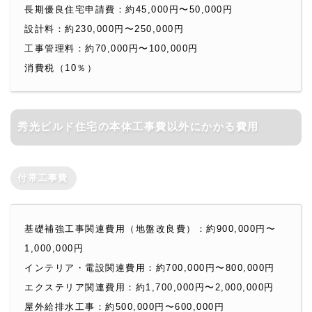
長期優良住宅申請費：約45,000円〜50,000円
設計料：約230,000円〜250,000円
工事管理料：約70,000円〜100,000円
消費税（10％）
秀光ビルド住宅の本体工事費以外にかかる費用
付帯工事費
基礎補強工事関連費用（地盤改良費）：約900,000円〜
1,000,000円
インテリア・電設関連費用：約700,000円〜800,000円
エクステリア関連費用：約1,700,000円〜2,000,000円
屋外給排水工事：約500,000円〜600,000円