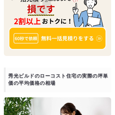
秀光ビルドのローコスト住宅の実際の坪単
価の平均価格の相場