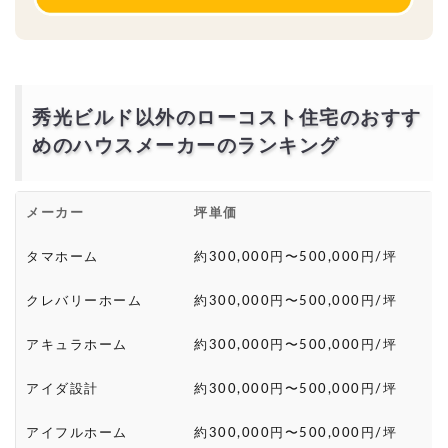
秀光ビルド以外のローコスト住宅のおすす
めのハウスメーカーのランキング
メーカー
坪単価
タマホーム
約300,000円〜500,000円/坪
クレバリーホーム
約300,000円〜500,000円/坪
アキュラホーム
約300,000円〜500,000円/坪
アイダ設計
約300,000円〜500,000円/坪
アイフルホーム
約300,000円〜500,000円/坪