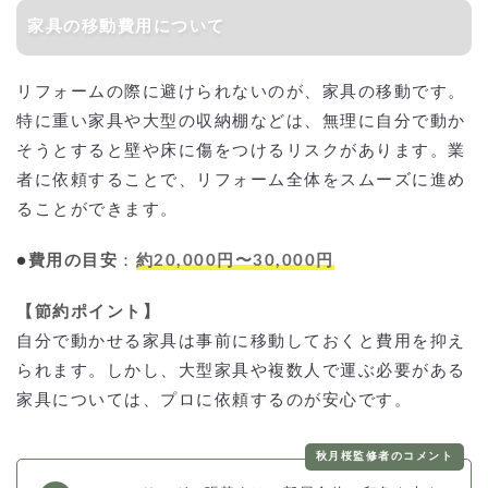
家具の移動費用について
リフォームの際に避けられないのが、家具の移動です。
特に重い家具や大型の収納棚などは、無理に自分で動か
そうとすると壁や床に傷をつけるリスクがあります。業
者に依頼することで、リフォーム全体をスムーズに進め
ることができます。
●
費用の目安
：
約20,000円〜30,000円
【節約ポイント
】
自分で動かせる家具は事前に移動しておくと費用を抑え
られます。しかし、大型家具や複数人で運ぶ必要がある
家具については、プロに依頼するのが安心です。
秋月桜監修者のコメント