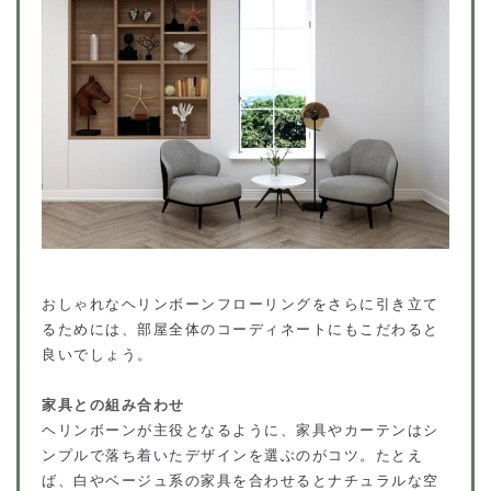
おしゃれなヘリンボーンフローリングをさらに引き立て
るためには、部屋全体のコーディネートにもこだわると
良いでしょう。
家具との組み合わせ
ヘリンボーンが主役となるように、家具やカーテンはシ
ンプルで落ち着いたデザインを選ぶのがコツ。たとえ
ば、白やベージュ系の家具を合わせるとナチュラルな空