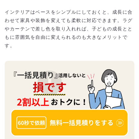
インテリアはベースをシンプルにしておくと、成長に合
わせて家具や装飾を変えても柔軟に対応できます。ラグ
やカーテンで差し色を取り入れれば、子どもの成長とと
もに雰囲気を自由に変えられるのも大きなメリットで
す。