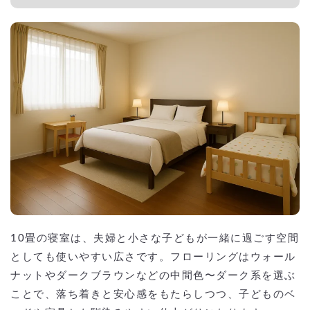
10畳の寝室は、夫婦と小さな子どもが一緒に過ごす空間
としても使いやすい広さです。フローリングはウォール
ナットやダークブラウンなどの中間色〜ダーク系を選ぶ
ことで、落ち着きと安心感をもたらしつつ、子どものベ