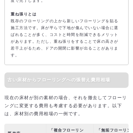
度で完了します。
重ね張りとは
既存のフローリングの上から新しいフローリングを貼る
施工方法です。床が平らで下地が傷んでいない場合に選
ばれることが多く、コストと時間を削減できるメリット
があります。ただし、重ね張りをすることで床の高さが
若干上がるため、ドアの開閉に影響が出ることがありま
す。
古い床材からフローリングへの張替え費用相場
現在の床材が別の素材の場合、それを撤去してフローリ
ングに変更する費用も考慮する必要があります。以下
は、床材別の費用相場の一例です。
「複合フローリン
「無垢フローリン