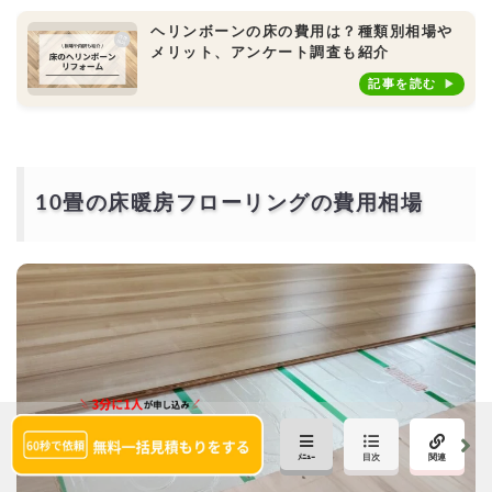
ヘリンボーンの床の費用は？種類別相場や
メリット、アンケート調査も紹介
記事を読む
10畳の床暖房フローリングの費用相場