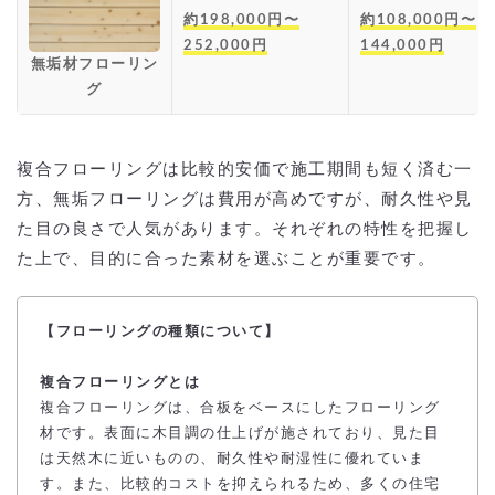
約198,000円〜
約108,000円〜
252,000円
144,000円
無垢材フローリン
グ
複合フローリングは比較的安価で施工期間も短く済む一
方、無垢フローリングは費用が高めですが、耐久性や見
た目の良さで人気があります。それぞれの特性を把握し
た上で、目的に合った素材を選ぶことが重要です。
【フローリングの種類について】
複合フローリングとは
複合フローリングは、合板をベースにしたフローリング
材です。表面に木目調の仕上げが施されており、見た目
は天然木に近いものの、耐久性や耐湿性に優れていま
す。また、比較的コストを抑えられるため、多くの住宅