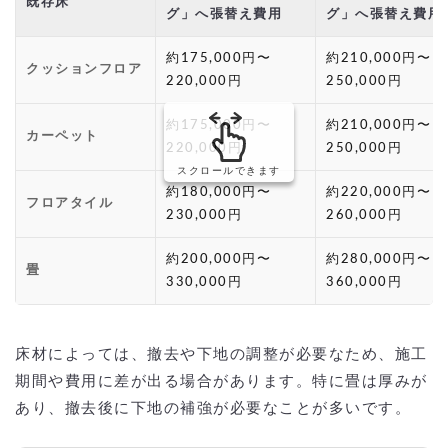
既存床
グ」へ張替え費用
グ」へ張替え費用
約175,000円〜
約210,000円〜
クッションフロア
220,000円
250,000円
約175,000円〜
約210,000円〜
カーペット
220,000円
250,000円
スクロールできます
約180,000円〜
約220,000円〜
フロアタイル
230,000円
260,000円
約200,000円〜
約280,000円〜
畳
330,000円
360,000円
床材によっては、撤去や下地の調整が必要なため、施工
期間や費用に差が出る場合があります。特に畳は厚みが
あり、撤去後に下地の補強が必要なことが多いです。