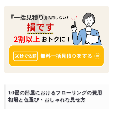
10畳の部屋におけるフローリングの費用
相場と色選び・おしゃれな見せ方