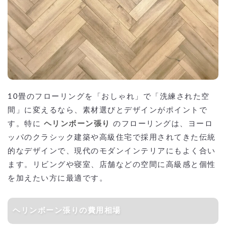
10畳のフローリングを「おしゃれ」で「洗練された空
間」に変えるなら、素材選びとデザインがポイントで
す。特に
ヘリンボーン張り
のフローリングは、ヨーロ
ッパのクラシック建築や高級住宅で採用されてきた伝統
的なデザインで、現代のモダンインテリアにもよく合い
ます。リビングや寝室、店舗などの空間に高級感と個性
を加えたい方に最適です。
ヘリンボーン張りの費用相場