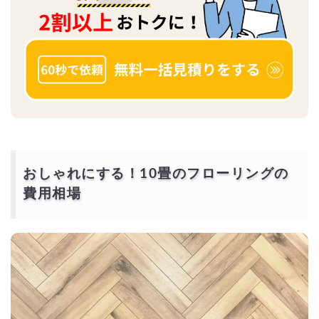
おしゃれにする！10畳のフローリングの
費用相場