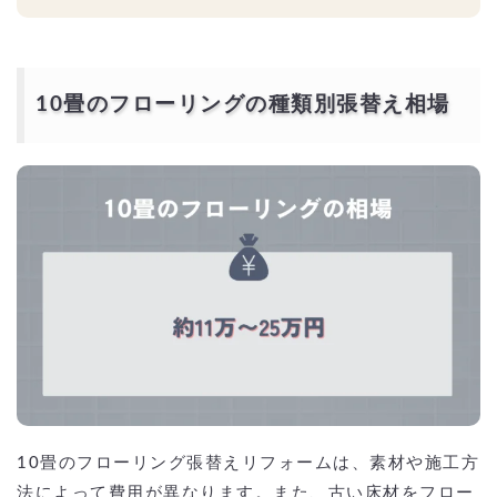
10畳のフローリングの種類別張替え相場
10畳のフローリング張替えリフォームは、素材や施工方
法によって費用が異なります。また、古い床材をフロー