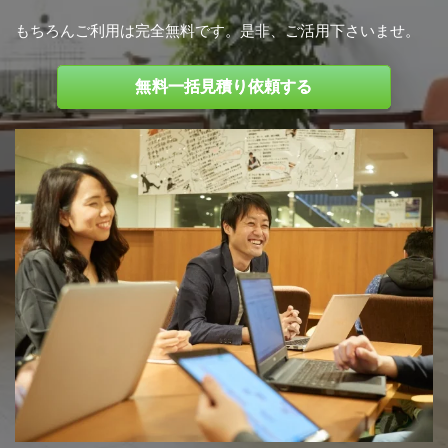
もちろんご利用は完全無料です。是非、ご活用下さいませ。
無料一括見積り依頼する