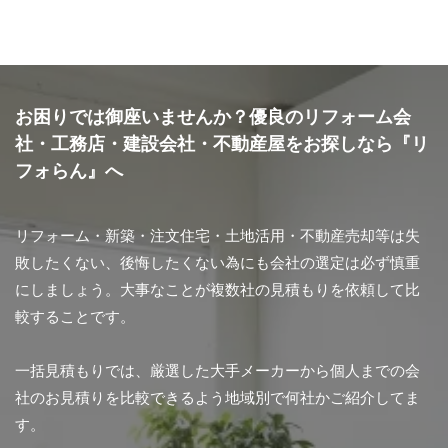
お困りでは御座いませんか？優良のリフォーム会
社・工務店・建設会社・不動産屋をお探しなら『リ
フォらん』へ
リフォーム・新築・注文住宅・土地活用・不動産売却等は失
敗したくない、後悔したくない為にも会社の選定は必ず慎重
にしましょう。大事なことが複数社の見積もりを依頼して比
較することです。
一括見積もりでは、厳選した大手メーカーから個人までの会
社のお見積りを比較できるよう地域別で何社かご紹介してま
す。