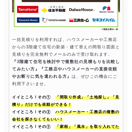
一括見積りを利用すれば、ハウスメーカーや工務店
からの3階建て住宅の新築・建て替えの間取り図面と
見積りを完全無料でメールのみで受け取れます。
『3階建て住宅を検討中で複数社の見積もりを比較し
てみたい方』『工務店やハウスメーカーの直接依頼
やお断りに気を遣われる方』
は、ぜひこの機会にご
利用下さいませ。
イイところ！その①
「間取り作成」「土地探し」「見
積り」だけでも依頼ができる！
イイところ！その②
ハウスメーカー・工務店の複数の
会社を探さなくてもいい！
イイところ！その③
「家相」「風水」を取り入れてた