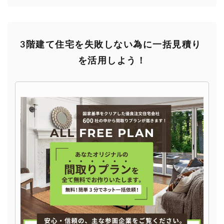
3階建て住宅を失敗しない為に一括見積り
を活用しよう！