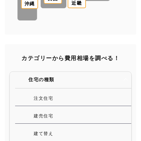
近畿
沖縄
カテゴリーから費用相場を調べる！
住宅の種類
注文住宅
建売住宅
建て替え