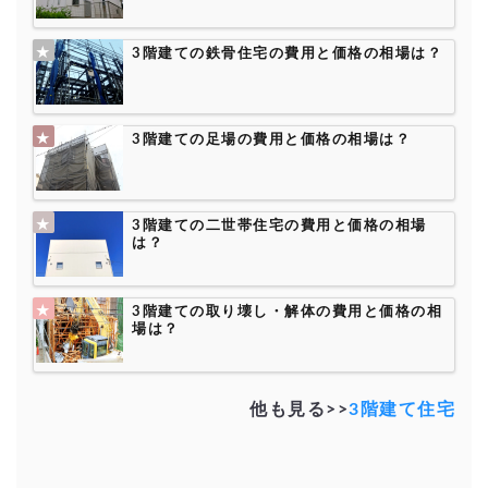
3階建ての鉄骨住宅の費用と価格の相場は？
3階建ての足場の費用と価格の相場は？
3階建ての二世帯住宅の費用と価格の相場
は？
3階建ての取り壊し・解体の費用と価格の相
場は？
他も見る>>
3階建て住宅