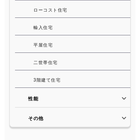
ローコスト住宅
輸入住宅
平屋住宅
二世帯住宅
3階建て住宅
性能
その他