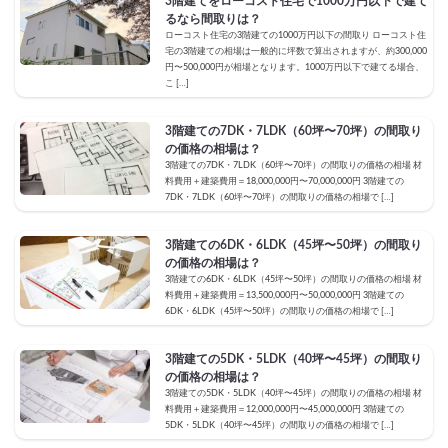
3階建てをローコスト住宅で1000万円以下で建て
るなら間取りは？
ローコスト住宅の3階建ての1000万円以下の間取り ローコスト住
宅の3階建ての相場は一般的に坪数で算出されますが、約300,000
円〜500,000円が相場となります。1000万円以下で建てる場合、
こ […]
3階建ての7DK・7LDK（60坪〜70坪）の間取り
の価格の相場は？
3階建ての7DK・7LDK（60坪〜70坪）の間取りの価格の相場 材
料費用＋建築費用＝18,000,000円〜70,000,000円 3階建ての
7DK・7LDK（60坪〜70坪）の間取りの価格の相場で […]
3階建ての6DK・6LDK（45坪〜50坪）の間取り
の価格の相場は？
3階建ての6DK・6LDK（45坪〜50坪）の間取りの価格の相場 材
料費用＋建築費用＝13,500,000円〜50,000,000円 3階建ての
6DK・6LDK（45坪〜50坪）の間取りの価格の相場で […]
3階建ての5DK・5LDK（40坪〜45坪）の間取り
の価格の相場は？
3階建ての5DK・5LDK（40坪〜45坪）の間取りの価格の相場 材
料費用＋建築費用＝12,000,000円〜45,000,000円 3階建ての
5DK・5LDK（40坪〜45坪）の間取りの価格の相場で […]