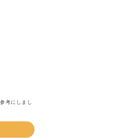
参考にしまし