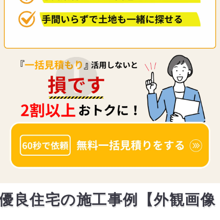
優良住宅の施工事例【外観画像