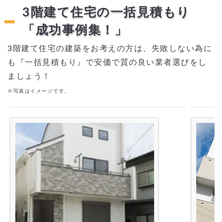
3階建て住宅の一括見積もり
「成功事例集！」
3階建て住宅の建築をお考えの方は、失敗しない為に
も『一括見積もり』で安価で質の良い業者選びをし
ましょう！
※写真はイメージです。