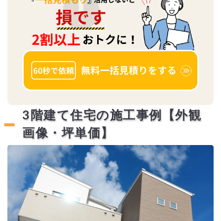
3階建て住宅の施工事例【外観
画像・坪単価】