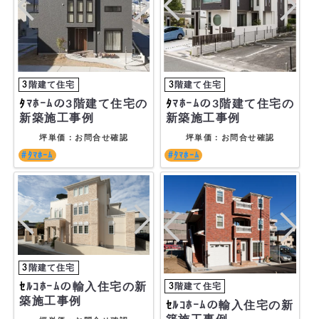
ﾀﾏﾎｰﾑの3階建て住宅の
ﾀﾏﾎｰﾑの3階建て住宅の
新築施工事例
新築施工事例
坪単価：お問合せ確認
坪単価：お問合せ確認
ﾀﾏﾎｰﾑ
ﾀﾏﾎｰﾑ
ｾﾙｺﾎｰﾑの輸入住宅の新
築施工事例
ｾﾙｺﾎｰﾑの輸入住宅の新