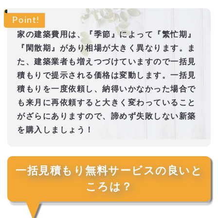
Point!
家の建築費用は、『季節』によって『繁忙期』
『閑散期』があり相場が大きく異なります。ま
た、建築業者も増えつづけていますので一括見
積もりで提示される価格は変動します。一括見
積もりを一度依頼し、納得いかなかった場合で
も来月に再依頼すると大きく変わっていること
がざらにありますので、諦めず失敗しない新築
を購入しましょう！
一括見積もり無料サービスの良いと
ころは？