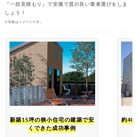
『一括見積もり』で安価で質の良い業者選びをしま
しょう！
※写真はイメージです。
新築15坪の狭小住宅の建築で安
約40坪の新築の建築で安くでき
くできた成功事例