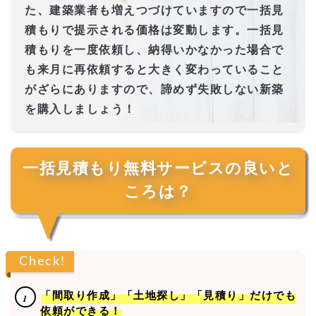
た、建築業者も増えつづけていますので一括見
積もりで提示される価格は変動します。一括見
積もりを一度依頼し、納得いかなかった場合で
も来月に再依頼すると大きく変わっていること
がざらにありますので、諦めず失敗しない新築
を購入しましょう！
一括見積もり無料サービスの良いと
ころは？
Check!
「間取り作成」「土地探し」「見積り」だけでも
依頼ができる！