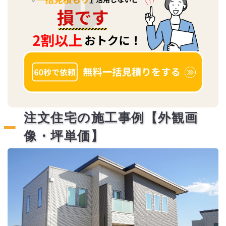
注文住宅の施工事例【外観画
像・坪単価】