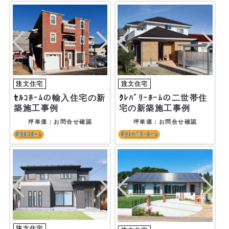
ｸﾚﾊﾞﾘｰﾎｰﾑの二世帯住
ｾﾙｺﾎｰﾑの輸入住宅の新
宅の新築施工事例
築施工事例
坪単価：お問合せ確認
坪単価：お問合せ確認
ｸﾚﾊﾞﾘｰﾎｰﾑ
ｾﾙｺﾎｰﾑ