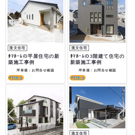
ﾀﾏﾎｰﾑの平屋住宅の新
ﾀﾏﾎｰﾑの3階建て住宅の
築施工事例
新築施工事例
坪単価：お問合せ確認
坪単価：お問合せ確認
ﾀﾏﾎｰﾑ
ﾀﾏﾎｰﾑ