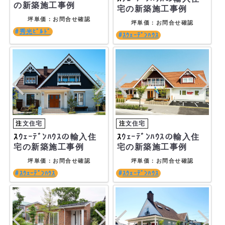
の新築施工事例
宅の新築施工事例
坪単価：お問合せ確認
坪単価：お問合せ確認
秀光ﾋﾞﾙﾄﾞ
ｽｳｪｰﾃﾞﾝﾊｳｽ
ｽｳｪｰﾃﾞﾝﾊｳｽの輸入住
ｽｳｪｰﾃﾞﾝﾊｳｽの輸入住
宅の新築施工事例
宅の新築施工事例
坪単価：お問合せ確認
坪単価：お問合せ確認
ｽｳｪｰﾃﾞﾝﾊｳｽ
ｽｳｪｰﾃﾞﾝﾊｳｽ