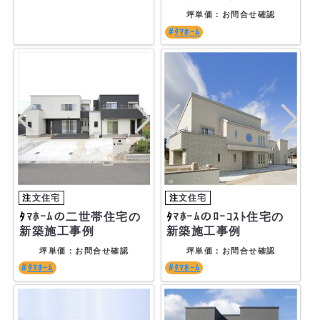
坪単価：お問合せ確認
ﾀﾏﾎｰﾑ
ﾀﾏﾎｰﾑの二世帯住宅の
ﾀﾏﾎｰﾑのﾛｰｺｽﾄ住宅の
新築施工事例
新築施工事例
坪単価：お問合せ確認
坪単価：お問合せ確認
ﾀﾏﾎｰﾑ
ﾀﾏﾎｰﾑ